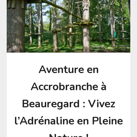
Aventure en
Accrobranche à
Beauregard : Vivez
l’Adrénaline en Pleine