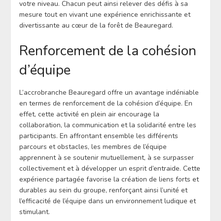
votre niveau. Chacun peut ainsi relever des défis à sa
mesure tout en vivant une expérience enrichissante et
divertissante au cœur de la forêt de Beauregard.
Renforcement de la cohésion
d’équipe
L’accrobranche Beauregard offre un avantage indéniable
en termes de renforcement de la cohésion d’équipe. En
effet, cette activité en plein air encourage la
collaboration, la communication et la solidarité entre les
participants. En affrontant ensemble les différents
parcours et obstacles, les membres de l’équipe
apprennent à se soutenir mutuellement, à se surpasser
collectivement et à développer un esprit d’entraide. Cette
expérience partagée favorise la création de liens forts et
durables au sein du groupe, renforçant ainsi l’unité et
l’efficacité de l’équipe dans un environnement ludique et
stimulant.