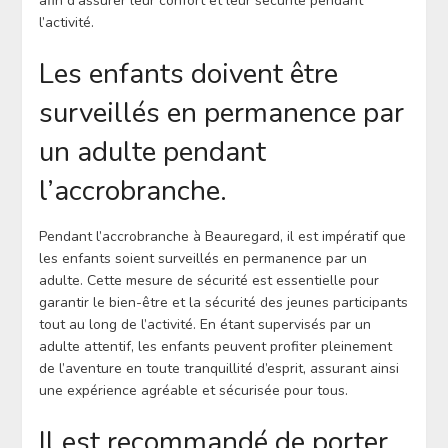
afin d’assurer leur confort et leur sécurité pendant
l’activité.
Les enfants doivent être
surveillés en permanence par
un adulte pendant
l’accrobranche.
Pendant l’accrobranche à Beauregard, il est impératif que
les enfants soient surveillés en permanence par un
adulte. Cette mesure de sécurité est essentielle pour
garantir le bien-être et la sécurité des jeunes participants
tout au long de l’activité. En étant supervisés par un
adulte attentif, les enfants peuvent profiter pleinement
de l’aventure en toute tranquillité d’esprit, assurant ainsi
une expérience agréable et sécurisée pour tous.
Il est recommandé de porter