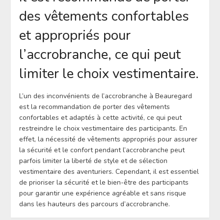
des vêtements confortables
et appropriés pour
l’accrobranche, ce qui peut
limiter le choix vestimentaire.
L’un des inconvénients de l’accrobranche à Beauregard
est la recommandation de porter des vêtements
confortables et adaptés à cette activité, ce qui peut
restreindre le choix vestimentaire des participants. En
effet, la nécessité de vêtements appropriés pour assurer
la sécurité et le confort pendant l’accrobranche peut
parfois limiter la liberté de style et de sélection
vestimentaire des aventuriers. Cependant, il est essentiel
de prioriser la sécurité et le bien-être des participants
pour garantir une expérience agréable et sans risque
dans les hauteurs des parcours d’accrobranche.