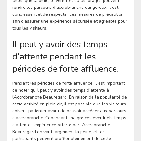
telles que la pluie, le vent fort ou les orages peuvent
rendre les parcours d’accrobranche dangereux. Il est
donc essentiel de respecter ces mesures de précaution
afin d’assurer une expérience sécurisée et agréable pour
tous les visiteurs.
Il peut y avoir des temps
d’attente pendant les
périodes de forte affluence.
Pendant les périodes de forte affluence, il est important
de noter qu’il peut y avoir des temps d’attente à
l’Accrobranche Beauregard. En raison de la popularité de
cette activité en plein air, il est possible que les visiteurs
doivent patienter avant de pouvoir accéder aux parcours
d’accrobranche. Cependant, malgré ces éventuels temps
d’attente, l’expérience offerte par l’Accrobranche
Beauregard en vaut largement la peine, et les
participants peuvent profiter pleinement de cette