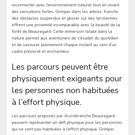
reconnecter avec l’environnement naturel tout en vivant
des sensations fortes. Grimper dans les arbres, franchir
des obstacles suspendus et glisser sur des tyroliennes
offrent une proximité incomparable avec la beauté de la
forêt de Beauregard. Cette immersion totale dans la
nature permet aux aventuriers de s’évader du quotidien
et de savourer pleinement chaque instant au sein d’un
cadre préservé et enchanteur.
Les parcours peuvent être
physiquement exigeants pour
les personnes non habituées
à l’effort physique.
Les parcours proposés par Accrobranche Beauregard
peuvent représenter un défi physique pour les personnes
qui ne sont pas habituées à l’effort physique. Grimper