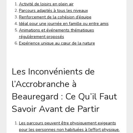
Activité de loisirs en plein air
Parcours adaptés à tous les niveaux
Renforcement de la cohésion d’équipe
Idéal pour une journée en famille ou entre amis
Animations et événements thématiques
régulièrement proposés
Expérience unique au cœur de la nature
Les Inconvénients de
l’Accrobranche à
Beauregard : Ce Qu’il Faut
Savoir Avant de Partir
Les parcours peuvent être physiquement exigeants
pour les personnes non habituées à l’effort physique.