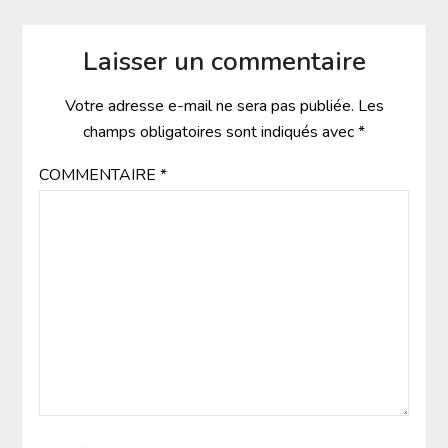
Laisser un commentaire
Votre adresse e-mail ne sera pas publiée.
Les
champs obligatoires sont indiqués avec
*
COMMENTAIRE
*