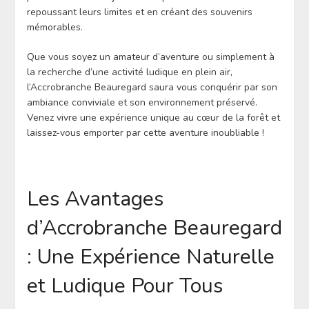
repoussant leurs limites et en créant des souvenirs
mémorables.
Que vous soyez un amateur d’aventure ou simplement à
la recherche d’une activité ludique en plein air,
l’Accrobranche Beauregard saura vous conquérir par son
ambiance conviviale et son environnement préservé.
Venez vivre une expérience unique au cœur de la forêt et
laissez-vous emporter par cette aventure inoubliable !
Les Avantages
d’Accrobranche Beauregard
: Une Expérience Naturelle
et Ludique Pour Tous