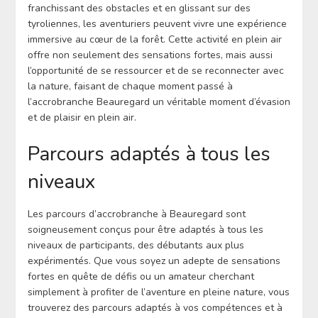
franchissant des obstacles et en glissant sur des
tyroliennes, les aventuriers peuvent vivre une expérience
immersive au cœur de la forêt. Cette activité en plein air
offre non seulement des sensations fortes, mais aussi
l’opportunité de se ressourcer et de se reconnecter avec
la nature, faisant de chaque moment passé à
l’accrobranche Beauregard un véritable moment d’évasion
et de plaisir en plein air.
Parcours adaptés à tous les
niveaux
Les parcours d’accrobranche à Beauregard sont
soigneusement conçus pour être adaptés à tous les
niveaux de participants, des débutants aux plus
expérimentés. Que vous soyez un adepte de sensations
fortes en quête de défis ou un amateur cherchant
simplement à profiter de l’aventure en pleine nature, vous
trouverez des parcours adaptés à vos compétences et à