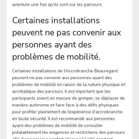
aventure une fois qu’ils sont sur les parcours.
Certaines installations
peuvent ne pas convenir aux
personnes ayant des
problèmes de mobilité.
Certaines installations de l’Accrobranche Beauregard
peuvent ne pas convenir aux personnes ayant des
problèmes de mobilité en raison de la nature physique et
acrobatique des parcours. Il est important que les
participants soient en mesure de grimper, se déplacer de
manière autonome et faire face à des défis physiques
pour profiter pleinement de l’expérience d’accrobranche
en toute sécurité. Il est recommandé aux personnes
ayant des problèmes de mobilité de consulter
préalablement les exigences et restrictions des parcours