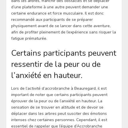
dans les arbres, franchir des obstacles et se déplacer
d’une plateforme à une autre peuvent demander une
certaine endurance et force musculaire. Il est donc
recommandé aux participants de se préparer
physiquement avant de se lancer dans cette aventure,
afin de profiter pleinement de l’expérience sans risquer la
fatigue prématurée.
Certains participants peuvent
ressentir de la peur ou de
l’anxiété en hauteur.
Lors de l’activité d’accrobranche à Beauregard, il est
important de noter que certains participants peuvent
éprouver de la peur ou de l’anxiété en hauteur. La
sensation de se trouver en altitude et de devoir se
déplacer dans les arbres peut susciter des émotions
intenses chez certaines personnes. Cependant, il est
essentiel de rappeler que l’équipe d’Accrobranche