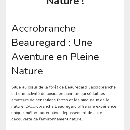
Nature !
Accrobranche
Beauregard : Une
Aventure en Pleine
Nature
Situé au cœur de la forêt de Beauregard, l’accrobranche
est une activité de loisirs en plein air qui séduit les
amateurs de sensations fortes et les amoureux de la
nature. L’Accrobranche Beauregard offre une expérience
unique, mêlant adrénaline, dépassement de soi et
découverte de l’environnement naturel.