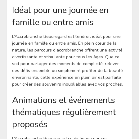
Idéal pour une journée en
famille ou entre amis
L’Accrobranche Beauregard est l’endroit idéal pour une
journée en famille ou entre amis. En plein cœur de la
nature, les parcours d’accrobranche offrent une activité
divertissante et stimulante pour tous les âges. Que ce
soit pour partager des moments de complicité, relever
des défis ensemble ou simplement profiter de la beauté
environnante, cette expérience en plein air est parfaite
pour créer des souvenirs inoubliables avec vos proches.
Animations et événements
thématiques régulièrement
proposés
L’Accrobranche Beauregard se distingue par ses