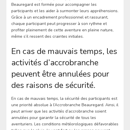
Beauregard est formée pour accompagner les
participants et les aider à surmonter leurs appréhensions.
Grâce à un encadrement professionnel et rassurant,
chaque participant peut progresser à son rythme et
profiter pleinement de cette aventure en pleine nature,
même s’il ressent des craintes initiales.
En cas de mauvais temps, les
activités d’accrobranche
peuvent être annulées pour
des raisons de sécurité.
En cas de mauvais temps, la sécurité des participants est
une priorité absolue à l’Accrobranche Beauregard. Ainsi, il
peut arriver que les activités d’accrobranche soient
annulées pour garantir la sécurité de tous les
aventuriers. Les conditions météorologiques défavorables