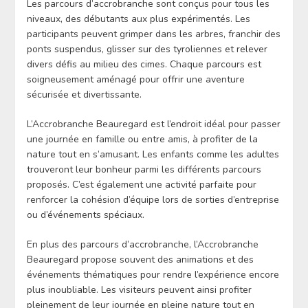
Les parcours d’accrobranche sont conçus pour tous les
niveaux, des débutants aux plus expérimentés. Les
participants peuvent grimper dans les arbres, franchir des
ponts suspendus, glisser sur des tyroliennes et relever
divers défis au milieu des cimes. Chaque parcours est
soigneusement aménagé pour offrir une aventure
sécurisée et divertissante.
L’Accrobranche Beauregard est l’endroit idéal pour passer
une journée en famille ou entre amis, à profiter de la
nature tout en s’amusant. Les enfants comme les adultes
trouveront leur bonheur parmi les différents parcours
proposés. C’est également une activité parfaite pour
renforcer la cohésion d’équipe lors de sorties d’entreprise
ou d’événements spéciaux.
En plus des parcours d’accrobranche, l’Accrobranche
Beauregard propose souvent des animations et des
événements thématiques pour rendre l’expérience encore
plus inoubliable. Les visiteurs peuvent ainsi profiter
pleinement de leur journée en pleine nature tout en