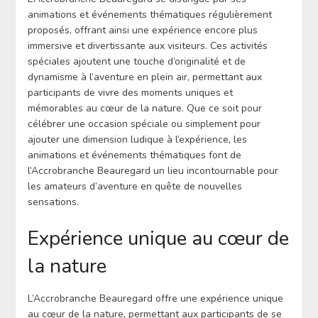
animations et événements thématiques régulièrement
proposés, offrant ainsi une expérience encore plus
immersive et divertissante aux visiteurs. Ces activités
spéciales ajoutent une touche d’originalité et de
dynamisme à l’aventure en plein air, permettant aux
participants de vivre des moments uniques et
mémorables au cœur de la nature. Que ce soit pour
célébrer une occasion spéciale ou simplement pour
ajouter une dimension ludique à l’expérience, les
animations et événements thématiques font de
l’Accrobranche Beauregard un lieu incontournable pour
les amateurs d’aventure en quête de nouvelles
sensations.
Expérience unique au cœur de
la nature
L’Accrobranche Beauregard offre une expérience unique
au cœur de la nature, permettant aux participants de se