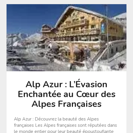
Alp Azur : L’Évasion
Enchantée au Cœur des
Alpes Françaises
Alp Azur : Découvrez la beauté des Alpes
françaises Les Alpes françaises sont réputées dans
le monde entier pour leur beauté époustouflante