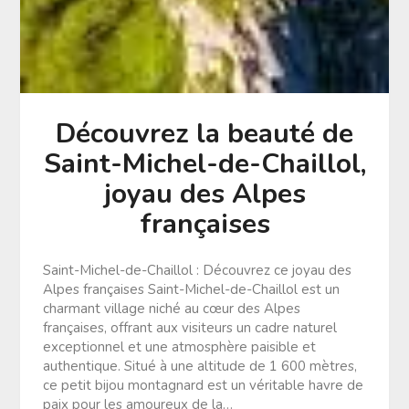
Découvrez la beauté de
Saint-Michel-de-Chaillol,
joyau des Alpes
françaises
Saint-Michel-de-Chaillol : Découvrez ce joyau des
Alpes françaises Saint-Michel-de-Chaillol est un
charmant village niché au cœur des Alpes
françaises, offrant aux visiteurs un cadre naturel
exceptionnel et une atmosphère paisible et
authentique. Situé à une altitude de 1 600 mètres,
ce petit bijou montagnard est un véritable havre de
paix pour les amoureux de la…