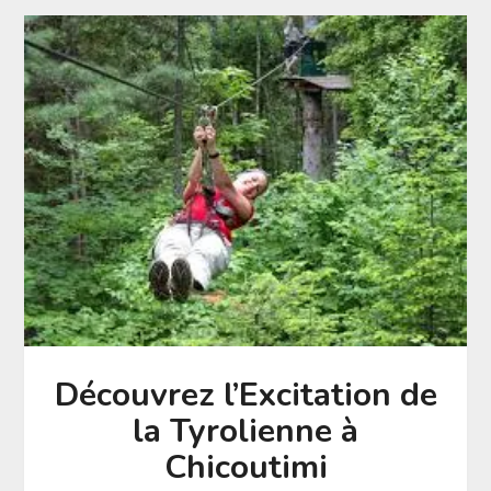
Découvrez l’Excitation de
la Tyrolienne à
Chicoutimi