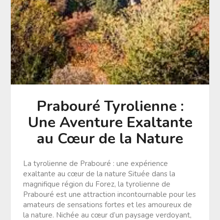
Prabouré Tyrolienne :
Une Aventure Exaltante
au Cœur de la Nature
La tyrolienne de Prabouré : une expérience
exaltante au cœur de la nature Située dans la
magnifique région du Forez, la tyrolienne de
Prabouré est une attraction incontournable pour les
amateurs de sensations fortes et les amoureux de
la nature. Nichée au cœur d’un paysage verdoyant,