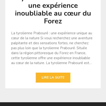
une expérience
inoubliable au cœur du
Forez
La tyrolienne Prabouré : une expérience unique au
cœur de la nature Si vous recherchez une aventure
palpitante et des sensations fortes, ne cherchez
pas plus loin que la tyrolienne Prabouré. Située
dans la région pittoresque du Forez en France,
cette tyrolienne offre une expérience inoubliable
au cœur de la nature. La tyrolienne Prabouré est…
LIRE LA SUITE