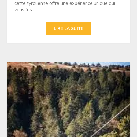
cette tyrolienne offre une expérience unique qui
vous fera…
LIRE LA SUITE