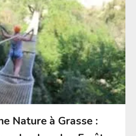
ne Nature à Grasse :