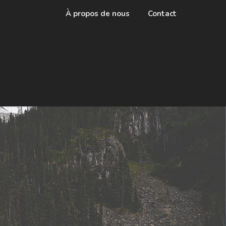
À propos de nous
Contact