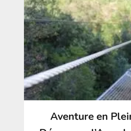
Aventure en Plei