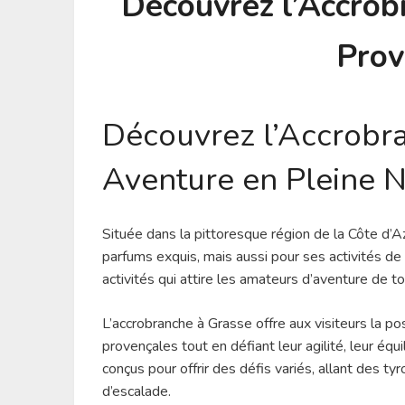
Découvrez l’Accrob
Prov
Découvrez l’Accrobr
Aventure en Pleine 
Située dans la pittoresque région de la Côte d’
parfums exquis, mais aussi pour ses activités de 
activités qui attire les amateurs d’aventure de t
L’accrobranche à Grasse offre aux visiteurs la p
provençales tout en défiant leur agilité, leur équ
conçus pour offrir des défis variés, allant des t
d’escalade.