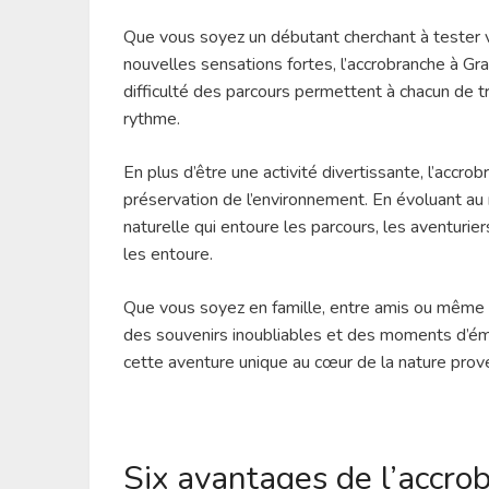
Que vous soyez un débutant cherchant à tester 
nouvelles sensations fortes, l’accrobranche à Gr
difficulté des parcours permettent à chacun de 
rythme.
En plus d’être une activité divertissante, l’accro
préservation de l’environnement. En évoluant au 
naturelle qui entoure les parcours, les aventurier
les entoure.
Que vous soyez en famille, entre amis ou même 
des souvenirs inoubliables et des moments d’émo
cette aventure unique au cœur de la nature prove
Six avantages de l’accro