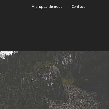
À propos de nous
Contact