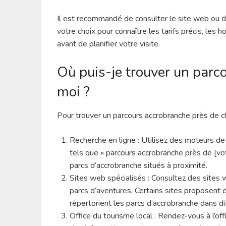
Il est recommandé de consulter le site web ou d
votre choix pour connaître les tarifs précis, les 
avant de planifier votre visite.
Où puis-je trouver un parc
moi ?
Pour trouver un parcours accrobranche près de c
Recherche en ligne : Utilisez des moteurs de
tels que « parcours accrobranche près de [votr
parcs d’accrobranche situés à proximité.
Sites web spécialisés : Consultez des sites we
parcs d’aventures. Certains sites proposent d
répertorient les parcs d’accrobranche dans di
Office du tourisme local : Rendez-vous à l’of