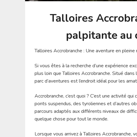
Talloires Accrobr
palpitante au 
Talloires Accrobranche : Une aventure en pleine 
Si vous êtes à la recherche d’une expérience exci
plus loin que Talloires Accrobranche. Situé dans 
parc d’aventures est l’endroit idéal pour les am
Accrobranche, c’est quoi ? C’est une activité qui 
ponts suspendus, des tyroliennes et d’autres ob
parcours adaptés aux différents niveaux de diffic
quelque chose pour tout le monde.
Lorsque vous arrivez à Talloires Accrobranche, v