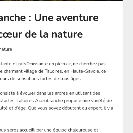
anche : Une aventure
cœur de la nature
nature
tante et rafraîchissante en plein air, ne cherchez pas
le charmant village de Talloires, en Haute-Savoie, ce
ateurs de sensations fortes de tous âges.
consiste à évoluer dans les arbres en utilisant des
stacles. Talloires Accrobranche propose une variété de
ulté et d’âge. Que vous soyez débutant ou expert, il y a
ous serez accueilli par une équipe chaleureuse et