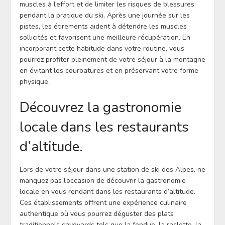
muscles à l’effort et de limiter les risques de blessures
pendant la pratique du ski. Après une journée sur les
pistes, les étirements aident à détendre les muscles
sollicités et favorisent une meilleure récupération. En
incorporant cette habitude dans votre routine, vous
pourrez profiter pleinement de votre séjour à la montagne
en évitant les courbatures et en préservant votre forme
physique.
Découvrez la gastronomie
locale dans les restaurants
d’altitude.
Lors de votre séjour dans une station de ski des Alpes, ne
manquez pas l’occasion de découvrir la gastronomie
locale en vous rendant dans les restaurants d’altitude.
Ces établissements offrent une expérience culinaire
authentique où vous pourrez déguster des plats
traditionnels savoyards tels que la fondue, la raclette, la