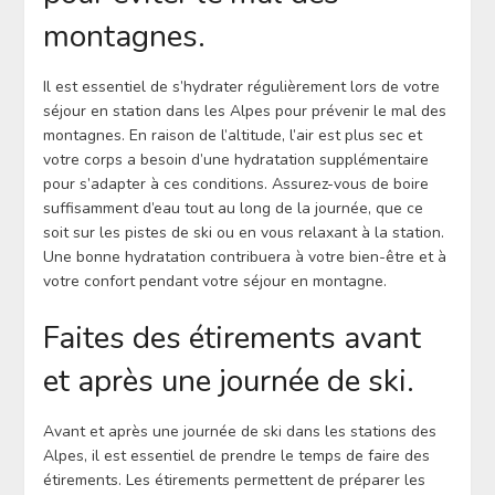
montagnes.
Il est essentiel de s’hydrater régulièrement lors de votre
séjour en station dans les Alpes pour prévenir le mal des
montagnes. En raison de l’altitude, l’air est plus sec et
votre corps a besoin d’une hydratation supplémentaire
pour s’adapter à ces conditions. Assurez-vous de boire
suffisamment d’eau tout au long de la journée, que ce
soit sur les pistes de ski ou en vous relaxant à la station.
Une bonne hydratation contribuera à votre bien-être et à
votre confort pendant votre séjour en montagne.
Faites des étirements avant
et après une journée de ski.
Avant et après une journée de ski dans les stations des
Alpes, il est essentiel de prendre le temps de faire des
étirements. Les étirements permettent de préparer les