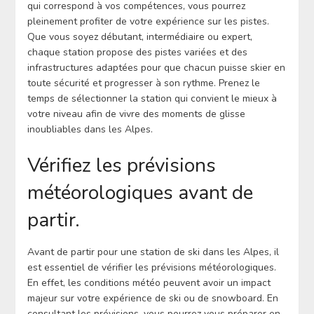
qui correspond à vos compétences, vous pourrez
pleinement profiter de votre expérience sur les pistes.
Que vous soyez débutant, intermédiaire ou expert,
chaque station propose des pistes variées et des
infrastructures adaptées pour que chacun puisse skier en
toute sécurité et progresser à son rythme. Prenez le
temps de sélectionner la station qui convient le mieux à
votre niveau afin de vivre des moments de glisse
inoubliables dans les Alpes.
Vérifiez les prévisions
météorologiques avant de
partir.
Avant de partir pour une station de ski dans les Alpes, il
est essentiel de vérifier les prévisions météorologiques.
En effet, les conditions météo peuvent avoir un impact
majeur sur votre expérience de ski ou de snowboard. En
consultant les prévisions, vous pourrez vous préparer en