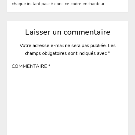
chaque instant passé dans ce cadre enchanteur.
Laisser un commentaire
Votre adresse e-mail ne sera pas publiée.
Les
champs obligatoires sont indiqués avec
*
COMMENTAIRE
*