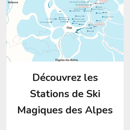
Découvrez les
Stations de Ski
Magiques des Alpes