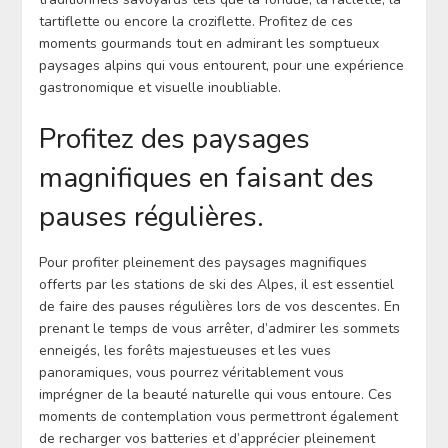
tartiflette ou encore la croziflette. Profitez de ces
moments gourmands tout en admirant les somptueux
paysages alpins qui vous entourent, pour une expérience
gastronomique et visuelle inoubliable.
Profitez des paysages
magnifiques en faisant des
pauses régulières.
Pour profiter pleinement des paysages magnifiques
offerts par les stations de ski des Alpes, il est essentiel
de faire des pauses régulières lors de vos descentes. En
prenant le temps de vous arrêter, d’admirer les sommets
enneigés, les forêts majestueuses et les vues
panoramiques, vous pourrez véritablement vous
imprégner de la beauté naturelle qui vous entoure. Ces
moments de contemplation vous permettront également
de recharger vos batteries et d’apprécier pleinement