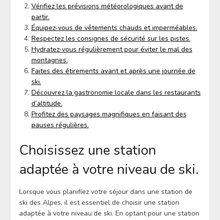
Vérifiez les prévisions météorologiques avant de
partir.
Équipez-vous de vêtements chauds et imperméables.
Respectez les consignes de sécurité sur les pistes.
Hydratez-vous régulièrement pour éviter le mal des
montagnes.
Faites des étirements avant et après une journée de
ski.
Découvrez la gastronomie locale dans les restaurants
d’altitude.
Profitez des paysages magnifiques en faisant des
pauses régulières.
Choisissez une station
adaptée à votre niveau de ski.
Lorsque vous planifiez votre séjour dans une station de
ski des Alpes, il est essentiel de choisir une station
adaptée à votre niveau de ski. En optant pour une station