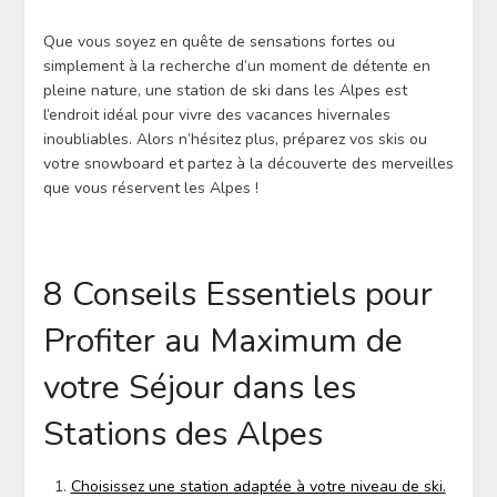
Que vous soyez en quête de sensations fortes ou
simplement à la recherche d’un moment de détente en
pleine nature, une station de ski dans les Alpes est
l’endroit idéal pour vivre des vacances hivernales
inoubliables. Alors n’hésitez plus, préparez vos skis ou
votre snowboard et partez à la découverte des merveilles
que vous réservent les Alpes !
8 Conseils Essentiels pour
Profiter au Maximum de
votre Séjour dans les
Stations des Alpes
Choisissez une station adaptée à votre niveau de ski.