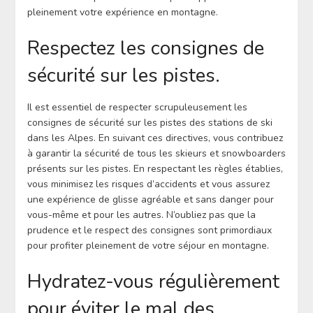
pleinement votre expérience en montagne.
Respectez les consignes de
sécurité sur les pistes.
Il est essentiel de respecter scrupuleusement les
consignes de sécurité sur les pistes des stations de ski
dans les Alpes. En suivant ces directives, vous contribuez
à garantir la sécurité de tous les skieurs et snowboarders
présents sur les pistes. En respectant les règles établies,
vous minimisez les risques d’accidents et vous assurez
une expérience de glisse agréable et sans danger pour
vous-même et pour les autres. N’oubliez pas que la
prudence et le respect des consignes sont primordiaux
pour profiter pleinement de votre séjour en montagne.
Hydratez-vous régulièrement
pour éviter le mal des