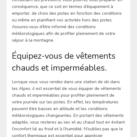
conséquence, que ce soit en termes d’équipement à
emporter, de choix des pistes en fonction des conditions
ou même en planifiant vos activités hors des pistes.
Assurez-vous d’être informé des conditions
météorologiques afin de profiter pleinement de votre
séjour à la montagne.
Équipez-vous de vêtements
chauds et imperméables.
Lorsque vous vous rendez dans une station de ski dans
les Alpes, il est essentiel de vous équiper de vêtements
chauds et imperméables pour profiter pleinement de
votre journée sur les pistes. En effet, les températures
peuvent être basses en altitude et les conditions
météorologiques changeantes. En portant des vêtements
adaptés, vous resterez au sec et au chaud tout en évitant
l’inconfort lié au froid et à l’humidité. N’oubliez pas que le
confort thermique est essentiel pour apprécier