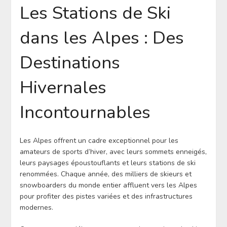
Les Stations de Ski
dans les Alpes : Des
Destinations
Hivernales
Incontournables
Les Alpes offrent un cadre exceptionnel pour les
amateurs de sports d’hiver, avec leurs sommets enneigés,
leurs paysages époustouflants et leurs stations de ski
renommées. Chaque année, des milliers de skieurs et
snowboarders du monde entier affluent vers les Alpes
pour profiter des pistes variées et des infrastructures
modernes.