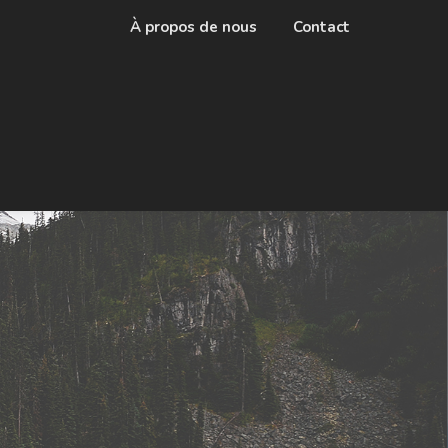
À propos de nous
Contact