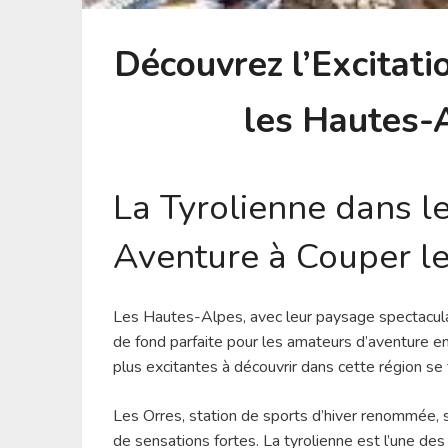
Découvrez l’Excitati
les Hautes-
La Tyrolienne dans l
Aventure à Couper le
Les Hautes-Alpes, avec leur paysage spectacula
de fond parfaite pour les amateurs d’aventure en
plus excitantes à découvrir dans cette région se 
Les Orres, station de sports d’hiver renommée, 
de sensations fortes. La tyrolienne est l’une des 