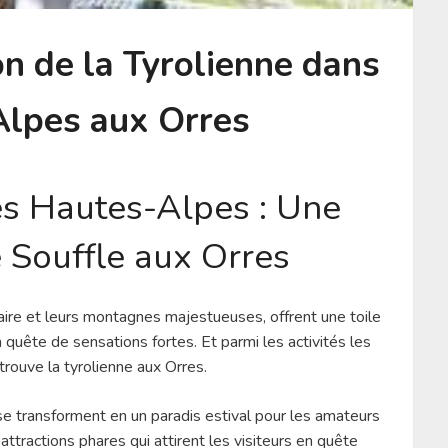
on de la Tyrolienne dans
Alpes aux Orres
es Hautes-Alpes : Une
 Souffle aux Orres
ire et leurs montagnes majestueuses, offrent une toile
 quête de sensations fortes. Et parmi les activités les
trouve la tyrolienne aux Orres.
se transforment en un paradis estival pour les amateurs
attractions phares qui attirent les visiteurs en quête