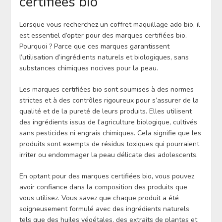
certifiées bio
Lorsque vous recherchez un coffret maquillage ado bio, il
est essentiel d’opter pour des marques certifiées bio.
Pourquoi ? Parce que ces marques garantissent
l’utilisation d’ingrédients naturels et biologiques, sans
substances chimiques nocives pour la peau.
Les marques certifiées bio sont soumises à des normes
strictes et à des contrôles rigoureux pour s’assurer de la
qualité et de la pureté de leurs produits. Elles utilisent
des ingrédients issus de l’agriculture biologique, cultivés
sans pesticides ni engrais chimiques. Cela signifie que les
produits sont exempts de résidus toxiques qui pourraient
irriter ou endommager la peau délicate des adolescents.
En optant pour des marques certifiées bio, vous pouvez
avoir confiance dans la composition des produits que
vous utilisez. Vous savez que chaque produit a été
soigneusement formulé avec des ingrédients naturels
tels que des huiles végétales, des extraits de plantes et