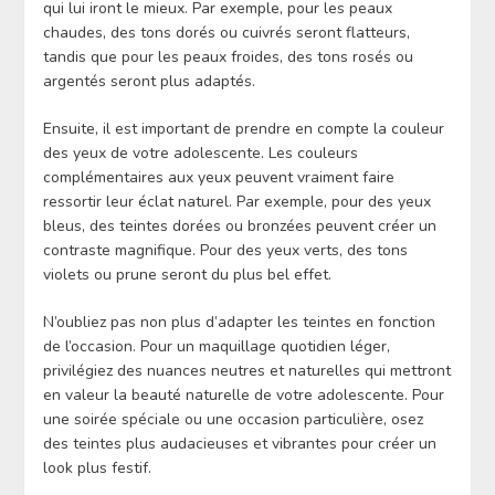
qui lui iront le mieux. Par exemple, pour les peaux
chaudes, des tons dorés ou cuivrés seront flatteurs,
tandis que pour les peaux froides, des tons rosés ou
argentés seront plus adaptés.
Ensuite, il est important de prendre en compte la couleur
des yeux de votre adolescente. Les couleurs
complémentaires aux yeux peuvent vraiment faire
ressortir leur éclat naturel. Par exemple, pour des yeux
bleus, des teintes dorées ou bronzées peuvent créer un
contraste magnifique. Pour des yeux verts, des tons
violets ou prune seront du plus bel effet.
N’oubliez pas non plus d’adapter les teintes en fonction
de l’occasion. Pour un maquillage quotidien léger,
privilégiez des nuances neutres et naturelles qui mettront
en valeur la beauté naturelle de votre adolescente. Pour
une soirée spéciale ou une occasion particulière, osez
des teintes plus audacieuses et vibrantes pour créer un
look plus festif.