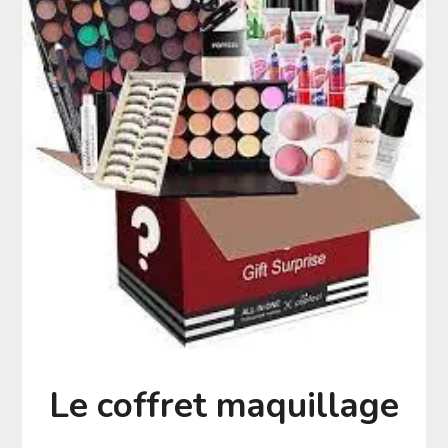
Le coffret maquillage