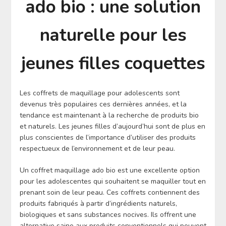
ado bio : une solution
naturelle pour les
jeunes filles coquettes
Les coffrets de maquillage pour adolescents sont
devenus très populaires ces dernières années, et la
tendance est maintenant à la recherche de produits bio
et naturels. Les jeunes filles d’aujourd’hui sont de plus en
plus conscientes de l’importance d’utiliser des produits
respectueux de l’environnement et de leur peau.
Un coffret maquillage ado bio est une excellente option
pour les adolescentes qui souhaitent se maquiller tout en
prenant soin de leur peau. Ces coffrets contiennent des
produits fabriqués à partir d’ingrédients naturels,
biologiques et sans substances nocives. Ils offrent une
alternative saine aux produits conventionnels qui peuvent