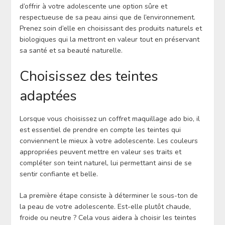
d’offrir à votre adolescente une option sûre et
respectueuse de sa peau ainsi que de l’environnement.
Prenez soin d’elle en choisissant des produits naturels et
biologiques qui la mettront en valeur tout en préservant
sa santé et sa beauté naturelle.
Choisissez des teintes
adaptées
Lorsque vous choisissez un coffret maquillage ado bio, il
est essentiel de prendre en compte les teintes qui
conviennent le mieux à votre adolescente. Les couleurs
appropriées peuvent mettre en valeur ses traits et
compléter son teint naturel, lui permettant ainsi de se
sentir confiante et belle.
La première étape consiste à déterminer le sous-ton de
la peau de votre adolescente. Est-elle plutôt chaude,
froide ou neutre ? Cela vous aidera à choisir les teintes