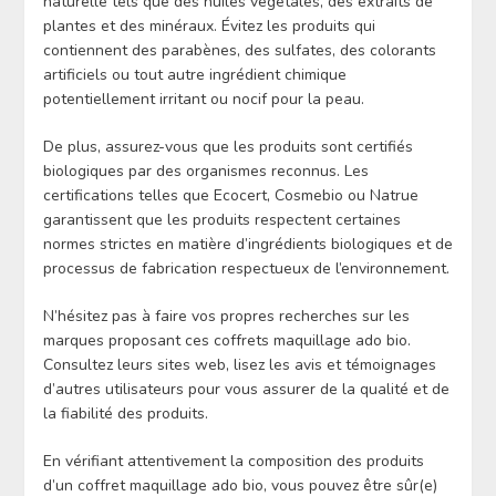
naturelle tels que des huiles végétales, des extraits de
plantes et des minéraux. Évitez les produits qui
contiennent des parabènes, des sulfates, des colorants
artificiels ou tout autre ingrédient chimique
potentiellement irritant ou nocif pour la peau.
De plus, assurez-vous que les produits sont certifiés
biologiques par des organismes reconnus. Les
certifications telles que Ecocert, Cosmebio ou Natrue
garantissent que les produits respectent certaines
normes strictes en matière d’ingrédients biologiques et de
processus de fabrication respectueux de l’environnement.
N’hésitez pas à faire vos propres recherches sur les
marques proposant ces coffrets maquillage ado bio.
Consultez leurs sites web, lisez les avis et témoignages
d’autres utilisateurs pour vous assurer de la qualité et de
la fiabilité des produits.
En vérifiant attentivement la composition des produits
d’un coffret maquillage ado bio, vous pouvez être sûr(e)