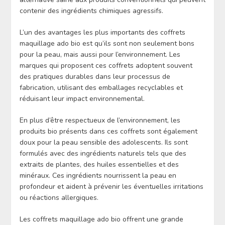
contenir des ingrédients chimiques agressifs.
L’un des avantages les plus importants des coffrets
maquillage ado bio est qu’ils sont non seulement bons
pour la peau, mais aussi pour l’environnement. Les
marques qui proposent ces coffrets adoptent souvent
des pratiques durables dans leur processus de
fabrication, utilisant des emballages recyclables et
réduisant leur impact environnemental.
En plus d’être respectueux de l’environnement, les
produits bio présents dans ces coffrets sont également
doux pour la peau sensible des adolescents. Ils sont
formulés avec des ingrédients naturels tels que des
extraits de plantes, des huiles essentielles et des
minéraux. Ces ingrédients nourrissent la peau en
profondeur et aident à prévenir les éventuelles irritations
ou réactions allergiques.
Les coffrets maquillage ado bio offrent une grande