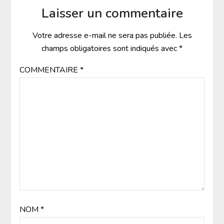
Laisser un commentaire
Votre adresse e-mail ne sera pas publiée.
Les
champs obligatoires sont indiqués avec
*
COMMENTAIRE
*
NOM
*