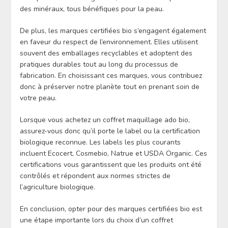
des minéraux, tous bénéfiques pour la peau.
De plus, les marques certifiées bio s’engagent également
en faveur du respect de l’environnement. Elles utilisent
souvent des emballages recyclables et adoptent des
pratiques durables tout au long du processus de
fabrication. En choisissant ces marques, vous contribuez
donc à préserver notre planète tout en prenant soin de
votre peau.
Lorsque vous achetez un coffret maquillage ado bio,
assurez-vous donc qu’il porte le label ou la certification
biologique reconnue. Les labels les plus courants
incluent Ecocert, Cosmebio, Natrue et USDA Organic. Ces
certifications vous garantissent que les produits ont été
contrôlés et répondent aux normes strictes de
l’agriculture biologique.
En conclusion, opter pour des marques certifiées bio est
une étape importante lors du choix d’un coffret