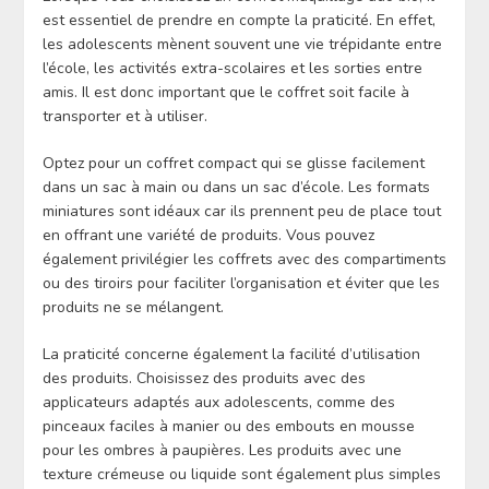
est essentiel de prendre en compte la praticité. En effet,
les adolescents mènent souvent une vie trépidante entre
l’école, les activités extra-scolaires et les sorties entre
amis. Il est donc important que le coffret soit facile à
transporter et à utiliser.
Optez pour un coffret compact qui se glisse facilement
dans un sac à main ou dans un sac d’école. Les formats
miniatures sont idéaux car ils prennent peu de place tout
en offrant une variété de produits. Vous pouvez
également privilégier les coffrets avec des compartiments
ou des tiroirs pour faciliter l’organisation et éviter que les
produits ne se mélangent.
La praticité concerne également la facilité d’utilisation
des produits. Choisissez des produits avec des
applicateurs adaptés aux adolescents, comme des
pinceaux faciles à manier ou des embouts en mousse
pour les ombres à paupières. Les produits avec une
texture crémeuse ou liquide sont également plus simples