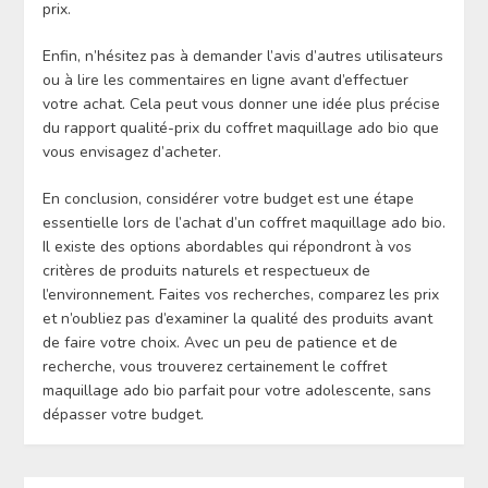
prix.
Enfin, n’hésitez pas à demander l’avis d’autres utilisateurs
ou à lire les commentaires en ligne avant d’effectuer
votre achat. Cela peut vous donner une idée plus précise
du rapport qualité-prix du coffret maquillage ado bio que
vous envisagez d’acheter.
En conclusion, considérer votre budget est une étape
essentielle lors de l’achat d’un coffret maquillage ado bio.
Il existe des options abordables qui répondront à vos
critères de produits naturels et respectueux de
l’environnement. Faites vos recherches, comparez les prix
et n’oubliez pas d’examiner la qualité des produits avant
de faire votre choix. Avec un peu de patience et de
recherche, vous trouverez certainement le coffret
maquillage ado bio parfait pour votre adolescente, sans
dépasser votre budget.