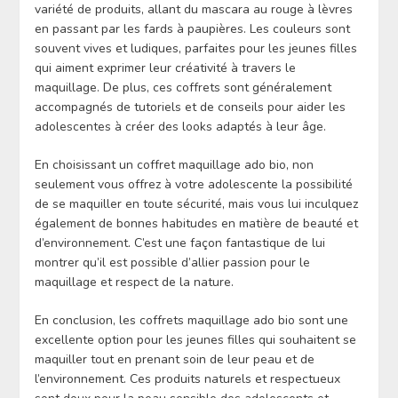
variété de produits, allant du mascara au rouge à lèvres
en passant par les fards à paupières. Les couleurs sont
souvent vives et ludiques, parfaites pour les jeunes filles
qui aiment exprimer leur créativité à travers le
maquillage. De plus, ces coffrets sont généralement
accompagnés de tutoriels et de conseils pour aider les
adolescentes à créer des looks adaptés à leur âge.
En choisissant un coffret maquillage ado bio, non
seulement vous offrez à votre adolescente la possibilité
de se maquiller en toute sécurité, mais vous lui inculquez
également de bonnes habitudes en matière de beauté et
d’environnement. C’est une façon fantastique de lui
montrer qu’il est possible d’allier passion pour le
maquillage et respect de la nature.
En conclusion, les coffrets maquillage ado bio sont une
excellente option pour les jeunes filles qui souhaitent se
maquiller tout en prenant soin de leur peau et de
l’environnement. Ces produits naturels et respectueux