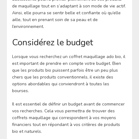
de maquillage tout en s’adaptant à son mode de vie actif.
Ainsi, elle pourra se sentir belle et confiante où qu’elle
aille, tout en prenant soin de sa peau et de
l’environnement.
Considérez le budget
Lorsque vous recherchez un coffret maquillage ado bio, il
est important de prendre en compte votre budget. Bien
que les produits bio puissent parfois être un peu plus
chers que les produits conventionnels, il existe des
options abordables qui conviendront à toutes les
bourses.
Il est essentiel de définir un budget avant de commencer
vos recherches. Cela vous permettra de trouver des
coffrets maquillage qui correspondent à vos moyens
financiers tout en répondant à vos critères de produits
bio et naturels.