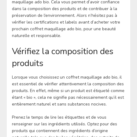
maquillage ado bio. Cela vous permet d’avoir confiance
dans la composition des produits et de contribuer à la
préservation de l’environnement. Alors n’hésitez pas à
vérifier les certifications et labels avant d’acheter votre
prochain coffret maquillage ado bio, pour une beauté
naturelle et responsable.
Vérifiez la composition des
produits
Lorsque vous choisissez un coffret maquillage ado bio, il
est essentiel de vérifier attentivement la composition des
produits. En effet, même si un produit est étiqueté comme
étant « bio », cela ne signifie pas nécessairement qu’il est
entièrement naturel et sans substances nocives.
Prenez le temps de lire les étiquettes et de vous
renseigner sur les ingrédients utilisés. Optez pour des
produits qui contiennent des ingrédients d’origine