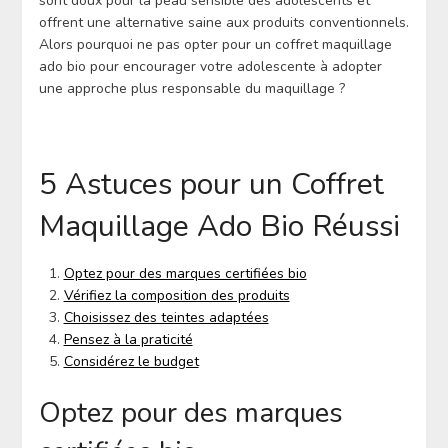
sont doux pour la peau sensible des adolescents et
offrent une alternative saine aux produits conventionnels.
Alors pourquoi ne pas opter pour un coffret maquillage
ado bio pour encourager votre adolescente à adopter
une approche plus responsable du maquillage ?
5 Astuces pour un Coffret
Maquillage Ado Bio Réussi
Optez pour des marques certifiées bio
Vérifiez la composition des produits
Choisissez des teintes adaptées
Pensez à la praticité
Considérez le budget
Optez pour des marques