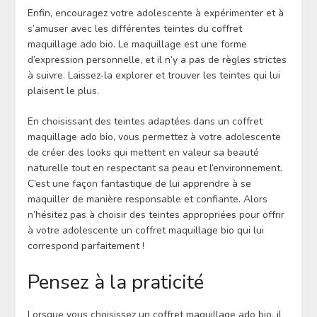
Enfin, encouragez votre adolescente à expérimenter et à
s’amuser avec les différentes teintes du coffret
maquillage ado bio. Le maquillage est une forme
d’expression personnelle, et il n’y a pas de règles strictes
à suivre. Laissez-la explorer et trouver les teintes qui lui
plaisent le plus.
En choisissant des teintes adaptées dans un coffret
maquillage ado bio, vous permettez à votre adolescente
de créer des looks qui mettent en valeur sa beauté
naturelle tout en respectant sa peau et l’environnement.
C’est une façon fantastique de lui apprendre à se
maquiller de manière responsable et confiante. Alors
n’hésitez pas à choisir des teintes appropriées pour offrir
à votre adolescente un coffret maquillage bio qui lui
correspond parfaitement !
Pensez à la praticité
Lorsque vous choisissez un coffret maquillage ado bio, il