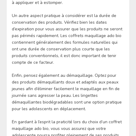
à appliquer et à estomper.
Un autre aspect pratique à considérer est la durée de
conservation des produits. Vérifiez bien les dates
d’expiration pour vous assurer que les produits ne seront
pas périmés rapidement. Les coffrets maquillage ado bio
contiennent généralement des formules naturelles qui
ont une durée de conservation plus courte que les
produits conventionnels, il est donc important de tenir
compte de ce facteur.
Enfin, pensez également au démaquillage. Optez pour
des produits démaquillants doux et adaptés aux peaux
jeunes afin d’éliminer facilement le maquillage en fin de
journée sans agresser la peau. Les lingettes
démaquillantes biodégradables sont une option pratique
pour les adolescents en déplacement.
En gardant à l’esprit la praticité lors du choix d’un coffret
maquillage ado bio, vous vous assurez que votre
adolescente pourra profiter pleinement de ses produits