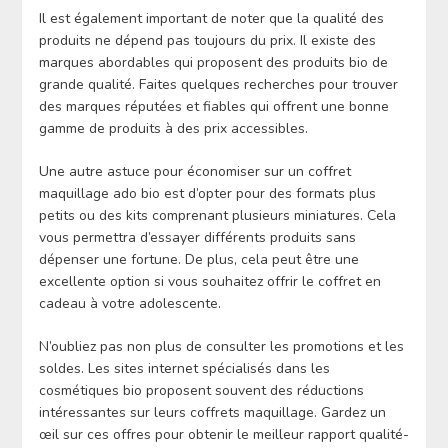
Il est également important de noter que la qualité des
produits ne dépend pas toujours du prix. Il existe des
marques abordables qui proposent des produits bio de
grande qualité. Faites quelques recherches pour trouver
des marques réputées et fiables qui offrent une bonne
gamme de produits à des prix accessibles.
Une autre astuce pour économiser sur un coffret
maquillage ado bio est d’opter pour des formats plus
petits ou des kits comprenant plusieurs miniatures. Cela
vous permettra d’essayer différents produits sans
dépenser une fortune. De plus, cela peut être une
excellente option si vous souhaitez offrir le coffret en
cadeau à votre adolescente.
N’oubliez pas non plus de consulter les promotions et les
soldes. Les sites internet spécialisés dans les
cosmétiques bio proposent souvent des réductions
intéressantes sur leurs coffrets maquillage. Gardez un
œil sur ces offres pour obtenir le meilleur rapport qualité-