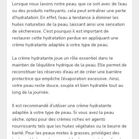
Lorsque nous lavons notre peau, que ce soit avec de l’eau
ou des produits nettoyants, cela peut entraîner une perte
d’hydratation. En effet, l’eau a tendance à éliminer les
huiles naturelles de la peau, laissant ainsi une sensation
de sécheresse. C’est pourquoi il est important de
restaurer cette hydratation perdue en appliquant une
crème hydratante adaptée à votre type de peau.
La crème hydratante joue un rôle essentiel dans le
maintien de l’équilibre hydrique de la peau. Elle permet de
reconstituer les réserves d’eau et de créer une barrière
protectrice qui empêche l’évaporation excessive. Ainsi,
votre peau reste douce, souple et bien hydratée tout au
long de la journée.
Il est recommandé d’utiliser une crème hydratante
adaptée à votre type de peau. Si vous avez la peau
sèche, optez pour des crèmes riches en agents
nourrissants tels que les huiles végétales ou le beurre de
karité. Pour les peaux mixtes à grasses, privilégiez des