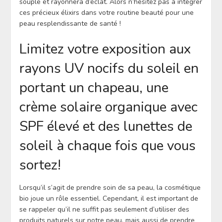
souple et rayonnera d’éclat. Alors n’hésitez pas à intégrer
ces précieux élixirs dans votre routine beauté pour une
peau resplendissante de santé !
Limitez votre exposition aux
rayons UV nocifs du soleil en
portant un chapeau, une
crème solaire organique avec
SPF élevé et des lunettes de
soleil à chaque fois que vous
sortez!
Lorsqu’il s’agit de prendre soin de sa peau, la cosmétique
bio joue un rôle essentiel. Cependant, il est important de
se rappeler qu’il ne suffit pas seulement d’utiliser des
produits naturels sur notre peau, mais aussi de prendre