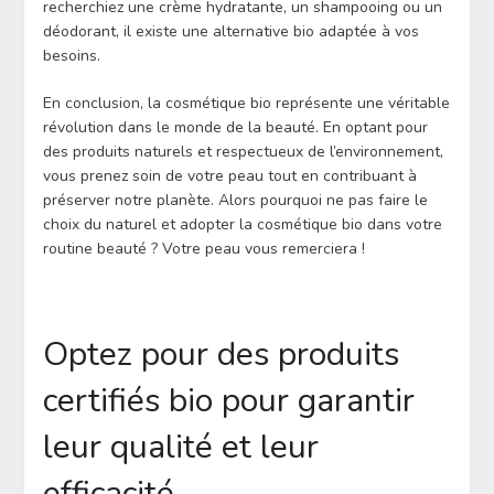
recherchiez une crème hydratante, un shampooing ou un
déodorant, il existe une alternative bio adaptée à vos
besoins.
En conclusion, la cosmétique bio représente une véritable
révolution dans le monde de la beauté. En optant pour
des produits naturels et respectueux de l’environnement,
vous prenez soin de votre peau tout en contribuant à
préserver notre planète. Alors pourquoi ne pas faire le
choix du naturel et adopter la cosmétique bio dans votre
routine beauté ? Votre peau vous remerciera !
Optez pour des produits
certifiés bio pour garantir
leur qualité et leur
efficacité.