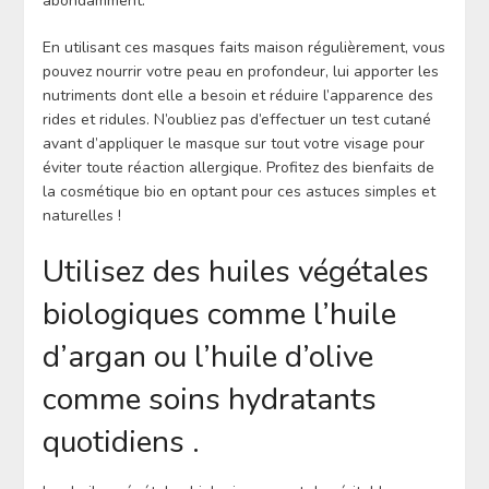
abondamment.
En utilisant ces masques faits maison régulièrement, vous
pouvez nourrir votre peau en profondeur, lui apporter les
nutriments dont elle a besoin et réduire l’apparence des
rides et ridules. N’oubliez pas d’effectuer un test cutané
avant d’appliquer le masque sur tout votre visage pour
éviter toute réaction allergique. Profitez des bienfaits de
la cosmétique bio en optant pour ces astuces simples et
naturelles !
Utilisez des huiles végétales
biologiques comme l’huile
d’argan ou l’huile d’olive
comme soins hydratants
quotidiens .