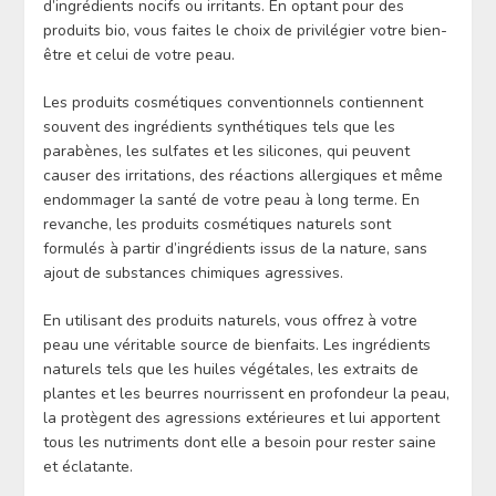
d’ingrédients nocifs ou irritants. En optant pour des
produits bio, vous faites le choix de privilégier votre bien-
être et celui de votre peau.
Les produits cosmétiques conventionnels contiennent
souvent des ingrédients synthétiques tels que les
parabènes, les sulfates et les silicones, qui peuvent
causer des irritations, des réactions allergiques et même
endommager la santé de votre peau à long terme. En
revanche, les produits cosmétiques naturels sont
formulés à partir d’ingrédients issus de la nature, sans
ajout de substances chimiques agressives.
En utilisant des produits naturels, vous offrez à votre
peau une véritable source de bienfaits. Les ingrédients
naturels tels que les huiles végétales, les extraits de
plantes et les beurres nourrissent en profondeur la peau,
la protègent des agressions extérieures et lui apportent
tous les nutriments dont elle a besoin pour rester saine
et éclatante.