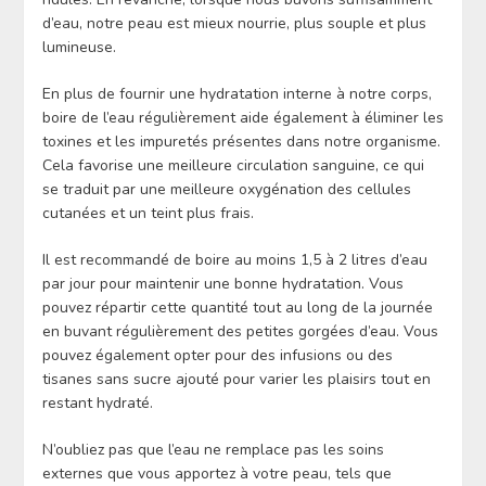
d’eau, notre peau est mieux nourrie, plus souple et plus
lumineuse.
En plus de fournir une hydratation interne à notre corps,
boire de l’eau régulièrement aide également à éliminer les
toxines et les impuretés présentes dans notre organisme.
Cela favorise une meilleure circulation sanguine, ce qui
se traduit par une meilleure oxygénation des cellules
cutanées et un teint plus frais.
Il est recommandé de boire au moins 1,5 à 2 litres d’eau
par jour pour maintenir une bonne hydratation. Vous
pouvez répartir cette quantité tout au long de la journée
en buvant régulièrement des petites gorgées d’eau. Vous
pouvez également opter pour des infusions ou des
tisanes sans sucre ajouté pour varier les plaisirs tout en
restant hydraté.
N’oubliez pas que l’eau ne remplace pas les soins
externes que vous apportez à votre peau, tels que