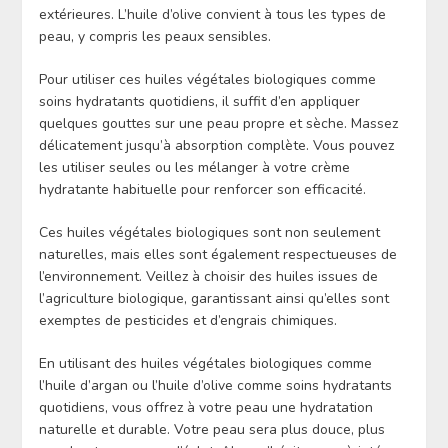
extérieures. L’huile d’olive convient à tous les types de
peau, y compris les peaux sensibles.
Pour utiliser ces huiles végétales biologiques comme
soins hydratants quotidiens, il suffit d’en appliquer
quelques gouttes sur une peau propre et sèche. Massez
délicatement jusqu’à absorption complète. Vous pouvez
les utiliser seules ou les mélanger à votre crème
hydratante habituelle pour renforcer son efficacité.
Ces huiles végétales biologiques sont non seulement
naturelles, mais elles sont également respectueuses de
l’environnement. Veillez à choisir des huiles issues de
l’agriculture biologique, garantissant ainsi qu’elles sont
exemptes de pesticides et d’engrais chimiques.
En utilisant des huiles végétales biologiques comme
l’huile d’argan ou l’huile d’olive comme soins hydratants
quotidiens, vous offrez à votre peau une hydratation
naturelle et durable. Votre peau sera plus douce, plus