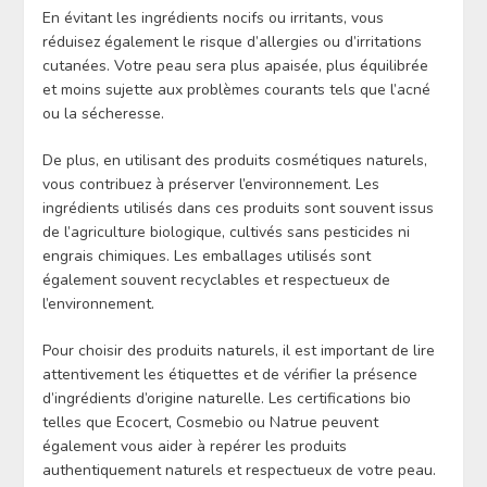
En évitant les ingrédients nocifs ou irritants, vous
réduisez également le risque d’allergies ou d’irritations
cutanées. Votre peau sera plus apaisée, plus équilibrée
et moins sujette aux problèmes courants tels que l’acné
ou la sécheresse.
De plus, en utilisant des produits cosmétiques naturels,
vous contribuez à préserver l’environnement. Les
ingrédients utilisés dans ces produits sont souvent issus
de l’agriculture biologique, cultivés sans pesticides ni
engrais chimiques. Les emballages utilisés sont
également souvent recyclables et respectueux de
l’environnement.
Pour choisir des produits naturels, il est important de lire
attentivement les étiquettes et de vérifier la présence
d’ingrédients d’origine naturelle. Les certifications bio
telles que Ecocert, Cosmebio ou Natrue peuvent
également vous aider à repérer les produits
authentiquement naturels et respectueux de votre peau.