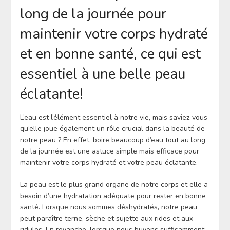
long de la journée pour
maintenir votre corps hydraté
et en bonne santé, ce qui est
essentiel à une belle peau
éclatante!
L’eau est l’élément essentiel à notre vie, mais saviez-vous
qu’elle joue également un rôle crucial dans la beauté de
notre peau ? En effet, boire beaucoup d’eau tout au long
de la journée est une astuce simple mais efficace pour
maintenir votre corps hydraté et votre peau éclatante.
La peau est le plus grand organe de notre corps et elle a
besoin d’une hydratation adéquate pour rester en bonne
santé. Lorsque nous sommes déshydratés, notre peau
peut paraître terne, sèche et sujette aux rides et aux
ridules. En revanche, lorsque nous buvons suffisamment