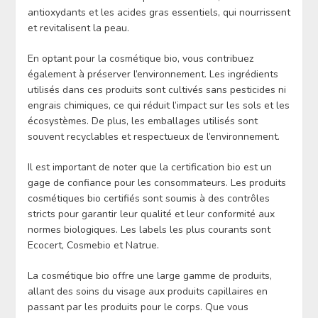
antioxydants et les acides gras essentiels, qui nourrissent
et revitalisent la peau.
En optant pour la cosmétique bio, vous contribuez
également à préserver l’environnement. Les ingrédients
utilisés dans ces produits sont cultivés sans pesticides ni
engrais chimiques, ce qui réduit l’impact sur les sols et les
écosystèmes. De plus, les emballages utilisés sont
souvent recyclables et respectueux de l’environnement.
Il est important de noter que la certification bio est un
gage de confiance pour les consommateurs. Les produits
cosmétiques bio certifiés sont soumis à des contrôles
stricts pour garantir leur qualité et leur conformité aux
normes biologiques. Les labels les plus courants sont
Ecocert, Cosmebio et Natrue.
La cosmétique bio offre une large gamme de produits,
allant des soins du visage aux produits capillaires en
passant par les produits pour le corps. Que vous