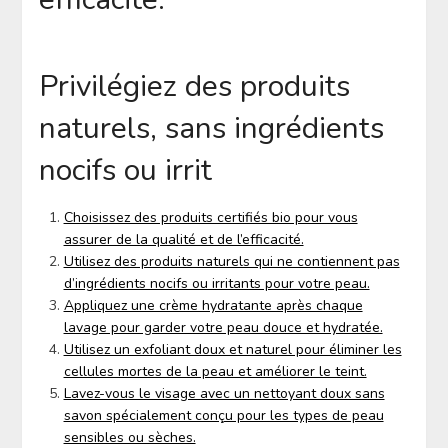
Privilégiez des produits
naturels, sans ingrédients
nocifs ou irrit
Choisissez des produits certifiés bio pour vous
assurer de la qualité et de l’efficacité.
Utilisez des produits naturels qui ne contiennent pas
d’ingrédients nocifs ou irritants pour votre peau.
Appliquez une crème hydratante après chaque
lavage pour garder votre peau douce et hydratée.
Utilisez un exfoliant doux et naturel pour éliminer les
cellules mortes de la peau et améliorer le teint.
Lavez-vous le visage avec un nettoyant doux sans
savon spécialement conçu pour les types de peau
sensibles ou sèches.