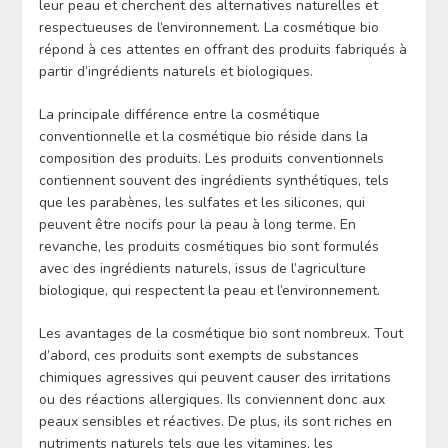
leur peau et cherchent des alternatives naturelles et
respectueuses de l’environnement. La cosmétique bio
répond à ces attentes en offrant des produits fabriqués à
partir d’ingrédients naturels et biologiques.
La principale différence entre la cosmétique
conventionnelle et la cosmétique bio réside dans la
composition des produits. Les produits conventionnels
contiennent souvent des ingrédients synthétiques, tels
que les parabènes, les sulfates et les silicones, qui
peuvent être nocifs pour la peau à long terme. En
revanche, les produits cosmétiques bio sont formulés
avec des ingrédients naturels, issus de l’agriculture
biologique, qui respectent la peau et l’environnement.
Les avantages de la cosmétique bio sont nombreux. Tout
d’abord, ces produits sont exempts de substances
chimiques agressives qui peuvent causer des irritations
ou des réactions allergiques. Ils conviennent donc aux
peaux sensibles et réactives. De plus, ils sont riches en
nutriments naturels tels que les vitamines, les