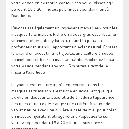
votre visage en évitant le contour des yeux, laissez agir
pendant 15 à 20 minutes, puis rincez abondamment à
l’eau tiède.
L’avocat est également un ingrédient merveilleux pour les
masques faits maison. Riche en acides gras essentiels, en
vitamines et en antioxydants, il nourrit la peau en
profondeur tout en lui apportant un éclat naturel. Écrasez
la chair d’un avocat mûr et ajoutez une cuillère à soupe
de miel pour obtenir un masque nutritif. Appliquez-le sur
votre visage pendant environ 15 minutes avant de le
rincer à l’eau tiède.
Le yaourt est un autre ingrédient courant dans les
masques faits maison. Il est riche en acide lactique, qui
exfolie en douceur la peau et aide à réduire l’apparence
des rides et ridules. Mélangez une cuillère à soupe de
yaourt nature avec une cuillère à café de miel pour créer
un masque hydratant et régénérant. Appliquez-le sur
votre visage pendant 15 à 20 minutes, puis rincez