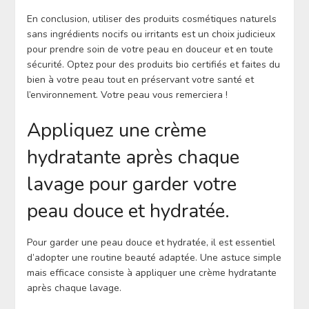
En conclusion, utiliser des produits cosmétiques naturels
sans ingrédients nocifs ou irritants est un choix judicieux
pour prendre soin de votre peau en douceur et en toute
sécurité. Optez pour des produits bio certifiés et faites du
bien à votre peau tout en préservant votre santé et
l’environnement. Votre peau vous remerciera !
Appliquez une crème
hydratante après chaque
lavage pour garder votre
peau douce et hydratée.
Pour garder une peau douce et hydratée, il est essentiel
d’adopter une routine beauté adaptée. Une astuce simple
mais efficace consiste à appliquer une crème hydratante
après chaque lavage.