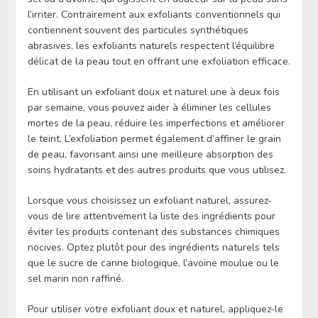
l’irriter. Contrairement aux exfoliants conventionnels qui
contiennent souvent des particules synthétiques
abrasives, les exfoliants naturels respectent l’équilibre
délicat de la peau tout en offrant une exfoliation efficace.
En utilisant un exfoliant doux et naturel une à deux fois
par semaine, vous pouvez aider à éliminer les cellules
mortes de la peau, réduire les imperfections et améliorer
le teint. L’exfoliation permet également d’affiner le grain
de peau, favorisant ainsi une meilleure absorption des
soins hydratants et des autres produits que vous utilisez.
Lorsque vous choisissez un exfoliant naturel, assurez-
vous de lire attentivement la liste des ingrédients pour
éviter les produits contenant des substances chimiques
nocives. Optez plutôt pour des ingrédients naturels tels
que le sucre de canne biologique, l’avoine moulue ou le
sel marin non raffiné.
Pour utiliser votre exfoliant doux et naturel, appliquez-le