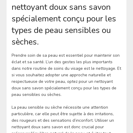
nettoyant doux sans savon
spécialement conçu pour les
types de peau sensibles ou
sèches.
Prendre soin de sa peau est essentiel pour maintenir son
éclat et sa santé. L’un des gestes les plus importants
dans notre routine de soins du visage est le nettoyage. Et
si vous souhaitez adopter une approche naturelle et
respectueuse de votre peau, optez pour un nettoyant
doux sans savon spécialement conçu pour les types de
peau sensibles ou sèches.
La peau sensible ou sèche nécessite une attention
particulière, car elle peut être sujette à des irritations,
des rougeurs et des sensations d’inconfort. Utiliser un
nettoyant doux sans savon est donc crucial pour