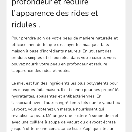
profondeur et réduire
l’apparence des rides et
ridules .
Pour prendre soin de votre peau de manière naturelle et
efficace, rien de tel que d’essayer les masques faits
maison à base d’ingrédients naturels. En utilisant des
produits simples et disponibles dans votre cuisine, vous
pouvez nourrir votre peau en profondeur et réduire
l’apparence des rides et ridules.
Le miel est l’un des ingrédients les plus polyvalents pour
les masques faits maison. Il est connu pour ses propriétés
hydratantes, apaisantes et antibactériennes. En
l’associant avec d’autres ingrédients tels que le yaourt ou
l’avocat, vous obtenez un masque nourrissant qui
revitalise la peau. Mélangez une cuillère à soupe de miel
avec une cuillère à soupe de yaourt ou d’avocat écrasé
jusqu’à obtenir une consistance lisse. Appliquez-le sur