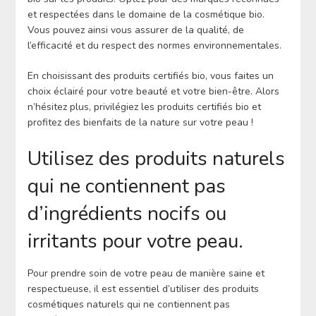
et respectées dans le domaine de la cosmétique bio.
Vous pouvez ainsi vous assurer de la qualité, de
l’efficacité et du respect des normes environnementales.
En choisissant des produits certifiés bio, vous faites un
choix éclairé pour votre beauté et votre bien-être. Alors
n’hésitez plus, privilégiez les produits certifiés bio et
profitez des bienfaits de la nature sur votre peau !
Utilisez des produits naturels
qui ne contiennent pas
d’ingrédients nocifs ou
irritants pour votre peau.
Pour prendre soin de votre peau de manière saine et
respectueuse, il est essentiel d’utiliser des produits
cosmétiques naturels qui ne contiennent pas