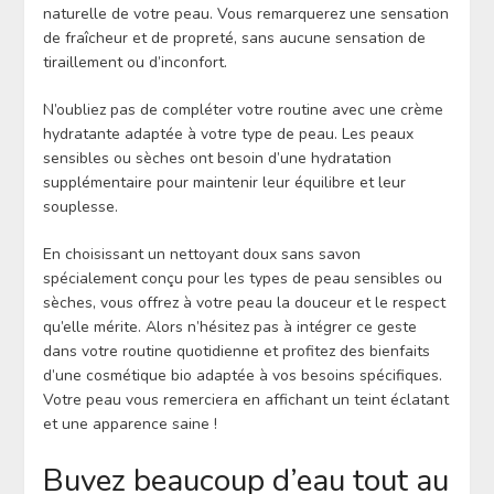
naturelle de votre peau. Vous remarquerez une sensation
de fraîcheur et de propreté, sans aucune sensation de
tiraillement ou d’inconfort.
N’oubliez pas de compléter votre routine avec une crème
hydratante adaptée à votre type de peau. Les peaux
sensibles ou sèches ont besoin d’une hydratation
supplémentaire pour maintenir leur équilibre et leur
souplesse.
En choisissant un nettoyant doux sans savon
spécialement conçu pour les types de peau sensibles ou
sèches, vous offrez à votre peau la douceur et le respect
qu’elle mérite. Alors n’hésitez pas à intégrer ce geste
dans votre routine quotidienne et profitez des bienfaits
d’une cosmétique bio adaptée à vos besoins spécifiques.
Votre peau vous remerciera en affichant un teint éclatant
et une apparence saine !
Buvez beaucoup d’eau tout au