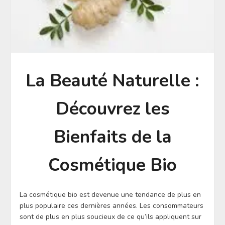
La Beauté Naturelle :
Découvrez les
Bienfaits de la
Cosmétique Bio
La cosmétique bio est devenue une tendance de plus en
plus populaire ces dernières années. Les consommateurs
sont de plus en plus soucieux de ce qu’ils appliquent sur