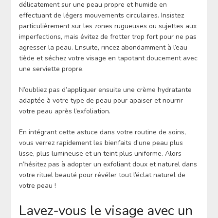
délicatement sur une peau propre et humide en
effectuant de légers mouvements circulaires. Insistez
particulièrement sur les zones rugueuses ou sujettes aux
imperfections, mais évitez de frotter trop fort pour ne pas
agresser la peau. Ensuite, rincez abondamment à l’eau
tiède et séchez votre visage en tapotant doucement avec
une serviette propre.
N’oubliez pas d’appliquer ensuite une crème hydratante
adaptée à votre type de peau pour apaiser et nourrir
votre peau après l’exfoliation.
En intégrant cette astuce dans votre routine de soins,
vous verrez rapidement les bienfaits d’une peau plus
lisse, plus lumineuse et un teint plus uniforme. Alors
n’hésitez pas à adopter un exfoliant doux et naturel dans
votre rituel beauté pour révéler tout l’éclat naturel de
votre peau !
Lavez-vous le visage avec un