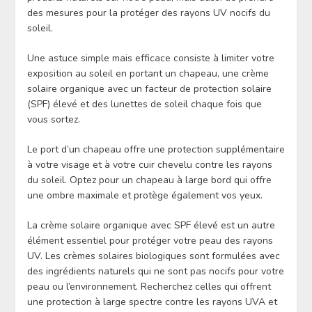
des mesures pour la protéger des rayons UV nocifs du
soleil.
Une astuce simple mais efficace consiste à limiter votre
exposition au soleil en portant un chapeau, une crème
solaire organique avec un facteur de protection solaire
(SPF) élevé et des lunettes de soleil chaque fois que
vous sortez.
Le port d’un chapeau offre une protection supplémentaire
à votre visage et à votre cuir chevelu contre les rayons
du soleil. Optez pour un chapeau à large bord qui offre
une ombre maximale et protège également vos yeux.
La crème solaire organique avec SPF élevé est un autre
élément essentiel pour protéger votre peau des rayons
UV. Les crèmes solaires biologiques sont formulées avec
des ingrédients naturels qui ne sont pas nocifs pour votre
peau ou l’environnement. Recherchez celles qui offrent
une protection à large spectre contre les rayons UVA et