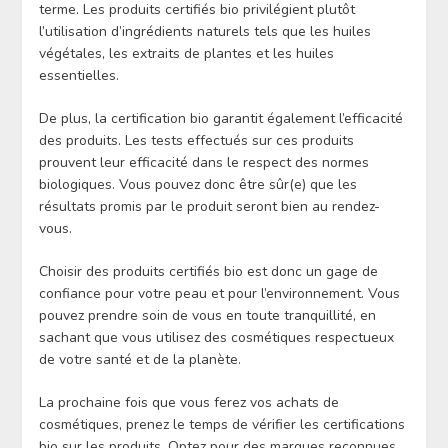
terme. Les produits certifiés bio privilégient plutôt
l’utilisation d’ingrédients naturels tels que les huiles
végétales, les extraits de plantes et les huiles
essentielles.
De plus, la certification bio garantit également l’efficacité
des produits. Les tests effectués sur ces produits
prouvent leur efficacité dans le respect des normes
biologiques. Vous pouvez donc être sûr(e) que les
résultats promis par le produit seront bien au rendez-
vous.
Choisir des produits certifiés bio est donc un gage de
confiance pour votre peau et pour l’environnement. Vous
pouvez prendre soin de vous en toute tranquillité, en
sachant que vous utilisez des cosmétiques respectueux
de votre santé et de la planète.
La prochaine fois que vous ferez vos achats de
cosmétiques, prenez le temps de vérifier les certifications
bio sur les produits. Optez pour des marques reconnues