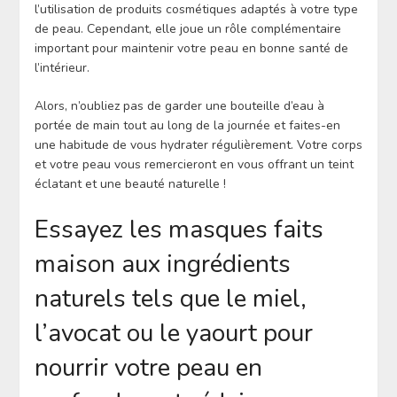
l’utilisation de produits cosmétiques adaptés à votre type
de peau. Cependant, elle joue un rôle complémentaire
important pour maintenir votre peau en bonne santé de
l’intérieur.
Alors, n’oubliez pas de garder une bouteille d’eau à
portée de main tout au long de la journée et faites-en
une habitude de vous hydrater régulièrement. Votre corps
et votre peau vous remercieront en vous offrant un teint
éclatant et une beauté naturelle !
Essayez les masques faits
maison aux ingrédients
naturels tels que le miel,
l’avocat ou le yaourt pour
nourrir votre peau en