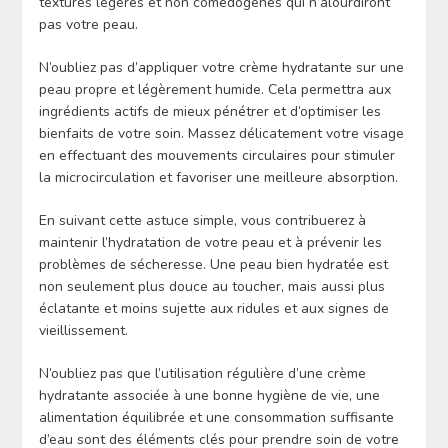
textures légères et non comédogènes qui n’alourdiront
pas votre peau.
N’oubliez pas d’appliquer votre crème hydratante sur une
peau propre et légèrement humide. Cela permettra aux
ingrédients actifs de mieux pénétrer et d’optimiser les
bienfaits de votre soin. Massez délicatement votre visage
en effectuant des mouvements circulaires pour stimuler
la microcirculation et favoriser une meilleure absorption.
En suivant cette astuce simple, vous contribuerez à
maintenir l’hydratation de votre peau et à prévenir les
problèmes de sécheresse. Une peau bien hydratée est
non seulement plus douce au toucher, mais aussi plus
éclatante et moins sujette aux ridules et aux signes de
vieillissement.
N’oubliez pas que l’utilisation régulière d’une crème
hydratante associée à une bonne hygiène de vie, une
alimentation équilibrée et une consommation suffisante
d’eau sont des éléments clés pour prendre soin de votre