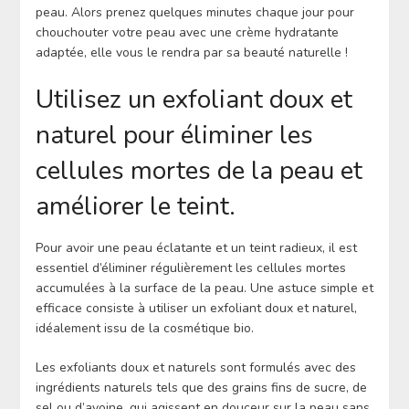
peau. Alors prenez quelques minutes chaque jour pour
chouchouter votre peau avec une crème hydratante
adaptée, elle vous le rendra par sa beauté naturelle !
Utilisez un exfoliant doux et
naturel pour éliminer les
cellules mortes de la peau et
améliorer le teint.
Pour avoir une peau éclatante et un teint radieux, il est
essentiel d’éliminer régulièrement les cellules mortes
accumulées à la surface de la peau. Une astuce simple et
efficace consiste à utiliser un exfoliant doux et naturel,
idéalement issu de la cosmétique bio.
Les exfoliants doux et naturels sont formulés avec des
ingrédients naturels tels que des grains fins de sucre, de
sel ou d’avoine, qui agissent en douceur sur la peau sans