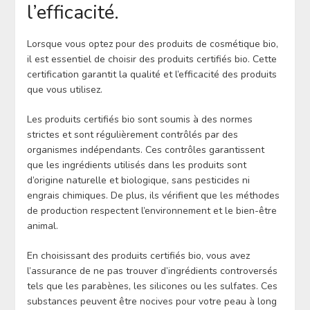
l’efficacité.
Lorsque vous optez pour des produits de cosmétique bio,
il est essentiel de choisir des produits certifiés bio. Cette
certification garantit la qualité et l’efficacité des produits
que vous utilisez.
Les produits certifiés bio sont soumis à des normes
strictes et sont régulièrement contrôlés par des
organismes indépendants. Ces contrôles garantissent
que les ingrédients utilisés dans les produits sont
d’origine naturelle et biologique, sans pesticides ni
engrais chimiques. De plus, ils vérifient que les méthodes
de production respectent l’environnement et le bien-être
animal.
En choisissant des produits certifiés bio, vous avez
l’assurance de ne pas trouver d’ingrédients controversés
tels que les parabènes, les silicones ou les sulfates. Ces
substances peuvent être nocives pour votre peau à long