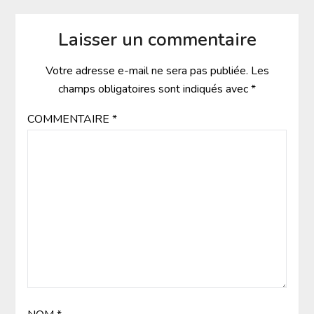
Laisser un commentaire
Votre adresse e-mail ne sera pas publiée.
Les
champs obligatoires sont indiqués avec
*
COMMENTAIRE
*