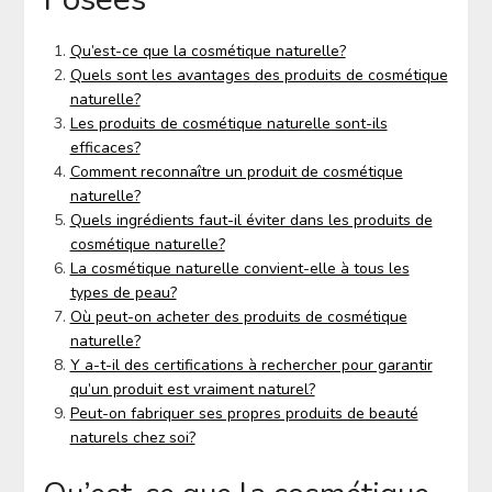
Qu’est-ce que la cosmétique naturelle?
Quels sont les avantages des produits de cosmétique
naturelle?
Les produits de cosmétique naturelle sont-ils
efficaces?
Comment reconnaître un produit de cosmétique
naturelle?
Quels ingrédients faut-il éviter dans les produits de
cosmétique naturelle?
La cosmétique naturelle convient-elle à tous les
types de peau?
Où peut-on acheter des produits de cosmétique
naturelle?
Y a-t-il des certifications à rechercher pour garantir
qu’un produit est vraiment naturel?
Peut-on fabriquer ses propres produits de beauté
naturels chez soi?