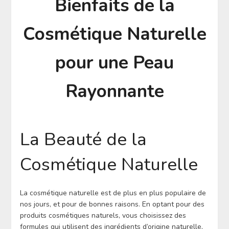
Bienfaits de la
Cosmétique Naturelle
pour une Peau
Rayonnante
La Beauté de la
Cosmétique Naturelle
La cosmétique naturelle est de plus en plus populaire de
nos jours, et pour de bonnes raisons. En optant pour des
produits cosmétiques naturels, vous choisissez des
formules qui utilisent des ingrédients d’origine naturelle,