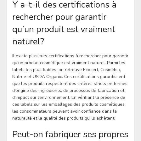
Y a-t-il des certifications à
rechercher pour garantir
qu’un produit est vraiment
naturel?
Il existe plusieurs certifications à rechercher pour garantir
qu’un produit cosmétique est vraiment naturel. Parmi les
labels les plus fiables, on retrouve Ecocert, Cosmébio,
Natrue et USDA Organic. Ces certifications garantissent
que les produits respectent des critères stricts en termes
d’origine des ingrédients, de processus de fabrication et
d’impact sur l’environnement. En vérifiant la présence de
ces labels sur les emballages des produits cosmétiques,
les consommateurs peuvent avoir confiance dans la
naturalité et la qualité des produits qu’ils achètent.
Peut-on fabriquer ses propres