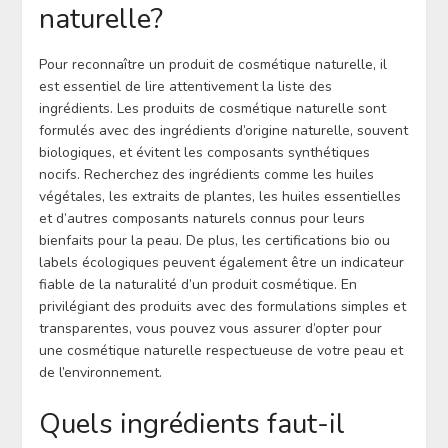
naturelle?
Pour reconnaître un produit de cosmétique naturelle, il
est essentiel de lire attentivement la liste des
ingrédients. Les produits de cosmétique naturelle sont
formulés avec des ingrédients d’origine naturelle, souvent
biologiques, et évitent les composants synthétiques
nocifs. Recherchez des ingrédients comme les huiles
végétales, les extraits de plantes, les huiles essentielles
et d’autres composants naturels connus pour leurs
bienfaits pour la peau. De plus, les certifications bio ou
labels écologiques peuvent également être un indicateur
fiable de la naturalité d’un produit cosmétique. En
privilégiant des produits avec des formulations simples et
transparentes, vous pouvez vous assurer d’opter pour
une cosmétique naturelle respectueuse de votre peau et
de l’environnement.
Quels ingrédients faut-il