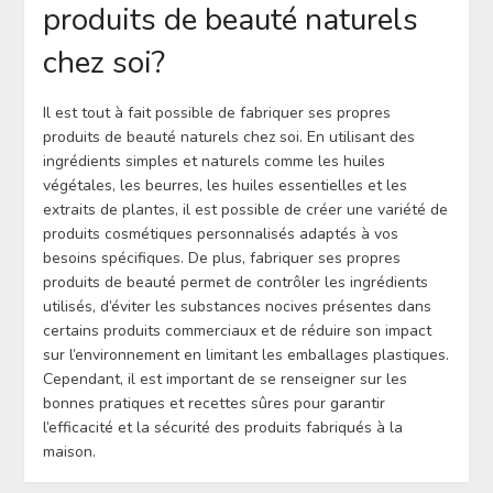
produits de beauté naturels
chez soi?
Il est tout à fait possible de fabriquer ses propres
produits de beauté naturels chez soi. En utilisant des
ingrédients simples et naturels comme les huiles
végétales, les beurres, les huiles essentielles et les
extraits de plantes, il est possible de créer une variété de
produits cosmétiques personnalisés adaptés à vos
besoins spécifiques. De plus, fabriquer ses propres
produits de beauté permet de contrôler les ingrédients
utilisés, d’éviter les substances nocives présentes dans
certains produits commerciaux et de réduire son impact
sur l’environnement en limitant les emballages plastiques.
Cependant, il est important de se renseigner sur les
bonnes pratiques et recettes sûres pour garantir
l’efficacité et la sécurité des produits fabriqués à la
maison.