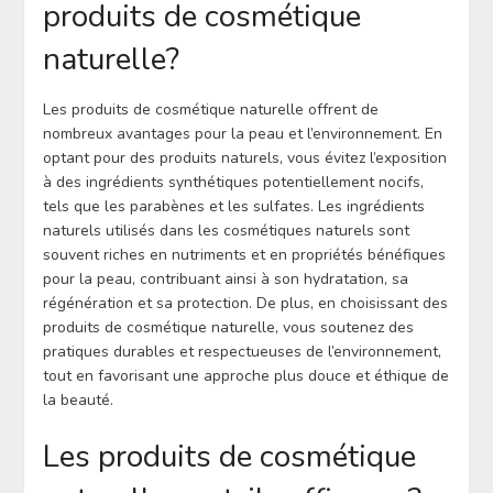
produits de cosmétique
naturelle?
Les produits de cosmétique naturelle offrent de
nombreux avantages pour la peau et l’environnement. En
optant pour des produits naturels, vous évitez l’exposition
à des ingrédients synthétiques potentiellement nocifs,
tels que les parabènes et les sulfates. Les ingrédients
naturels utilisés dans les cosmétiques naturels sont
souvent riches en nutriments et en propriétés bénéfiques
pour la peau, contribuant ainsi à son hydratation, sa
régénération et sa protection. De plus, en choisissant des
produits de cosmétique naturelle, vous soutenez des
pratiques durables et respectueuses de l’environnement,
tout en favorisant une approche plus douce et éthique de
la beauté.
Les produits de cosmétique