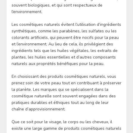
souvent biologiques, et qui sont respectueux de
l’environnement.
Les cosmétiques naturels évitent l’utilisation d’ingrédients
synthétiques, comme les parabènes, les sulfates ou les
colorants artificiels, qui peuvent être nocifs pour la peau
et l’environnement. Au lieu de cela, ils privilégient des
ingrédients tels que les huiles végétales, les extraits de
plantes, les huiles essentielles et d’autres composants
naturels aux propriétés bénéfiques pour la peau.
En choisissant des produits cosmétiques naturels, vous
prenez soin de votre peau tout en contribuant à préserver
la planète. Les marques qui se spécialisent dans la
cosmétique naturelle sont souvent engagées dans des
pratiques durables et éthiques tout au long de leur
chaîne d’approvisionnement.
Que ce soit pour le visage, le corps ou les cheveux, il
existe une large gamme de produits cosmétiques naturels