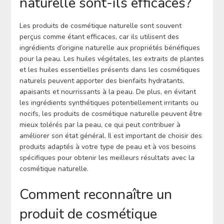
naturelle sont-ils efficaces?
Les produits de cosmétique naturelle sont souvent
perçus comme étant efficaces, car ils utilisent des
ingrédients d’origine naturelle aux propriétés bénéfiques
pour la peau. Les huiles végétales, les extraits de plantes
et les huiles essentielles présents dans les cosmétiques
naturels peuvent apporter des bienfaits hydratants,
apaisants et nourrissants à la peau. De plus, en évitant
les ingrédients synthétiques potentiellement irritants ou
nocifs, les produits de cosmétique naturelle peuvent être
mieux tolérés par la peau, ce qui peut contribuer à
améliorer son état général. Il est important de choisir des
produits adaptés à votre type de peau et à vos besoins
spécifiques pour obtenir les meilleurs résultats avec la
cosmétique naturelle.
Comment reconnaître un
produit de cosmétique