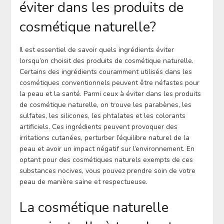
éviter dans les produits de
cosmétique naturelle?
Il est essentiel de savoir quels ingrédients éviter
lorsqu’on choisit des produits de cosmétique naturelle.
Certains des ingrédients couramment utilisés dans les
cosmétiques conventionnels peuvent être néfastes pour
la peau et la santé. Parmi ceux à éviter dans les produits
de cosmétique naturelle, on trouve les parabènes, les
sulfates, les silicones, les phtalates et les colorants
artificiels. Ces ingrédients peuvent provoquer des
irritations cutanées, perturber l’équilibre naturel de la
peau et avoir un impact négatif sur l’environnement. En
optant pour des cosmétiques naturels exempts de ces
substances nocives, vous pouvez prendre soin de votre
peau de manière saine et respectueuse.
La cosmétique naturelle