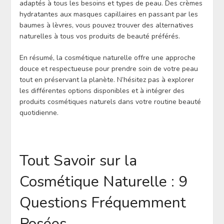
adaptés à tous les besoins et types de peau. Des crèmes
hydratantes aux masques capillaires en passant par les
baumes à lèvres, vous pouvez trouver des alternatives
naturelles à tous vos produits de beauté préférés.
En résumé, la cosmétique naturelle offre une approche
douce et respectueuse pour prendre soin de votre peau
tout en préservant la planète. N’hésitez pas à explorer
les différentes options disponibles et à intégrer des
produits cosmétiques naturels dans votre routine beauté
quotidienne.
Tout Savoir sur la
Cosmétique Naturelle : 9
Questions Fréquemment
Posées