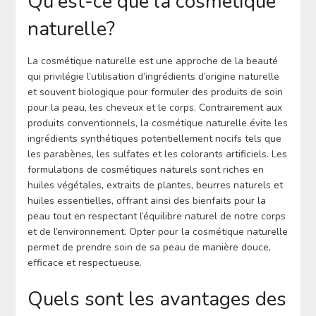
Qu’est-ce que la cosmétique
naturelle?
La cosmétique naturelle est une approche de la beauté
qui privilégie l’utilisation d’ingrédients d’origine naturelle
et souvent biologique pour formuler des produits de soin
pour la peau, les cheveux et le corps. Contrairement aux
produits conventionnels, la cosmétique naturelle évite les
ingrédients synthétiques potentiellement nocifs tels que
les parabènes, les sulfates et les colorants artificiels. Les
formulations de cosmétiques naturels sont riches en
huiles végétales, extraits de plantes, beurres naturels et
huiles essentielles, offrant ainsi des bienfaits pour la
peau tout en respectant l’équilibre naturel de notre corps
et de l’environnement. Opter pour la cosmétique naturelle
permet de prendre soin de sa peau de manière douce,
efficace et respectueuse.
Quels sont les avantages des