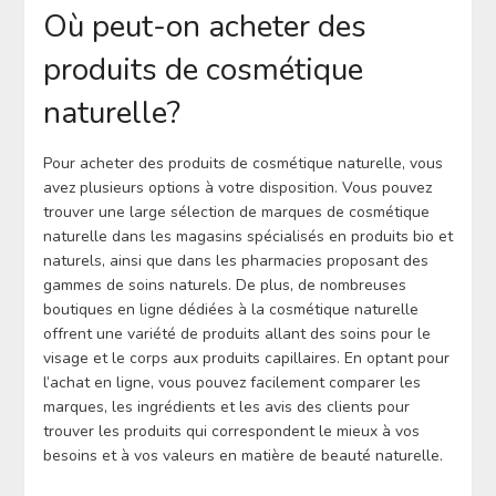
Où peut-on acheter des
produits de cosmétique
naturelle?
Pour acheter des produits de cosmétique naturelle, vous
avez plusieurs options à votre disposition. Vous pouvez
trouver une large sélection de marques de cosmétique
naturelle dans les magasins spécialisés en produits bio et
naturels, ainsi que dans les pharmacies proposant des
gammes de soins naturels. De plus, de nombreuses
boutiques en ligne dédiées à la cosmétique naturelle
offrent une variété de produits allant des soins pour le
visage et le corps aux produits capillaires. En optant pour
l’achat en ligne, vous pouvez facilement comparer les
marques, les ingrédients et les avis des clients pour
trouver les produits qui correspondent le mieux à vos
besoins et à vos valeurs en matière de beauté naturelle.