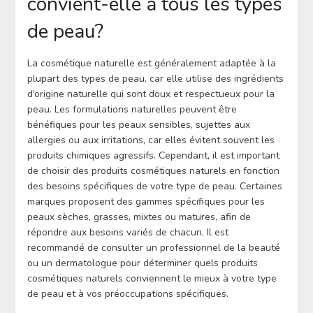
convient-elle à tous les types
de peau?
La cosmétique naturelle est généralement adaptée à la
plupart des types de peau, car elle utilise des ingrédients
d’origine naturelle qui sont doux et respectueux pour la
peau. Les formulations naturelles peuvent être
bénéfiques pour les peaux sensibles, sujettes aux
allergies ou aux irritations, car elles évitent souvent les
produits chimiques agressifs. Cependant, il est important
de choisir des produits cosmétiques naturels en fonction
des besoins spécifiques de votre type de peau. Certaines
marques proposent des gammes spécifiques pour les
peaux sèches, grasses, mixtes ou matures, afin de
répondre aux besoins variés de chacun. Il est
recommandé de consulter un professionnel de la beauté
ou un dermatologue pour déterminer quels produits
cosmétiques naturels conviennent le mieux à votre type
de peau et à vos préoccupations spécifiques.