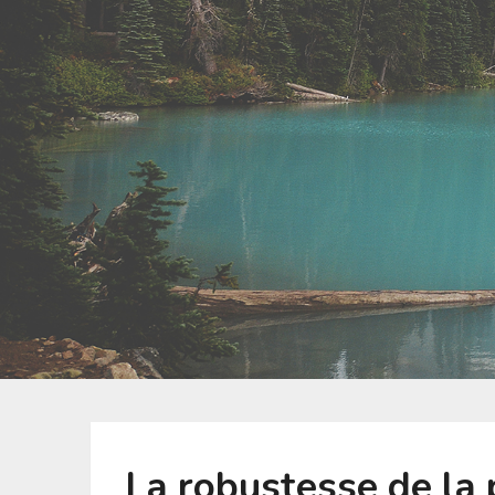
La robustesse de la