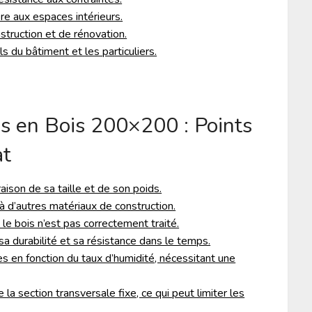
re aux espaces intérieurs.
struction et de rénovation.
s du bâtiment et les particuliers.
s en Bois 200×200 : Points
at
aison de sa taille et de son poids.
à d’autres matériaux de construction.
 le bois n’est pas correctement traité.
sa durabilité et sa résistance dans le temps.
s en fonction du taux d’humidité, nécessitant une
la section transversale fixe, ce qui peut limiter les