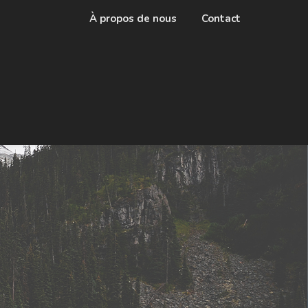
À propos de nous
Contact