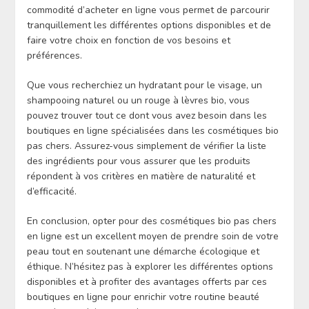
commodité d’acheter en ligne vous permet de parcourir
tranquillement les différentes options disponibles et de
faire votre choix en fonction de vos besoins et
préférences.
Que vous recherchiez un hydratant pour le visage, un
shampooing naturel ou un rouge à lèvres bio, vous
pouvez trouver tout ce dont vous avez besoin dans les
boutiques en ligne spécialisées dans les cosmétiques bio
pas chers. Assurez-vous simplement de vérifier la liste
des ingrédients pour vous assurer que les produits
répondent à vos critères en matière de naturalité et
d’efficacité.
En conclusion, opter pour des cosmétiques bio pas chers
en ligne est un excellent moyen de prendre soin de votre
peau tout en soutenant une démarche écologique et
éthique. N’hésitez pas à explorer les différentes options
disponibles et à profiter des avantages offerts par ces
boutiques en ligne pour enrichir votre routine beauté