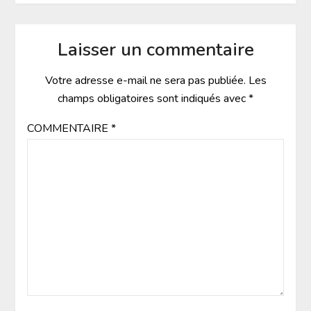
Laisser un commentaire
Votre adresse e-mail ne sera pas publiée.
Les
champs obligatoires sont indiqués avec
*
COMMENTAIRE
*