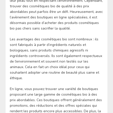
leur peau tout en respectant l’environnement. Cependant,
trouver des cosmétiques bio de qualité à des prix
abordables peut parfois être un défi. Heureusement, avec
l’avènement des boutiques en ligne spécialisées, il est
désormais possible d’acheter des produits cosmétiques
bio pas chers sans sacrifier la qualité.
Les avantages des cosmétiques bio sont nombreux : ils
sont fabriqués à partir d’ingrédients naturels et
biologiques, sans produits chimiques agressifs ni
ingrédients controversés. Ils sont également respectueux
de l’environnement et souvent non testés sur les
animaux. Cela en fait un choix idéal pour ceux qui
souhaitent adopter une routine de beauté plus saine et
éthique.
En ligne, vous pouvez trouver une variété de boutiques
proposant une large gamme de cosmétiques bio à des
prix abordables. Ces boutiques offrent généralement des
promotions, des réductions et des offres spéciales qui
rendent les produits encore plus accessibles. De plus, la