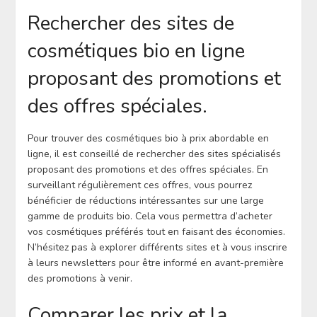
Rechercher des sites de
cosmétiques bio en ligne
proposant des promotions et
des offres spéciales.
Pour trouver des cosmétiques bio à prix abordable en
ligne, il est conseillé de rechercher des sites spécialisés
proposant des promotions et des offres spéciales. En
surveillant régulièrement ces offres, vous pourrez
bénéficier de réductions intéressantes sur une large
gamme de produits bio. Cela vous permettra d’acheter
vos cosmétiques préférés tout en faisant des économies.
N’hésitez pas à explorer différents sites et à vous inscrire
à leurs newsletters pour être informé en avant-première
des promotions à venir.
Comparer les prix et la