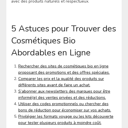
avec des produits naturels et respectueux.
5 Astuces pour Trouver des
Cosmétiques Bio
Abordables en Ligne
Rechercher des sites de cosmétiques bio en ligne
proposant des promotions et des offres spéciales.
Comparer les prix et la qualité des produits sur
différents sites avant de faire un achat.
S’abonner aux newsletters des marques pour être
informé(e) des ventes privées et des réductions.
Utiliser des codes promotionnels ou chercher des
bons de réduction pour économiser sur vos achats.
Privilégier les formats voyage ou les kits découverte
pour tester plusieurs produits à moindre coût.