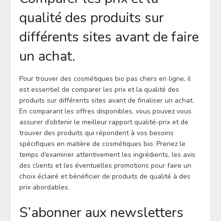
qualité des produits sur
différents sites avant de faire
un achat.
Pour trouver des cosmétiques bio pas chers en ligne, il
est essentiel de comparer les prix et la qualité des
produits sur différents sites avant de finaliser un achat.
En comparant les offres disponibles, vous pouvez vous
assurer d’obtenir le meilleur rapport qualité-prix et de
trouver des produits qui répondent à vos besoins
spécifiques en matière de cosmétiques bio. Prenez le
temps d’examiner attentivement les ingrédients, les avis
des clients et les éventuelles promotions pour faire un
choix éclairé et bénéficier de produits de qualité à des
prix abordables.
S’abonner aux newsletters