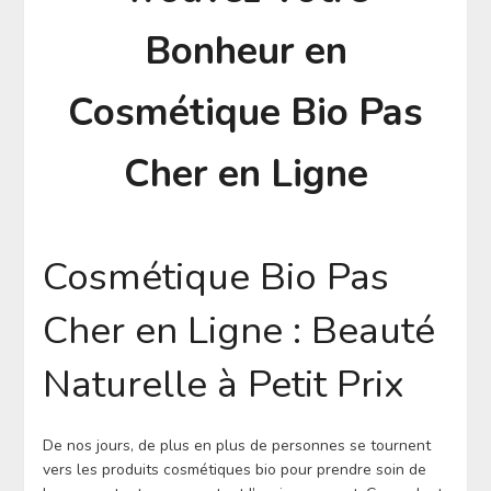
Bonheur en
Cosmétique Bio Pas
Cher en Ligne
Cosmétique Bio Pas
Cher en Ligne : Beauté
Naturelle à Petit Prix
De nos jours, de plus en plus de personnes se tournent
vers les produits cosmétiques bio pour prendre soin de