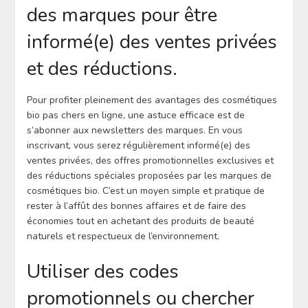
des marques pour être
informé(e) des ventes privées
et des réductions.
Pour profiter pleinement des avantages des cosmétiques
bio pas chers en ligne, une astuce efficace est de
s’abonner aux newsletters des marques. En vous
inscrivant, vous serez régulièrement informé(e) des
ventes privées, des offres promotionnelles exclusives et
des réductions spéciales proposées par les marques de
cosmétiques bio. C’est un moyen simple et pratique de
rester à l’affût des bonnes affaires et de faire des
économies tout en achetant des produits de beauté
naturels et respectueux de l’environnement.
Utiliser des codes
promotionnels ou chercher