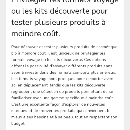
ou les kits découverte pour
tester plusieurs produits à
moindre coût.
Pour découvrir et tester plusieurs produits de cosmétique
bio à moindre coût, il est judicieux de privilégier les
formats voyage ou les kits découverte. Ces options
offrent la possibilité d’essayer différents produits sans
avoir à investir dans des formats complets plus onéreux.
Les formats voyage sont pratiques pour emporter avec
soi en déplacement, tandis que les kits découverte
regroupent une sélection de produits permettant de se
familiariser avec une gamme spécifique à moindre coût.
C’est une excellente façon d’explorer de nouvelles
marques et de trouver les produits qui conviennent le
mieux à ses besoins et à sa peau, tout en respectant son
budget.