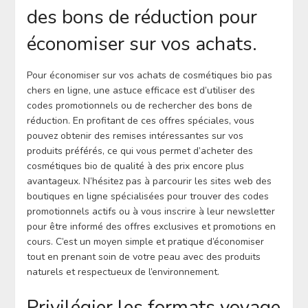
des bons de réduction pour
économiser sur vos achats.
Pour économiser sur vos achats de cosmétiques bio pas
chers en ligne, une astuce efficace est d’utiliser des
codes promotionnels ou de rechercher des bons de
réduction. En profitant de ces offres spéciales, vous
pouvez obtenir des remises intéressantes sur vos
produits préférés, ce qui vous permet d’acheter des
cosmétiques bio de qualité à des prix encore plus
avantageux. N’hésitez pas à parcourir les sites web des
boutiques en ligne spécialisées pour trouver des codes
promotionnels actifs ou à vous inscrire à leur newsletter
pour être informé des offres exclusives et promotions en
cours. C’est un moyen simple et pratique d’économiser
tout en prenant soin de votre peau avec des produits
naturels et respectueux de l’environnement.
Privilégier les formats voyage