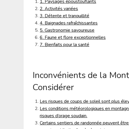
1. Paysages époustouflants
2. Activités variées
3. Détente et tranquillité
4. Baignades rafraîchissantes
5. Gastronomie savoureuse
6. Faune et flore exceptionnelles
7. Bienfaits pour la santé
Inconvénients de la Mont
Considérer
Les risques de coups de soleil sont plus élev
Les conditions météorologiques en montagne
risques d’orage soudain.
Certains sentiers de randonnée peuvent être