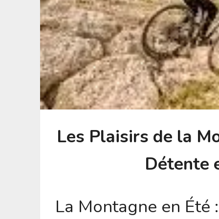
Les Plaisirs de la M
Détente 
La Montagne en Été :