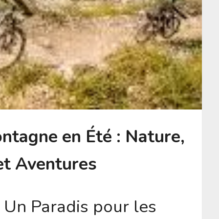
ontagne en Été : Nature,
et Aventures
 Un Paradis pour les