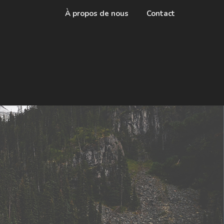
À propos de nous
Contact