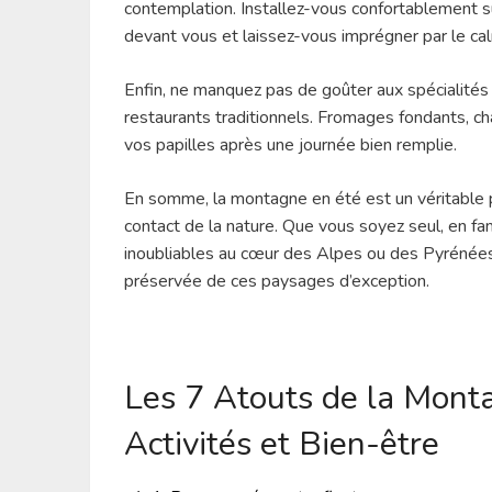
contemplation. Installez-vous confortablement s
devant vous et laissez-vous imprégner par le cal
Enfin, ne manquez pas de goûter aux spécialités c
restaurants traditionnels. Fromages fondants, c
vos papilles après une journée bien remplie.
En somme, la montagne en été est un véritable p
contact de la nature. Que vous soyez seul, en f
inoubliables au cœur des Alpes ou des Pyrénées
préservée de ces paysages d’exception.
Les 7 Atouts de la Monta
Activités et Bien-être