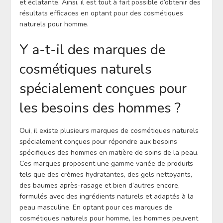
et éclatante. Ainsi, il est tout à fait possible d’obtenir des
résultats efficaces en optant pour des cosmétiques
naturels pour homme.
Y a-t-il des marques de
cosmétiques naturels
spécialement conçues pour
les besoins des hommes ?
Oui, il existe plusieurs marques de cosmétiques naturels
spécialement conçues pour répondre aux besoins
spécifiques des hommes en matière de soins de la peau.
Ces marques proposent une gamme variée de produits
tels que des crèmes hydratantes, des gels nettoyants,
des baumes après-rasage et bien d’autres encore,
formulés avec des ingrédients naturels et adaptés à la
peau masculine. En optant pour ces marques de
cosmétiques naturels pour homme, les hommes peuvent