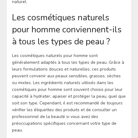
naturel.
Les cosmétiques naturels
pour homme conviennent-ils
à tous les types de peau ?
Les cosmétiques naturels pour homme sont
généralement adaptés à tous les types de peau. Grâce à
leurs formulations douces et naturelles, ces produits
peuvent convenir aux peaux sensibles, grasses, sèches
ou mixtes. Les ingrédients naturels utilisés dans les
cosmétiques pour homme sont souvent choisis pour leur
capacité à hydrater, apaiser et protéger la peau, quel que
soit son type. Cependant, il est recommandé de toujours
vérifier les étiquettes des produits et de consulter un
professionnel de la beauté si vous avez des
préoccupations spécifiques concernant votre type de
peau.