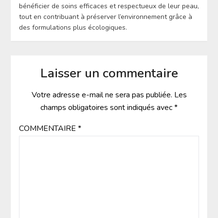
bénéficier de soins efficaces et respectueux de leur peau,
tout en contribuant à préserver l’environnement grâce à
des formulations plus écologiques.
Laisser un commentaire
Votre adresse e-mail ne sera pas publiée.
Les
champs obligatoires sont indiqués avec
*
COMMENTAIRE
*