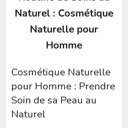
Naturel : Cosmétique
Naturelle pour
Homme
Cosmétique Naturelle
pour Homme : Prendre
Soin de sa Peau au
Naturel