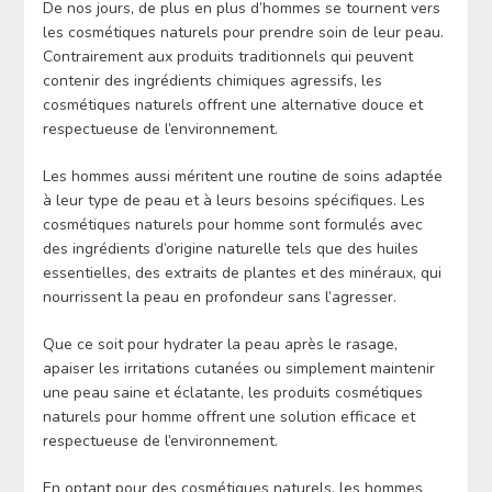
De nos jours, de plus en plus d’hommes se tournent vers
les cosmétiques naturels pour prendre soin de leur peau.
Contrairement aux produits traditionnels qui peuvent
contenir des ingrédients chimiques agressifs, les
cosmétiques naturels offrent une alternative douce et
respectueuse de l’environnement.
Les hommes aussi méritent une routine de soins adaptée
à leur type de peau et à leurs besoins spécifiques. Les
cosmétiques naturels pour homme sont formulés avec
des ingrédients d’origine naturelle tels que des huiles
essentielles, des extraits de plantes et des minéraux, qui
nourrissent la peau en profondeur sans l’agresser.
Que ce soit pour hydrater la peau après le rasage,
apaiser les irritations cutanées ou simplement maintenir
une peau saine et éclatante, les produits cosmétiques
naturels pour homme offrent une solution efficace et
respectueuse de l’environnement.
En optant pour des cosmétiques naturels, les hommes