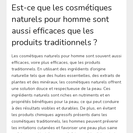
Est-ce que les cosmétiques
naturels pour homme sont
aussi efficaces que les
produits traditionnels ?
Les cosmétiques naturels pour homme sont souvent aussi
efficaces, voire plus efficaces, que les produits
traditionnels. En utilisant des ingrédients d’origine
naturelle tels que des huiles essentielles, des extraits de
plantes et des minéraux, les cosmétiques naturels offrent
une solution douce et respectueuse de la peau. Ces
ingrédients naturels sont riches en nutriments et en
propriétés bénéfiques pour la peau, ce qui peut conduire
à des résultats visibles et durables. De plus, en évitant
les produits chimiques agressifs présents dans les
cosmétiques traditionnels, les hommes peuvent prévenir
les irritations cutanées et favoriser une peau plus saine