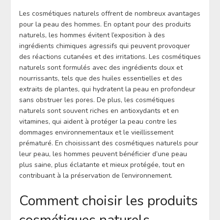
Les cosmétiques naturels offrent de nombreux avantages
pour la peau des hommes. En optant pour des produits
naturels, les hommes évitent l’exposition à des
ingrédients chimiques agressifs qui peuvent provoquer
des réactions cutanées et des irritations. Les cosmétiques
naturels sont formulés avec des ingrédients doux et
nourrissants, tels que des huiles essentielles et des
extraits de plantes, qui hydratent la peau en profondeur
sans obstruer les pores. De plus, les cosmétiques
naturels sont souvent riches en antioxydants et en
vitamines, qui aident à protéger la peau contre les
dommages environnementaux et le vieillissement
prématuré. En choisissant des cosmétiques naturels pour
leur peau, les hommes peuvent bénéficier d’une peau
plus saine, plus éclatante et mieux protégée, tout en
contribuant à la préservation de l’environnement.
Comment choisir les produits