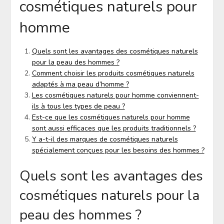
cosmétiques naturels pour
homme
Quels sont les avantages des cosmétiques naturels
pour la peau des hommes ?
Comment choisir les produits cosmétiques naturels
adaptés à ma peau d’homme ?
Les cosmétiques naturels pour homme conviennent-
ils à tous les types de peau ?
Est-ce que les cosmétiques naturels pour homme
sont aussi efficaces que les produits traditionnels ?
Y a-t-il des marques de cosmétiques naturels
spécialement conçues pour les besoins des hommes ?
Quels sont les avantages des
cosmétiques naturels pour la
peau des hommes ?