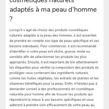
cosmétiques naturels
adaptés à ma peau d’homme
?
Lorsqu’il s’agit de choisir des produits cosmétiques
naturels adaptés à la peau des hommes, il est essentiel
de prendre en compte son type de peau spécifique et ses
besoins individuels. Pour commencer, il est recommandé
d’identifier si votre peau est sèche, grasse, mixte ou
sensible afin de sélectionner les produits les plus
appropriés. Ensuite, il est important de lire attentivement
les étiquettes pour vérifier la composition des produits et
privilégier ceux contenant des ingrédients naturels
comme les huiles végétales, les extraits de plantes et les
vitamines bénéfiques pour la peau. Enfin, n’hésitez pas à
demander conseil à des professionnels en cosmétique
naturelle pour homme afin de trouver les produits qui
répondront le mieux à vos besoins spécifiques et vous
aideront à prendre soin efficacement de votre peau au