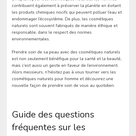
contribuent également à préserver la planète en évitant
les produits chimiques nocifs qui peuvent polluer l’eau et
endommager l’écosystème. De plus, les cosmétiques
naturels sont souvent fabriqués de manière éthique et
responsable, dans le respect des normes
environnementales.
Prendre soin de sa peau avec des cosmétiques naturels
est non seulement bénéfique pour la santé et la beauté,
mais c’est aussi un geste en faveur de l’environnement.
Alors messieurs, n’hésitez pas à vous tourner vers les
cosmétiques naturels pour homme et découvrez une
nouvelle façon de prendre soin de vous au quotidien.
Guide des questions
fréquentes sur les