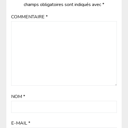
champs obligatoires sont indiqués avec
*
COMMENTAIRE
*
NOM
*
E-MAIL
*