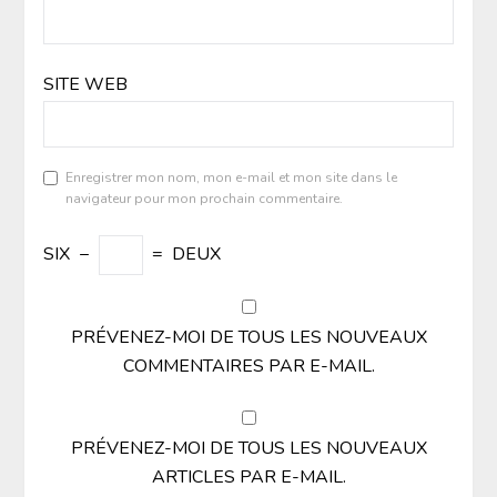
SITE WEB
Enregistrer mon nom, mon e-mail et mon site dans le
navigateur pour mon prochain commentaire.
SIX
−
=
DEUX
PRÉVENEZ-MOI DE TOUS LES NOUVEAUX
COMMENTAIRES PAR E-MAIL.
PRÉVENEZ-MOI DE TOUS LES NOUVEAUX
ARTICLES PAR E-MAIL.