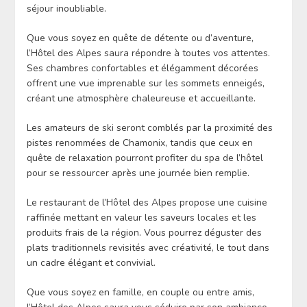
séjour inoubliable.
Que vous soyez en quête de détente ou d’aventure,
l’Hôtel des Alpes saura répondre à toutes vos attentes.
Ses chambres confortables et élégamment décorées
offrent une vue imprenable sur les sommets enneigés,
créant une atmosphère chaleureuse et accueillante.
Les amateurs de ski seront comblés par la proximité des
pistes renommées de Chamonix, tandis que ceux en
quête de relaxation pourront profiter du spa de l’hôtel
pour se ressourcer après une journée bien remplie.
Le restaurant de l’Hôtel des Alpes propose une cuisine
raffinée mettant en valeur les saveurs locales et les
produits frais de la région. Vous pourrez déguster des
plats traditionnels revisités avec créativité, le tout dans
un cadre élégant et convivial.
Que vous soyez en famille, en couple ou entre amis,