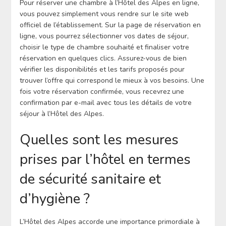
Pour réserver une chambre à l’Hôtel des Alpes en ligne,
vous pouvez simplement vous rendre sur le site web
officiel de l’établissement. Sur la page de réservation en
ligne, vous pourrez sélectionner vos dates de séjour,
choisir le type de chambre souhaité et finaliser votre
réservation en quelques clics. Assurez-vous de bien
vérifier les disponibilités et les tarifs proposés pour
trouver l’offre qui correspond le mieux à vos besoins. Une
fois votre réservation confirmée, vous recevrez une
confirmation par e-mail avec tous les détails de votre
séjour à l’Hôtel des Alpes.
Quelles sont les mesures
prises par l’hôtel en termes
de sécurité sanitaire et
d’hygiène ?
L’Hôtel des Alpes accorde une importance primordiale à