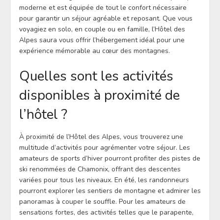
moderne et est équipée de tout le confort nécessaire
pour garantir un séjour agréable et reposant. Que vous
voyagiez en solo, en couple ou en famille, l’Hôtel des
Alpes saura vous offrir l’hébergement idéal pour une
expérience mémorable au cœur des montagnes.
Quelles sont les activités
disponibles à proximité de
l’hôtel ?
À proximité de l’Hôtel des Alpes, vous trouverez une
multitude d’activités pour agrémenter votre séjour. Les
amateurs de sports d’hiver pourront profiter des pistes de
ski renommées de Chamonix, offrant des descentes
variées pour tous les niveaux. En été, les randonneurs
pourront explorer les sentiers de montagne et admirer les
panoramas à couper le souffle. Pour les amateurs de
sensations fortes, des activités telles que le parapente,