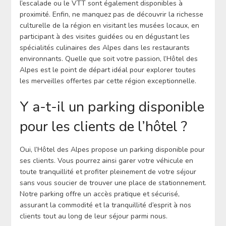
l’escalade ou le VTT sont également disponibles à
proximité. Enfin, ne manquez pas de découvrir la richesse
culturelle de la région en visitant les musées locaux, en
participant à des visites guidées ou en dégustant les
spécialités culinaires des Alpes dans les restaurants
environnants. Quelle que soit votre passion, l’Hôtel des
Alpes est le point de départ idéal pour explorer toutes
les merveilles offertes par cette région exceptionnelle.
Y a-t-il un parking disponible
pour les clients de l’hôtel ?
Oui, l’Hôtel des Alpes propose un parking disponible pour
ses clients. Vous pourrez ainsi garer votre véhicule en
toute tranquillité et profiter pleinement de votre séjour
sans vous soucier de trouver une place de stationnement.
Notre parking offre un accès pratique et sécurisé,
assurant la commodité et la tranquillité d’esprit à nos
clients tout au long de leur séjour parmi nous.