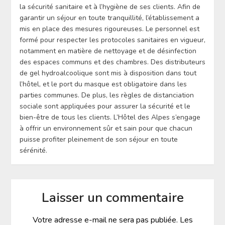
la sécurité sanitaire et à l’hygiène de ses clients. Afin de
garantir un séjour en toute tranquillité, l’établissement a
mis en place des mesures rigoureuses. Le personnel est
formé pour respecter les protocoles sanitaires en vigueur,
notamment en matière de nettoyage et de désinfection
des espaces communs et des chambres. Des distributeurs
de gel hydroalcoolique sont mis à disposition dans tout
l’hôtel, et le port du masque est obligatoire dans les
parties communes. De plus, les règles de distanciation
sociale sont appliquées pour assurer la sécurité et le
bien-être de tous les clients. L’Hôtel des Alpes s’engage
à offrir un environnement sûr et sain pour que chacun
puisse profiter pleinement de son séjour en toute
sérénité.
Laisser un commentaire
Votre adresse e-mail ne sera pas publiée.
Les