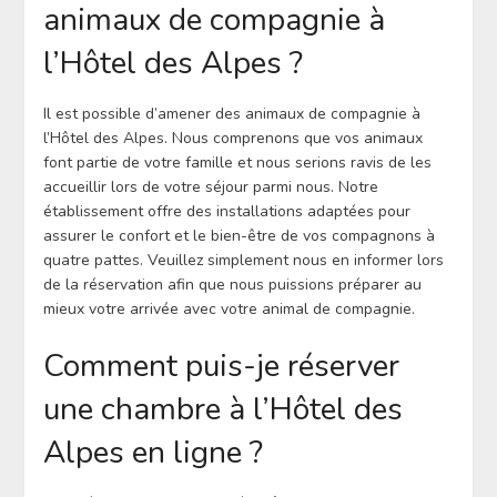
animaux de compagnie à
l’Hôtel des Alpes ?
Il est possible d’amener des animaux de compagnie à
l’Hôtel des Alpes. Nous comprenons que vos animaux
font partie de votre famille et nous serions ravis de les
accueillir lors de votre séjour parmi nous. Notre
établissement offre des installations adaptées pour
assurer le confort et le bien-être de vos compagnons à
quatre pattes. Veuillez simplement nous en informer lors
de la réservation afin que nous puissions préparer au
mieux votre arrivée avec votre animal de compagnie.
Comment puis-je réserver
une chambre à l’Hôtel des
Alpes en ligne ?