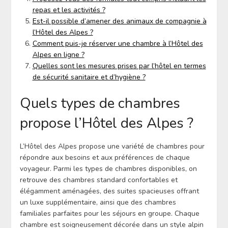
repas et les activités ?
Est-il possible d’amener des animaux de compagnie à
l’Hôtel des Alpes ?
Comment puis-je réserver une chambre à l’Hôtel des
Alpes en ligne ?
Quelles sont les mesures prises par l’hôtel en termes
de sécurité sanitaire et d’hygiène ?
Quels types de chambres
propose l’Hôtel des Alpes ?
L’Hôtel des Alpes propose une variété de chambres pour
répondre aux besoins et aux préférences de chaque
voyageur. Parmi les types de chambres disponibles, on
retrouve des chambres standard confortables et
élégamment aménagées, des suites spacieuses offrant
un luxe supplémentaire, ainsi que des chambres
familiales parfaites pour les séjours en groupe. Chaque
chambre est soigneusement décorée dans un style alpin