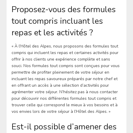
Proposez-vous des formules
tout compris incluant les
repas et les activités ?
« À l’Hôtel des Alpes, nous proposons des formules tout
compris qui incluent les repas et certaines activités pour
offrir à nos clients une expérience complète et sans
souci. Nos formules tout compris sont conçues pour vous
permettre de profiter pleinement de votre séjour en
incluant les repas savoureux préparés par notre chef et
en offrant un accès à une sélection d’activités pour
agrémenter votre séjour. N’hésitez pas à nous contacter
pour découvrir nos différentes formules tout compris et
trouver celle qui correspond le mieux à vos besoins et à
vos envies lors de votre séjour à l’Hôtel des Alpes. »
Est-il possible d’amener des