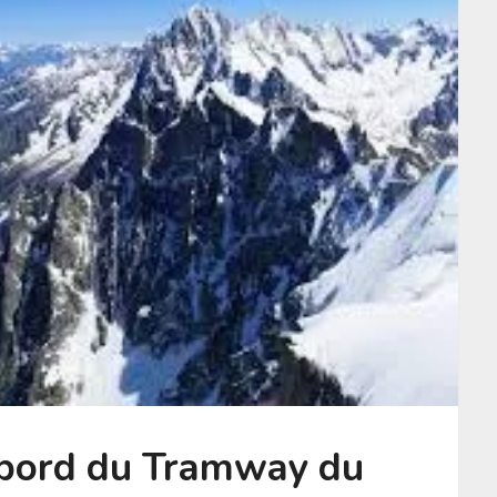
 bord du Tramway du