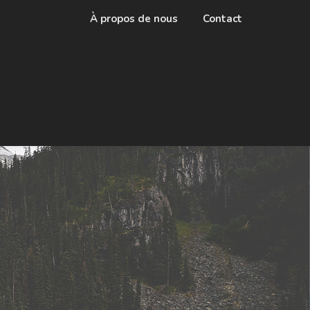
À propos de nous
Contact