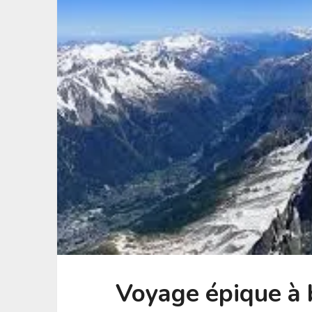
Voyage épique à