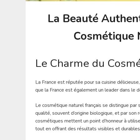
La Beauté Authent
Cosmétique N
Le Charme du Cosmét
La France est réputée pour sa cuisine délicieuse
que la France est également un leader dans le 
Le cosmétique naturel français se distingue pa
qualité, souvent d’origine biologique, et par so
cosmétiques mettent un point d’honneur à utilis
tout en offrant des résultats visibles et durables