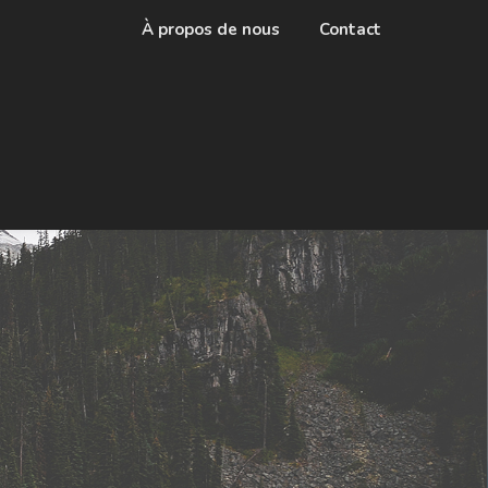
À propos de nous
Contact