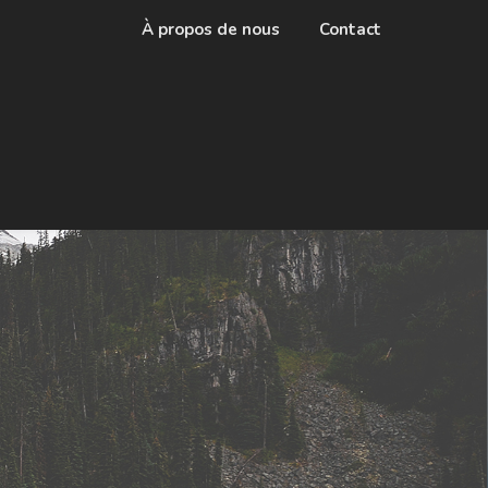
À propos de nous
Contact