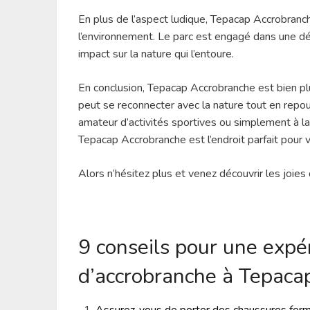
En plus de l’aspect ludique, Tepacap Accrobranc
l’environnement. Le parc est engagé dans une dé
impact sur la nature qui l’entoure.
En conclusion, Tepacap Accrobranche est bien plus
peut se reconnecter avec la nature tout en repo
amateur d’activités sportives ou simplement à la
Tepacap Accrobranche est l’endroit parfait pour
Alors n’hésitez plus et venez découvrir les joies
9 conseils pour une expé
d’accrobranche à Tepaca