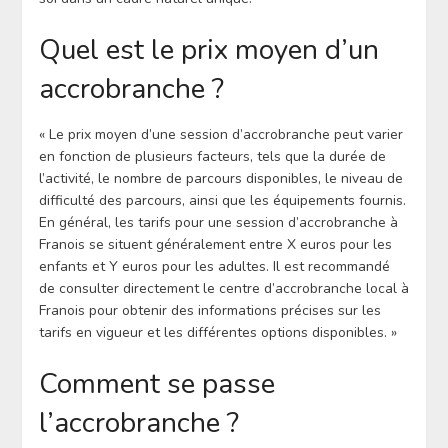
Quel est le prix moyen d’un
accrobranche ?
« Le prix moyen d’une session d’accrobranche peut varier
en fonction de plusieurs facteurs, tels que la durée de
l’activité, le nombre de parcours disponibles, le niveau de
difficulté des parcours, ainsi que les équipements fournis.
En général, les tarifs pour une session d’accrobranche à
Franois se situent généralement entre X euros pour les
enfants et Y euros pour les adultes. Il est recommandé
de consulter directement le centre d’accrobranche local à
Franois pour obtenir des informations précises sur les
tarifs en vigueur et les différentes options disponibles. »
Comment se passe
l’accrobranche ?