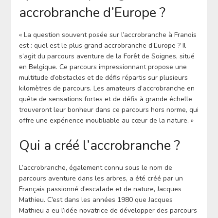
accrobranche d’Europe ?
« La question souvent posée sur l’accrobranche à Franois
est : quel est le plus grand accrobranche d’Europe ? Il
s’agit du parcours aventure de la Forêt de Soignes, situé
en Belgique. Ce parcours impressionnant propose une
multitude d’obstacles et de défis répartis sur plusieurs
kilomètres de parcours. Les amateurs d’accrobranche en
quête de sensations fortes et de défis à grande échelle
trouveront leur bonheur dans ce parcours hors norme, qui
offre une expérience inoubliable au cœur de la nature. »
Qui a créé l’accrobranche ?
L’accrobranche, également connu sous le nom de
parcours aventure dans les arbres, a été créé par un
Français passionné d’escalade et de nature, Jacques
Mathieu. C’est dans les années 1980 que Jacques
Mathieu a eu l’idée novatrice de développer des parcours