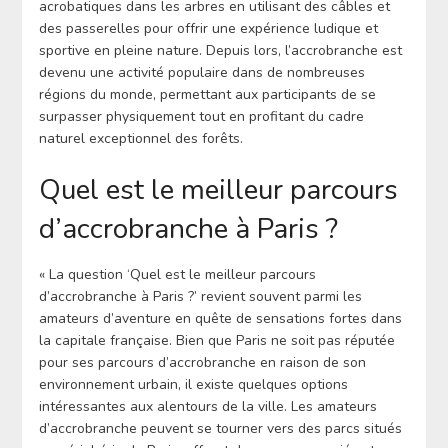
acrobatiques dans les arbres en utilisant des câbles et
des passerelles pour offrir une expérience ludique et
sportive en pleine nature. Depuis lors, l’accrobranche est
devenu une activité populaire dans de nombreuses
régions du monde, permettant aux participants de se
surpasser physiquement tout en profitant du cadre
naturel exceptionnel des forêts.
Quel est le meilleur parcours
d’accrobranche à Paris ?
« La question ‘Quel est le meilleur parcours
d’accrobranche à Paris ?’ revient souvent parmi les
amateurs d’aventure en quête de sensations fortes dans
la capitale française. Bien que Paris ne soit pas réputée
pour ses parcours d’accrobranche en raison de son
environnement urbain, il existe quelques options
intéressantes aux alentours de la ville. Les amateurs
d’accrobranche peuvent se tourner vers des parcs situés