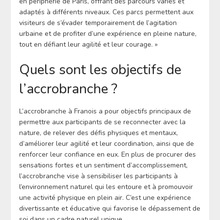
en périphérie de Paris, offrant des parcours variés et
adaptés à différents niveaux. Ces parcs permettent aux
visiteurs de s’évader temporairement de l’agitation
urbaine et de profiter d’une expérience en pleine nature,
tout en défiant leur agilité et leur courage. »
Quels sont les objectifs de
l’accrobranche ?
L’accrobranche à Franois a pour objectifs principaux de
permettre aux participants de se reconnecter avec la
nature, de relever des défis physiques et mentaux,
d’améliorer leur agilité et leur coordination, ainsi que de
renforcer leur confiance en eux. En plus de procurer des
sensations fortes et un sentiment d’accomplissement,
l’accrobranche vise à sensibiliser les participants à
l’environnement naturel qui les entoure et à promouvoir
une activité physique en plein air. C’est une expérience
divertissante et éducative qui favorise le dépassement de
soi dans un cadre naturel unique.