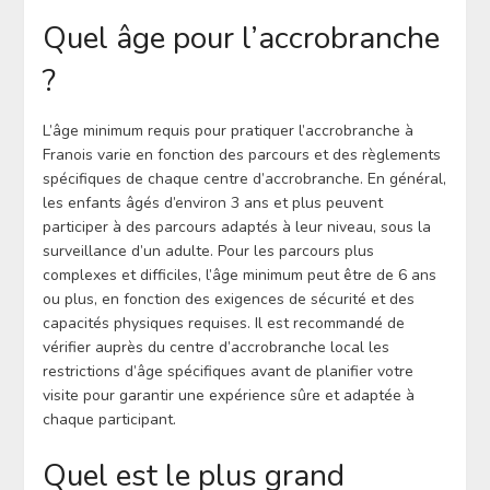
Quel âge pour l’accrobranche
?
L’âge minimum requis pour pratiquer l’accrobranche à
Franois varie en fonction des parcours et des règlements
spécifiques de chaque centre d’accrobranche. En général,
les enfants âgés d’environ 3 ans et plus peuvent
participer à des parcours adaptés à leur niveau, sous la
surveillance d’un adulte. Pour les parcours plus
complexes et difficiles, l’âge minimum peut être de 6 ans
ou plus, en fonction des exigences de sécurité et des
capacités physiques requises. Il est recommandé de
vérifier auprès du centre d’accrobranche local les
restrictions d’âge spécifiques avant de planifier votre
visite pour garantir une expérience sûre et adaptée à
chaque participant.
Quel est le plus grand