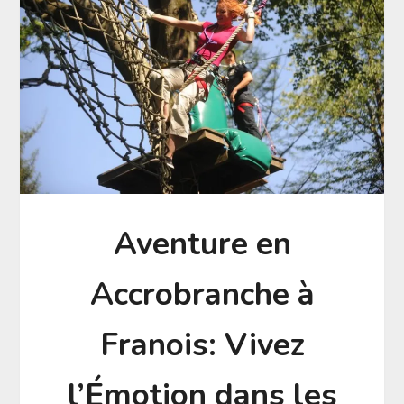
Aventure en
Accrobranche à
Franois: Vivez
l’Émotion dans les