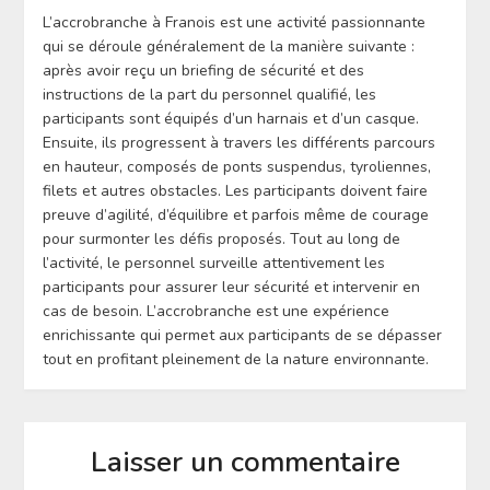
L’accrobranche à Franois est une activité passionnante
qui se déroule généralement de la manière suivante :
après avoir reçu un briefing de sécurité et des
instructions de la part du personnel qualifié, les
participants sont équipés d’un harnais et d’un casque.
Ensuite, ils progressent à travers les différents parcours
en hauteur, composés de ponts suspendus, tyroliennes,
filets et autres obstacles. Les participants doivent faire
preuve d’agilité, d’équilibre et parfois même de courage
pour surmonter les défis proposés. Tout au long de
l’activité, le personnel surveille attentivement les
participants pour assurer leur sécurité et intervenir en
cas de besoin. L’accrobranche est une expérience
enrichissante qui permet aux participants de se dépasser
tout en profitant pleinement de la nature environnante.
Laisser un commentaire