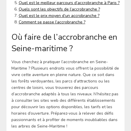
Quel est le meilleur parcours d’accrobranche à Paris ?
Quels sont les objectifs de l’accrobranche ?
Quel est le prix moyen d’un accrobranche ?
Comment se passe l’accrobranche ?
Où faire de l’accrobranche en
Seine-maritime ?
Vous cherchez à pratiquer l’accrobranche en Seine-
Maritime ? Plusieurs endroits vous offrent la possibilité de
vivre cette aventure en pleine nature. Que ce soit dans
les forêts verdoyantes, les parcs d’attractions ou les
centres de loisirs, vous trouverez des parcours
d’accrobranche adaptés à tous les niveaux. N’hésitez pas
à consulter les sites web des différents établissements
pour découvrir les options disponibles, les tarifs et les
horaires d’ouverture. Préparez-vous à relever des défis
passionnants et à profiter de moments inoubliables dans
les arbres de Seine-Maritime !