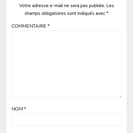
Votre adresse e-mail ne sera pas publiée.
Les
champs obligatoires sont indiqués avec
*
COMMENTAIRE
*
NOM
*