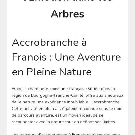
Arbres
Accrobranche à
Franois : Une Aventure
en Pleine Nature
Franois, charmante commune française située dans la
région de Bourgogne-Franche-Comté, offre aux amoureux
de la nature une expérience inoubliable : l’accrobranche.
Cette activité en plein air, également connue sous le nom
de parcours aventure, est un moyen idéal de se
reconnecter avec la nature tout en défiant ses limites.
Les parcours d’accrobranche à Franois sont conçus pour