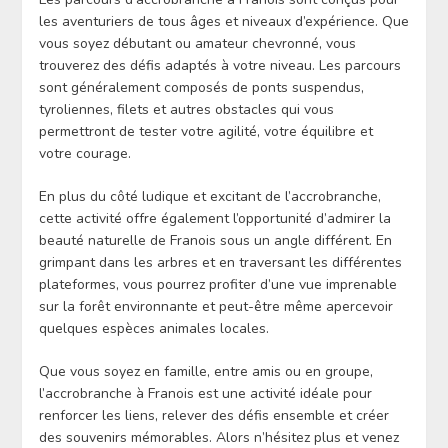
les aventuriers de tous âges et niveaux d’expérience. Que
vous soyez débutant ou amateur chevronné, vous
trouverez des défis adaptés à votre niveau. Les parcours
sont généralement composés de ponts suspendus,
tyroliennes, filets et autres obstacles qui vous
permettront de tester votre agilité, votre équilibre et
votre courage.
En plus du côté ludique et excitant de l’accrobranche,
cette activité offre également l’opportunité d’admirer la
beauté naturelle de Franois sous un angle différent. En
grimpant dans les arbres et en traversant les différentes
plateformes, vous pourrez profiter d’une vue imprenable
sur la forêt environnante et peut-être même apercevoir
quelques espèces animales locales.
Que vous soyez en famille, entre amis ou en groupe,
l’accrobranche à Franois est une activité idéale pour
renforcer les liens, relever des défis ensemble et créer
des souvenirs mémorables. Alors n’hésitez plus et venez