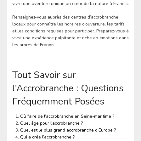
vivre une aventure unique au cœur de la nature à Franois.
Renseignez-vous auprès des centres d’accrobranche
locaux pour connaître les horaires d’ouverture, les tarifs
et les conditions requises pour participer. Préparez-vous à
vivre une expérience palpitante et riche en émotions dans
les arbres de Franois !
Tout Savoir sur
l’Accrobranche : Questions
Fréquemment Posées
Où faire de l’accrobranche en Seine-maritime ?
Quel âge pour l’accrobranche ?
Quel est le plus grand accrobranche d’Europe ?
Qui a créé l’accrobranche ?