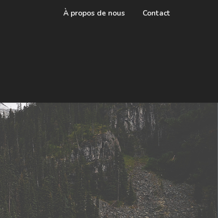
À propos de nous
Contact