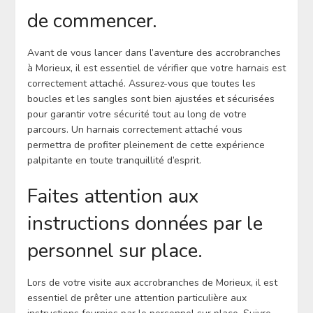
de commencer.
Avant de vous lancer dans l’aventure des accrobranches
à Morieux, il est essentiel de vérifier que votre harnais est
correctement attaché. Assurez-vous que toutes les
boucles et les sangles sont bien ajustées et sécurisées
pour garantir votre sécurité tout au long de votre
parcours. Un harnais correctement attaché vous
permettra de profiter pleinement de cette expérience
palpitante en toute tranquillité d’esprit.
Faites attention aux
instructions données par le
personnel sur place.
Lors de votre visite aux accrobranches de Morieux, il est
essentiel de prêter une attention particulière aux