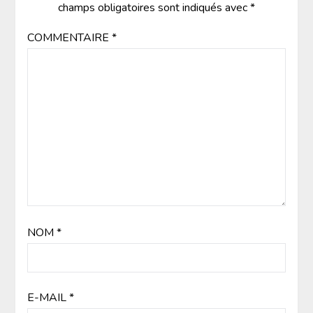
champs obligatoires sont indiqués avec
*
COMMENTAIRE
*
NOM
*
E-MAIL
*