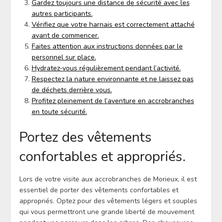
Gardez toujours une distance de sécurité avec les
autres participants.
Vérifiez que votre harnais est correctement attaché
avant de commencer.
Faites attention aux instructions données par le
personnel sur place.
Hydratez-vous régulièrement pendant l’activité.
Respectez la nature environnante et ne laissez pas
de déchets derrière vous.
Profitez pleinement de l’aventure en accrobranches
en toute sécurité.
Portez des vêtements
confortables et appropriés.
Lors de votre visite aux accrobranches de Morieux, il est
essentiel de porter des vêtements confortables et
appropriés. Optez pour des vêtements légers et souples
qui vous permettront une grande liberté de mouvement