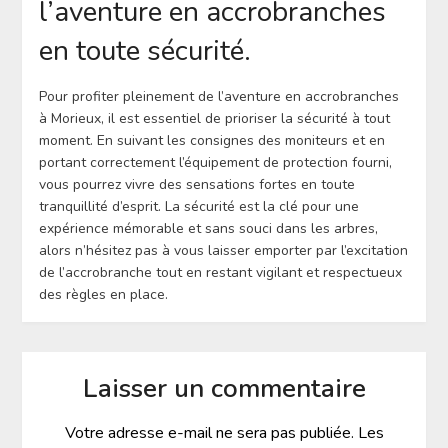
l’aventure en accrobranches
en toute sécurité.
Pour profiter pleinement de l’aventure en accrobranches
à Morieux, il est essentiel de prioriser la sécurité à tout
moment. En suivant les consignes des moniteurs et en
portant correctement l’équipement de protection fourni,
vous pourrez vivre des sensations fortes en toute
tranquillité d’esprit. La sécurité est la clé pour une
expérience mémorable et sans souci dans les arbres,
alors n’hésitez pas à vous laisser emporter par l’excitation
de l’accrobranche tout en restant vigilant et respectueux
des règles en place.
Laisser un commentaire
Votre adresse e-mail ne sera pas publiée.
Les