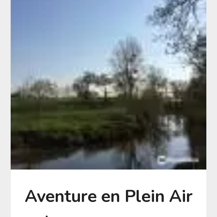
Aventure en Plein Air