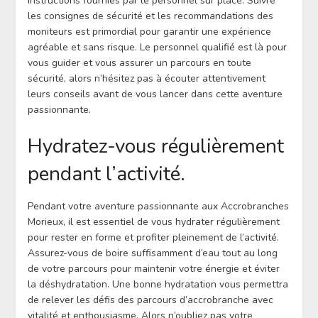
instructions fournies par le personnel sur place. Suivre
les consignes de sécurité et les recommandations des
moniteurs est primordial pour garantir une expérience
agréable et sans risque. Le personnel qualifié est là pour
vous guider et vous assurer un parcours en toute
sécurité, alors n’hésitez pas à écouter attentivement
leurs conseils avant de vous lancer dans cette aventure
passionnante.
Hydratez-vous régulièrement
pendant l’activité.
Pendant votre aventure passionnante aux Accrobranches
Morieux, il est essentiel de vous hydrater régulièrement
pour rester en forme et profiter pleinement de l’activité.
Assurez-vous de boire suffisamment d’eau tout au long
de votre parcours pour maintenir votre énergie et éviter
la déshydratation. Une bonne hydratation vous permettra
de relever les défis des parcours d’accrobranche avec
vitalité et enthousiasme. Alors n’oubliez pas votre