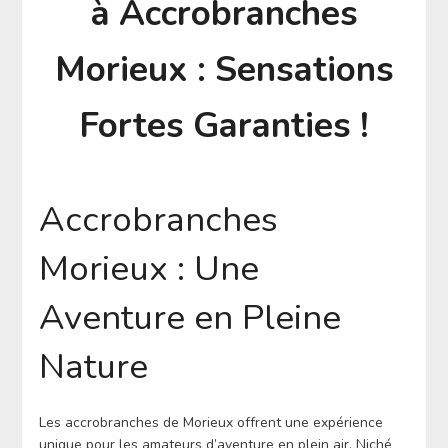
à Accrobranches
Morieux : Sensations
Fortes Garanties !
Accrobranches
Morieux : Une
Aventure en Pleine
Nature
Les accrobranches de Morieux offrent une expérience
unique pour les amateurs d’aventure en plein air. Niché