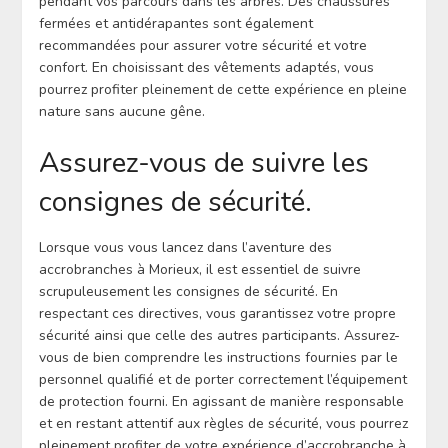
pendant vos parcours dans les arbres. Des chaussures
fermées et antidérapantes sont également
recommandées pour assurer votre sécurité et votre
confort. En choisissant des vêtements adaptés, vous
pourrez profiter pleinement de cette expérience en pleine
nature sans aucune gêne.
Assurez-vous de suivre les
consignes de sécurité.
Lorsque vous vous lancez dans l’aventure des
accrobranches à Morieux, il est essentiel de suivre
scrupuleusement les consignes de sécurité. En
respectant ces directives, vous garantissez votre propre
sécurité ainsi que celle des autres participants. Assurez-
vous de bien comprendre les instructions fournies par le
personnel qualifié et de porter correctement l’équipement
de protection fourni. En agissant de manière responsable
et en restant attentif aux règles de sécurité, vous pourrez
pleinement profiter de votre expérience d’accrobranche à