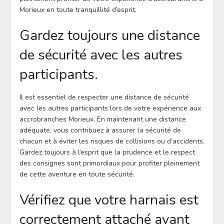
Morieux en toute tranquillité d’esprit.
Gardez toujours une distance
de sécurité avec les autres
participants.
Il est essentiel de respecter une distance de sécurité
avec les autres participants lors de votre expérience aux
accrobranches Morieux. En maintenant une distance
adéquate, vous contribuez à assurer la sécurité de
chacun et à éviter les risques de collisions ou d’accidents.
Gardez toujours à l’esprit que la prudence et le respect
des consignes sont primordiaux pour profiter pleinement
de cette aventure en toute sécurité.
Vérifiez que votre harnais est
correctement attaché avant