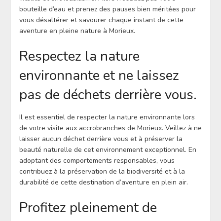
bouteille d’eau et prenez des pauses bien méritées pour
vous désaltérer et savourer chaque instant de cette
aventure en pleine nature à Morieux.
Respectez la nature
environnante et ne laissez
pas de déchets derrière vous.
Il est essentiel de respecter la nature environnante lors
de votre visite aux accrobranches de Morieux. Veillez à ne
laisser aucun déchet derrière vous et à préserver la
beauté naturelle de cet environnement exceptionnel. En
adoptant des comportements responsables, vous
contribuez à la préservation de la biodiversité et à la
durabilité de cette destination d’aventure en plein air.
Profitez pleinement de