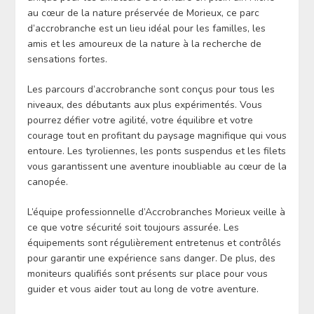
au cœur de la nature préservée de Morieux, ce parc
d’accrobranche est un lieu idéal pour les familles, les
amis et les amoureux de la nature à la recherche de
sensations fortes.
Les parcours d’accrobranche sont conçus pour tous les
niveaux, des débutants aux plus expérimentés. Vous
pourrez défier votre agilité, votre équilibre et votre
courage tout en profitant du paysage magnifique qui vous
entoure. Les tyroliennes, les ponts suspendus et les filets
vous garantissent une aventure inoubliable au cœur de la
canopée.
L’équipe professionnelle d’Accrobranches Morieux veille à
ce que votre sécurité soit toujours assurée. Les
équipements sont régulièrement entretenus et contrôlés
pour garantir une expérience sans danger. De plus, des
moniteurs qualifiés sont présents sur place pour vous
guider et vous aider tout au long de votre aventure.