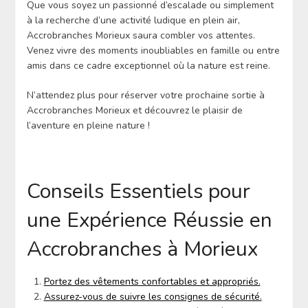
Que vous soyez un passionné d’escalade ou simplement
à la recherche d’une activité ludique en plein air,
Accrobranches Morieux saura combler vos attentes.
Venez vivre des moments inoubliables en famille ou entre
amis dans ce cadre exceptionnel où la nature est reine.
N’attendez plus pour réserver votre prochaine sortie à
Accrobranches Morieux et découvrez le plaisir de
l’aventure en pleine nature !
Conseils Essentiels pour
une Expérience Réussie en
Accrobranches à Morieux
Portez des vêtements confortables et appropriés.
Assurez-vous de suivre les consignes de sécurité.