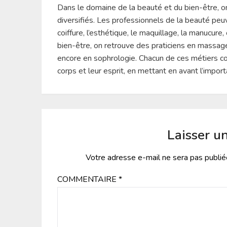
Dans le domaine de la beauté et du bien-être, o
diversifiés. Les professionnels de la beauté peu
coiffure, l’esthétique, le maquillage, la manucur
bien-être, on retrouve des praticiens en massage
encore en sophrologie. Chacun de ces métiers con
corps et leur esprit, en mettant en avant l’impor
Laisser u
Votre adresse e-mail ne sera pas publié
COMMENTAIRE
*