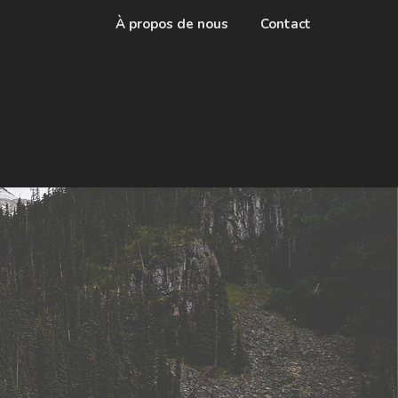
À propos de nous
Contact