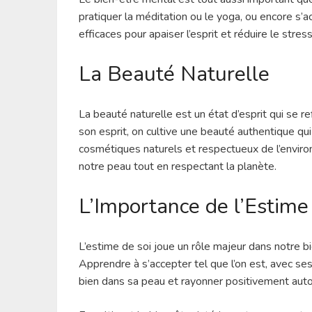
pratiquer la méditation ou le yoga, ou encore 
efficaces pour apaiser l’esprit et réduire le stress
La Beauté Naturelle
La beauté naturelle est un état d’esprit qui se re
son esprit, on cultive une beauté authentique qui 
cosmétiques naturels et respectueux de l’envi
notre peau tout en respectant la planète.
L’Importance de l’Estime
L’estime de soi joue un rôle majeur dans notre b
Apprendre à s’accepter tel que l’on est, avec ses
bien dans sa peau et rayonner positivement auto