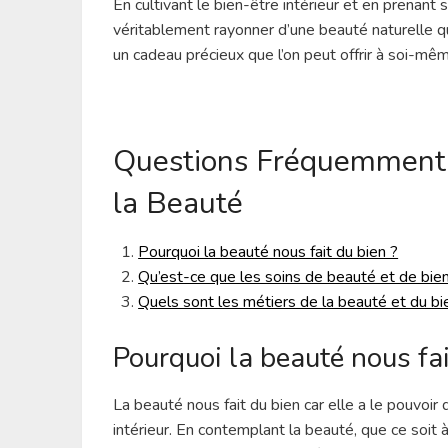
En cultivant le bien-être intérieur et en prenant 
véritablement rayonner d’une beauté naturelle qui
un cadeau précieux que l’on peut offrir à soi-mê
Questions Fréquemment P
la Beauté
Pourquoi la beauté nous fait du bien ?
Qu’est-ce que les soins de beauté et de bie
Quels sont les métiers de la beauté et du bi
Pourquoi la beauté nous fai
La beauté nous fait du bien car elle a le pouvoir
intérieur. En contemplant la beauté, que ce soit