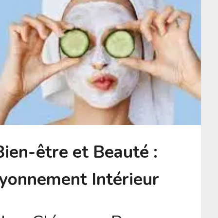
ien-être et Beauté :
ayonnement Intérieur