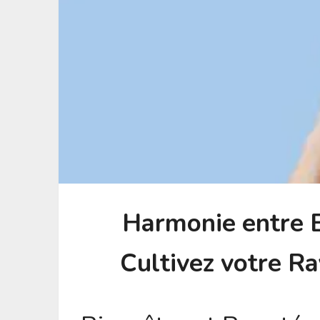
Harmonie entre B
Cultivez votre R