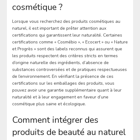
cosmétique ?
Lorsque vous recherchez des produits cosmétiques au
naturel, il est important de prêter attention aux
certifications qui garantissent leur naturalité. Certaines
certifications comme « Cosmébio », « Ecocert » ou « Nature
et Progrès » sont des labels reconnus qui assurent que
les produits respectent des critères stricts en termes
d’origine naturelle des ingrédients, d’absence de
substances controversées et de pratiques respectueuses
de l’environnement. En vérifiant la présence de ces
certifications sur les emballages des produits, vous
pouvez avoir une garantie supplémentaire quant à leur
naturalité et à leur engagement en faveur d’une
cosmétique plus saine et écologique.
Comment intégrer des
produits de beauté au naturel