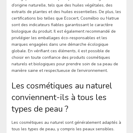
d’origine naturelle, tels que des huiles végétales, des
extraits de plantes et des huiles essentielles. De plus, les
certifications bio telles que Ecocert, Cosmébio ou Natrue
sont des indicateurs fiables garantissant le caractère
biologique du produit. Il est également recommandé de
privilégier les emballages éco-responsables et les
marques engagées dans une démarche écologique
globale. En vérifiant ces éléments, il est possible de
choisir en toute confiance des produits cosmétiques
naturels et biologiques pour prendre soin de sa peau de
manière saine et respectueuse de l’environnement.
Les cosmétiques au naturel
conviennent-ils à tous les
types de peau ?
Les cosmétiques au naturel sont généralement adaptés à
tous les types de peau, y compris les peaux sensibles.