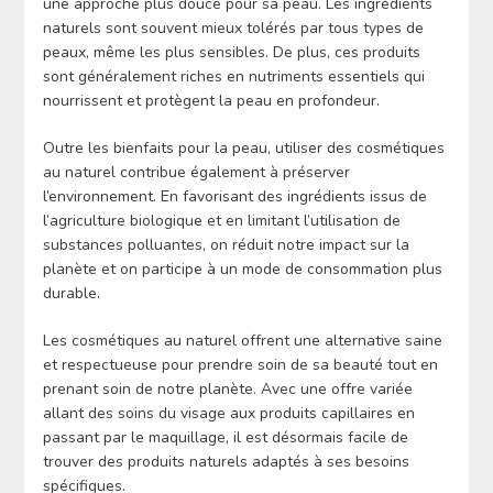
une approche plus douce pour sa peau. Les ingrédients
naturels sont souvent mieux tolérés par tous types de
peaux, même les plus sensibles. De plus, ces produits
sont généralement riches en nutriments essentiels qui
nourrissent et protègent la peau en profondeur.
Outre les bienfaits pour la peau, utiliser des cosmétiques
au naturel contribue également à préserver
l’environnement. En favorisant des ingrédients issus de
l’agriculture biologique et en limitant l’utilisation de
substances polluantes, on réduit notre impact sur la
planète et on participe à un mode de consommation plus
durable.
Les cosmétiques au naturel offrent une alternative saine
et respectueuse pour prendre soin de sa beauté tout en
prenant soin de notre planète. Avec une offre variée
allant des soins du visage aux produits capillaires en
passant par le maquillage, il est désormais facile de
trouver des produits naturels adaptés à ses besoins
spécifiques.