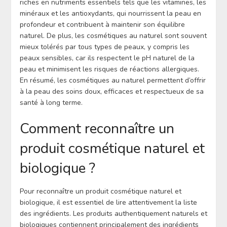
riches en nutriments essentiels tels que les vitamines, les
minéraux et les antioxydants, qui nourrissent la peau en
profondeur et contribuent à maintenir son équilibre
naturel. De plus, les cosmétiques au naturel sont souvent
mieux tolérés par tous types de peaux, y compris les
peaux sensibles, car ils respectent le pH naturel de la
peau et minimisent les risques de réactions allergiques.
En résumé, les cosmétiques au naturel permettent d’offrir
à la peau des soins doux, efficaces et respectueux de sa
santé à long terme.
Comment reconnaître un
produit cosmétique naturel et
biologique ?
Pour reconnaître un produit cosmétique naturel et
biologique, il est essentiel de lire attentivement la liste
des ingrédients. Les produits authentiquement naturels et
biologiques contiennent principalement des ingrédients