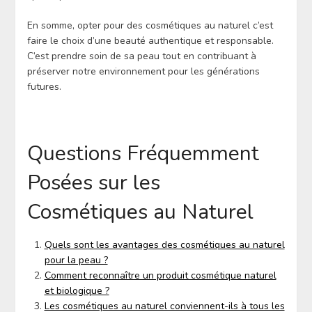
En somme, opter pour des cosmétiques au naturel c’est
faire le choix d’une beauté authentique et responsable.
C’est prendre soin de sa peau tout en contribuant à
préserver notre environnement pour les générations
futures.
Questions Fréquemment
Posées sur les
Cosmétiques au Naturel
Quels sont les avantages des cosmétiques au naturel
pour la peau ?
Comment reconnaître un produit cosmétique naturel
et biologique ?
Les cosmétiques au naturel conviennent-ils à tous les