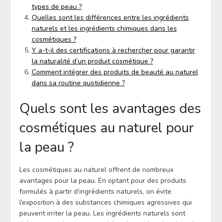
types de peau ?
Quelles sont les différences entre les ingrédients
naturels et les ingrédients chimiques dans les
cosmétiques ?
Y a-t-il des certifications à rechercher pour garantir
la naturalité d’un produit cosmétique ?
Comment intégrer des produits de beauté au naturel
dans sa routine quotidienne ?
Quels sont les avantages des
cosmétiques au naturel pour
la peau ?
Les cosmétiques au naturel offrent de nombreux
avantages pour la peau. En optant pour des produits
formulés à partir d’ingrédients naturels, on évite
l’exposition à des substances chimiques agressives qui
peuvent irriter la peau. Les ingrédients naturels sont