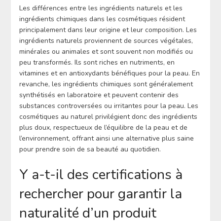
Les différences entre les ingrédients naturels et les
ingrédients chimiques dans les cosmétiques résident
principalement dans leur origine et leur composition. Les
ingrédients naturels proviennent de sources végétales,
minérales ou animales et sont souvent non modifiés ou
peu transformés. Ils sont riches en nutriments, en
vitamines et en antioxydants bénéfiques pour la peau. En
revanche, les ingrédients chimiques sont généralement
synthétisés en laboratoire et peuvent contenir des
substances controversées ou irritantes pour la peau. Les
cosmétiques au naturel privilégient donc des ingrédients
plus doux, respectueux de l’équilibre de la peau et de
l’environnement, offrant ainsi une alternative plus saine
pour prendre soin de sa beauté au quotidien.
Y a-t-il des certifications à
rechercher pour garantir la
naturalité d’un produit