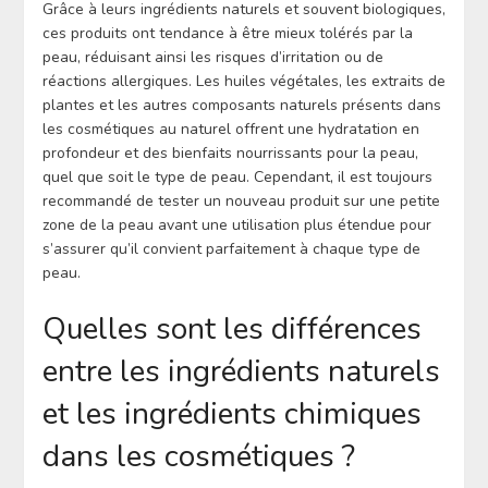
Grâce à leurs ingrédients naturels et souvent biologiques,
ces produits ont tendance à être mieux tolérés par la
peau, réduisant ainsi les risques d’irritation ou de
réactions allergiques. Les huiles végétales, les extraits de
plantes et les autres composants naturels présents dans
les cosmétiques au naturel offrent une hydratation en
profondeur et des bienfaits nourrissants pour la peau,
quel que soit le type de peau. Cependant, il est toujours
recommandé de tester un nouveau produit sur une petite
zone de la peau avant une utilisation plus étendue pour
s’assurer qu’il convient parfaitement à chaque type de
peau.
Quelles sont les différences
entre les ingrédients naturels
et les ingrédients chimiques
dans les cosmétiques ?