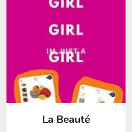
La Beauté