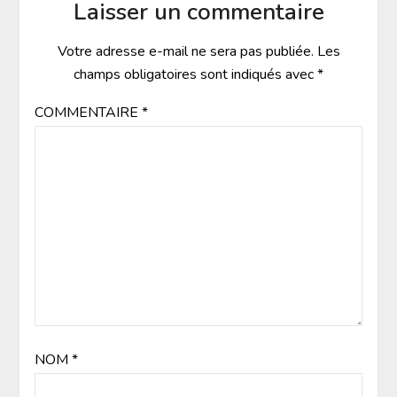
Laisser un commentaire
Votre adresse e-mail ne sera pas publiée.
Les
champs obligatoires sont indiqués avec
*
COMMENTAIRE
*
NOM
*