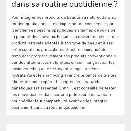
dans sa routine quotidienne ?
Pour intégrer des produits de beauté au naturel dans sa
routine quotidienne, il est important de commencer par
identifier ses besoins spécifiques en termes de soins de
la peau et des cheveux. Ensuite, il convient de choisir des
produits naturels adaptés à son type de peau et à ses
préoccupations particulières. Il est recommandé de
remplacer progressivement ses produits conventionnels
par des alternatives naturelles, en commençant par les
basiques tels que le nettoyant visage, la crème
hydratante et le shampoing. Prendre le temps de lire les
étiquettes pour repérer les ingrédients naturels
bénéfiques est essentiel. Enfin, il est conseillé de tester
les nouveaux produits sur une petite zone de la peau
pour vérifier leur compatibilité avant de les intégrer
pleinement dans sa routine quotidienne.