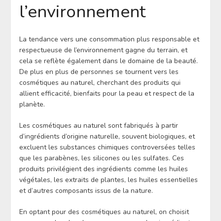
l’environnement
La tendance vers une consommation plus responsable et
respectueuse de l’environnement gagne du terrain, et
cela se reflète également dans le domaine de la beauté.
De plus en plus de personnes se tournent vers les
cosmétiques au naturel, cherchant des produits qui
allient efficacité, bienfaits pour la peau et respect de la
planète.
Les cosmétiques au naturel sont fabriqués à partir
d’ingrédients d’origine naturelle, souvent biologiques, et
excluent les substances chimiques controversées telles
que les parabènes, les silicones ou les sulfates. Ces
produits privilégient des ingrédients comme les huiles
végétales, les extraits de plantes, les huiles essentielles
et d’autres composants issus de la nature.
En optant pour des cosmétiques au naturel, on choisit