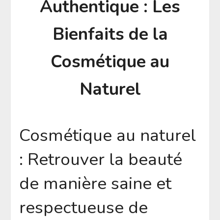
Authentique : Les
Bienfaits de la
Cosmétique au
Naturel
Cosmétique au naturel
: Retrouver la beauté
de manière saine et
respectueuse de