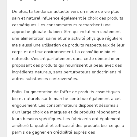
De plus, la tendance actuelle vers un mode de vie plus
sain et naturel influence également le choix des produits
cosmétiques. Les consommateurs recherchent une
approche globale du bien-être qui inclut non seulement
une alimentation saine et une activité physique régulière,
mais aussi une utilisation de produits respectueux de leur
corps et de leur environnement. La cosmétique bio et
naturelle s’inscrit parfaitement dans cette démarche en
proposant des produits qui nourrissent la peau avec des
ingrédients naturels, sans perturbateurs endocriniens ni
autres substances controversées.
Enfin, l’augmentation de l’offre de produits cosmétiques
bio et naturels sur le marché contribue également à cet
engouement. Les consommateurs disposent désormais
d’un large choix de marques et de produits répondant à
leurs besoins spécifiques. Les fabricants ont également
amélioré la qualité et l’efficacité des produits bio, ce qui a
permis de gagner en crédibilité auprès des