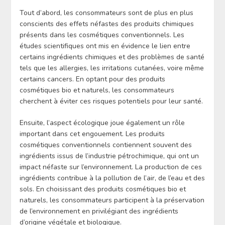
Tout d’abord, les consommateurs sont de plus en plus
conscients des effets néfastes des produits chimiques
présents dans les cosmétiques conventionnels. Les
études scientifiques ont mis en évidence le lien entre
certains ingrédients chimiques et des problèmes de santé
tels que les allergies, les irritations cutanées, voire même
certains cancers. En optant pour des produits
cosmétiques bio et naturels, les consommateurs
cherchent à éviter ces risques potentiels pour leur santé.
Ensuite, l’aspect écologique joue également un rôle
important dans cet engouement. Les produits
cosmétiques conventionnels contiennent souvent des
ingrédients issus de l’industrie pétrochimique, qui ont un
impact néfaste sur l’environnement. La production de ces
ingrédients contribue à la pollution de l’air, de l’eau et des
sols. En choisissant des produits cosmétiques bio et
naturels, les consommateurs participent à la préservation
de l’environnement en privilégiant des ingrédients
d’origine végétale et biologique.