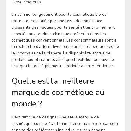
consommateurs.
En somme, l’engouement pour la cosmétique bio et
naturelle est justifié par une prise de conscience
croissante des risques pour la santé et l’environnement
associés aux produits chimiques présents dans les
cosmétiques conventionnels. Les consommateurs sont à
la recherche d’alternatives plus saines, respectueuses de
leur corps et de la planète. La disponibilité accrue de
produits bio et naturels ainsi que l’évolution positive de
leur qualité ont également contribué à cette tendance.
Quelle est la meilleure
marque de cosmétique au
monde ?
Il est difficile de désigner une seule marque de
cosmétique comme étant la meilleure au monde, car cela
dépend des préférences individuelles, des besoins