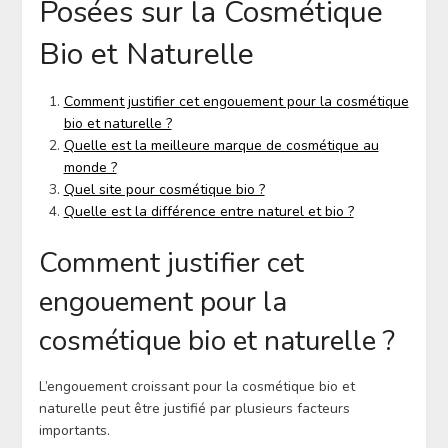
Posées sur la Cosmétique
Bio et Naturelle
Comment justifier cet engouement pour la cosmétique
bio et naturelle ?
Quelle est la meilleure marque de cosmétique au
monde ?
Quel site pour cosmétique bio ?
Quelle est la différence entre naturel et bio ?
Comment justifier cet
engouement pour la
cosmétique bio et naturelle ?
L’engouement croissant pour la cosmétique bio et
naturelle peut être justifié par plusieurs facteurs
importants.