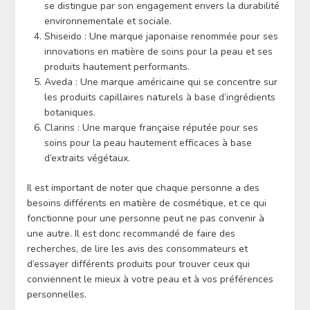
se distingue par son engagement envers la durabilité
environnementale et sociale.
Shiseido : Une marque japonaise renommée pour ses
innovations en matière de soins pour la peau et ses
produits hautement performants.
Aveda : Une marque américaine qui se concentre sur
les produits capillaires naturels à base d’ingrédients
botaniques.
Clarins : Une marque française réputée pour ses
soins pour la peau hautement efficaces à base
d’extraits végétaux.
Il est important de noter que chaque personne a des
besoins différents en matière de cosmétique, et ce qui
fonctionne pour une personne peut ne pas convenir à
une autre. Il est donc recommandé de faire des
recherches, de lire les avis des consommateurs et
d’essayer différents produits pour trouver ceux qui
conviennent le mieux à votre peau et à vos préférences
personnelles.