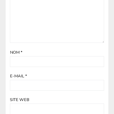
NOM
*
E-MAIL
*
SITE WEB