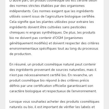
D’autre part, un produit cosmétique bio est certifié selon
des normes strictes établies par des organismes
indépendants. Ces normes exigent que les ingrédients
utilisés soient issus de l’agriculture biologique certifiée.
Cela signifie que les plantes utilisées pour extraire les
ingrédients doivent être cultivées sans pesticides
chimiques ni engrais synthétiques. De plus, les produits
bio ne doivent pas contenir d’OGM (organismes
génétiquement modifiés) et doivent respecter des critères
environnementaux spécifiques tout au long du processus
de production.
En résumé, un produit cosmétique naturel peut contenir
des ingrédients provenant de sources naturelles, mais il
n’est pas nécessairement certifié bio. En revanche, un
produit cosmétique bio répond à des critères précis
définis par une certification officielle garantissant son
caractère biologique et respectueux de l’environnement.
Lorsque vous souhaitez acheter des produits cosmétiques
naturels ou bio, il est important de vérifier les labels et