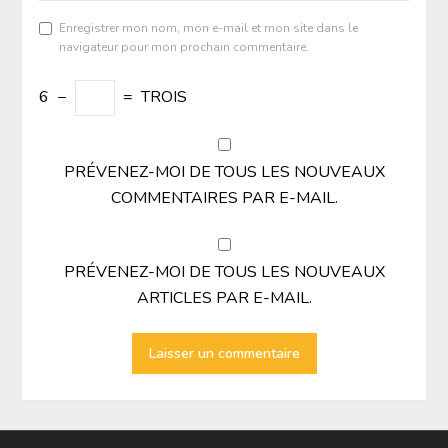
Enregistrer mon nom, mon e-mail et mon site dans le
navigateur pour mon prochain commentaire.
6
−
=
TROIS
PRÉVENEZ-MOI DE TOUS LES NOUVEAUX
COMMENTAIRES PAR E-MAIL.
PRÉVENEZ-MOI DE TOUS LES NOUVEAUX
ARTICLES PAR E-MAIL.