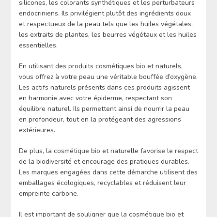
silicones, les colorants synthétiques et les perturbateurs
endocriniens. Ils privilégient plutôt des ingrédients doux
et respectueux de la peau tels que les huiles végétales,
les extraits de plantes, les beurres végétaux et les huiles
essentielles.
En utilisant des produits cosmétiques bio et naturels,
vous offrez à votre peau une véritable bouffée d’oxygène.
Les actifs naturels présents dans ces produits agissent
en harmonie avec votre épiderme, respectant son
équilibre naturel. Ils permettent ainsi de nourrir la peau
en profondeur, tout en la protégeant des agressions
extérieures.
De plus, la cosmétique bio et naturelle favorise le respect
de la biodiversité et encourage des pratiques durables.
Les marques engagées dans cette démarche utilisent des
emballages écologiques, recyclables et réduisent leur
empreinte carbone.
Il est important de souligner que la cosmétique bio et