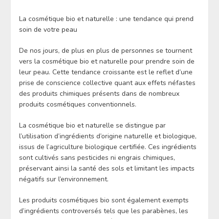
La cosmétique bio et naturelle : une tendance qui prend
soin de votre peau
De nos jours, de plus en plus de personnes se tournent
vers la cosmétique bio et naturelle pour prendre soin de
leur peau. Cette tendance croissante est le reflet d’une
prise de conscience collective quant aux effets néfastes
des produits chimiques présents dans de nombreux
produits cosmétiques conventionnels.
La cosmétique bio et naturelle se distingue par
l’utilisation d’ingrédients d’origine naturelle et biologique,
issus de l’agriculture biologique certifiée. Ces ingrédients
sont cultivés sans pesticides ni engrais chimiques,
préservant ainsi la santé des sols et limitant les impacts
négatifs sur l’environnement.
Les produits cosmétiques bio sont également exempts
d’ingrédients controversés tels que les parabènes, les