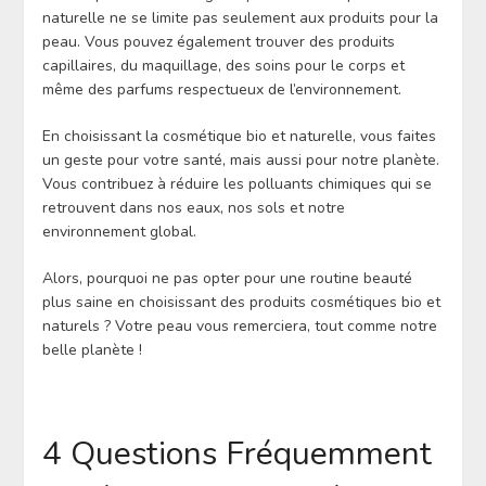
naturelle ne se limite pas seulement aux produits pour la
peau. Vous pouvez également trouver des produits
capillaires, du maquillage, des soins pour le corps et
même des parfums respectueux de l’environnement.
En choisissant la cosmétique bio et naturelle, vous faites
un geste pour votre santé, mais aussi pour notre planète.
Vous contribuez à réduire les polluants chimiques qui se
retrouvent dans nos eaux, nos sols et notre
environnement global.
Alors, pourquoi ne pas opter pour une routine beauté
plus saine en choisissant des produits cosmétiques bio et
naturels ? Votre peau vous remerciera, tout comme notre
belle planète !
4 Questions Fréquemment