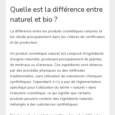
Quelle est la différence entre
naturel et bio ?
La différence entre les produits cosmétiques naturels et
bio réside principalement dans les critères de certification
et de production.
Un produit cosmétique naturel est composé d’ingrédients
d’origine naturelle, provenant principalement de plantes,
de minéraux ou d’animaux. Ces ingrédients sont obtenus
par des procédés physiques ou des méthodes
traditionnelles, sans utilisation de substances chimiques
synthétiques. Cependant, il n’y a pas de réglementation
spécifique pour l’utilisation du terme « naturel » dans
l’industrie cosmétique, ce qui signifie que certains
produits peuvent contenir des ingrédients naturels
mélangés à des substances synthétiques.