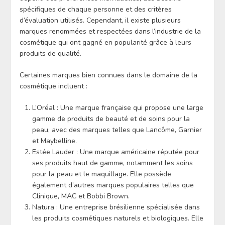
spécifiques de chaque personne et des critères
d’évaluation utilisés. Cependant, il existe plusieurs
marques renommées et respectées dans l’industrie de la
cosmétique qui ont gagné en popularité grâce à leurs
produits de qualité.
Certaines marques bien connues dans le domaine de la
cosmétique incluent :
L’Oréal : Une marque française qui propose une large
gamme de produits de beauté et de soins pour la
peau, avec des marques telles que Lancôme, Garnier
et Maybelline.
Estée Lauder : Une marque américaine réputée pour
ses produits haut de gamme, notamment les soins
pour la peau et le maquillage. Elle possède
également d’autres marques populaires telles que
Clinique, MAC et Bobbi Brown.
Natura : Une entreprise brésilienne spécialisée dans
les produits cosmétiques naturels et biologiques. Elle