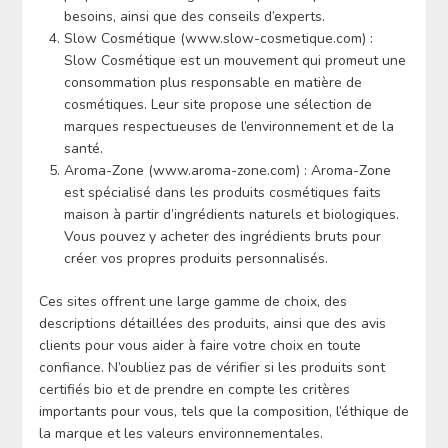
besoins, ainsi que des conseils d’experts.
Slow Cosmétique (www.slow-cosmetique.com) :
Slow Cosmétique est un mouvement qui promeut une
consommation plus responsable en matière de
cosmétiques. Leur site propose une sélection de
marques respectueuses de l’environnement et de la
santé.
Aroma-Zone (www.aroma-zone.com) : Aroma-Zone
est spécialisé dans les produits cosmétiques faits
maison à partir d’ingrédients naturels et biologiques.
Vous pouvez y acheter des ingrédients bruts pour
créer vos propres produits personnalisés.
Ces sites offrent une large gamme de choix, des
descriptions détaillées des produits, ainsi que des avis
clients pour vous aider à faire votre choix en toute
confiance. N’oubliez pas de vérifier si les produits sont
certifiés bio et de prendre en compte les critères
importants pour vous, tels que la composition, l’éthique de
la marque et les valeurs environnementales.