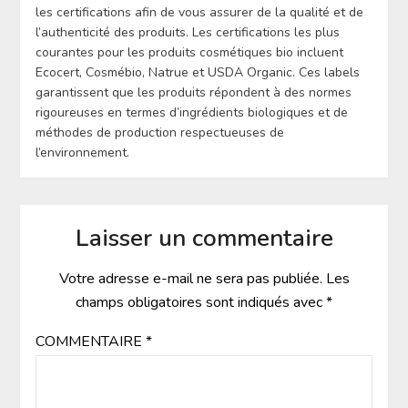
les certifications afin de vous assurer de la qualité et de
l’authenticité des produits. Les certifications les plus
courantes pour les produits cosmétiques bio incluent
Ecocert, Cosmébio, Natrue et USDA Organic. Ces labels
garantissent que les produits répondent à des normes
rigoureuses en termes d’ingrédients biologiques et de
méthodes de production respectueuses de
l’environnement.
Laisser un commentaire
Votre adresse e-mail ne sera pas publiée.
Les
champs obligatoires sont indiqués avec
*
COMMENTAIRE
*