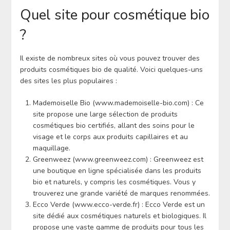
Quel site pour cosmétique bio
?
Il existe de nombreux sites où vous pouvez trouver des
produits cosmétiques bio de qualité. Voici quelques-uns
des sites les plus populaires :
Mademoiselle Bio (www.mademoiselle-bio.com) : Ce
site propose une large sélection de produits
cosmétiques bio certifiés, allant des soins pour le
visage et le corps aux produits capillaires et au
maquillage.
Greenweez (www.greenweez.com) : Greenweez est
une boutique en ligne spécialisée dans les produits
bio et naturels, y compris les cosmétiques. Vous y
trouverez une grande variété de marques renommées.
Ecco Verde (www.ecco-verde.fr) : Ecco Verde est un
site dédié aux cosmétiques naturels et biologiques. Il
propose une vaste gamme de produits pour tous les