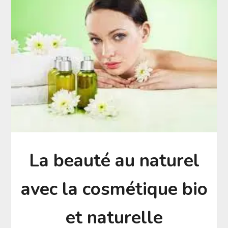
La beauté au naturel
avec la cosmétique bio
et naturelle