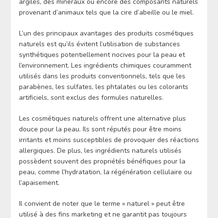
argiles, des minéraux ou encore des composants naturels
provenant d’animaux tels que la cire d’abeille ou le miel.
L’un des principaux avantages des produits cosmétiques
naturels est qu’ils évitent l’utilisation de substances
synthétiques potentiellement nocives pour la peau et
l’environnement. Les ingrédients chimiques couramment
utilisés dans les produits conventionnels, tels que les
parabènes, les sulfates, les phtalates ou les colorants
artificiels, sont exclus des formules naturelles.
Les cosmétiques naturels offrent une alternative plus
douce pour la peau. Ils sont réputés pour être moins
irritants et moins susceptibles de provoquer des réactions
allergiques. De plus, les ingrédients naturels utilisés
possèdent souvent des propriétés bénéfiques pour la
peau, comme l’hydratation, la régénération cellulaire ou
l’apaisement.
Il convient de noter que le terme « naturel » peut être
utilisé à des fins marketing et ne garantit pas toujours