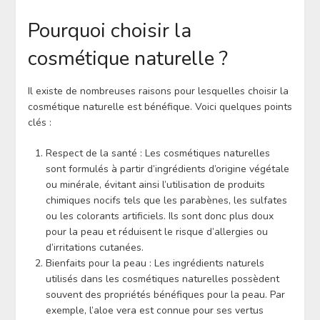
Pourquoi choisir la
cosmétique naturelle ?
Il existe de nombreuses raisons pour lesquelles choisir la
cosmétique naturelle est bénéfique. Voici quelques points
clés :
Respect de la santé : Les cosmétiques naturelles
sont formulés à partir d’ingrédients d’origine végétale
ou minérale, évitant ainsi l’utilisation de produits
chimiques nocifs tels que les parabènes, les sulfates
ou les colorants artificiels. Ils sont donc plus doux
pour la peau et réduisent le risque d’allergies ou
d’irritations cutanées.
Bienfaits pour la peau : Les ingrédients naturels
utilisés dans les cosmétiques naturelles possèdent
souvent des propriétés bénéfiques pour la peau. Par
exemple, l’aloe vera est connue pour ses vertus