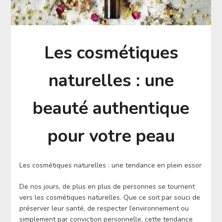
Les cosmétiques
naturelles : une
beauté authentique
pour votre peau
Les cosmétiques naturelles : une tendance en plein essor
De nos jours, de plus en plus de personnes se tournent
vers les cosmétiques naturelles. Que ce soit par souci de
préserver leur santé, de respecter l’environnement ou
simplement par conviction personnelle, cette tendance