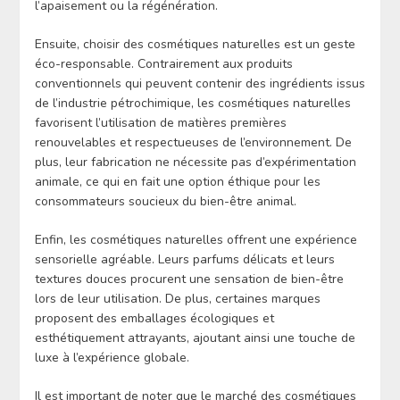
l’apaisement ou la régénération.
Ensuite, choisir des cosmétiques naturelles est un geste
éco-responsable. Contrairement aux produits
conventionnels qui peuvent contenir des ingrédients issus
de l’industrie pétrochimique, les cosmétiques naturelles
favorisent l’utilisation de matières premières
renouvelables et respectueuses de l’environnement. De
plus, leur fabrication ne nécessite pas d’expérimentation
animale, ce qui en fait une option éthique pour les
consommateurs soucieux du bien-être animal.
Enfin, les cosmétiques naturelles offrent une expérience
sensorielle agréable. Leurs parfums délicats et leurs
textures douces procurent une sensation de bien-être
lors de leur utilisation. De plus, certaines marques
proposent des emballages écologiques et
esthétiquement attrayants, ajoutant ainsi une touche de
luxe à l’expérience globale.
Il est important de noter que le marché des cosmétiques