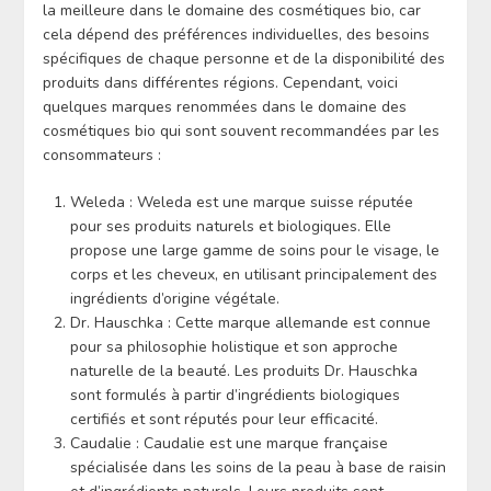
la meilleure dans le domaine des cosmétiques bio, car
cela dépend des préférences individuelles, des besoins
spécifiques de chaque personne et de la disponibilité des
produits dans différentes régions. Cependant, voici
quelques marques renommées dans le domaine des
cosmétiques bio qui sont souvent recommandées par les
consommateurs :
Weleda : Weleda est une marque suisse réputée
pour ses produits naturels et biologiques. Elle
propose une large gamme de soins pour le visage, le
corps et les cheveux, en utilisant principalement des
ingrédients d’origine végétale.
Dr. Hauschka : Cette marque allemande est connue
pour sa philosophie holistique et son approche
naturelle de la beauté. Les produits Dr. Hauschka
sont formulés à partir d’ingrédients biologiques
certifiés et sont réputés pour leur efficacité.
Caudalie : Caudalie est une marque française
spécialisée dans les soins de la peau à base de raisin