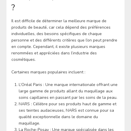
?
Il est difficile de déterminer la meilleure marque de
produits de beauté, car cela dépend des préférences
individuelles, des besoins spécifiques de chaque
personne et des différents critères que l’on peut prendre
en compte. Cependant, il existe plusieurs marques
renommées et appréciées dans l’industrie des
cosmétiques.
Certaines marques populaires incluent :
L’Oréal Paris : Une marque internationale offrant une
large gamme de produits allant du maquillage aux
soins capillaires en passant par les soins de la peau.
NARS : Célèbre pour ses produits haut de gamme et
ses teintes audacieuses, NARS est connue pour sa
qualité exceptionnelle dans le domaine du
maquillage.
La Roche-Posay : Une marque spécialisée dans les