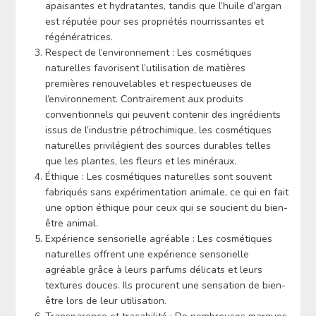
apaisantes et hydratantes, tandis que l’huile d’argan
est réputée pour ses propriétés nourrissantes et
régénératrices.
Respect de l’environnement : Les cosmétiques
naturelles favorisent l’utilisation de matières
premières renouvelables et respectueuses de
l’environnement. Contrairement aux produits
conventionnels qui peuvent contenir des ingrédients
issus de l’industrie pétrochimique, les cosmétiques
naturelles privilégient des sources durables telles
que les plantes, les fleurs et les minéraux.
Éthique : Les cosmétiques naturelles sont souvent
fabriqués sans expérimentation animale, ce qui en fait
une option éthique pour ceux qui se soucient du bien-
être animal.
Expérience sensorielle agréable : Les cosmétiques
naturelles offrent une expérience sensorielle
agréable grâce à leurs parfums délicats et leurs
textures douces. Ils procurent une sensation de bien-
être lors de leur utilisation.