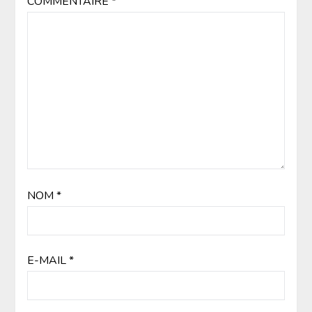
COMMENTAIRE
*
NOM
*
E-MAIL
*