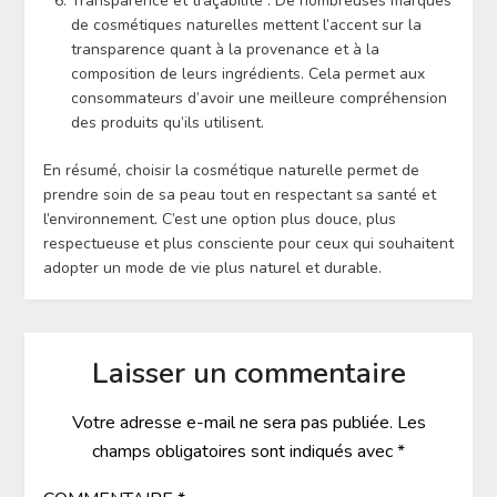
Transparence et traçabilité : De nombreuses marques
de cosmétiques naturelles mettent l’accent sur la
transparence quant à la provenance et à la
composition de leurs ingrédients. Cela permet aux
consommateurs d’avoir une meilleure compréhension
des produits qu’ils utilisent.
En résumé, choisir la cosmétique naturelle permet de
prendre soin de sa peau tout en respectant sa santé et
l’environnement. C’est une option plus douce, plus
respectueuse et plus consciente pour ceux qui souhaitent
adopter un mode de vie plus naturel et durable.
Laisser un commentaire
Votre adresse e-mail ne sera pas publiée.
Les
champs obligatoires sont indiqués avec
*