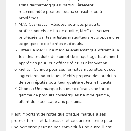
soins dermatologiques, particulièrement
recommandée pour les peaux sensibles ou à
problèmes.
MAC Cosmetics : Réputée pour ses produits
professionnels de haute qualité, MAC est souvent
privilégiée par les artistes maquilleurs et propose une
large gamme de teintes et d’outils.
Estée Lauder : Une marque emblématique offrant à la
fois des produits de soin et de maquillage hautement
appréciés pour leur efficacité et leur innovation.
Kiehl’s : Connue pour ses formules naturelles et ses
ingrédients botaniques, Kiehl’s propose des produits
de soin réputés pour leur qualité et leur efficacité.
Chanel : Une marque luxueuse offrant une large
gamme de produits cosmétiques haut de gamme,
allant du maquillage aux parfums.
Il est important de noter que chaque marque a ses
propres forces et faiblesses, et ce qui fonctionne pour
une personne peut ne pas convenir à une autre. Il est