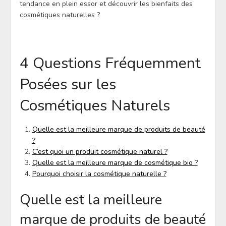
tendance en plein essor et découvrir les bienfaits des
cosmétiques naturelles ?
4 Questions Fréquemment
Posées sur les
Cosmétiques Naturels
Quelle est la meilleure marque de produits de beauté
?
C’est quoi un produit cosmétique naturel ?
Quelle est la meilleure marque de cosmétique bio ?
Pourquoi choisir la cosmétique naturelle ?
Quelle est la meilleure
marque de produits de beauté