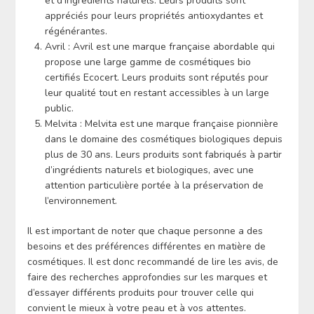
et d’ingrédients naturels. Leurs produits sont
appréciés pour leurs propriétés antioxydantes et
régénérantes.
Avril : Avril est une marque française abordable qui
propose une large gamme de cosmétiques bio
certifiés Ecocert. Leurs produits sont réputés pour
leur qualité tout en restant accessibles à un large
public.
Melvita : Melvita est une marque française pionnière
dans le domaine des cosmétiques biologiques depuis
plus de 30 ans. Leurs produits sont fabriqués à partir
d’ingrédients naturels et biologiques, avec une
attention particulière portée à la préservation de
l’environnement.
Il est important de noter que chaque personne a des
besoins et des préférences différentes en matière de
cosmétiques. Il est donc recommandé de lire les avis, de
faire des recherches approfondies sur les marques et
d’essayer différents produits pour trouver celle qui
convient le mieux à votre peau et à vos attentes.