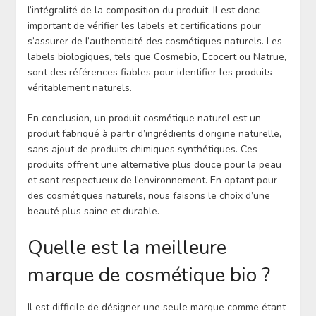
l’intégralité de la composition du produit. Il est donc
important de vérifier les labels et certifications pour
s’assurer de l’authenticité des cosmétiques naturels. Les
labels biologiques, tels que Cosmebio, Ecocert ou Natrue,
sont des références fiables pour identifier les produits
véritablement naturels.
En conclusion, un produit cosmétique naturel est un
produit fabriqué à partir d’ingrédients d’origine naturelle,
sans ajout de produits chimiques synthétiques. Ces
produits offrent une alternative plus douce pour la peau
et sont respectueux de l’environnement. En optant pour
des cosmétiques naturels, nous faisons le choix d’une
beauté plus saine et durable.
Quelle est la meilleure
marque de cosmétique bio ?
Il est difficile de désigner une seule marque comme étant