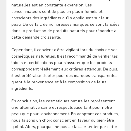
naturelles est en constante expansion. Les
consommateurs sont de plus en plus informés et
conscients des ingrédients qu’ils appliquent sur leur
peau. De ce fait, de nombreuses marques se sont lancées
dans la production de produits naturels pour répondre à
cette demande croissante.
Cependant, il convient d’être vigilant lors du choix de ses
cosmétiques naturelles. Il est recommandé de vérifier les
labels et certifications pour s’assurer que les produits
correspondent réellement aux critères attendus. De plus,
il est préférable d’opter pour des marques transparentes
quant à la provenance et à la composition de leurs
ingrédients.
En conclusion, les cosmétiques naturelles représentent
une alternative saine et respectueuse tant pour notre
peau que pour l’environnement. En adoptant ces produits,
nous faisons un choix conscient en faveur du bien-être
global. Alors, pourquoi ne pas se laisser tenter par cette