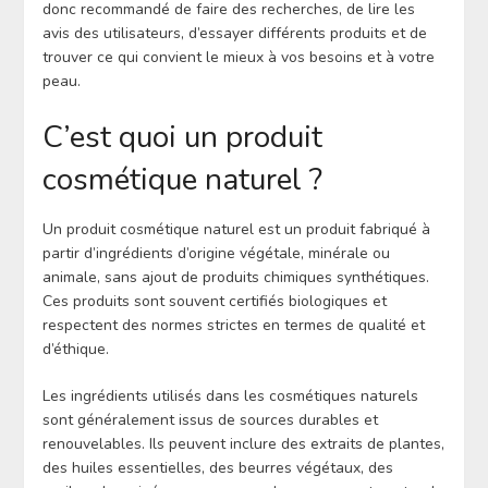
donc recommandé de faire des recherches, de lire les
avis des utilisateurs, d’essayer différents produits et de
trouver ce qui convient le mieux à vos besoins et à votre
peau.
C’est quoi un produit
cosmétique naturel ?
Un produit cosmétique naturel est un produit fabriqué à
partir d’ingrédients d’origine végétale, minérale ou
animale, sans ajout de produits chimiques synthétiques.
Ces produits sont souvent certifiés biologiques et
respectent des normes strictes en termes de qualité et
d’éthique.
Les ingrédients utilisés dans les cosmétiques naturels
sont généralement issus de sources durables et
renouvelables. Ils peuvent inclure des extraits de plantes,
des huiles essentielles, des beurres végétaux, des