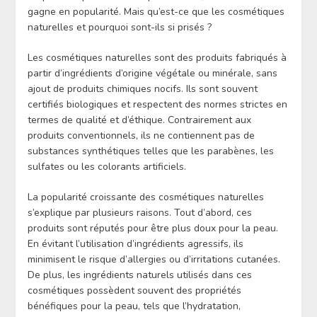
gagne en popularité. Mais qu’est-ce que les cosmétiques
naturelles et pourquoi sont-ils si prisés ?
Les cosmétiques naturelles sont des produits fabriqués à
partir d’ingrédients d’origine végétale ou minérale, sans
ajout de produits chimiques nocifs. Ils sont souvent
certifiés biologiques et respectent des normes strictes en
termes de qualité et d’éthique. Contrairement aux
produits conventionnels, ils ne contiennent pas de
substances synthétiques telles que les parabènes, les
sulfates ou les colorants artificiels.
La popularité croissante des cosmétiques naturelles
s’explique par plusieurs raisons. Tout d’abord, ces
produits sont réputés pour être plus doux pour la peau.
En évitant l’utilisation d’ingrédients agressifs, ils
minimisent le risque d’allergies ou d’irritations cutanées.
De plus, les ingrédients naturels utilisés dans ces
cosmétiques possèdent souvent des propriétés
bénéfiques pour la peau, tels que l’hydratation,