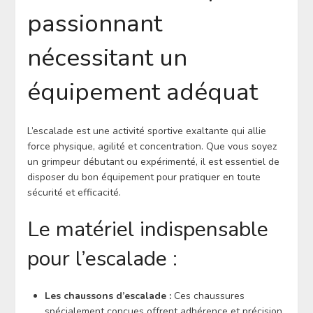
passionnant
nécessitant un
équipement adéquat
L’escalade est une activité sportive exaltante qui allie
force physique, agilité et concentration. Que vous soyez
un grimpeur débutant ou expérimenté, il est essentiel de
disposer du bon équipement pour pratiquer en toute
sécurité et efficacité.
Le matériel indispensable
pour l’escalade :
Les chaussons d’escalade :
Ces chaussures
spécialement conçues offrent adhérence et précision