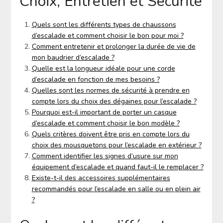
Choix, Entretien et Sécurité
Quels sont les différents types de chaussons
d’escalade et comment choisir le bon pour moi ?
Comment entretenir et prolonger la durée de vie de
mon baudrier d’escalade ?
Quelle est la longueur idéale pour une corde
d’escalade en fonction de mes besoins ?
Quelles sont les normes de sécurité à prendre en
compte lors du choix des dégaines pour l’escalade ?
Pourquoi est-il important de porter un casque
d’escalade et comment choisir le bon modèle ?
Quels critères doivent être pris en compte lors du
choix des mousquetons pour l’escalade en extérieur ?
Comment identifier les signes d’usure sur mon
équipement d’escalade et quand faut-il le remplacer ?
Existe-t-il des accessoires supplémentaires
recommandés pour l’escalade en salle ou en plein air
?