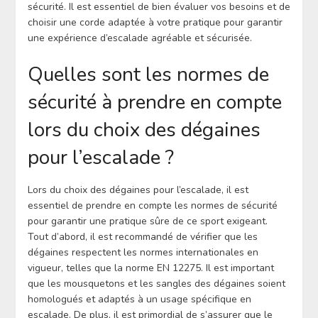
sécurité. Il est essentiel de bien évaluer vos besoins et de
choisir une corde adaptée à votre pratique pour garantir
une expérience d’escalade agréable et sécurisée.
Quelles sont les normes de
sécurité à prendre en compte
lors du choix des dégaines
pour l’escalade ?
Lors du choix des dégaines pour l’escalade, il est
essentiel de prendre en compte les normes de sécurité
pour garantir une pratique sûre de ce sport exigeant.
Tout d’abord, il est recommandé de vérifier que les
dégaines respectent les normes internationales en
vigueur, telles que la norme EN 12275. Il est important
que les mousquetons et les sangles des dégaines soient
homologués et adaptés à un usage spécifique en
escalade. De plus, il est primordial de s’assurer que le