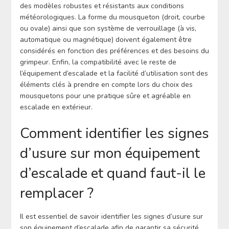
des modèles robustes et résistants aux conditions
météorologiques. La forme du mousqueton (droit, courbe
ou ovale) ainsi que son système de verrouillage (à vis,
automatique ou magnétique) doivent également être
considérés en fonction des préférences et des besoins du
grimpeur. Enfin, la compatibilité avec le reste de
l’équipement d’escalade et la facilité d’utilisation sont des
éléments clés à prendre en compte lors du choix des
mousquetons pour une pratique sûre et agréable en
escalade en extérieur.
Comment identifier les signes
d’usure sur mon équipement
d’escalade et quand faut-il le
remplacer ?
Il est essentiel de savoir identifier les signes d’usure sur
son équipement d’escalade afin de garantir sa sécurité