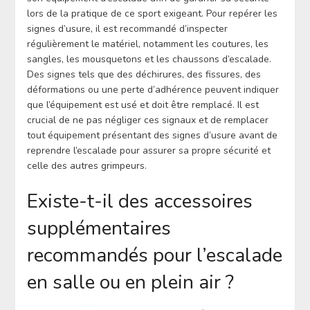
lors de la pratique de ce sport exigeant. Pour repérer les
signes d’usure, il est recommandé d’inspecter
régulièrement le matériel, notamment les coutures, les
sangles, les mousquetons et les chaussons d’escalade.
Des signes tels que des déchirures, des fissures, des
déformations ou une perte d’adhérence peuvent indiquer
que l’équipement est usé et doit être remplacé. Il est
crucial de ne pas négliger ces signaux et de remplacer
tout équipement présentant des signes d’usure avant de
reprendre l’escalade pour assurer sa propre sécurité et
celle des autres grimpeurs.
Existe-t-il des accessoires
supplémentaires
recommandés pour l’escalade
en salle ou en plein air ?