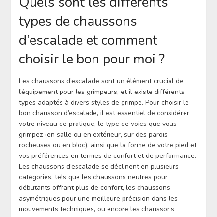
Quels sont les différents
types de chaussons
d’escalade et comment
choisir le bon pour moi ?
Les chaussons d’escalade sont un élément crucial de
l’équipement pour les grimpeurs, et il existe différents
types adaptés à divers styles de grimpe. Pour choisir le
bon chausson d’escalade, il est essentiel de considérer
votre niveau de pratique, le type de voies que vous
grimpez (en salle ou en extérieur, sur des parois
rocheuses ou en bloc), ainsi que la forme de votre pied et
vos préférences en termes de confort et de performance.
Les chaussons d’escalade se déclinent en plusieurs
catégories, tels que les chaussons neutres pour
débutants offrant plus de confort, les chaussons
asymétriques pour une meilleure précision dans les
mouvements techniques, ou encore les chaussons