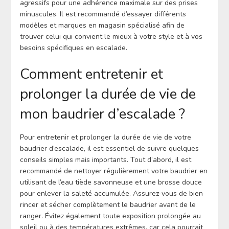
agressifs pour une adhérence maximale sur des prises
minuscules. Il est recommandé d’essayer différents
modèles et marques en magasin spécialisé afin de
trouver celui qui convient le mieux à votre style et à vos
besoins spécifiques en escalade.
Comment entretenir et
prolonger la durée de vie de
mon baudrier d’escalade ?
Pour entretenir et prolonger la durée de vie de votre
baudrier d’escalade, il est essentiel de suivre quelques
conseils simples mais importants. Tout d’abord, il est
recommandé de nettoyer régulièrement votre baudrier en
utilisant de l’eau tiède savonneuse et une brosse douce
pour enlever la saleté accumulée. Assurez-vous de bien
rincer et sécher complètement le baudrier avant de le
ranger. Évitez également toute exposition prolongée au
soleil ou à des températures extrêmes, car cela pourrait