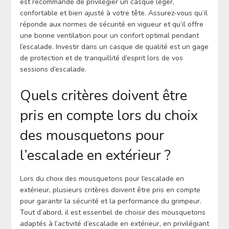
est recommandé de privilégier un casque léger,
confortable et bien ajusté à votre tête. Assurez-vous qu’il
réponde aux normes de sécurité en vigueur et qu’il offre
une bonne ventilation pour un confort optimal pendant
l’escalade. Investir dans un casque de qualité est un gage
de protection et de tranquillité d’esprit lors de vos
sessions d’escalade.
Quels critères doivent être
pris en compte lors du choix
des mousquetons pour
l’escalade en extérieur ?
Lors du choix des mousquetons pour l’escalade en
extérieur, plusieurs critères doivent être pris en compte
pour garantir la sécurité et la performance du grimpeur.
Tout d’abord, il est essentiel de choisir des mousquetons
adaptés à l’activité d’escalade en extérieur, en privilégiant