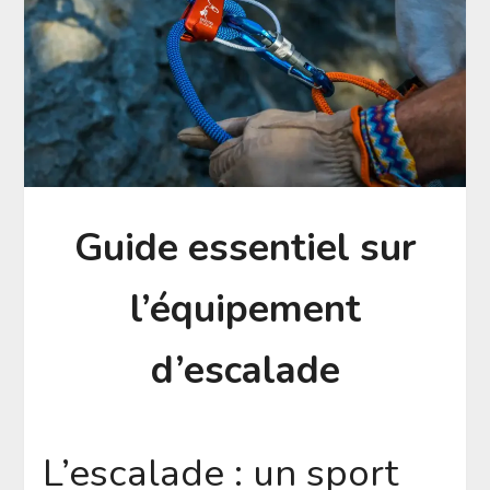
Guide essentiel sur
l’équipement
d’escalade
L’escalade : un sport