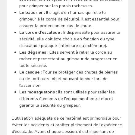
pour grimper sur les parois rocheuses.
Le baudrier :
Il s’agit d’un harnais qui relie le
grimpeur à la corde de sécurité. Il est essentiel pour
assurer la protection en cas de chute.
La corde d’escalade :
Indispensable pour assurer la
sécurité, elle doit être choisie en fonction du type
d’escalade pratiqué (intérieure ou extérieure).
Les dégaines :
Elles servent à relier la corde au
rocher et permettent au grimpeur de progresser en
toute sécurité.
Le casque :
Pour se protéger des chutes de pierres
ou de tout autre objet pouvant tomber lors de
l’ascension.
Les mousquetons :
Ils sont utilisés pour relier les
différents éléments de l’équipement entre eux et
garantir la sécurité du grimpeur.
L’utilisation adéquate de ce matériel est primordiale pour
éviter les accidents et profiter pleinement de l’expérience
d’escalade. Avant chaque session, il est important de