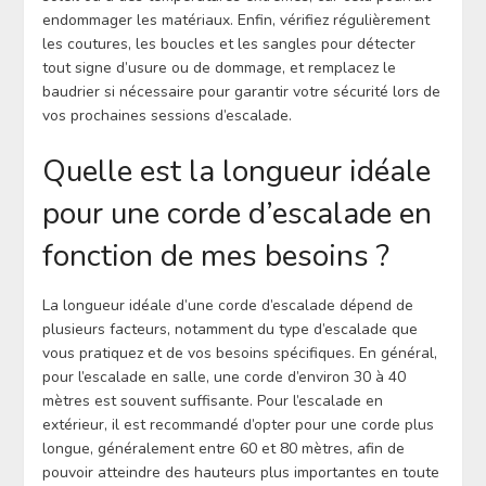
endommager les matériaux. Enfin, vérifiez régulièrement
les coutures, les boucles et les sangles pour détecter
tout signe d’usure ou de dommage, et remplacez le
baudrier si nécessaire pour garantir votre sécurité lors de
vos prochaines sessions d’escalade.
Quelle est la longueur idéale
pour une corde d’escalade en
fonction de mes besoins ?
La longueur idéale d’une corde d’escalade dépend de
plusieurs facteurs, notamment du type d’escalade que
vous pratiquez et de vos besoins spécifiques. En général,
pour l’escalade en salle, une corde d’environ 30 à 40
mètres est souvent suffisante. Pour l’escalade en
extérieur, il est recommandé d’opter pour une corde plus
longue, généralement entre 60 et 80 mètres, afin de
pouvoir atteindre des hauteurs plus importantes en toute