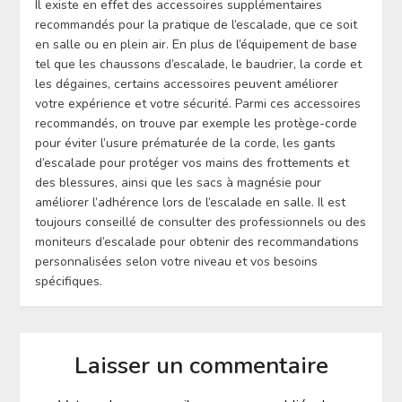
Il existe en effet des accessoires supplémentaires
recommandés pour la pratique de l’escalade, que ce soit
en salle ou en plein air. En plus de l’équipement de base
tel que les chaussons d’escalade, le baudrier, la corde et
les dégaines, certains accessoires peuvent améliorer
votre expérience et votre sécurité. Parmi ces accessoires
recommandés, on trouve par exemple les protège-corde
pour éviter l’usure prématurée de la corde, les gants
d’escalade pour protéger vos mains des frottements et
des blessures, ainsi que les sacs à magnésie pour
améliorer l’adhérence lors de l’escalade en salle. Il est
toujours conseillé de consulter des professionnels ou des
moniteurs d’escalade pour obtenir des recommandations
personnalisées selon votre niveau et vos besoins
spécifiques.
Laisser un commentaire