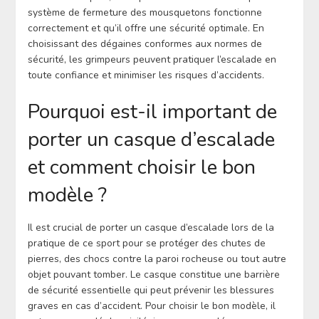
système de fermeture des mousquetons fonctionne
correctement et qu’il offre une sécurité optimale. En
choisissant des dégaines conformes aux normes de
sécurité, les grimpeurs peuvent pratiquer l’escalade en
toute confiance et minimiser les risques d’accidents.
Pourquoi est-il important de
porter un casque d’escalade
et comment choisir le bon
modèle ?
Il est crucial de porter un casque d’escalade lors de la
pratique de ce sport pour se protéger des chutes de
pierres, des chocs contre la paroi rocheuse ou tout autre
objet pouvant tomber. Le casque constitue une barrière
de sécurité essentielle qui peut prévenir les blessures
graves en cas d’accident. Pour choisir le bon modèle, il