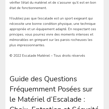
vérifier l’état du matériel et de s’assurer qu’il est en bon
état de fonctionnement.
N’oubliez pas que l’escalade est un sport exigeant qui
nécessite une bonne condition physique, une technique
appropriée et un équipement adapté. En respectant ces
principes, vous pourrez vivre des moments intenses et
mémorables en grimpant sur les parois rocheuses les
plus impressionnantes.
© 2022 Escalade Matériel – Tous droits réservés
Guide des Questions
Fréquemment Posées sur
le Matériel d’Escalade :