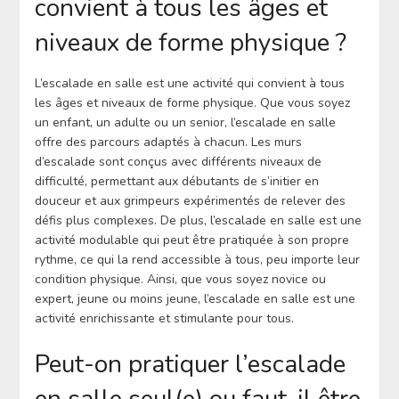
convient à tous les âges et
niveaux de forme physique ?
L’escalade en salle est une activité qui convient à tous
les âges et niveaux de forme physique. Que vous soyez
un enfant, un adulte ou un senior, l’escalade en salle
offre des parcours adaptés à chacun. Les murs
d’escalade sont conçus avec différents niveaux de
difficulté, permettant aux débutants de s’initier en
douceur et aux grimpeurs expérimentés de relever des
défis plus complexes. De plus, l’escalade en salle est une
activité modulable qui peut être pratiquée à son propre
rythme, ce qui la rend accessible à tous, peu importe leur
condition physique. Ainsi, que vous soyez novice ou
expert, jeune ou moins jeune, l’escalade en salle est une
activité enrichissante et stimulante pour tous.
Peut-on pratiquer l’escalade