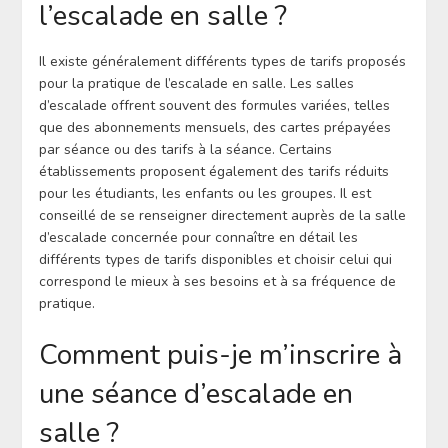
l’escalade en salle ?
Il existe généralement différents types de tarifs proposés
pour la pratique de l’escalade en salle. Les salles
d’escalade offrent souvent des formules variées, telles
que des abonnements mensuels, des cartes prépayées
par séance ou des tarifs à la séance. Certains
établissements proposent également des tarifs réduits
pour les étudiants, les enfants ou les groupes. Il est
conseillé de se renseigner directement auprès de la salle
d’escalade concernée pour connaître en détail les
différents types de tarifs disponibles et choisir celui qui
correspond le mieux à ses besoins et à sa fréquence de
pratique.
Comment puis-je m’inscrire à
une séance d’escalade en
salle ?