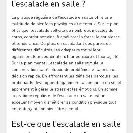
l’escalade en salle ?
La pratique régulière de l’escalade en salle offre une
multitude de bienfaits physiques et mentaux. Sur le plan
physique, l’escalade sollicite de nombreux muscles du
corps, contribuant ainsi à améliorer la force, la souplesse
et l’endurance. De plus, en escaladant des parois de
différentes difficultés, les grimpeurs travaillent
également leur coordination, leur équilibre et leur agilité.
Sur le plan mental, l’escalade en salle stimule la
concentration, la résolution de problèmes et la prise de
décision rapide. En affrontant les défis des parcours, les
pratiquants développent également la confiance en soi et
apprennent à gérer le stress et les émotions. En somme,
la pratique régulière de l’escalade en salle est un
excellent moyen d’améliorer sa condition physique tout
en renforçant son bien-être mental.
Est-ce que l’escalade en salle