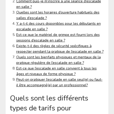
Comment puis-je m’inscrire à une séance d’escalade
en salle ?
Quelles sont les horaires d’ouverture habituels des
salles d’escalade ?
Y a-t-il des cours disponibles pour les débutants en
escalade en salle ?
Est-ce que le matériel de grimpe est fourni lors des
sessions d’escalade en salle ?
Existe-t-il des règles de sécurité spécifiques à
respecter pendant la pratique de l’escalade en salle ?
Quels sont les bienfaits physiques et mentaux de la
pratique régulière de l’escalade en salle ?
Est-ce que l’escalade en salle convient à tous les
âges et niveaux de forme physique ?
Peut-on pratiquer l’escalade en salle seul(e) ou faut-
il être accompagné(e) par un professionnel?
Quels sont les différents
types de tarifs pour