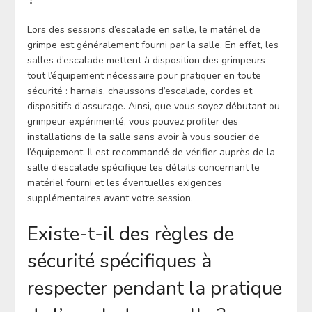
Lors des sessions d’escalade en salle, le matériel de
grimpe est généralement fourni par la salle. En effet, les
salles d’escalade mettent à disposition des grimpeurs
tout l’équipement nécessaire pour pratiquer en toute
sécurité : harnais, chaussons d’escalade, cordes et
dispositifs d’assurage. Ainsi, que vous soyez débutant ou
grimpeur expérimenté, vous pouvez profiter des
installations de la salle sans avoir à vous soucier de
l’équipement. Il est recommandé de vérifier auprès de la
salle d’escalade spécifique les détails concernant le
matériel fourni et les éventuelles exigences
supplémentaires avant votre session.
Existe-t-il des règles de
sécurité spécifiques à
respecter pendant la pratique