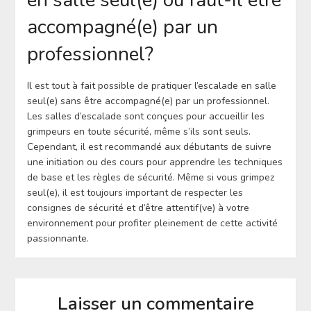
en salle seul(e) ou faut-il être
accompagné(e) par un
professionnel?
Il est tout à fait possible de pratiquer l’escalade en salle
seul(e) sans être accompagné(e) par un professionnel.
Les salles d’escalade sont conçues pour accueillir les
grimpeurs en toute sécurité, même s’ils sont seuls.
Cependant, il est recommandé aux débutants de suivre
une initiation ou des cours pour apprendre les techniques
de base et les règles de sécurité. Même si vous grimpez
seul(e), il est toujours important de respecter les
consignes de sécurité et d’être attentif(ve) à votre
environnement pour profiter pleinement de cette activité
passionnante.
Laisser un commentaire