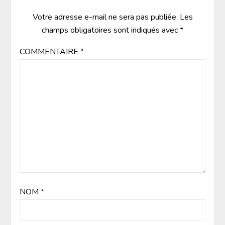
Votre adresse e-mail ne sera pas publiée.
Les
champs obligatoires sont indiqués avec
*
COMMENTAIRE
*
NOM
*