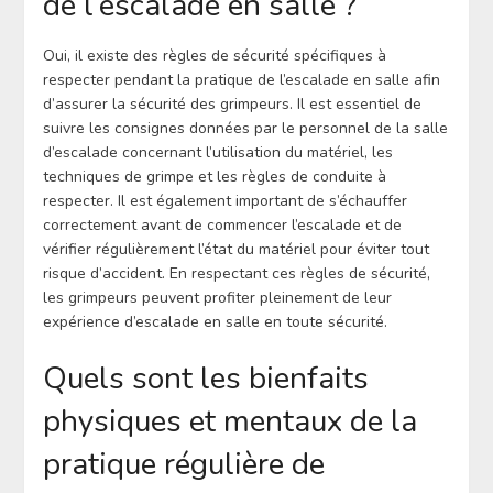
de l’escalade en salle ?
Oui, il existe des règles de sécurité spécifiques à
respecter pendant la pratique de l’escalade en salle afin
d’assurer la sécurité des grimpeurs. Il est essentiel de
suivre les consignes données par le personnel de la salle
d’escalade concernant l’utilisation du matériel, les
techniques de grimpe et les règles de conduite à
respecter. Il est également important de s’échauffer
correctement avant de commencer l’escalade et de
vérifier régulièrement l’état du matériel pour éviter tout
risque d’accident. En respectant ces règles de sécurité,
les grimpeurs peuvent profiter pleinement de leur
expérience d’escalade en salle en toute sécurité.
Quels sont les bienfaits
physiques et mentaux de la
pratique régulière de