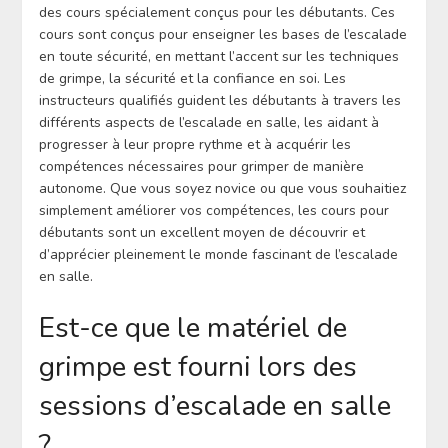
des cours spécialement conçus pour les débutants. Ces
cours sont conçus pour enseigner les bases de l’escalade
en toute sécurité, en mettant l’accent sur les techniques
de grimpe, la sécurité et la confiance en soi. Les
instructeurs qualifiés guident les débutants à travers les
différents aspects de l’escalade en salle, les aidant à
progresser à leur propre rythme et à acquérir les
compétences nécessaires pour grimper de manière
autonome. Que vous soyez novice ou que vous souhaitiez
simplement améliorer vos compétences, les cours pour
débutants sont un excellent moyen de découvrir et
d’apprécier pleinement le monde fascinant de l’escalade
en salle.
Est-ce que le matériel de
grimpe est fourni lors des
sessions d’escalade en salle
?