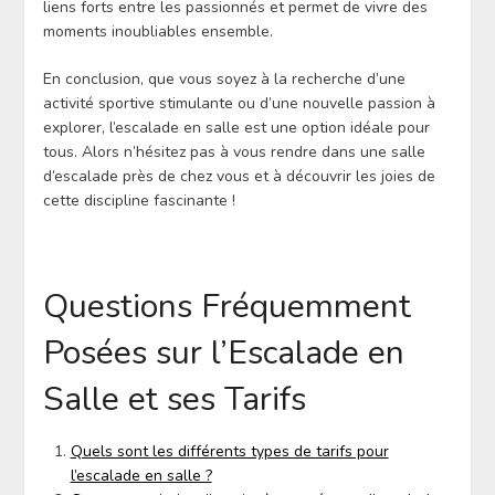
liens forts entre les passionnés et permet de vivre des
moments inoubliables ensemble.
En conclusion, que vous soyez à la recherche d’une
activité sportive stimulante ou d’une nouvelle passion à
explorer, l’escalade en salle est une option idéale pour
tous. Alors n’hésitez pas à vous rendre dans une salle
d’escalade près de chez vous et à découvrir les joies de
cette discipline fascinante !
Questions Fréquemment
Posées sur l’Escalade en
Salle et ses Tarifs
Quels sont les différents types de tarifs pour
l’escalade en salle ?