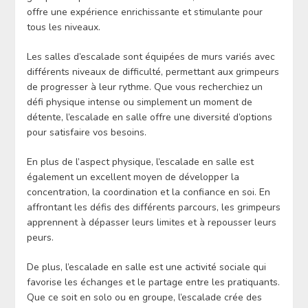
offre une expérience enrichissante et stimulante pour
tous les niveaux.
Les salles d’escalade sont équipées de murs variés avec
différents niveaux de difficulté, permettant aux grimpeurs
de progresser à leur rythme. Que vous recherchiez un
défi physique intense ou simplement un moment de
détente, l’escalade en salle offre une diversité d’options
pour satisfaire vos besoins.
En plus de l’aspect physique, l’escalade en salle est
également un excellent moyen de développer la
concentration, la coordination et la confiance en soi. En
affrontant les défis des différents parcours, les grimpeurs
apprennent à dépasser leurs limites et à repousser leurs
peurs.
De plus, l’escalade en salle est une activité sociale qui
favorise les échanges et le partage entre les pratiquants.
Que ce soit en solo ou en groupe, l’escalade crée des