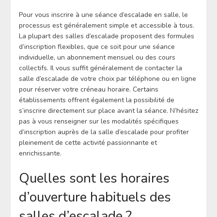
Pour vous inscrire à une séance d’escalade en salle, le
processus est généralement simple et accessible à tous.
La plupart des salles d’escalade proposent des formules
d’inscription flexibles, que ce soit pour une séance
individuelle, un abonnement mensuel ou des cours
collectifs. Il vous suffit généralement de contacter la
salle d’escalade de votre choix par téléphone ou en ligne
pour réserver votre créneau horaire. Certains
établissements offrent également la possibilité de
s’inscrire directement sur place avant la séance. N’hésitez
pas à vous renseigner sur les modalités spécifiques
d’inscription auprès de la salle d’escalade pour profiter
pleinement de cette activité passionnante et
enrichissante.
Quelles sont les horaires
d’ouverture habituels des
salles d’escalade ?