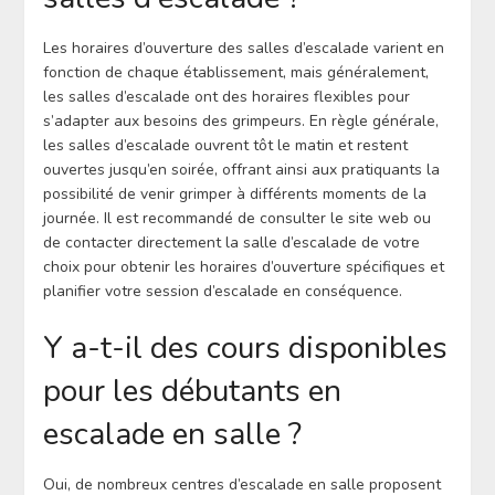
Les horaires d’ouverture des salles d’escalade varient en
fonction de chaque établissement, mais généralement,
les salles d’escalade ont des horaires flexibles pour
s’adapter aux besoins des grimpeurs. En règle générale,
les salles d’escalade ouvrent tôt le matin et restent
ouvertes jusqu’en soirée, offrant ainsi aux pratiquants la
possibilité de venir grimper à différents moments de la
journée. Il est recommandé de consulter le site web ou
de contacter directement la salle d’escalade de votre
choix pour obtenir les horaires d’ouverture spécifiques et
planifier votre session d’escalade en conséquence.
Y a-t-il des cours disponibles
pour les débutants en
escalade en salle ?
Oui, de nombreux centres d’escalade en salle proposent