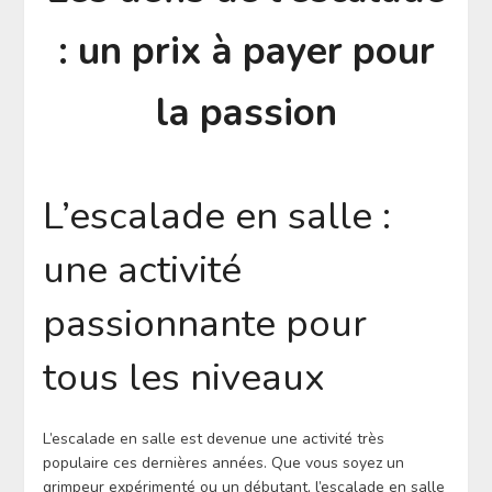
: un prix à payer pour
la passion
L’escalade en salle :
une activité
passionnante pour
tous les niveaux
L’escalade en salle est devenue une activité très
populaire ces dernières années. Que vous soyez un
grimpeur expérimenté ou un débutant, l’escalade en salle