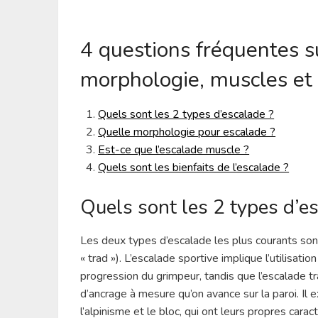
4 questions fréquentes su
morphologie, muscles et 
Quels sont les 2 types d’escalade ?
Quelle morphologie pour escalade ?
Est-ce que l’escalade muscle ?
Quels sont les bienfaits de l’escalade ?
Quels sont les 2 types d’e
Les deux types d’escalade les plus courants sont 
« trad »). L’escalade sportive implique l’utilisati
progression du grimpeur, tandis que l’escalade t
d’ancrage à mesure qu’on avance sur la paroi. Il
l’alpinisme et le bloc, qui ont leurs propres carac