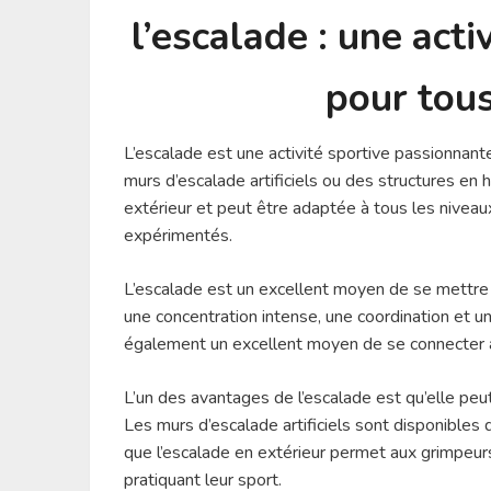
l’escalade : une acti
pour tous
L’escalade est une activité sportive passionnant
murs d’escalade artificiels ou des structures en 
extérieur et peut être adaptée à tous les nive
expérimentés.
L’escalade est un excellent moyen de se mettre
une concentration intense, une coordination et une
également un excellent moyen de se connecter ave
L’un des avantages de l’escalade est qu’elle peut
Les murs d’escalade artificiels sont disponible
que l’escalade en extérieur permet aux grimpeu
pratiquant leur sport.