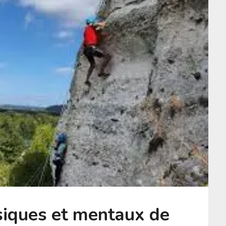
siques et mentaux de