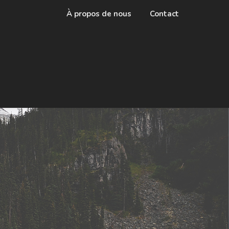
À propos de nous
Contact