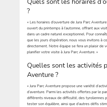
Quels sont les horaires d’
?
« Les horaires d’ouverture de Jura Parc Aventure 
ouvert du printemps à l’automne, offrant aux visite
dans un cadre naturel exceptionnel. Pour connaîtr
que les jours d’opération, nous vous invitons à c
directement. Notre équipe se fera un plaisir de v
planifier votre visite à Jura Parc Aventure. »
Quelles sont les activités 
Aventure ?
« Jura Parc Aventure propose une variété d’activ
d’aventure. Parmi les activités offertes par le p
différents niveaux de difficulté, des tyrolienne
tester son équilibre, ainsi que d’autres défis s