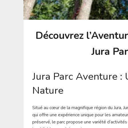
Découvrez l’Aventur
Jura Pa
Jura Parc Aventure :
Nature
Situé au cœur de la magnifique région du Jura, Jur
qui offre une expérience unique pour les amateu
préservé, le parc propose une variété d’activi