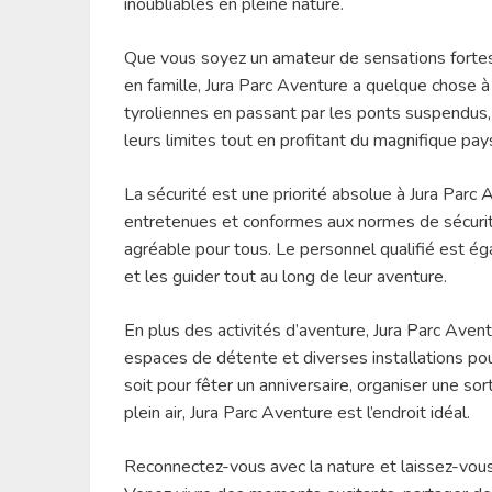
inoubliables en pleine nature.
Que vous soyez un amateur de sensations forte
en famille, Jura Parc Aventure a quelque chose à
tyroliennes en passant par les ponts suspendus, 
leurs limites tout en profitant du magnifique pay
La sécurité est une priorité absolue à Jura Parc 
entretenues et conformes aux normes de sécurité
agréable pour tous. Le personnel qualifié est ég
et les guider tout au long de leur aventure.
En plus des activités d’aventure, Jura Parc Ave
espaces de détente et diverses installations p
soit pour fêter un anniversaire, organiser une s
plein air, Jura Parc Aventure est l’endroit idéal.
Reconnectez-vous avec la nature et laissez-vous 