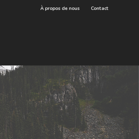
À propos de nous
Contact