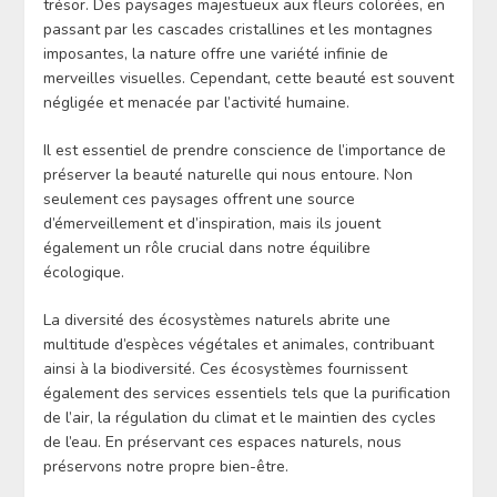
trésor. Des paysages majestueux aux fleurs colorées, en
passant par les cascades cristallines et les montagnes
imposantes, la nature offre une variété infinie de
merveilles visuelles. Cependant, cette beauté est souvent
négligée et menacée par l’activité humaine.
Il est essentiel de prendre conscience de l’importance de
préserver la beauté naturelle qui nous entoure. Non
seulement ces paysages offrent une source
d’émerveillement et d’inspiration, mais ils jouent
également un rôle crucial dans notre équilibre
écologique.
La diversité des écosystèmes naturels abrite une
multitude d’espèces végétales et animales, contribuant
ainsi à la biodiversité. Ces écosystèmes fournissent
également des services essentiels tels que la purification
de l’air, la régulation du climat et le maintien des cycles
de l’eau. En préservant ces espaces naturels, nous
préservons notre propre bien-être.