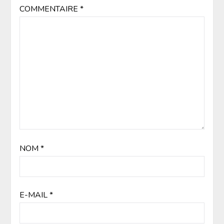
COMMENTAIRE
*
NOM
*
E-MAIL
*