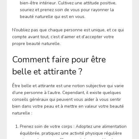
bien-être intérieur. Cultivez une attitude positive,
souriez et prenez soin de vous pour rayonner la
beauté naturelle qui est en vous.
N’oubliez pas que chaque personne est unique, et ce qui
compte avant tout, c’est d’aimer et d’accepter votre
propre beauté naturelle.
Comment faire pour être
belle et attirante ?
Être belle et attirante est une notion subjective qui varie
d’une personne à l’autre. Cependant, il existe quelques
conseils généraux qui peuvent vous aider à vous sentir
bien dans votre peau et à mettre en valeur votre beauté
naturelle :
Prenez soin de votre corps : Adoptez une alimentation
équilibrée, pratiquez une activité physique régulière