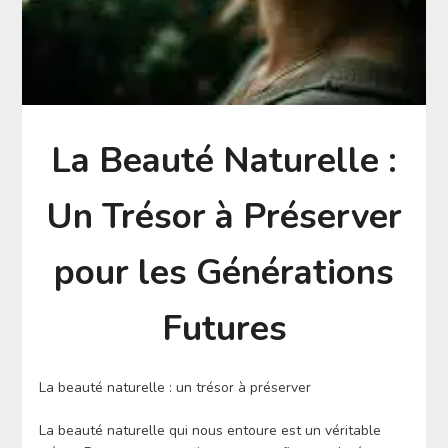
La Beauté Naturelle :
Un Trésor à Préserver
pour les Générations
Futures
La beauté naturelle : un trésor à préserver
La beauté naturelle qui nous entoure est un véritable