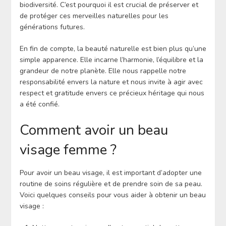
biodiversité. C’est pourquoi il est crucial de préserver et
de protéger ces merveilles naturelles pour les
générations futures.
En fin de compte, la beauté naturelle est bien plus qu’une
simple apparence. Elle incarne l’harmonie, l’équilibre et la
grandeur de notre planète. Elle nous rappelle notre
responsabilité envers la nature et nous invite à agir avec
respect et gratitude envers ce précieux héritage qui nous
a été confié.
Comment avoir un beau
visage femme ?
Pour avoir un beau visage, il est important d’adopter une
routine de soins régulière et de prendre soin de sa peau.
Voici quelques conseils pour vous aider à obtenir un beau
visage :