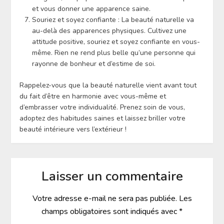
et vous donner une apparence saine.
Souriez et soyez confiante : La beauté naturelle va
au-delà des apparences physiques. Cultivez une
attitude positive, souriez et soyez confiante en vous-
même. Rien ne rend plus belle qu’une personne qui
rayonne de bonheur et d’estime de soi.
Rappelez-vous que la beauté naturelle vient avant tout
du fait d’être en harmonie avec vous-même et
d’embrasser votre individualité. Prenez soin de vous,
adoptez des habitudes saines et laissez briller votre
beauté intérieure vers l’extérieur !
Laisser un commentaire
Votre adresse e-mail ne sera pas publiée.
Les
champs obligatoires sont indiqués avec
*