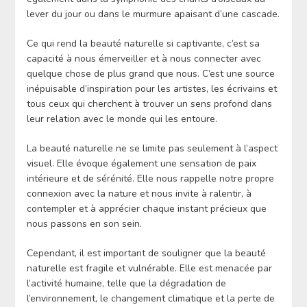
lever du jour ou dans le murmure apaisant d’une cascade.
Ce qui rend la beauté naturelle si captivante, c’est sa
capacité à nous émerveiller et à nous connecter avec
quelque chose de plus grand que nous. C’est une source
inépuisable d’inspiration pour les artistes, les écrivains et
tous ceux qui cherchent à trouver un sens profond dans
leur relation avec le monde qui les entoure.
La beauté naturelle ne se limite pas seulement à l’aspect
visuel. Elle évoque également une sensation de paix
intérieure et de sérénité. Elle nous rappelle notre propre
connexion avec la nature et nous invite à ralentir, à
contempler et à apprécier chaque instant précieux que
nous passons en son sein.
Cependant, il est important de souligner que la beauté
naturelle est fragile et vulnérable. Elle est menacée par
l’activité humaine, telle que la dégradation de
l’environnement, le changement climatique et la perte de