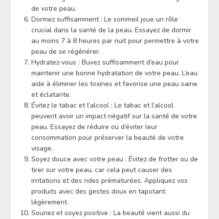
de votre peau.
Dormez suffisamment : Le sommeil joue un rôle
crucial dans la santé de la peau. Essayez de dormir
au moins 7 à 8 heures par nuit pour permettre à votre
peau de se régénérer.
Hydratez-vous : Buvez suffisamment d’eau pour
maintenir une bonne hydratation de votre peau. L’eau
aide à éliminer les toxines et favorise une peau saine
et éclatante.
Évitez le tabac et l’alcool : Le tabac et l’alcool
peuvent avoir un impact négatif sur la santé de votre
peau. Essayez de réduire ou d’éviter leur
consommation pour préserver la beauté de votre
visage.
Soyez douce avec votre peau : Évitez de frotter ou de
tirer sur votre peau, car cela peut causer des
irritations et des rides prématurées. Appliquez vos
produits avec des gestes doux en tapotant
légèrement.
Souriez et soyez positive : La beauté vient aussi du