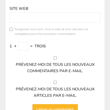
SITE WEB
Enregistrer mon nom, mon e-mail et mon site dans le
navigateur pour mon prochain commentaire.
1
+
=
TROIS
PRÉVENEZ-MOI DE TOUS LES NOUVEAUX
COMMENTAIRES PAR E-MAIL.
PRÉVENEZ-MOI DE TOUS LES NOUVEAUX
ARTICLES PAR E-MAIL.