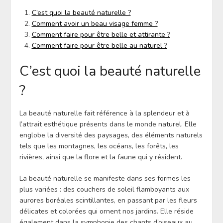
C’est quoi la beauté naturelle ?
Comment avoir un beau visage femme ?
Comment faire pour être belle et attirante ?
Comment faire pour être belle au naturel ?
C’est quoi la beauté naturelle
?
La beauté naturelle fait référence à la splendeur et à
l’attrait esthétique présents dans le monde naturel. Elle
englobe la diversité des paysages, des éléments naturels
tels que les montagnes, les océans, les forêts, les
rivières, ainsi que la flore et la faune qui y résident.
La beauté naturelle se manifeste dans ses formes les
plus variées : des couchers de soleil flamboyants aux
aurores boréales scintillantes, en passant par les fleurs
délicates et colorées qui ornent nos jardins. Elle réside
également dans la symphonie des chants d’oiseaux au