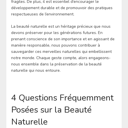
fragiles. De plus, il est essentiel d’encourager le
développement durable et de promouvoir des pratiques
respectueuses de l’environnement.
La beauté naturelle est un héritage précieux que nous
devons préserver pour les générations futures. En
prenant conscience de son importance et en agissant de
manière responsable, nous pouvons contribuer à
sauvegarder ces merveilles naturelles qui embellissent
notre monde. Chaque geste compte, alors engageons-
nous ensemble dans la préservation de la beauté
naturelle qui nous entoure.
4 Questions Fréquemment
Posées sur la Beauté
Naturelle