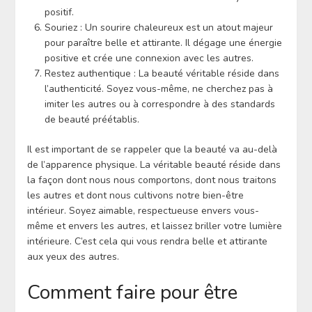
positif.
Souriez : Un sourire chaleureux est un atout majeur
pour paraître belle et attirante. Il dégage une énergie
positive et crée une connexion avec les autres.
Restez authentique : La beauté véritable réside dans
l’authenticité. Soyez vous-même, ne cherchez pas à
imiter les autres ou à correspondre à des standards
de beauté préétablis.
Il est important de se rappeler que la beauté va au-delà
de l’apparence physique. La véritable beauté réside dans
la façon dont nous nous comportons, dont nous traitons
les autres et dont nous cultivons notre bien-être
intérieur. Soyez aimable, respectueuse envers vous-
même et envers les autres, et laissez briller votre lumière
intérieure. C’est cela qui vous rendra belle et attirante
aux yeux des autres.
Comment faire pour être