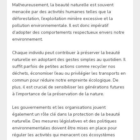
Malheureusement, la beauté naturelle est souvent
menacée par des activités humaines telles que la
déforestation, l’exploitation minière excessive et la
pollution environnementale. Il est donc impératif
d’adopter des comportements respectueux envers notre
environnement.
Chaque individu peut contribuer à préserver la beauté
naturelle en adoptant des gestes simples au quotidien. Il
suffit parfois de petites actions comme recycler nos
déchets, économiser l’eau ou privilégier les transports en
commun pour réduire notre empreinte écologique. De
plus, il est crucial de sensibiliser les générations futures
à l’importance de la préservation de la nature.
Les gouvernements et les organisations jouent
également un rôle clé dans la protection de la beauté
naturelle. Des mesures législatives et des politiques
environnementales doivent être mises en place pour
réguler les activités qui menacent ces écosystèmes