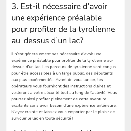
3. Est-il nécessaire d’avoir
une expérience préalable
pour profiter de la tyrolienne
au-dessus d’un lac?
Il n’est généralement pas nécessaire d’avoir une
expérience préalable pour profiter de la tyrolienne au-
dessus d’un lac. Les parcours de tyrolienne sont conçus
pour être accessibles à un large public, des débutants
aux plus expérimentés. Avant de vous lancer, les
opérateurs vous fourniront des instructions claires et
veilleront à votre sécurité tout au long de l’activité. Vous
pourrez ainsi profiter pleinement de cette aventure
excitante sans avoir besoin d’une expérience antérieure.
N’ayez crainte et laissez-vous emporter par le plaisir de
survoler le lac en toute sécurité !