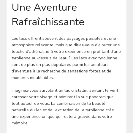
Une Aventure
Rafraîchissante
Les lacs offrent souvent des paysages paisibles et une
atmosphère relaxante, mais que diriez-vous d’ajouter une
touche d’adrénaline à votre expérience en profitant d’une
tyrolienne au-dessus de l’eau ? Les lacs avec tyrolienne
sont de plus en plus populaires parmi les amateurs
d’aventure à la recherche de sensations fortes et de
moments inoubliables.
Imaginez-vous survolant un lac cristallin, sentant le vent
caresser votre visage et admirant la vue panoramique
tout autour de vous. La combinaison de la beauté
naturelle du lac et de l’excitation de la tyrolienne crée
une expérience unique qui restera gravée dans votre
mémoire.