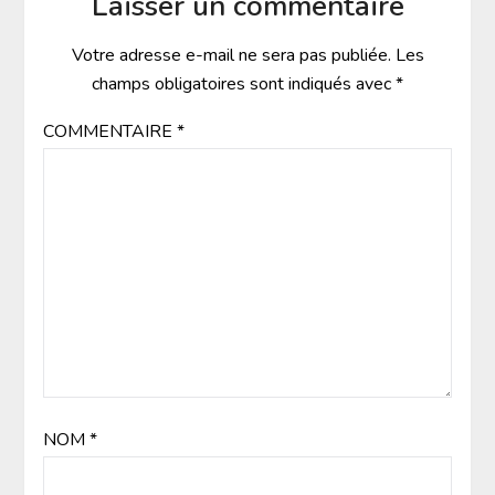
Laisser un commentaire
Votre adresse e-mail ne sera pas publiée.
Les
champs obligatoires sont indiqués avec
*
COMMENTAIRE
*
NOM
*