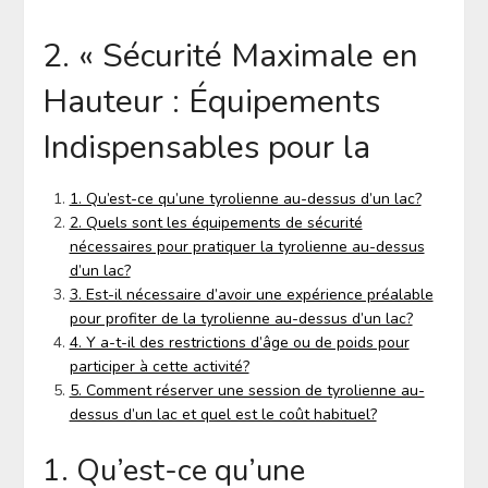
2. « Sécurité Maximale en
Hauteur : Équipements
Indispensables pour la
1. Qu’est-ce qu’une tyrolienne au-dessus d’un lac?
2. Quels sont les équipements de sécurité
nécessaires pour pratiquer la tyrolienne au-dessus
d’un lac?
3. Est-il nécessaire d’avoir une expérience préalable
pour profiter de la tyrolienne au-dessus d’un lac?
4. Y a-t-il des restrictions d’âge ou de poids pour
participer à cette activité?
5. Comment réserver une session de tyrolienne au-
dessus d’un lac et quel est le coût habituel?
1. Qu’est-ce qu’une