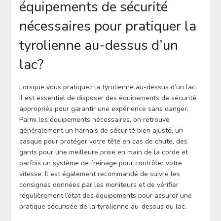
équipements de sécurité
nécessaires pour pratiquer la
tyrolienne au-dessus d’un
lac?
Lorsque vous pratiquez la tyrolienne au-dessus d’un lac,
il est essentiel de disposer des équipements de sécurité
appropriés pour garantir une expérience sans danger.
Parmi les équipements nécessaires, on retrouve
généralement un harnais de sécurité bien ajusté, un
casque pour protéger votre tête en cas de chute, des
gants pour une meilleure prise en main de la corde et
parfois un système de freinage pour contrôler votre
vitesse. Il est également recommandé de suivre les
consignes données par les moniteurs et de vérifier
régulièrement l’état des équipements pour assurer une
pratique sécurisée de la tyrolienne au-dessus du lac.