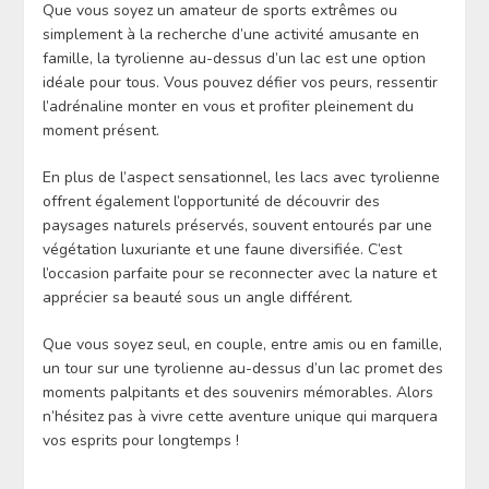
Que vous soyez un amateur de sports extrêmes ou
simplement à la recherche d’une activité amusante en
famille, la tyrolienne au-dessus d’un lac est une option
idéale pour tous. Vous pouvez défier vos peurs, ressentir
l’adrénaline monter en vous et profiter pleinement du
moment présent.
En plus de l’aspect sensationnel, les lacs avec tyrolienne
offrent également l’opportunité de découvrir des
paysages naturels préservés, souvent entourés par une
végétation luxuriante et une faune diversifiée. C’est
l’occasion parfaite pour se reconnecter avec la nature et
apprécier sa beauté sous un angle différent.
Que vous soyez seul, en couple, entre amis ou en famille,
un tour sur une tyrolienne au-dessus d’un lac promet des
moments palpitants et des souvenirs mémorables. Alors
n’hésitez pas à vivre cette aventure unique qui marquera
vos esprits pour longtemps !