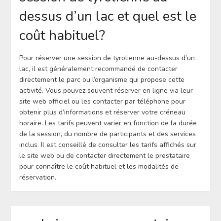
dessus d’un lac et quel est le
coût habituel?
Pour réserver une session de tyrolienne au-dessus d’un
lac, il est généralement recommandé de contacter
directement le parc ou l’organisme qui propose cette
activité. Vous pouvez souvent réserver en ligne via leur
site web officiel ou les contacter par téléphone pour
obtenir plus d’informations et réserver votre créneau
horaire. Les tarifs peuvent varier en fonction de la durée
de la session, du nombre de participants et des services
inclus. Il est conseillé de consulter les tarifs affichés sur
le site web ou de contacter directement le prestataire
pour connaître le coût habituel et les modalités de
réservation.