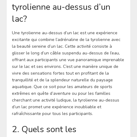
tyrolienne au-dessus d’un
lac?
Une tyrolienne au-dessus d’un lac est une expérience
excitante qui combine l’adrénaline de la tyrolienne avec
la beauté sereine d’un lac. Cette activité consiste à
glisser le long d’un câble suspendu au-dessus de l’eau,
offrant aux participants une vue panoramique imprenable
sur le lac et ses environs. C’est une manière unique de
vivre des sensations fortes tout en profitant de la
tranquillité et de la splendeur naturelle du paysage
aquatique. Que ce soit pour les amateurs de sports
extrêmes en quête d’aventure ou pour les familles
cherchant une activité ludique, la tyrolienne au-dessus
d’un lac promet une expérience inoubliable et
rafraîchissante pour tous les participants.
2. Quels sont les