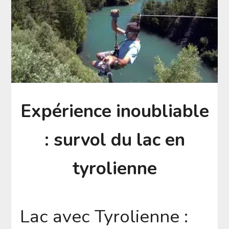
Expérience inoubliable
: survol du lac en
tyrolienne
Lac avec Tyrolienne :