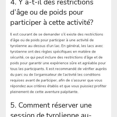
4. Y a-t-il des restrictions
d’âge ou de poids pour
participer à cette activité?
Il est courant de se demander s’il existe des restrictions
d’âge ou de poids pour participer à une activité de
tyrolienne au-dessus d’un lac. En général, les lacs avec
tyrolienne ont des règles spécifiques en matière de
sécurité, ce qui peut inclure des restrictions d’âge et de
poids pour garantir une expérience sûre et agréable pour
tous les participants. Il est recommandé de vérifier auprès
du parc ou de l’organisateur de l’activité les conditions
requises avant de participer, afin de s’assurer que vous
répondez aux critères établis et que vous puissiez profiter
pleinement de cette aventure palpitante.
5. Comment réserver une
session de tyrolienne au-