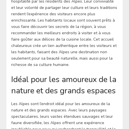
hospitalité par les résidents des Alpes. Leur convivialité
et leur volonté de partager leur culture et leurs traditions
rendent l’expérience des visiteurs encore plus
enrichissante. Les habitants locaux sont souvent prêts à
vous faire découvrir les secrets de la région, à vous
recommander les meilleurs endroits à visiter et à vous
faire goûter aux délices de la cuisine locale. Cet accueil
chaleureux crée un lien authentique entre les visiteurs et
les habitants, faisant des Alpes une destination non
seulement pour sa beauté naturelle, mais aussi pour la
richesse de sa culture humaine.
Idéal pour les amoureux de la
nature et des grands espaces
Les Alpes sont l’endroit idéal pour les amoureux de la
nature et des grands espaces. Avec leurs paysages
spectaculaires, leurs vastes étendues sauvages et leur
faune diversifiée, les Alpes offrent une expérience