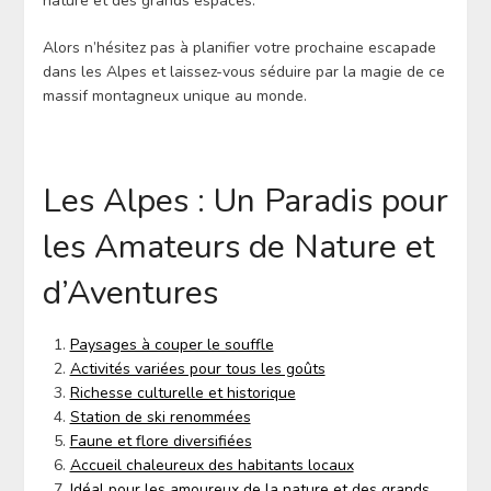
nature et des grands espaces.
Alors n’hésitez pas à planifier votre prochaine escapade
dans les Alpes et laissez-vous séduire par la magie de ce
massif montagneux unique au monde.
Les Alpes : Un Paradis pour
les Amateurs de Nature et
d’Aventures
Paysages à couper le souffle
Activités variées pour tous les goûts
Richesse culturelle et historique
Station de ski renommées
Faune et flore diversifiées
Accueil chaleureux des habitants locaux
Idéal pour les amoureux de la nature et des grands