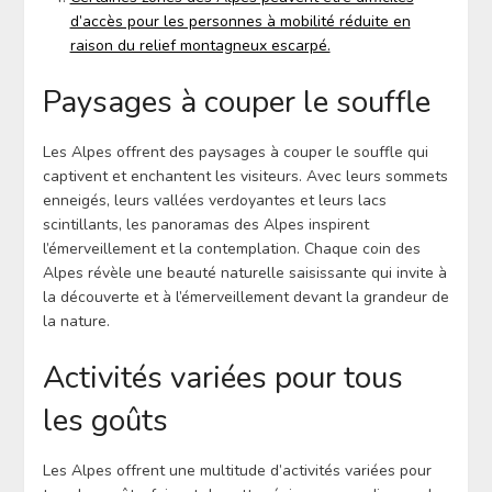
d’accès pour les personnes à mobilité réduite en
raison du relief montagneux escarpé.
Paysages à couper le souffle
Les Alpes offrent des paysages à couper le souffle qui
captivent et enchantent les visiteurs. Avec leurs sommets
enneigés, leurs vallées verdoyantes et leurs lacs
scintillants, les panoramas des Alpes inspirent
l’émerveillement et la contemplation. Chaque coin des
Alpes révèle une beauté naturelle saisissante qui invite à
la découverte et à l’émerveillement devant la grandeur de
la nature.
Activités variées pour tous
les goûts
Les Alpes offrent une multitude d’activités variées pour