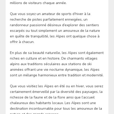
millions de visiteurs chaque année.
Que vous soyez un amateur de sports d’hiver à la
recherche de pistes parfaitement enneigées, un
randonneur passionné désireux d’explorer des sentiers
escarpés ou tout simplement un amoureux de la nature
en quête de tranquillité, les Alpes ont quelque chose à
offrir à chacun.
En plus de sa beauté naturelle, les Alpes sont également
riches en culture et en histoire. De charmants villages
alpins aux traditions séculaires aux stations de ski
animées offrant une vie nocturne dynamique, les Alpes
sont un mélange harmonieux entre tradition et modernité.
Que vous visitiez les Alpes en été ou en hiver, vous serez
certainement émerveillé par la diversité des paysages, la
richesse de la faune et de la flore ainsi que l’accueil
chaleureux des habitants locaux. Les Alpes sont une
destination incontournable pour tous les amoureux de la