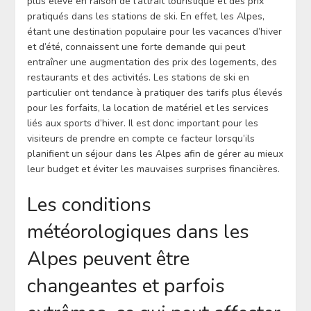
plus élevé en raison de l’attrait touristique et des prix
pratiqués dans les stations de ski. En effet, les Alpes,
étant une destination populaire pour les vacances d’hiver
et d’été, connaissent une forte demande qui peut
entraîner une augmentation des prix des logements, des
restaurants et des activités. Les stations de ski en
particulier ont tendance à pratiquer des tarifs plus élevés
pour les forfaits, la location de matériel et les services
liés aux sports d’hiver. Il est donc important pour les
visiteurs de prendre en compte ce facteur lorsqu’ils
planifient un séjour dans les Alpes afin de gérer au mieux
leur budget et éviter les mauvaises surprises financières.
Les conditions
météorologiques dans les
Alpes peuvent être
changeantes et parfois