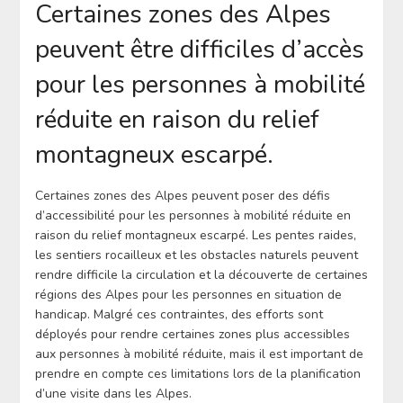
Certaines zones des Alpes
peuvent être difficiles d’accès
pour les personnes à mobilité
réduite en raison du relief
montagneux escarpé.
Certaines zones des Alpes peuvent poser des défis
d’accessibilité pour les personnes à mobilité réduite en
raison du relief montagneux escarpé. Les pentes raides,
les sentiers rocailleux et les obstacles naturels peuvent
rendre difficile la circulation et la découverte de certaines
régions des Alpes pour les personnes en situation de
handicap. Malgré ces contraintes, des efforts sont
déployés pour rendre certaines zones plus accessibles
aux personnes à mobilité réduite, mais il est important de
prendre en compte ces limitations lors de la planification
d’une visite dans les Alpes.