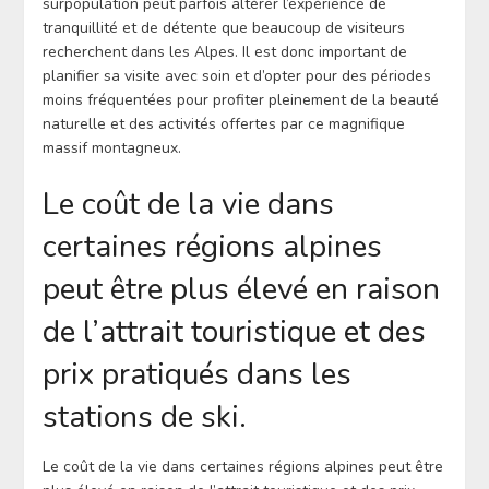
surpopulation peut parfois altérer l’expérience de
tranquillité et de détente que beaucoup de visiteurs
recherchent dans les Alpes. Il est donc important de
planifier sa visite avec soin et d’opter pour des périodes
moins fréquentées pour profiter pleinement de la beauté
naturelle et des activités offertes par ce magnifique
massif montagneux.
Le coût de la vie dans
certaines régions alpines
peut être plus élevé en raison
de l’attrait touristique et des
prix pratiqués dans les
stations de ski.
Le coût de la vie dans certaines régions alpines peut être