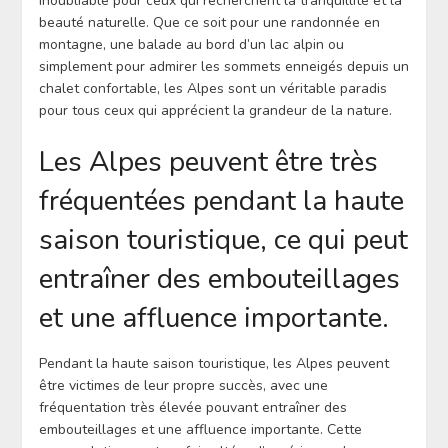
inoubliable pour ceux qui recherchent la tranquillité et la
beauté naturelle. Que ce soit pour une randonnée en
montagne, une balade au bord d’un lac alpin ou
simplement pour admirer les sommets enneigés depuis un
chalet confortable, les Alpes sont un véritable paradis
pour tous ceux qui apprécient la grandeur de la nature.
Les Alpes peuvent être très
fréquentées pendant la haute
saison touristique, ce qui peut
entraîner des embouteillages
et une affluence importante.
Pendant la haute saison touristique, les Alpes peuvent
être victimes de leur propre succès, avec une
fréquentation très élevée pouvant entraîner des
embouteillages et une affluence importante. Cette