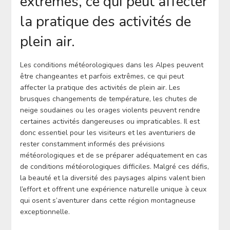
extrêmes, ce qui peut affecter
la pratique des activités de
plein air.
Les conditions météorologiques dans les Alpes peuvent
être changeantes et parfois extrêmes, ce qui peut
affecter la pratique des activités de plein air. Les
brusques changements de température, les chutes de
neige soudaines ou les orages violents peuvent rendre
certaines activités dangereuses ou impraticables. Il est
donc essentiel pour les visiteurs et les aventuriers de
rester constamment informés des prévisions
météorologiques et de se préparer adéquatement en cas
de conditions météorologiques difficiles. Malgré ces défis,
la beauté et la diversité des paysages alpins valent bien
l’effort et offrent une expérience naturelle unique à ceux
qui osent s’aventurer dans cette région montagneuse
exceptionnelle.