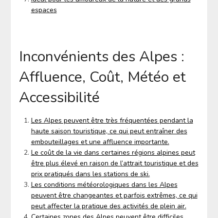
espaces
Inconvénients des Alpes :
Affluence, Coût, Météo et
Accessibilité
Les Alpes peuvent être très fréquentées pendant la
haute saison touristique, ce qui peut entraîner des
embouteillages et une affluence importante.
Le coût de la vie dans certaines régions alpines peut
être plus élevé en raison de l’attrait touristique et des
prix pratiqués dans les stations de ski.
Les conditions météorologiques dans les Alpes
peuvent être changeantes et parfois extrêmes, ce qui
peut affecter la pratique des activités de plein air.
Certaines zones des Alpes peuvent être difficiles