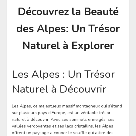
Découvrez la Beauté
des Alpes: Un Trésor
Naturel à Explorer
Les Alpes : Un Trésor
Naturel à Découvrir
Les Alpes, ce majestueux massif montagneux qui s’étend
sur plusieurs pays d’Europe, est un véritable trésor
naturel à découvrir. Avec ses sommets enneigés, ses
vallées verdoyantes et ses lacs cristallins, les Alpes
offrent un paysage à couper le souffle qui attire des