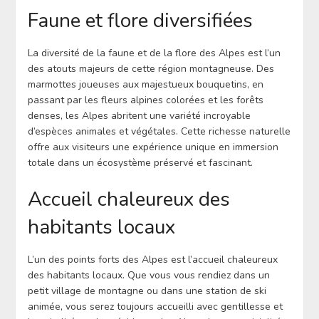
Faune et flore diversifiées
La diversité de la faune et de la flore des Alpes est l’un
des atouts majeurs de cette région montagneuse. Des
marmottes joueuses aux majestueux bouquetins, en
passant par les fleurs alpines colorées et les forêts
denses, les Alpes abritent une variété incroyable
d’espèces animales et végétales. Cette richesse naturelle
offre aux visiteurs une expérience unique en immersion
totale dans un écosystème préservé et fascinant.
Accueil chaleureux des
habitants locaux
L’un des points forts des Alpes est l’accueil chaleureux
des habitants locaux. Que vous vous rendiez dans un
petit village de montagne ou dans une station de ski
animée, vous serez toujours accueilli avec gentillesse et