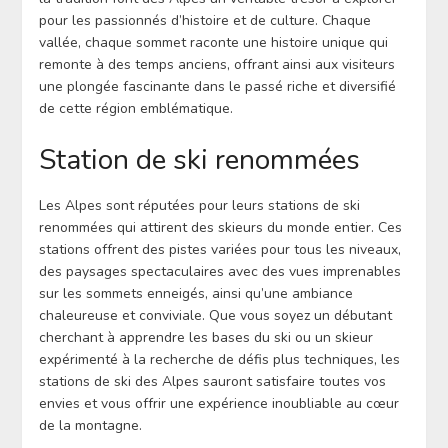
pour les passionnés d’histoire et de culture. Chaque
vallée, chaque sommet raconte une histoire unique qui
remonte à des temps anciens, offrant ainsi aux visiteurs
une plongée fascinante dans le passé riche et diversifié
de cette région emblématique.
Station de ski renommées
Les Alpes sont réputées pour leurs stations de ski
renommées qui attirent des skieurs du monde entier. Ces
stations offrent des pistes variées pour tous les niveaux,
des paysages spectaculaires avec des vues imprenables
sur les sommets enneigés, ainsi qu’une ambiance
chaleureuse et conviviale. Que vous soyez un débutant
cherchant à apprendre les bases du ski ou un skieur
expérimenté à la recherche de défis plus techniques, les
stations de ski des Alpes sauront satisfaire toutes vos
envies et vous offrir une expérience inoubliable au cœur
de la montagne.