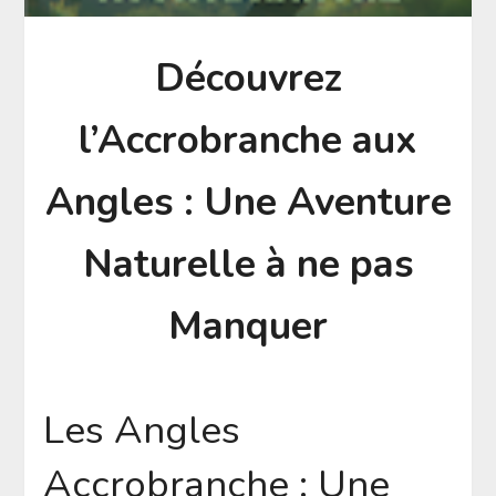
Découvrez
l’Accrobranche aux
Angles : Une Aventure
Naturelle à ne pas
Manquer
Les Angles
Accrobranche : Une