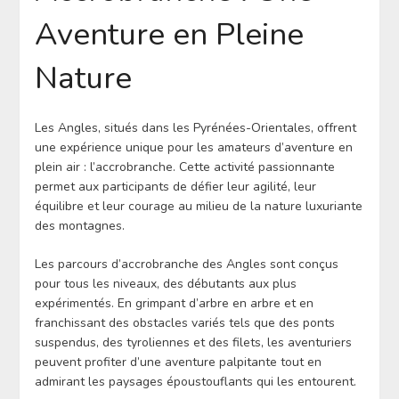
Aventure en Pleine
Nature
Les Angles, situés dans les Pyrénées-Orientales, offrent
une expérience unique pour les amateurs d’aventure en
plein air : l’accrobranche. Cette activité passionnante
permet aux participants de défier leur agilité, leur
équilibre et leur courage au milieu de la nature luxuriante
des montagnes.
Les parcours d’accrobranche des Angles sont conçus
pour tous les niveaux, des débutants aux plus
expérimentés. En grimpant d’arbre en arbre et en
franchissant des obstacles variés tels que des ponts
suspendus, des tyroliennes et des filets, les aventuriers
peuvent profiter d’une aventure palpitante tout en
admirant les paysages époustouflants qui les entourent.