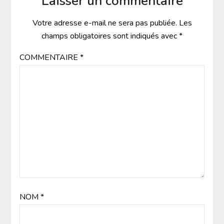
Laisser un commentaire
Votre adresse e-mail ne sera pas publiée.
Les
champs obligatoires sont indiqués avec
*
COMMENTAIRE
*
NOM
*