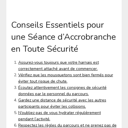
Conseils Essentiels pour
une Séance d’Accrobranche
en Toute Sécurité
Assurez-vous toujours que votre harnais est
correctement attaché avant de commencer.
Vérifiez que les mousquetons sont bien fermés pour
éviter tout risque de chute.
Écoutez attentivement les consignes de sécurité
données par le personnel du parcours.
Gardez une distance de sécurité avec les autres
participants pour éviter les collisions.
N’oubliez pas de vous hydrater régulièrement
pendant l’activité.
Respectez les règles du parcours et ne prenez pas de