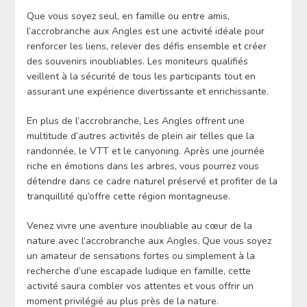
Que vous soyez seul, en famille ou entre amis,
l’accrobranche aux Angles est une activité idéale pour
renforcer les liens, relever des défis ensemble et créer
des souvenirs inoubliables. Les moniteurs qualifiés
veillent à la sécurité de tous les participants tout en
assurant une expérience divertissante et enrichissante.
En plus de l’accrobranche, Les Angles offrent une
multitude d’autres activités de plein air telles que la
randonnée, le VTT et le canyoning. Après une journée
riche en émotions dans les arbres, vous pourrez vous
détendre dans ce cadre naturel préservé et profiter de la
tranquillité qu’offre cette région montagneuse.
Venez vivre une aventure inoubliable au cœur de la
nature avec l’accrobranche aux Angles. Que vous soyez
un amateur de sensations fortes ou simplement à la
recherche d’une escapade ludique en famille, cette
activité saura combler vos attentes et vous offrir un
moment privilégié au plus près de la nature.