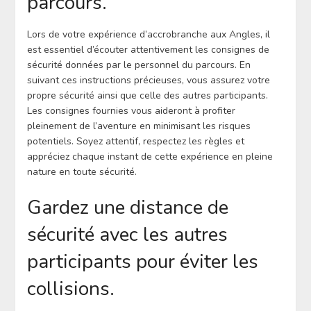
parcours.
Lors de votre expérience d’accrobranche aux Angles, il
est essentiel d’écouter attentivement les consignes de
sécurité données par le personnel du parcours. En
suivant ces instructions précieuses, vous assurez votre
propre sécurité ainsi que celle des autres participants.
Les consignes fournies vous aideront à profiter
pleinement de l’aventure en minimisant les risques
potentiels. Soyez attentif, respectez les règles et
appréciez chaque instant de cette expérience en pleine
nature en toute sécurité.
Gardez une distance de
sécurité avec les autres
participants pour éviter les
collisions.