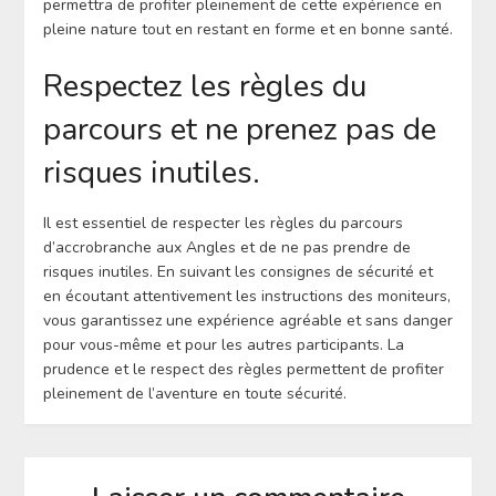
permettra de profiter pleinement de cette expérience en
pleine nature tout en restant en forme et en bonne santé.
Respectez les règles du
parcours et ne prenez pas de
risques inutiles.
Il est essentiel de respecter les règles du parcours
d’accrobranche aux Angles et de ne pas prendre de
risques inutiles. En suivant les consignes de sécurité et
en écoutant attentivement les instructions des moniteurs,
vous garantissez une expérience agréable et sans danger
pour vous-même et pour les autres participants. La
prudence et le respect des règles permettent de profiter
pleinement de l’aventure en toute sécurité.