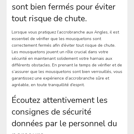
sont bien fermés pour éviter
tout risque de chute.
Lorsque vous pratiquez l’accrobranche aux Angles, il est
essentiel de vérifier que les mousquetons sont
correctement fermés afin d’éviter tout risque de chute.
Les mousquetons jouent un rôle crucial dans votre
sécurité en maintenant solidement votre harnais aux
différents obstacles. En prenant le temps de vérifier et de
s’assurer que les mousquetons sont bien verrouillés, vous
garantissez une expérience d’accrobranche sûre et
agréable, en toute tranquillité d’esprit.
Écoutez attentivement les
consignes de sécurité
données par le personnel du