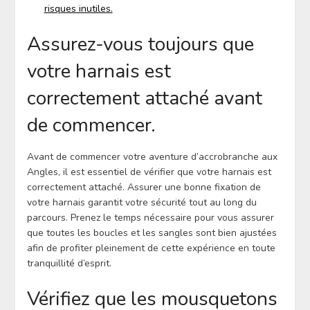
risques inutiles.
Assurez-vous toujours que
votre harnais est
correctement attaché avant
de commencer.
Avant de commencer votre aventure d’accrobranche aux
Angles, il est essentiel de vérifier que votre harnais est
correctement attaché. Assurer une bonne fixation de
votre harnais garantit votre sécurité tout au long du
parcours. Prenez le temps nécessaire pour vous assurer
que toutes les boucles et les sangles sont bien ajustées
afin de profiter pleinement de cette expérience en toute
tranquillité d’esprit.
Vérifiez que les mousquetons