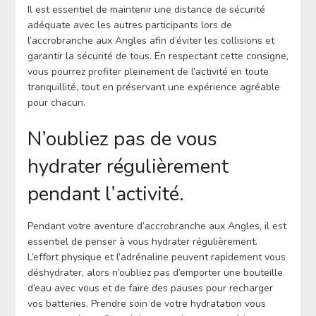
Il est essentiel de maintenir une distance de sécurité
adéquate avec les autres participants lors de
l’accrobranche aux Angles afin d’éviter les collisions et
garantir la sécurité de tous. En respectant cette consigne,
vous pourrez profiter pleinement de l’activité en toute
tranquillité, tout en préservant une expérience agréable
pour chacun.
N’oubliez pas de vous
hydrater régulièrement
pendant l’activité.
Pendant votre aventure d’accrobranche aux Angles, il est
essentiel de penser à vous hydrater régulièrement.
L’effort physique et l’adrénaline peuvent rapidement vous
déshydrater, alors n’oubliez pas d’emporter une bouteille
d’eau avec vous et de faire des pauses pour recharger
vos batteries. Prendre soin de votre hydratation vous