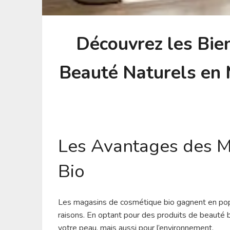
Découvrez les Bien
Beauté Naturels en
Les Avantages des 
Bio
Les magasins de cosmétique bio gagnent en popu
raisons. En optant pour des produits de beauté 
votre peau, mais aussi pour l’environnement.