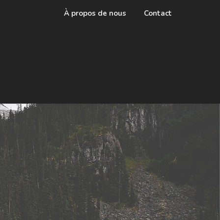
À propos de nous
Contact