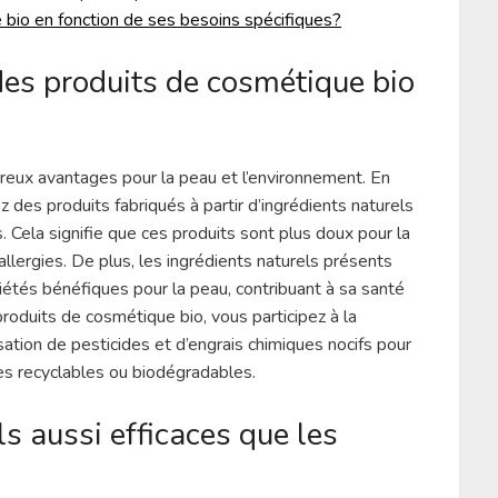
 bio en fonction de ses besoins spécifiques?
es produits de cosmétique bio
reux avantages pour la peau et l’environnement. En
 des produits fabriqués à partir d’ingrédients naturels
. Cela signifie que ces produits sont plus doux pour la
d’allergies. De plus, les ingrédients naturels présents
étés bénéfiques pour la peau, contribuant à sa santé
produits de cosmétique bio, vous participez à la
isation de pesticides et d’engrais chimiques nocifs pour
ges recyclables ou biodégradables.
s aussi efficaces que les