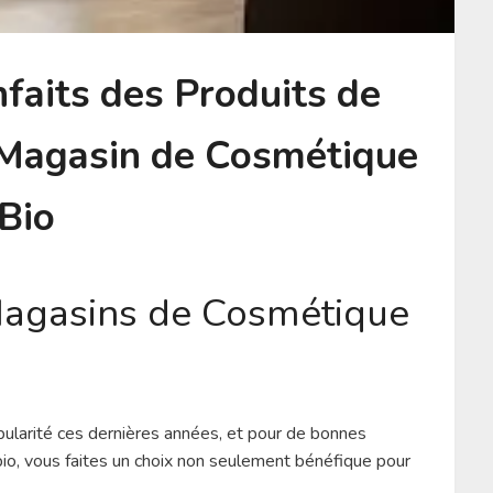
faits des Produits de
 Magasin de Cosmétique
Bio
Magasins de Cosmétique
larité ces dernières années, et pour de bonnes
bio, vous faites un choix non seulement bénéfique pour