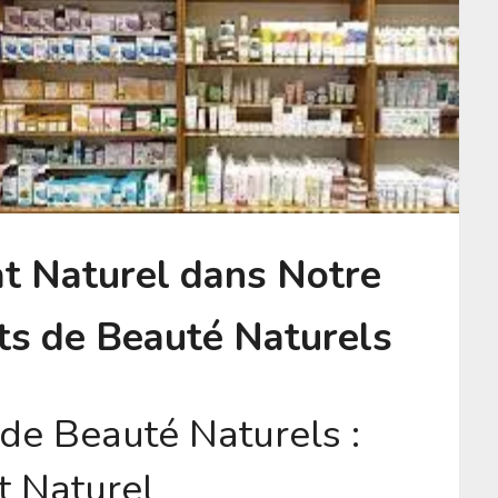
at Naturel dans Notre
ts de Beauté Naturels
de Beauté Naturels :
t Naturel