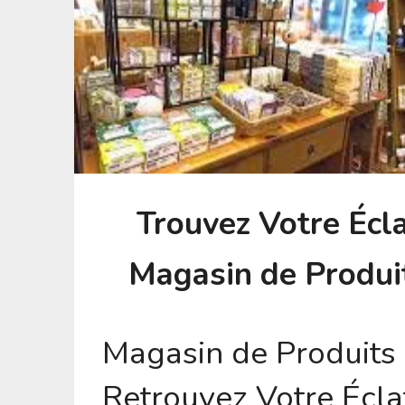
Trouvez Votre Écl
Magasin de Produi
Magasin de Produits 
Retrouvez Votre Écla