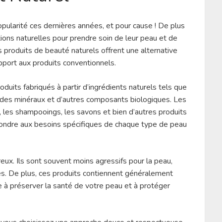
pularité ces dernières années, et pour cause ! De plus
ions naturelles pour prendre soin de leur peau et de
 produits de beauté naturels offrent une alternative
pport aux produits conventionnels.
its fabriqués à partir d’ingrédients naturels tels que
, des minéraux et d’autres composants biologiques. Les
 les shampooings, les savons et bien d’autres produits
pondre aux besoins spécifiques de chaque type de peau
ux. Ils sont souvent moins agressifs pour la peau,
rgies. De plus, ces produits contiennent généralement
ue à préserver la santé de votre peau et à protéger