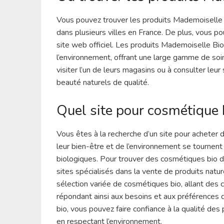
Vous pouvez trouver les produits Mademoiselle 
dans plusieurs villes en France. De plus, vous p
site web officiel. Les produits Mademoiselle Bio
l’environnement, offrant une large gamme de soin
visiter l’un de leurs magasins ou à consulter leu
beauté naturels de qualité.
Quel site pour cosmétique 
Vous êtes à la recherche d’un site pour achete
leur bien-être et de l’environnement se tournent
biologiques. Pour trouver des cosmétiques bio d
sites spécialisés dans la vente de produits natu
sélection variée de cosmétiques bio, allant des
répondant ainsi aux besoins et aux préférences 
bio, vous pouvez faire confiance à la qualité des
en respectant l’environnement.