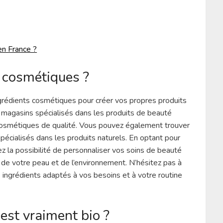
en France ?
 cosmétiques ?
rédients cosmétiques pour créer vos propres produits
 magasins spécialisés dans les produits de beauté
 cosmétiques de qualité. Vous pouvez également trouver
 spécialisés dans les produits naturels. En optant pour
ez la possibilité de personnaliser vos soins de beauté
 de votre peau et de l’environnement. N’hésitez pas à
s ingrédients adaptés à vos besoins et à votre routine
est vraiment bio ?