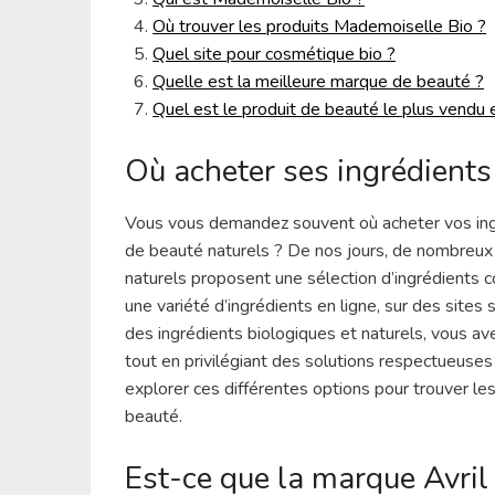
Où trouver les produits Mademoiselle Bio ?
Quel site pour cosmétique bio ?
Quelle est la meilleure marque de beauté ?
Quel est le produit de beauté le plus vendu 
Où acheter ses ingrédients
Vous vous demandez souvent où acheter vos ing
de beauté naturels ? De nos jours, de nombreux
naturels proposent une sélection d’ingrédients
une variété d’ingrédients en ligne, sur des sites
des ingrédients biologiques et naturels, vous av
tout en privilégiant des solutions respectueuses
explorer ces différentes options pour trouver le
beauté.
Est-ce que la marque Avril 