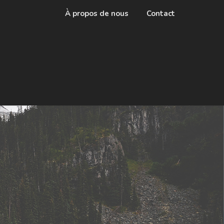
À propos de nous
Contact