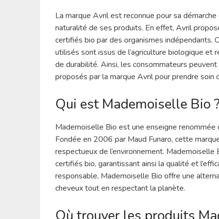
La marque Avril est reconnue pour sa démarche
naturalité de ses produits. En effet, Avril prop
certifiés bio par des organismes indépendants. C
utilisés sont issus de l’agriculture biologique e
de durabilité. Ainsi, les consommateurs peuvent 
proposés par la marque Avril pour prendre soin 
Qui est Mademoiselle Bio 
Mademoiselle Bio est une enseigne renommée da
Fondée en 2006 par Maud Funaro, cette marque
respectueux de l’environnement. Mademoiselle B
certifiés bio, garantissant ainsi la qualité et l’
responsable, Mademoiselle Bio offre une alterna
cheveux tout en respectant la planète.
Où trouver les produits Ma