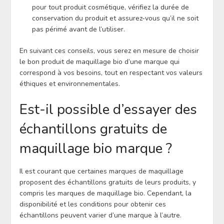
pour tout produit cosmétique, vérifiez la durée de
conservation du produit et assurez-vous qu’il ne soit
pas périmé avant de l’utiliser.
En suivant ces conseils, vous serez en mesure de choisir
le bon produit de maquillage bio d’une marque qui
correspond à vos besoins, tout en respectant vos valeurs
éthiques et environnementales.
Est-il possible d’essayer des
échantillons gratuits de
maquillage bio marque ?
Il est courant que certaines marques de maquillage
proposent des échantillons gratuits de leurs produits, y
compris les marques de maquillage bio. Cependant, la
disponibilité et les conditions pour obtenir ces
échantillons peuvent varier d’une marque à l’autre.