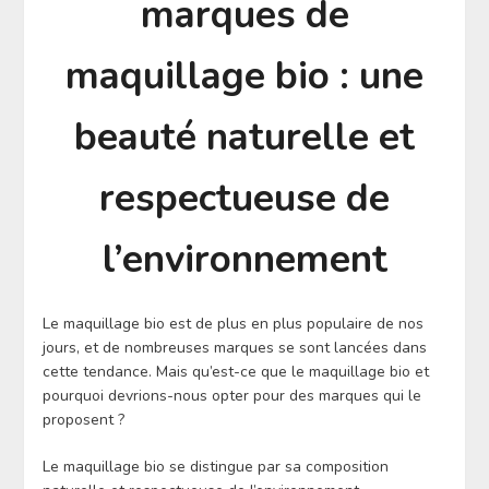
marques de
maquillage bio : une
beauté naturelle et
respectueuse de
l’environnement
Le maquillage bio est de plus en plus populaire de nos
jours, et de nombreuses marques se sont lancées dans
cette tendance. Mais qu’est-ce que le maquillage bio et
pourquoi devrions-nous opter pour des marques qui le
proposent ?
Le maquillage bio se distingue par sa composition