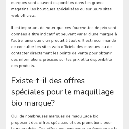
marques sont souvent disponibles dans les grands
magasins, les boutiques spécialisées ou sur leurs sites
web officiels.
Il est important de noter que ces fourchettes de prix sont
données à titre indicatif et peuvent varier d’une marque à
l’autre, ainsi que d’un produit à l’autre. Il est recommandé
de consulter les sites web officiels des marques ou de
contacter directement les points de vente pour obtenir
des informations précises sur les prix et la disponibilité
des produits.
Existe-t-il des offres
spéciales pour le maquillage
bio marque?
Oui, de nombreuses marques de maquillage bio
proposent des offres spéciales et des promotions pour
leurs produits. Ces offres peuvent varier en fonction de la