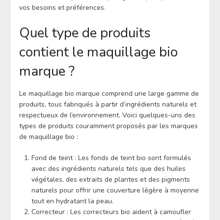
vos besoins et préférences.
Quel type de produits
contient le maquillage bio
marque ?
Le maquillage bio marque comprend une large gamme de
produits, tous fabriqués à partir d’ingrédients naturels et
respectueux de l’environnement. Voici quelques-uns des
types de produits couramment proposés par les marques
de maquillage bio :
Fond de teint : Les fonds de teint bio sont formulés
avec des ingrédients naturels tels que des huiles
végétales, des extraits de plantes et des pigments
naturels pour offrir une couverture légère à moyenne
tout en hydratant la peau.
Correcteur : Les correcteurs bio aident à camoufler