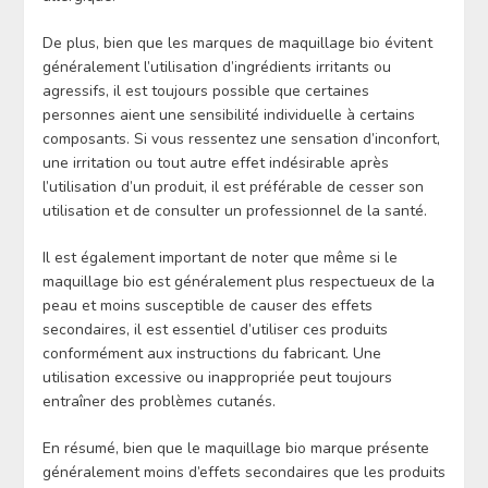
De plus, bien que les marques de maquillage bio évitent
généralement l’utilisation d’ingrédients irritants ou
agressifs, il est toujours possible que certaines
personnes aient une sensibilité individuelle à certains
composants. Si vous ressentez une sensation d’inconfort,
une irritation ou tout autre effet indésirable après
l’utilisation d’un produit, il est préférable de cesser son
utilisation et de consulter un professionnel de la santé.
Il est également important de noter que même si le
maquillage bio est généralement plus respectueux de la
peau et moins susceptible de causer des effets
secondaires, il est essentiel d’utiliser ces produits
conformément aux instructions du fabricant. Une
utilisation excessive ou inappropriée peut toujours
entraîner des problèmes cutanés.
En résumé, bien que le maquillage bio marque présente
généralement moins d’effets secondaires que les produits