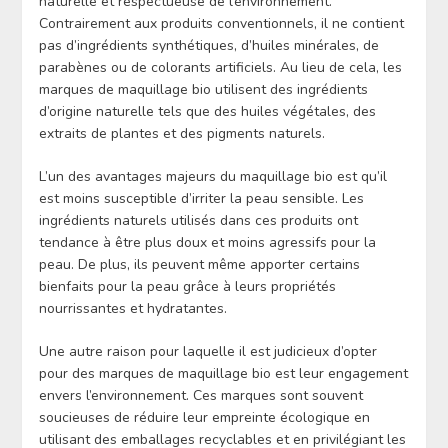
naturelle et respectueuse de l’environnement.
Contrairement aux produits conventionnels, il ne contient
pas d’ingrédients synthétiques, d’huiles minérales, de
parabènes ou de colorants artificiels. Au lieu de cela, les
marques de maquillage bio utilisent des ingrédients
d’origine naturelle tels que des huiles végétales, des
extraits de plantes et des pigments naturels.
L’un des avantages majeurs du maquillage bio est qu’il
est moins susceptible d’irriter la peau sensible. Les
ingrédients naturels utilisés dans ces produits ont
tendance à être plus doux et moins agressifs pour la
peau. De plus, ils peuvent même apporter certains
bienfaits pour la peau grâce à leurs propriétés
nourrissantes et hydratantes.
Une autre raison pour laquelle il est judicieux d’opter
pour des marques de maquillage bio est leur engagement
envers l’environnement. Ces marques sont souvent
soucieuses de réduire leur empreinte écologique en
utilisant des emballages recyclables et en privilégiant les