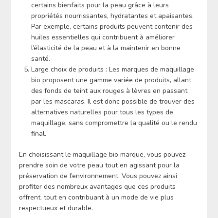
certains bienfaits pour la peau grâce à leurs
propriétés nourrissantes, hydratantes et apaisantes.
Par exemple, certains produits peuvent contenir des
huiles essentielles qui contribuent à améliorer
l’élasticité de la peau et à la maintenir en bonne
santé.
Large choix de produits : Les marques de maquillage
bio proposent une gamme variée de produits, allant
des fonds de teint aux rouges à lèvres en passant
par les mascaras. Il est donc possible de trouver des
alternatives naturelles pour tous les types de
maquillage, sans compromettre la qualité ou le rendu
final.
En choisissant le maquillage bio marque, vous pouvez
prendre soin de votre peau tout en agissant pour la
préservation de l’environnement. Vous pouvez ainsi
profiter des nombreux avantages que ces produits
offrent, tout en contribuant à un mode de vie plus
respectueux et durable.