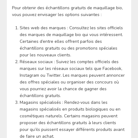
Pour obtenir des échantillons gratuits de maquillage bio,
vous pouvez envisager les options suivantes :
Sites web des marques : Consultez les sites officiels
des marques de maquillage bio qui vous intéressent.
Certaines d’entre elles offrent parfois des
échantillons gratuits ou des promotions spéciales
pour les nouveaux clients.
Réseaux sociaux : Suivez les comptes officiels des
marques sur les réseaux sociaux tels que Facebook,
Instagram ou Twitter. Les marques peuvent annoncer
des offres spéciales ou organiser des concours où
vous pourriez avoir la chance de gagner des
échantillons gratuits.
Magasins spécialisés : Rendez-vous dans les
magasins spécialisés en produits biologiques ou en
cosmétiques naturels. Certains magasins peuvent
proposer des échantillons gratuits à leurs clients
pour qu’ils puissent essayer différents produits avant
de faire un achat.