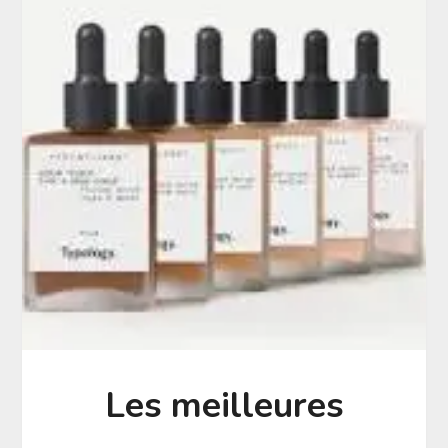
Les meilleures