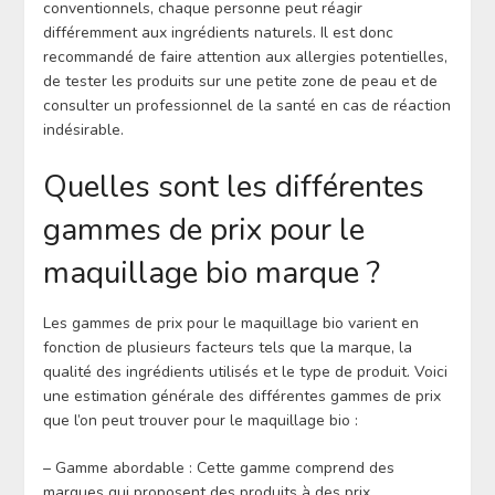
conventionnels, chaque personne peut réagir
différemment aux ingrédients naturels. Il est donc
recommandé de faire attention aux allergies potentielles,
de tester les produits sur une petite zone de peau et de
consulter un professionnel de la santé en cas de réaction
indésirable.
Quelles sont les différentes
gammes de prix pour le
maquillage bio marque ?
Les gammes de prix pour le maquillage bio varient en
fonction de plusieurs facteurs tels que la marque, la
qualité des ingrédients utilisés et le type de produit. Voici
une estimation générale des différentes gammes de prix
que l’on peut trouver pour le maquillage bio :
– Gamme abordable : Cette gamme comprend des
marques qui proposent des produits à des prix