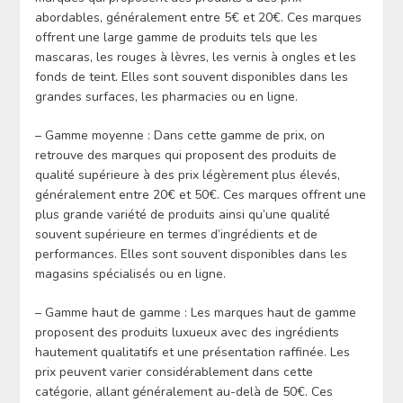
abordables, généralement entre 5€ et 20€. Ces marques
offrent une large gamme de produits tels que les
mascaras, les rouges à lèvres, les vernis à ongles et les
fonds de teint. Elles sont souvent disponibles dans les
grandes surfaces, les pharmacies ou en ligne.
– Gamme moyenne : Dans cette gamme de prix, on
retrouve des marques qui proposent des produits de
qualité supérieure à des prix légèrement plus élevés,
généralement entre 20€ et 50€. Ces marques offrent une
plus grande variété de produits ainsi qu’une qualité
souvent supérieure en termes d’ingrédients et de
performances. Elles sont souvent disponibles dans les
magasins spécialisés ou en ligne.
– Gamme haut de gamme : Les marques haut de gamme
proposent des produits luxueux avec des ingrédients
hautement qualitatifs et une présentation raffinée. Les
prix peuvent varier considérablement dans cette
catégorie, allant généralement au-delà de 50€. Ces