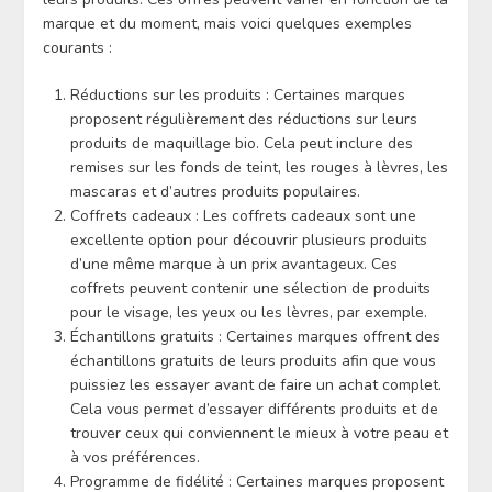
marque et du moment, mais voici quelques exemples
courants :
Réductions sur les produits : Certaines marques
proposent régulièrement des réductions sur leurs
produits de maquillage bio. Cela peut inclure des
remises sur les fonds de teint, les rouges à lèvres, les
mascaras et d’autres produits populaires.
Coffrets cadeaux : Les coffrets cadeaux sont une
excellente option pour découvrir plusieurs produits
d’une même marque à un prix avantageux. Ces
coffrets peuvent contenir une sélection de produits
pour le visage, les yeux ou les lèvres, par exemple.
Échantillons gratuits : Certaines marques offrent des
échantillons gratuits de leurs produits afin que vous
puissiez les essayer avant de faire un achat complet.
Cela vous permet d’essayer différents produits et de
trouver ceux qui conviennent le mieux à votre peau et
à vos préférences.
Programme de fidélité : Certaines marques proposent