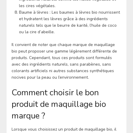
les cires végétales.
Baume à lèvres : Les baumes à lèvres bio nourrissent
et hydratent les lèvres grâce à des ingrédients
naturels tels que le beurre de karité, l’huile de coco
ou la cire d’abeille.
Il convient de noter que chaque marque de maquillage
bio peut proposer une gamme légèrement différente de
produits. Cependant, tous ces produits sont formulés
avec des ingrédients naturels, sans parabènes, sans
colorants artificiels ni autres substances synthétiques
nocives pour la peau ou l’environnement.
Comment choisir le bon
produit de maquillage bio
marque ?
Lorsque vous choisissez un produit de maquillage bio, il