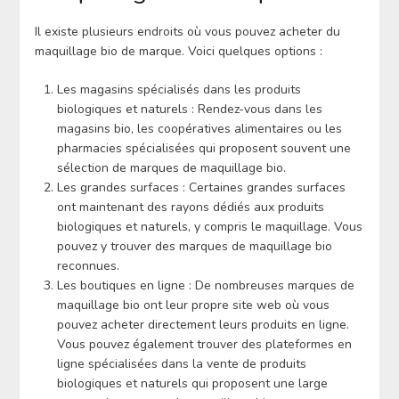
Il existe plusieurs endroits où vous pouvez acheter du
maquillage bio de marque. Voici quelques options :
Les magasins spécialisés dans les produits
biologiques et naturels : Rendez-vous dans les
magasins bio, les coopératives alimentaires ou les
pharmacies spécialisées qui proposent souvent une
sélection de marques de maquillage bio.
Les grandes surfaces : Certaines grandes surfaces
ont maintenant des rayons dédiés aux produits
biologiques et naturels, y compris le maquillage. Vous
pouvez y trouver des marques de maquillage bio
reconnues.
Les boutiques en ligne : De nombreuses marques de
maquillage bio ont leur propre site web où vous
pouvez acheter directement leurs produits en ligne.
Vous pouvez également trouver des plateformes en
ligne spécialisées dans la vente de produits
biologiques et naturels qui proposent une large