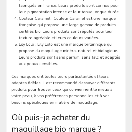
fabriqués en France. Leurs produits sont connus pour
leur pigmentation intense et leur tenue longue durée.
Couleur Caramel : Couleur Caramel est une marque
française qui propose une large gamme de produits
certifiés bio. Leurs produits sont réputés pour leur
texture agréable et leurs couleurs variées.
Lily Lolo : Lily Lolo est une marque britannique qui
propose du maquillage minéral naturel et biologique.
Leurs produits sont sans parfum, sans talc et adaptés
aux peaux sensibles.
Ces marques ont toutes leurs particularités et leurs
adeptes fidèles. Il est recommandé d’essayer différents
produits pour trouver ceux qui conviennent le mieux à
votre peau, à vos préférences personnelles et à vos
besoins spécifiques en matière de maquillage.
Où puis-je acheter du
maquillage bio marque ?