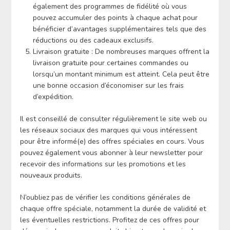
également des programmes de fidélité où vous
pouvez accumuler des points à chaque achat pour
bénéficier d’avantages supplémentaires tels que des
réductions ou des cadeaux exclusifs.
Livraison gratuite : De nombreuses marques offrent la
livraison gratuite pour certaines commandes ou
lorsqu’un montant minimum est atteint. Cela peut être
une bonne occasion d’économiser sur les frais
d’expédition.
Il est conseillé de consulter régulièrement le site web ou
les réseaux sociaux des marques qui vous intéressent
pour être informé(e) des offres spéciales en cours. Vous
pouvez également vous abonner à leur newsletter pour
recevoir des informations sur les promotions et les
nouveaux produits.
N’oubliez pas de vérifier les conditions générales de
chaque offre spéciale, notamment la durée de validité et
les éventuelles restrictions. Profitez de ces offres pour