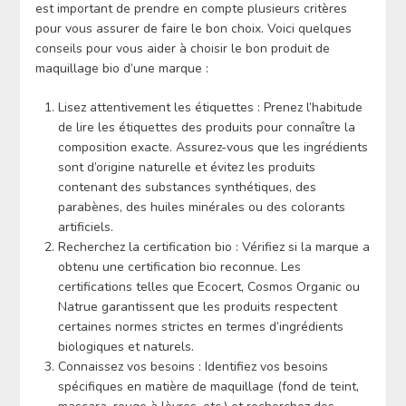
est important de prendre en compte plusieurs critères
pour vous assurer de faire le bon choix. Voici quelques
conseils pour vous aider à choisir le bon produit de
maquillage bio d’une marque :
Lisez attentivement les étiquettes : Prenez l’habitude
de lire les étiquettes des produits pour connaître la
composition exacte. Assurez-vous que les ingrédients
sont d’origine naturelle et évitez les produits
contenant des substances synthétiques, des
parabènes, des huiles minérales ou des colorants
artificiels.
Recherchez la certification bio : Vérifiez si la marque a
obtenu une certification bio reconnue. Les
certifications telles que Ecocert, Cosmos Organic ou
Natrue garantissent que les produits respectent
certaines normes strictes en termes d’ingrédients
biologiques et naturels.
Connaissez vos besoins : Identifiez vos besoins
spécifiques en matière de maquillage (fond de teint,