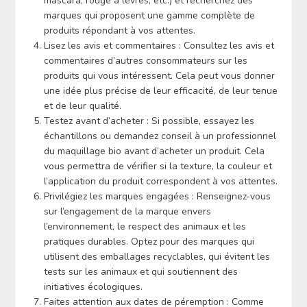
mascara, rouge à lèvres, etc.) et recherchez des
marques qui proposent une gamme complète de
produits répondant à vos attentes.
Lisez les avis et commentaires : Consultez les avis et
commentaires d’autres consommateurs sur les
produits qui vous intéressent. Cela peut vous donner
une idée plus précise de leur efficacité, de leur tenue
et de leur qualité.
Testez avant d’acheter : Si possible, essayez les
échantillons ou demandez conseil à un professionnel
du maquillage bio avant d’acheter un produit. Cela
vous permettra de vérifier si la texture, la couleur et
l’application du produit correspondent à vos attentes.
Privilégiez les marques engagées : Renseignez-vous
sur l’engagement de la marque envers
l’environnement, le respect des animaux et les
pratiques durables. Optez pour des marques qui
utilisent des emballages recyclables, qui évitent les
tests sur les animaux et qui soutiennent des
initiatives écologiques.
Faites attention aux dates de péremption : Comme