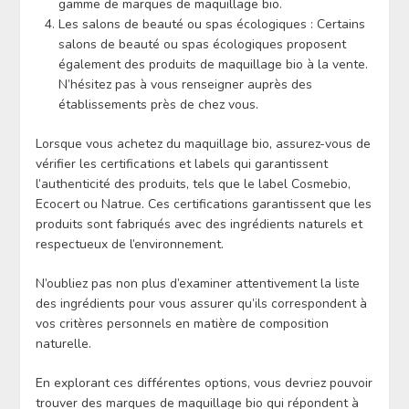
gamme de marques de maquillage bio.
Les salons de beauté ou spas écologiques : Certains
salons de beauté ou spas écologiques proposent
également des produits de maquillage bio à la vente.
N’hésitez pas à vous renseigner auprès des
établissements près de chez vous.
Lorsque vous achetez du maquillage bio, assurez-vous de
vérifier les certifications et labels qui garantissent
l’authenticité des produits, tels que le label Cosmebio,
Ecocert ou Natrue. Ces certifications garantissent que les
produits sont fabriqués avec des ingrédients naturels et
respectueux de l’environnement.
N’oubliez pas non plus d’examiner attentivement la liste
des ingrédients pour vous assurer qu’ils correspondent à
vos critères personnels en matière de composition
naturelle.
En explorant ces différentes options, vous devriez pouvoir
trouver des marques de maquillage bio qui répondent à