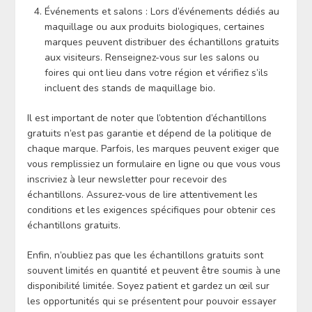
Événements et salons : Lors d’événements dédiés au
maquillage ou aux produits biologiques, certaines
marques peuvent distribuer des échantillons gratuits
aux visiteurs. Renseignez-vous sur les salons ou
foires qui ont lieu dans votre région et vérifiez s’ils
incluent des stands de maquillage bio.
Il est important de noter que l’obtention d’échantillons
gratuits n’est pas garantie et dépend de la politique de
chaque marque. Parfois, les marques peuvent exiger que
vous remplissiez un formulaire en ligne ou que vous vous
inscriviez à leur newsletter pour recevoir des
échantillons. Assurez-vous de lire attentivement les
conditions et les exigences spécifiques pour obtenir ces
échantillons gratuits.
Enfin, n’oubliez pas que les échantillons gratuits sont
souvent limités en quantité et peuvent être soumis à une
disponibilité limitée. Soyez patient et gardez un œil sur
les opportunités qui se présentent pour pouvoir essayer