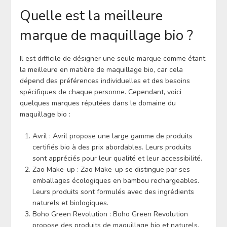
Quelle est la meilleure
marque de maquillage bio ?
Il est difficile de désigner une seule marque comme étant
la meilleure en matière de maquillage bio, car cela
dépend des préférences individuelles et des besoins
spécifiques de chaque personne. Cependant, voici
quelques marques réputées dans le domaine du
maquillage bio :
Avril : Avril propose une large gamme de produits
certifiés bio à des prix abordables. Leurs produits
sont appréciés pour leur qualité et leur accessibilité.
Zao Make-up : Zao Make-up se distingue par ses
emballages écologiques en bambou rechargeables.
Leurs produits sont formulés avec des ingrédients
naturels et biologiques.
Boho Green Revolution : Boho Green Revolution
propose des produits de maquillage bio et naturels,