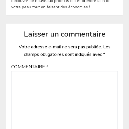
découvrir de nouveaux produits bio et prendre soin de
votre peau tout en faisant des économies !
Laisser un commentaire
Votre adresse e-mail ne sera pas publiée.
Les
champs obligatoires sont indiqués avec
*
COMMENTAIRE
*