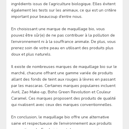
ingrédients issus de l’agriculture biologique. Elles évitent
également les tests sur les animaux, ce qui est un critère
important pour beaucoup d’entre nous.
En choisissant une marque de maquillage bio, vous
pouvez être sûr(e) de ne pas contribuer à la pollution de
l’environnement ni à la souffrance animale. De plus, vous
prenez soin de votre peau en utilisant des produits plus
doux et plus naturels.
Il existe de nombreuses marques de maquillage bio sur le
marché, chacune offrant une gamme variée de produits
allant des fonds de teint aux rouges à lèvres en passant
par les mascaras. Certaines marques populaires incluent
Avril, Zao Make-up, Boho Green Revolution et Couleur
Caramel. Ces marques proposent des produits de qualité
qui rivalisent avec ceux des marques conventionnelles.
En conclusion, le maquillage bio offre une alternative
saine et respectueuse de l’environnement aux produits