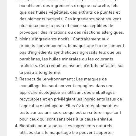
bio utilisent des ingrédients d’origine naturelle, tels
que des huiles végétales, des extraits de plantes et
des pigments naturels. Ces ingrédients sont souvent
plus doux pour la peau et moins susceptibles de
provoquer des irritations ou des réactions allergiques.
Moins d’ingrédients nocifs : Contrairement aux
produits conventionnels, le maquillage bio ne contient
pas d’ingrédients synthétiques agressifs tels que les
parabènes, les huiles minérales ou les colorants
artificiels. Cela réduit les risques d’effets néfastes sur
la peau à long terme.
Respect de l’environnement : Les marques de
maquillage bio sont souvent engagées dans une
approche écologique en utilisant des emballages
recyclables et en privilégiant les ingrédients issus de
l’agriculture biologique. Elles évitent également les
tests sur les animaux, ce qui est un critère important
pour ceux qui sont sensibles à la cause animale.
Bienfaits pour la peau : Les ingrédients naturels
utilisés dans le maquillage bio peuvent apporter