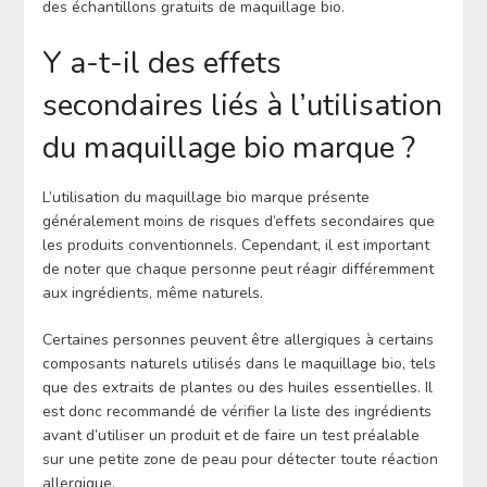
des échantillons gratuits de maquillage bio.
Y a-t-il des effets
secondaires liés à l’utilisation
du maquillage bio marque ?
L’utilisation du maquillage bio marque présente
généralement moins de risques d’effets secondaires que
les produits conventionnels. Cependant, il est important
de noter que chaque personne peut réagir différemment
aux ingrédients, même naturels.
Certaines personnes peuvent être allergiques à certains
composants naturels utilisés dans le maquillage bio, tels
que des extraits de plantes ou des huiles essentielles. Il
est donc recommandé de vérifier la liste des ingrédients
avant d’utiliser un produit et de faire un test préalable
sur une petite zone de peau pour détecter toute réaction
allergique.