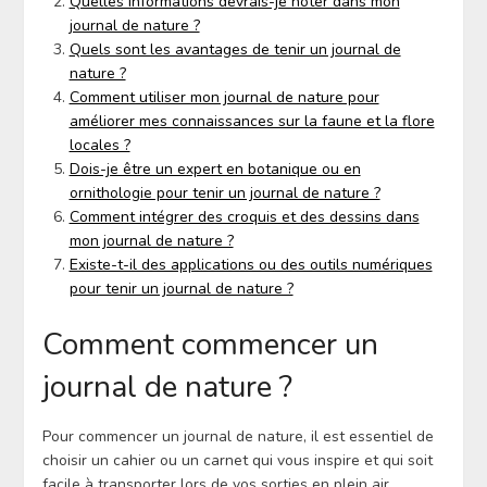
Quelles informations devrais-je noter dans mon
journal de nature ?
Quels sont les avantages de tenir un journal de
nature ?
Comment utiliser mon journal de nature pour
améliorer mes connaissances sur la faune et la flore
locales ?
Dois-je être un expert en botanique ou en
ornithologie pour tenir un journal de nature ?
Comment intégrer des croquis et des dessins dans
mon journal de nature ?
Existe-t-il des applications ou des outils numériques
pour tenir un journal de nature ?
Comment commencer un
journal de nature ?
Pour commencer un journal de nature, il est essentiel de
choisir un cahier ou un carnet qui vous inspire et qui soit
facile à transporter lors de vos sorties en plein air.