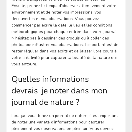
Ensuite, prenez le temps d’observer attentivement votre
environnement et de noter vos impressions, vos
découvertes et vos observations. Vous pouvez
commencer par écrire la date, le lieu et les conditions
météorologiques pour chaque entrée dans votre journal.
N’hésitez pas à dessiner des croquis ou à coller des
photos pour illustrer vos observations. L’important est de
rester régulier dans vos écrits et de laisser libre cours à
votre créativité pour capturer la beauté de la nature qui
vous entoure.
Quelles informations
devrais-je noter dans mon
journal de nature ?
Lorsque vous tenez un journal de nature, il est important
de noter une variété d’informations pour capturer
pleinement vos observations en plein air. Vous devriez