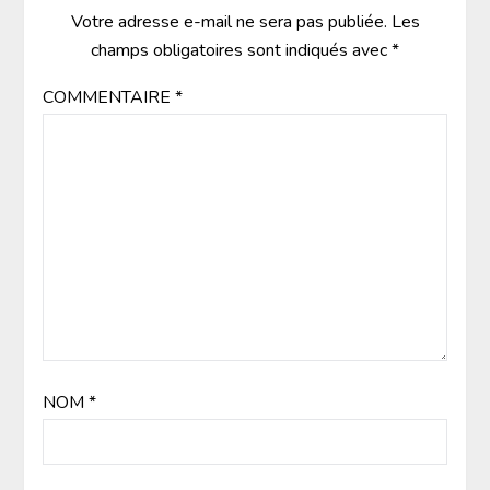
Votre adresse e-mail ne sera pas publiée.
Les
champs obligatoires sont indiqués avec
*
COMMENTAIRE
*
NOM
*