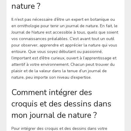
nature ?
Il n’est pas nécessaire d’être un expert en botanique ou
en ornithologie pour tenir un journal de nature. En fait, le
Journal de Nature est accessible à tous, quels que soient
vos connaissances préalables. C’est avant tout un outil
pour observer, apprendre et apprécier la nature qui vous
entoure. Que vous soyez débutant ou passionné,
l’important est d’être curieux, ouvert à l’apprentissage et
attentif à votre environnement. Chacun peut trouver du
plaisir et de la valeur dans la tenue d’un journal de
nature, peu importe son niveau d’expertise.
Comment intégrer des
croquis et des dessins dans
mon journal de nature ?
Pour intégrer des croquis et des dessins dans votre