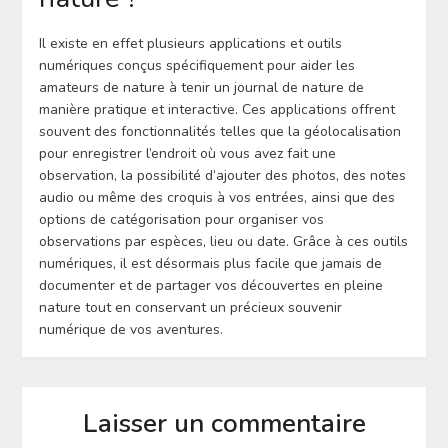
Il existe en effet plusieurs applications et outils
numériques conçus spécifiquement pour aider les
amateurs de nature à tenir un journal de nature de
manière pratique et interactive. Ces applications offrent
souvent des fonctionnalités telles que la géolocalisation
pour enregistrer l’endroit où vous avez fait une
observation, la possibilité d’ajouter des photos, des notes
audio ou même des croquis à vos entrées, ainsi que des
options de catégorisation pour organiser vos
observations par espèces, lieu ou date. Grâce à ces outils
numériques, il est désormais plus facile que jamais de
documenter et de partager vos découvertes en pleine
nature tout en conservant un précieux souvenir
numérique de vos aventures.
Laisser un commentaire