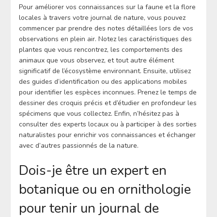
Pour améliorer vos connaissances sur la faune et la flore
locales à travers votre journal de nature, vous pouvez
commencer par prendre des notes détaillées lors de vos
observations en plein air. Notez les caractéristiques des
plantes que vous rencontrez, les comportements des
animaux que vous observez, et tout autre élément
significatif de l’écosystème environnant. Ensuite, utilisez
des guides d’identification ou des applications mobiles
pour identifier les espèces inconnues. Prenez le temps de
dessiner des croquis précis et d’étudier en profondeur les
spécimens que vous collectez. Enfin, n’hésitez pas à
consulter des experts locaux ou à participer à des sorties
naturalistes pour enrichir vos connaissances et échanger
avec d’autres passionnés de la nature.
Dois-je être un expert en
botanique ou en ornithologie
pour tenir un journal de