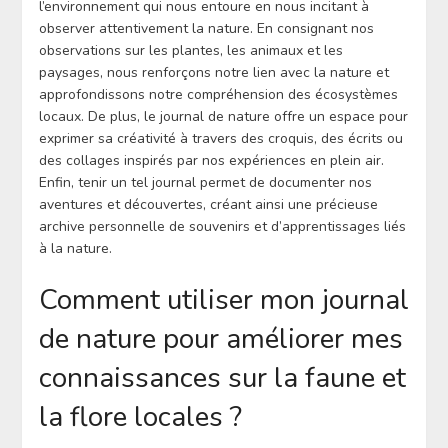
l’environnement qui nous entoure en nous incitant à
observer attentivement la nature. En consignant nos
observations sur les plantes, les animaux et les
paysages, nous renforçons notre lien avec la nature et
approfondissons notre compréhension des écosystèmes
locaux. De plus, le journal de nature offre un espace pour
exprimer sa créativité à travers des croquis, des écrits ou
des collages inspirés par nos expériences en plein air.
Enfin, tenir un tel journal permet de documenter nos
aventures et découvertes, créant ainsi une précieuse
archive personnelle de souvenirs et d’apprentissages liés
à la nature.
Comment utiliser mon journal
de nature pour améliorer mes
connaissances sur la faune et
la flore locales ?