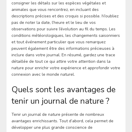
consigner les détails sur les espèces végétales et
animales que vous rencontrez, en incluant des
descriptions précises et des croquis si possible. N’oubliez
pas de noter la date, l’heure et le lieu de vos
observations pour suivre l’évolution au fil du temps. Les
conditions météorologiques, les changements saisonniers
et tout événement particulier que vous remarquez
peuvent également être des informations précieuses à
inclure dans votre journal. En résumé, gardez une trace
détaillée de tout ce qui attire votre attention dans la
nature pour enrichir votre expérience et approfondir votre
connexion avec le monde naturel.
Quels sont les avantages de
tenir un journal de nature ?
Tenir un journal de nature présente de nombreux
avantages enrichissants. Tout d’abord, cela permet de
développer une plus grande conscience de