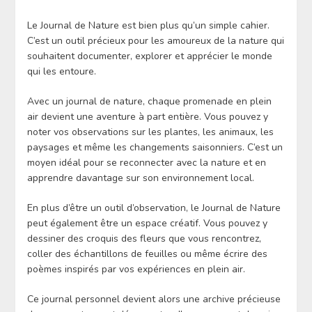
Le Journal de Nature est bien plus qu’un simple cahier.
C’est un outil précieux pour les amoureux de la nature qui
souhaitent documenter, explorer et apprécier le monde
qui les entoure.
Avec un journal de nature, chaque promenade en plein
air devient une aventure à part entière. Vous pouvez y
noter vos observations sur les plantes, les animaux, les
paysages et même les changements saisonniers. C’est un
moyen idéal pour se reconnecter avec la nature et en
apprendre davantage sur son environnement local.
En plus d’être un outil d’observation, le Journal de Nature
peut également être un espace créatif. Vous pouvez y
dessiner des croquis des fleurs que vous rencontrez,
coller des échantillons de feuilles ou même écrire des
poèmes inspirés par vos expériences en plein air.
Ce journal personnel devient alors une archive précieuse