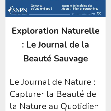
Exploration Naturelle
: Le Journal de la
Beauté Sauvage
Le Journal de Nature :
Capturer la Beauté de
la Nature au Quotidien