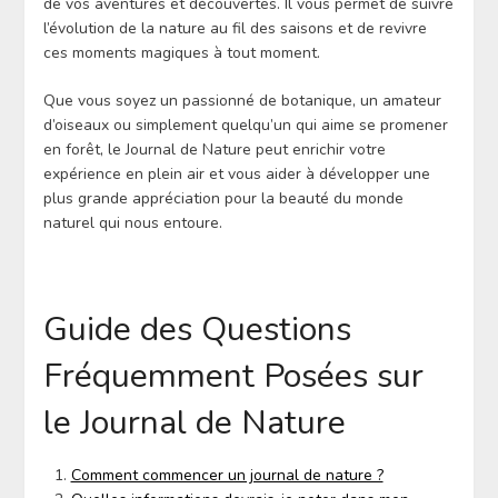
de vos aventures et découvertes. Il vous permet de suivre
l’évolution de la nature au fil des saisons et de revivre
ces moments magiques à tout moment.
Que vous soyez un passionné de botanique, un amateur
d’oiseaux ou simplement quelqu’un qui aime se promener
en forêt, le Journal de Nature peut enrichir votre
expérience en plein air et vous aider à développer une
plus grande appréciation pour la beauté du monde
naturel qui nous entoure.
Guide des Questions
Fréquemment Posées sur
le Journal de Nature
Comment commencer un journal de nature ?