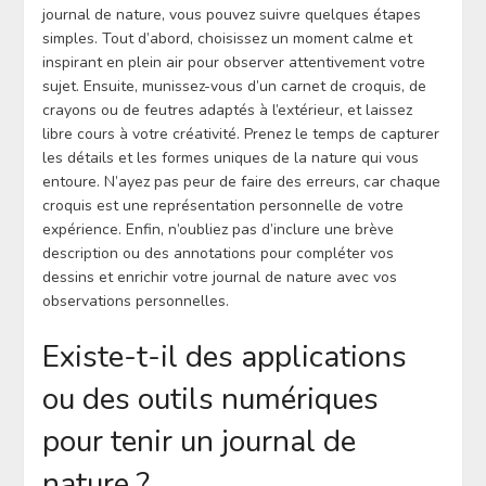
journal de nature, vous pouvez suivre quelques étapes
simples. Tout d’abord, choisissez un moment calme et
inspirant en plein air pour observer attentivement votre
sujet. Ensuite, munissez-vous d’un carnet de croquis, de
crayons ou de feutres adaptés à l’extérieur, et laissez
libre cours à votre créativité. Prenez le temps de capturer
les détails et les formes uniques de la nature qui vous
entoure. N’ayez pas peur de faire des erreurs, car chaque
croquis est une représentation personnelle de votre
expérience. Enfin, n’oubliez pas d’inclure une brève
description ou des annotations pour compléter vos
dessins et enrichir votre journal de nature avec vos
observations personnelles.
Existe-t-il des applications
ou des outils numériques
pour tenir un journal de
nature ?