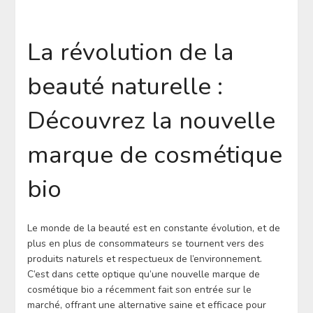
La révolution de la
beauté naturelle :
Découvrez la nouvelle
marque de cosmétique
bio
Le monde de la beauté est en constante évolution, et de
plus en plus de consommateurs se tournent vers des
produits naturels et respectueux de l’environnement.
C’est dans cette optique qu’une nouvelle marque de
cosmétique bio a récemment fait son entrée sur le
marché, offrant une alternative saine et efficace pour