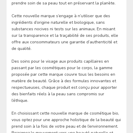
prendre soin de sa peau tout en préservant la planète.
Cette nouvelle marque s’engage à n’utiliser que des
ingrédients d’origine naturelle et biologique, sans
substances nocives ni tests sur les animaux. En misant
sur la transparence et la traçabilité de ses produits, elle
offre aux consommateurs une garantie d’authenticité et
de qualité.
Des soins pour le visage aux produits capillaires en
passant par les cosmétiques pour le corps, la gamme
proposée par cette marque couvre tous les besoins en
matière de beauté. Grâce à des formules innovantes et
respectueuses, chaque produit est conçu pour apporter
des bienfaits réels à la peau sans compromis sur
l’éthique.
En choisissant cette nouvelle marque de cosmétique bio,
vous optez pour une approche holistique de la beauté qui
prend soin à la fois de votre peau et de l’environnement.
Rejoignez le mouvement vers une beauté naturelle et