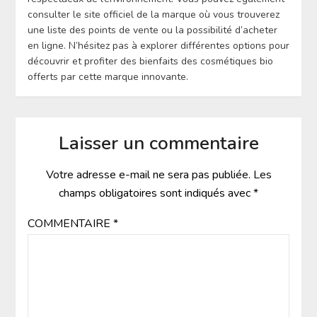
consulter le site officiel de la marque où vous trouverez
une liste des points de vente ou la possibilité d’acheter
en ligne. N’hésitez pas à explorer différentes options pour
découvrir et profiter des bienfaits des cosmétiques bio
offerts par cette marque innovante.
Laisser un commentaire
Votre adresse e-mail ne sera pas publiée.
Les
champs obligatoires sont indiqués avec
*
COMMENTAIRE
*