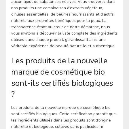
aucun ajout de substances nocives. Vous trouverez dans
nos produits une combinaison d’extraits végétaux,
d’huiles essentielles, de beurres nourrissants et d’actifs
naturels aux propriétés bénéfiques pour la peau. La
transparence étant au cœur de notre démarche, nous
vous invitons à découvrir la liste complète des ingrédients
utilisés dans chaque produit, garantissant ainsi une
véritable expérience de beauté naturelle et authentique.
Les produits de la nouvelle
marque de cosmétique bio
sont-ils certifiés biologiques
?
Les produits de la nouvelle marque de cosmétique bio
sont certifiés biologiques. Cette certification garantit que
les ingrédients utilisés dans les produits sont d’origine
naturelle et biologique, cultivés sans pesticides ni