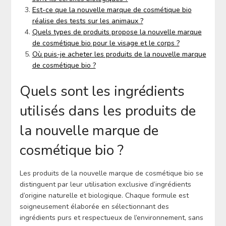
Est-ce que la nouvelle marque de cosmétique bio
réalise des tests sur les animaux ?
Quels types de produits propose la nouvelle marque
de cosmétique bio pour le visage et le corps ?
Où puis-je acheter les produits de la nouvelle marque
de cosmétique bio ?
Quels sont les ingrédients
utilisés dans les produits de
la nouvelle marque de
cosmétique bio ?
Les produits de la nouvelle marque de cosmétique bio se
distinguent par leur utilisation exclusive d’ingrédients
d’origine naturelle et biologique. Chaque formule est
soigneusement élaborée en sélectionnant des
ingrédients purs et respectueux de l’environnement, sans