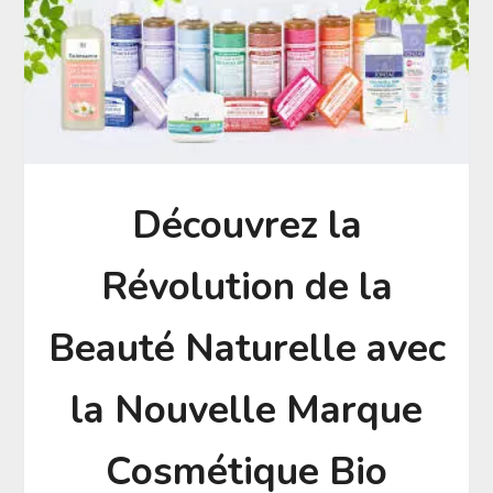
Découvrez la
Révolution de la
Beauté Naturelle avec
la Nouvelle Marque
Cosmétique Bio