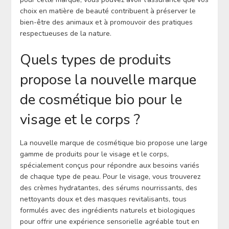
choix en matière de beauté contribuent à préserver le
bien-être des animaux et à promouvoir des pratiques
respectueuses de la nature.
Quels types de produits
propose la nouvelle marque
de cosmétique bio pour le
visage et le corps ?
La nouvelle marque de cosmétique bio propose une large
gamme de produits pour le visage et le corps,
spécialement conçus pour répondre aux besoins variés
de chaque type de peau. Pour le visage, vous trouverez
des crèmes hydratantes, des sérums nourrissants, des
nettoyants doux et des masques revitalisants, tous
formulés avec des ingrédients naturels et biologiques
pour offrir une expérience sensorielle agréable tout en