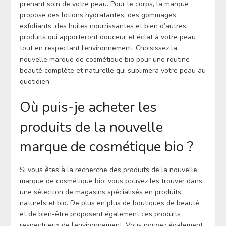
prenant soin de votre peau. Pour le corps, la marque
propose des lotions hydratantes, des gommages
exfoliants, des huiles nourrissantes et bien d’autres
produits qui apporteront douceur et éclat à votre peau
tout en respectant l’environnement. Choisissez la
nouvelle marque de cosmétique bio pour une routine
beauté complète et naturelle qui sublimera votre peau au
quotidien.
Où puis-je acheter les
produits de la nouvelle
marque de cosmétique bio ?
Si vous êtes à la recherche des produits de la nouvelle
marque de cosmétique bio, vous pouvez les trouver dans
une sélection de magasins spécialisés en produits
naturels et bio. De plus en plus de boutiques de beauté
et de bien-être proposent également ces produits
respectueux de l’environnement. Vous pouvez également