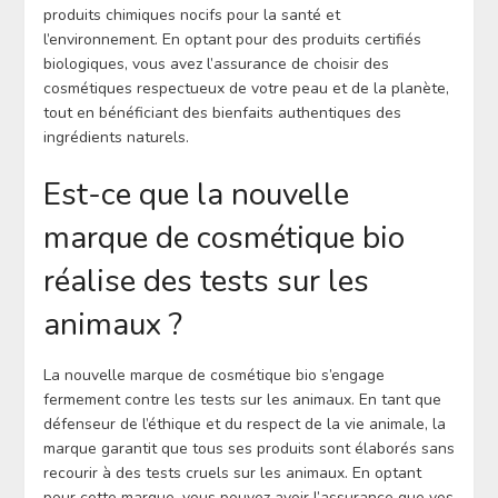
produits chimiques nocifs pour la santé et
l’environnement. En optant pour des produits certifiés
biologiques, vous avez l’assurance de choisir des
cosmétiques respectueux de votre peau et de la planète,
tout en bénéficiant des bienfaits authentiques des
ingrédients naturels.
Est-ce que la nouvelle
marque de cosmétique bio
réalise des tests sur les
animaux ?
La nouvelle marque de cosmétique bio s’engage
fermement contre les tests sur les animaux. En tant que
défenseur de l’éthique et du respect de la vie animale, la
marque garantit que tous ses produits sont élaborés sans
recourir à des tests cruels sur les animaux. En optant
pour cette marque, vous pouvez avoir l’assurance que vos