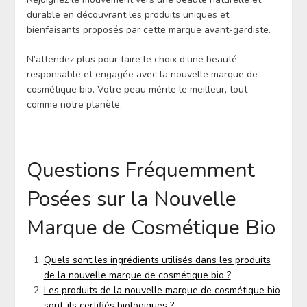
durable en découvrant les produits uniques et
bienfaisants proposés par cette marque avant-gardiste.
N’attendez plus pour faire le choix d’une beauté
responsable et engagée avec la nouvelle marque de
cosmétique bio. Votre peau mérite le meilleur, tout
comme notre planète.
Questions Fréquemment
Posées sur la Nouvelle
Marque de Cosmétique Bio
Quels sont les ingrédients utilisés dans les produits
de la nouvelle marque de cosmétique bio ?
Les produits de la nouvelle marque de cosmétique bio
sont-ils certifiés biologiques ?