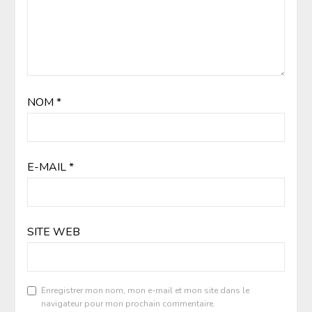
NOM
*
E-MAIL
*
SITE WEB
Enregistrer mon nom, mon e-mail et mon site dans le
navigateur pour mon prochain commentaire.