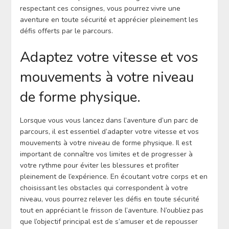
respectant ces consignes, vous pourrez vivre une
aventure en toute sécurité et apprécier pleinement les
défis offerts par le parcours.
Adaptez votre vitesse et vos
mouvements à votre niveau
de forme physique.
Lorsque vous vous lancez dans l’aventure d’un parc de
parcours, il est essentiel d’adapter votre vitesse et vos
mouvements à votre niveau de forme physique. Il est
important de connaître vos limites et de progresser à
votre rythme pour éviter les blessures et profiter
pleinement de l’expérience. En écoutant votre corps et en
choisissant les obstacles qui correspondent à votre
niveau, vous pourrez relever les défis en toute sécurité
tout en appréciant le frisson de l’aventure. N’oubliez pas
que l’objectif principal est de s’amuser et de repousser