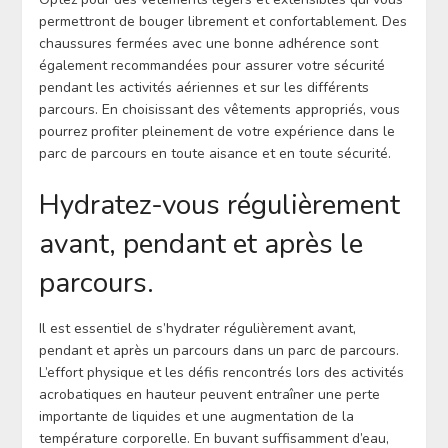
permettront de bouger librement et confortablement. Des
chaussures fermées avec une bonne adhérence sont
également recommandées pour assurer votre sécurité
pendant les activités aériennes et sur les différents
parcours. En choisissant des vêtements appropriés, vous
pourrez profiter pleinement de votre expérience dans le
parc de parcours en toute aisance et en toute sécurité.
Hydratez-vous régulièrement
avant, pendant et après le
parcours.
Il est essentiel de s’hydrater régulièrement avant,
pendant et après un parcours dans un parc de parcours.
L’effort physique et les défis rencontrés lors des activités
acrobatiques en hauteur peuvent entraîner une perte
importante de liquides et une augmentation de la
température corporelle. En buvant suffisamment d’eau,