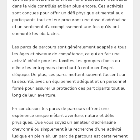
dans le vide contrôlés et bien plus encore. Ces activités
sont conçues pour offrir un défi physique et mental aux
participants tout en leur procurant une dose d’adrénaline
et un sentiment d’accomplissement une fois qu’ils ont
surmonté les obstacles.
Les parcs de parcours sont généralement adaptés à tous
les âges et niveaux de compétence, ce qui en fait une
activité idéale pour les familles, les groupes d’amis ou
même les entreprises cherchant à renforcer l’esprit
d’équipe. De plus, ces parcs mettent souvent l’accent sur
la sécurité, avec un équipement adéquat et un personnel
formé pour assurer la protection des participants tout au
long de leur aventure.
En conclusion, les parcs de parcours offrent une
expérience unique mêlant aventure, nature et défis
physiques. Que vous soyez un amateur d’adrénaline
chevronné ou simplement à la recherche d’une activité
ludique en plein air, un parc de parcours est certainement