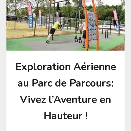
Exploration Aérienne
au Parc de Parcours:
Vivez l’Aventure en
Hauteur !