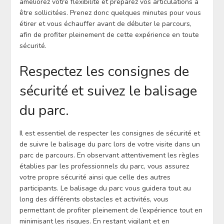
améliorez votre flexibilité et préparez vos articulations à
être sollicitées. Prenez donc quelques minutes pour vous
étirer et vous échauffer avant de débuter le parcours,
afin de profiter pleinement de cette expérience en toute
sécurité.
Respectez les consignes de
sécurité et suivez le balisage
du parc.
Il est essentiel de respecter les consignes de sécurité et
de suivre le balisage du parc lors de votre visite dans un
parc de parcours. En observant attentivement les règles
établies par les professionnels du parc, vous assurez
votre propre sécurité ainsi que celle des autres
participants. Le balisage du parc vous guidera tout au
long des différents obstacles et activités, vous
permettant de profiter pleinement de l’expérience tout en
minimisant les risques. En restant vigilant et en