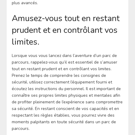
plus avancés.
Amusez-vous tout en restant
prudent et en contrôlant vos
limites.
Lorsque vous vous lancez dans l’aventure d’un parc de
parcours, rappelez-vous qu’il est essentiel de s’amuser
tout en restant prudent et en contrôlant vos limites.
Prenez le temps de comprendre les consignes de
sécurité, utilisez correctement l’équipement fourni et
écoutez les instructions du personnel. Il est important de
connaître ses propres limites physiques et mentales afin
de profiter pleinement de l’expérience sans compromettre
sa sécurité. En restant conscient de vos capacités et en
respectant les règles établies, vous pourrez vivre des
moments palpitants en toute sécurité dans un parc de
parcours.