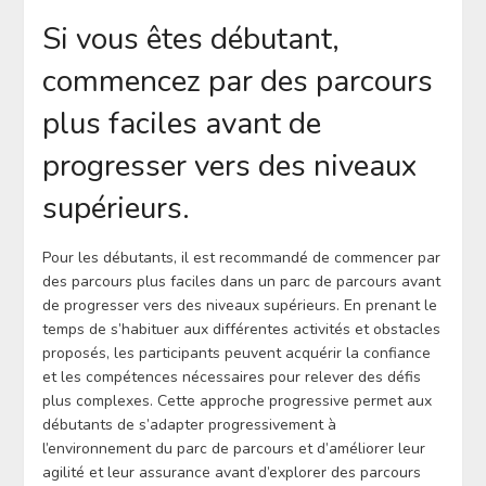
Si vous êtes débutant,
commencez par des parcours
plus faciles avant de
progresser vers des niveaux
supérieurs.
Pour les débutants, il est recommandé de commencer par
des parcours plus faciles dans un parc de parcours avant
de progresser vers des niveaux supérieurs. En prenant le
temps de s’habituer aux différentes activités et obstacles
proposés, les participants peuvent acquérir la confiance
et les compétences nécessaires pour relever des défis
plus complexes. Cette approche progressive permet aux
débutants de s’adapter progressivement à
l’environnement du parc de parcours et d’améliorer leur
agilité et leur assurance avant d’explorer des parcours