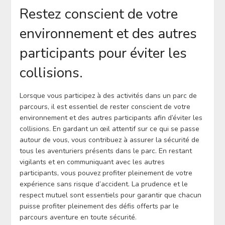
Restez conscient de votre
environnement et des autres
participants pour éviter les
collisions.
Lorsque vous participez à des activités dans un parc de
parcours, il est essentiel de rester conscient de votre
environnement et des autres participants afin d’éviter les
collisions. En gardant un œil attentif sur ce qui se passe
autour de vous, vous contribuez à assurer la sécurité de
tous les aventuriers présents dans le parc. En restant
vigilants et en communiquant avec les autres
participants, vous pouvez profiter pleinement de votre
expérience sans risque d’accident. La prudence et le
respect mutuel sont essentiels pour garantir que chacun
puisse profiter pleinement des défis offerts par le
parcours aventure en toute sécurité.