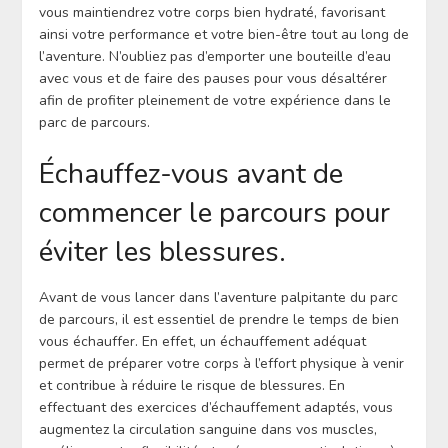
vous maintiendrez votre corps bien hydraté, favorisant
ainsi votre performance et votre bien-être tout au long de
l’aventure. N’oubliez pas d’emporter une bouteille d’eau
avec vous et de faire des pauses pour vous désaltérer
afin de profiter pleinement de votre expérience dans le
parc de parcours.
Échauffez-vous avant de
commencer le parcours pour
éviter les blessures.
Avant de vous lancer dans l’aventure palpitante du parc
de parcours, il est essentiel de prendre le temps de bien
vous échauffer. En effet, un échauffement adéquat
permet de préparer votre corps à l’effort physique à venir
et contribue à réduire le risque de blessures. En
effectuant des exercices d’échauffement adaptés, vous
augmentez la circulation sanguine dans vos muscles,