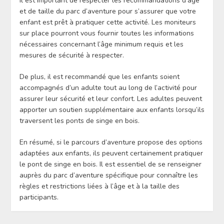
Il est important de respecter les recommandations d’âge
et de taille du parc d’aventure pour s’assurer que votre
enfant est prêt à pratiquer cette activité. Les moniteurs
sur place pourront vous fournir toutes les informations
nécessaires concernant l’âge minimum requis et les
mesures de sécurité à respecter.
De plus, il est recommandé que les enfants soient
accompagnés d’un adulte tout au long de l’activité pour
assurer leur sécurité et leur confort. Les adultes peuvent
apporter un soutien supplémentaire aux enfants lorsqu’ils
traversent les ponts de singe en bois.
En résumé, si le parcours d’aventure propose des options
adaptées aux enfants, ils peuvent certainement pratiquer
le pont de singe en bois. Il est essentiel de se renseigner
auprès du parc d’aventure spécifique pour connaître les
règles et restrictions liées à l’âge et à la taille des
participants.