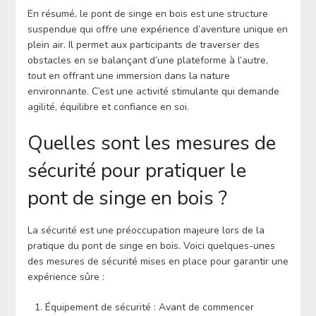
En résumé, le pont de singe en bois est une structure
suspendue qui offre une expérience d’aventure unique en
plein air. Il permet aux participants de traverser des
obstacles en se balançant d’une plateforme à l’autre,
tout en offrant une immersion dans la nature
environnante. C’est une activité stimulante qui demande
agilité, équilibre et confiance en soi.
Quelles sont les mesures de
sécurité pour pratiquer le
pont de singe en bois ?
La sécurité est une préoccupation majeure lors de la
pratique du pont de singe en bois. Voici quelques-unes
des mesures de sécurité mises en place pour garantir une
expérience sûre :
Équipement de sécurité : Avant de commencer