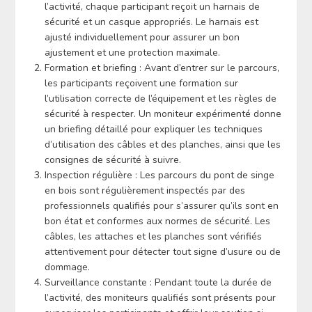
l’activité, chaque participant reçoit un harnais de
sécurité et un casque appropriés. Le harnais est
ajusté individuellement pour assurer un bon
ajustement et une protection maximale.
Formation et briefing : Avant d’entrer sur le parcours,
les participants reçoivent une formation sur
l’utilisation correcte de l’équipement et les règles de
sécurité à respecter. Un moniteur expérimenté donne
un briefing détaillé pour expliquer les techniques
d’utilisation des câbles et des planches, ainsi que les
consignes de sécurité à suivre.
Inspection régulière : Les parcours du pont de singe
en bois sont régulièrement inspectés par des
professionnels qualifiés pour s’assurer qu’ils sont en
bon état et conformes aux normes de sécurité. Les
câbles, les attaches et les planches sont vérifiés
attentivement pour détecter tout signe d’usure ou de
dommage.
Surveillance constante : Pendant toute la durée de
l’activité, des moniteurs qualifiés sont présents pour