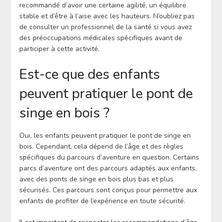
recommandé d’avoir une certaine agilité, un équilibre
stable et d’être à l’aise avec les hauteurs. N’oubliez pas
de consulter un professionnel de la santé si vous avez
des préoccupations médicales spécifiques avant de
participer à cette activité.
Est-ce que des enfants
peuvent pratiquer le pont de
singe en bois ?
Oui, les enfants peuvent pratiquer le pont de singe en
bois. Cependant, cela dépend de l’âge et des règles
spécifiques du parcours d’aventure en question. Certains
parcs d’aventure ont des parcours adaptés aux enfants,
avec des ponts de singe en bois plus bas et plus
sécurisés. Ces parcours sont conçus pour permettre aux
enfants de profiter de l’expérience en toute sécurité.