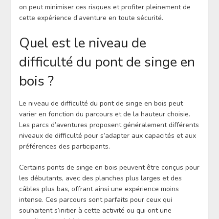
on peut minimiser ces risques et profiter pleinement de
cette expérience d’aventure en toute sécurité.
Quel est le niveau de
difficulté du pont de singe en
bois ?
Le niveau de difficulté du pont de singe en bois peut
varier en fonction du parcours et de la hauteur choisie.
Les parcs d’aventures proposent généralement différents
niveaux de difficulté pour s’adapter aux capacités et aux
préférences des participants.
Certains ponts de singe en bois peuvent être conçus pour
les débutants, avec des planches plus larges et des
câbles plus bas, offrant ainsi une expérience moins
intense. Ces parcours sont parfaits pour ceux qui
souhaitent s’initier à cette activité ou qui ont une