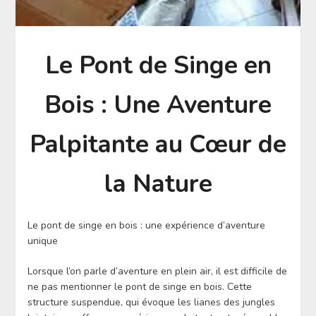
Le Pont de Singe en
Bois : Une Aventure
Palpitante au Cœur de
la Nature
Le pont de singe en bois : une expérience d’aventure
unique
Lorsque l’on parle d’aventure en plein air, il est difficile de
ne pas mentionner le pont de singe en bois. Cette
structure suspendue, qui évoque les lianes des jungles