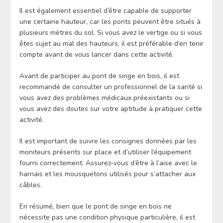
Il est également essentiel d’être capable de supporter
une certaine hauteur, car les ponts peuvent être situés à
plusieurs mètres du sol. Si vous avez le vertige ou si vous
êtes sujet au mal des hauteurs, il est préférable d’en tenir
compte avant de vous lancer dans cette activité.
Avant de participer au pont de singe en bois, il est
recommandé de consulter un professionnel de la santé si
vous avez des problèmes médicaux préexistants ou si
vous avez des doutes sur votre aptitude à pratiquer cette
activité.
Il est important de suivre les consignes données par les
moniteurs présents sur place et d’utiliser l’équipement
fourni correctement. Assurez-vous d’être à l’aise avec le
harnais et les mousquetons utilisés pour s’attacher aux
câbles.
En résumé, bien que le pont de singe en bois ne
nécessite pas une condition physique particulière, il est