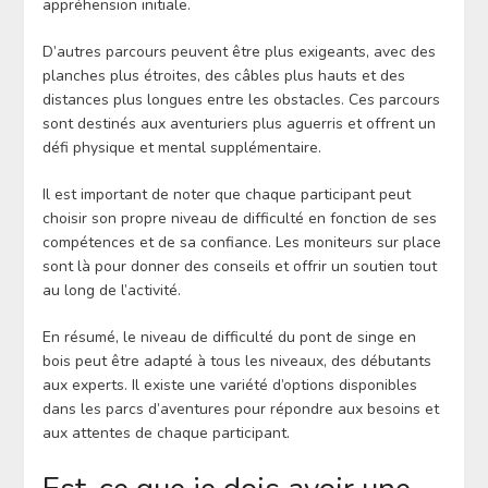
appréhension initiale.
D’autres parcours peuvent être plus exigeants, avec des
planches plus étroites, des câbles plus hauts et des
distances plus longues entre les obstacles. Ces parcours
sont destinés aux aventuriers plus aguerris et offrent un
défi physique et mental supplémentaire.
Il est important de noter que chaque participant peut
choisir son propre niveau de difficulté en fonction de ses
compétences et de sa confiance. Les moniteurs sur place
sont là pour donner des conseils et offrir un soutien tout
au long de l’activité.
En résumé, le niveau de difficulté du pont de singe en
bois peut être adapté à tous les niveaux, des débutants
aux experts. Il existe une variété d’options disponibles
dans les parcs d’aventures pour répondre aux besoins et
aux attentes de chaque participant.