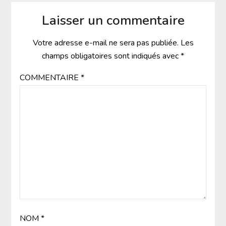
Laisser un commentaire
Votre adresse e-mail ne sera pas publiée.
Les
champs obligatoires sont indiqués avec
*
COMMENTAIRE
*
NOM
*