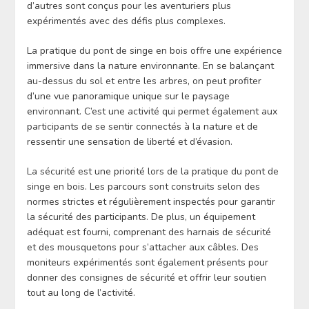
d’autres sont conçus pour les aventuriers plus
expérimentés avec des défis plus complexes.
La pratique du pont de singe en bois offre une expérience
immersive dans la nature environnante. En se balançant
au-dessus du sol et entre les arbres, on peut profiter
d’une vue panoramique unique sur le paysage
environnant. C’est une activité qui permet également aux
participants de se sentir connectés à la nature et de
ressentir une sensation de liberté et d’évasion.
La sécurité est une priorité lors de la pratique du pont de
singe en bois. Les parcours sont construits selon des
normes strictes et régulièrement inspectés pour garantir
la sécurité des participants. De plus, un équipement
adéquat est fourni, comprenant des harnais de sécurité
et des mousquetons pour s’attacher aux câbles. Des
moniteurs expérimentés sont également présents pour
donner des consignes de sécurité et offrir leur soutien
tout au long de l’activité.