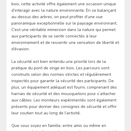
bois, cette activité offre également une occasion unique
d’interagir avec la nature environnante. En se balançant
au-dessus des arbres, on peut profiter d’une vue
panoramique exceptionnelle sur le paysage environnant.
C’est une véritable immersion dans la nature qui permet
aux participants de se sentir connectés à leur
environnement et de ressentir une sensation de liberté et
d’évasion.
La sécurité est bien entendu une priorité lors de la
pratique du pont de singe en bois. Les parcours sont
construits selon des normes strictes et régulièrement
inspectés pour garantir la sécurité des participants. De
plus, un équipement adéquat est fourni, comprenant des
harnais de sécurité et des mousquetons pour s’attacher
aux câbles. Les moniteurs expérimentés sont également
présents pour donner des consignes de sécurité et offrir
leur soutien tout au long de l’activité.
Que vous soyez en famille, entre amis ou même en