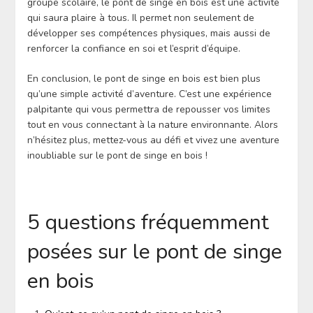
groupe scolaire, le pont de singe en bois est une activité
qui saura plaire à tous. Il permet non seulement de
développer ses compétences physiques, mais aussi de
renforcer la confiance en soi et l’esprit d’équipe.
En conclusion, le pont de singe en bois est bien plus
qu’une simple activité d’aventure. C’est une expérience
palpitante qui vous permettra de repousser vos limites
tout en vous connectant à la nature environnante. Alors
n’hésitez plus, mettez-vous au défi et vivez une aventure
inoubliable sur le pont de singe en bois !
5 questions fréquemment
posées sur le pont de singe
en bois