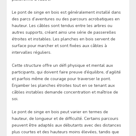
Le pont de singe en bois est généralement installé dans
des parcs d’aventures ou des parcours acrobatiques en
hauteur. Les câbles sont tendus entre les arbres ou
autres supports, créant ainsi une série de passerelles
étroites et instables. Les planches en bois servent de
surface pour marcher et sont fixées aux câbles à
intervalles réguliers.
Cette structure offre un défi physique et mental aux
participants, qui doivent faire preuve d’équilibre, d’agilité
et parfois même de courage pour traverser le pont.
Enjamber les planches étroites tout en se tenant aux
câbles instables demande concentration et maîtrise de
soi.
Le pont de singe en bois peut varier en termes de
hauteur, de longueur et de difficulté. Certains parcours
peuvent être adaptés aux débutants avec des distances
plus courtes et des hauteurs moins élevées, tandis que