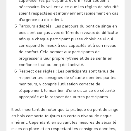
superviser les participants et offrir leur soutien si
nécessaire. Ils veillent à ce que les règles de sécurité
soient respectées et interviennent rapidement en cas
d’urgence ou d’incident.
Parcours adaptés : Les parcours du pont de singe en
bois sont conçus avec différents niveaux de difficulté
afin que chaque participant puisse choisir celui qui
correspond le mieux à ses capacités et à son niveau
de confort. Cela permet aux participants de
progresser à leur propre rythme et de se sentir en
confiance tout au long de l’activité.
Respect des règles : Les participants sont tenus de
respecter les consignes de sécurité données par les
moniteurs, y compris l’utilisation correcte de
l’équipement, le maintien d’une distance de sécurité
appropriée et le respect des autres participants.
Il est important de noter que la pratique du pont de singe
en bois comporte toujours un certain niveau de risque
inhérent. Cependant, en suivant les mesures de sécurité
mises en place et en respectant les consignes données,