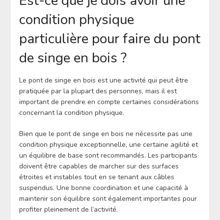
Est-ce que je dois avoir une
condition physique
particulière pour faire du pont
de singe en bois ?
Le pont de singe en bois est une activité qui peut être
pratiquée par la plupart des personnes, mais il est
important de prendre en compte certaines considérations
concernant la condition physique.
Bien que le pont de singe en bois ne nécessite pas une
condition physique exceptionnelle, une certaine agilité et
un équilibre de base sont recommandés. Les participants
doivent être capables de marcher sur des surfaces
étroites et instables tout en se tenant aux câbles
suspendus. Une bonne coordination et une capacité à
maintenir son équilibre sont également importantes pour
profiter pleinement de l’activité.