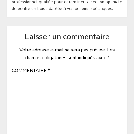
professionnel qualifié pour déterminer la section optimale
de poutre en bois adaptée à vos besoins spécifiques.
Laisser un commentaire
Votre adresse e-mail ne sera pas publiée.
Les
champs obligatoires sont indiqués avec
*
COMMENTAIRE
*