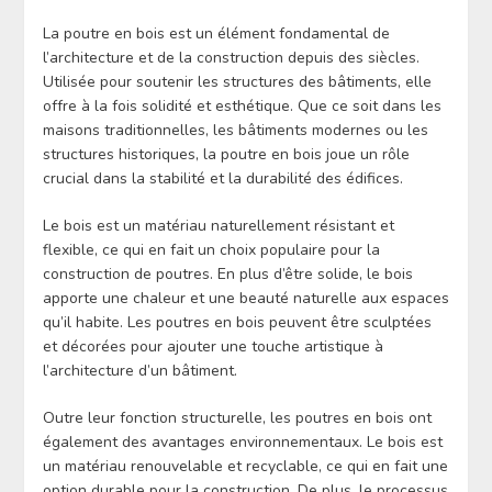
La poutre en bois est un élément fondamental de
l’architecture et de la construction depuis des siècles.
Utilisée pour soutenir les structures des bâtiments, elle
offre à la fois solidité et esthétique. Que ce soit dans les
maisons traditionnelles, les bâtiments modernes ou les
structures historiques, la poutre en bois joue un rôle
crucial dans la stabilité et la durabilité des édifices.
Le bois est un matériau naturellement résistant et
flexible, ce qui en fait un choix populaire pour la
construction de poutres. En plus d’être solide, le bois
apporte une chaleur et une beauté naturelle aux espaces
qu’il habite. Les poutres en bois peuvent être sculptées
et décorées pour ajouter une touche artistique à
l’architecture d’un bâtiment.
Outre leur fonction structurelle, les poutres en bois ont
également des avantages environnementaux. Le bois est
un matériau renouvelable et recyclable, ce qui en fait une
option durable pour la construction. De plus, le processus