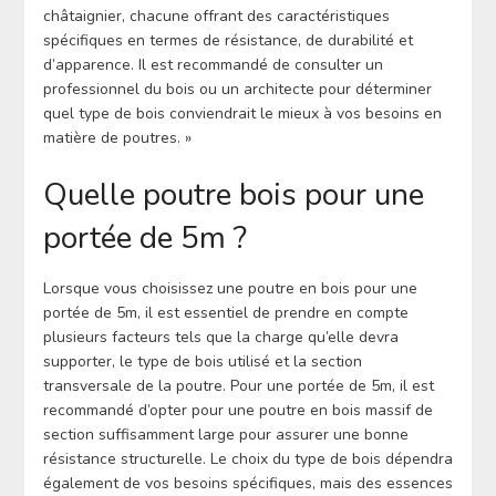
châtaignier, chacune offrant des caractéristiques
spécifiques en termes de résistance, de durabilité et
d’apparence. Il est recommandé de consulter un
professionnel du bois ou un architecte pour déterminer
quel type de bois conviendrait le mieux à vos besoins en
matière de poutres. »
Quelle poutre bois pour une
portée de 5m ?
Lorsque vous choisissez une poutre en bois pour une
portée de 5m, il est essentiel de prendre en compte
plusieurs facteurs tels que la charge qu’elle devra
supporter, le type de bois utilisé et la section
transversale de la poutre. Pour une portée de 5m, il est
recommandé d’opter pour une poutre en bois massif de
section suffisamment large pour assurer une bonne
résistance structurelle. Le choix du type de bois dépendra
également de vos besoins spécifiques, mais des essences