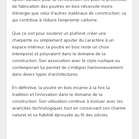
de fabrication des poutres en bois nécessite moins
d’énergie que celui d’autres matériaux de construction, ce
qui contribue à réduire l’empreinte carbone.
Que ce soit pour soutenir un plafond, créer une
charpente ou simplement ajouter du caractère à un
espace intérieur, la poutre en bois reste un choix
intemporel et polyvalent dans le domaine de la
construction. Son association avec le style rustique ou
contemporain lui permet de s’intégrer harmonieusement
dans divers types d’architectures.
En définitive, la poutre en bois incarne à la fois la
tradition et l’innovation dans le domaine de la
construction. Son utilisation continue à évoluer avec les
avancées technologiques tout en conservant son charme
naturel et sa fiabilité éprouvée au fil des siècles.