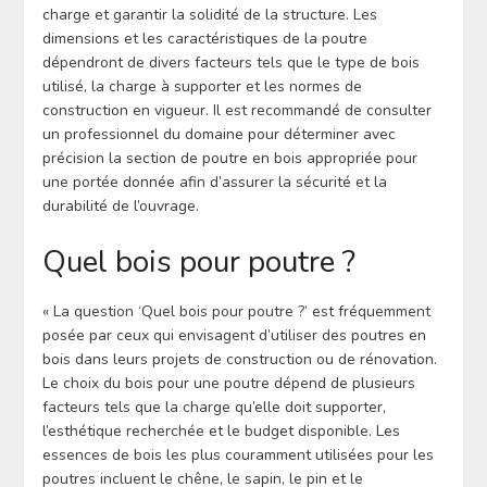
charge et garantir la solidité de la structure. Les
dimensions et les caractéristiques de la poutre
dépendront de divers facteurs tels que le type de bois
utilisé, la charge à supporter et les normes de
construction en vigueur. Il est recommandé de consulter
un professionnel du domaine pour déterminer avec
précision la section de poutre en bois appropriée pour
une portée donnée afin d’assurer la sécurité et la
durabilité de l’ouvrage.
Quel bois pour poutre ?
« La question ‘Quel bois pour poutre ?’ est fréquemment
posée par ceux qui envisagent d’utiliser des poutres en
bois dans leurs projets de construction ou de rénovation.
Le choix du bois pour une poutre dépend de plusieurs
facteurs tels que la charge qu’elle doit supporter,
l’esthétique recherchée et le budget disponible. Les
essences de bois les plus couramment utilisées pour les
poutres incluent le chêne, le sapin, le pin et le