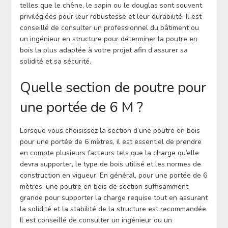
telles que le chêne, le sapin ou le douglas sont souvent
privilégiées pour leur robustesse et leur durabilité. Il est
conseillé de consulter un professionnel du bâtiment ou
un ingénieur en structure pour déterminer la poutre en
bois la plus adaptée à votre projet afin d’assurer sa
solidité et sa sécurité.
Quelle section de poutre pour
une portée de 6 M ?
Lorsque vous choisissez la section d’une poutre en bois
pour une portée de 6 mètres, il est essentiel de prendre
en compte plusieurs facteurs tels que la charge qu’elle
devra supporter, le type de bois utilisé et les normes de
construction en vigueur. En général, pour une portée de 6
mètres, une poutre en bois de section suffisamment
grande pour supporter la charge requise tout en assurant
la solidité et la stabilité de la structure est recommandée.
Il est conseillé de consulter un ingénieur ou un