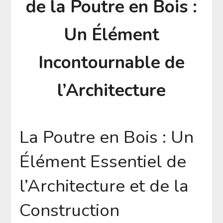
de la Poutre en Bois :
Un Élément
Incontournable de
l’Architecture
La Poutre en Bois : Un
Élément Essentiel de
l’Architecture et de la
Construction