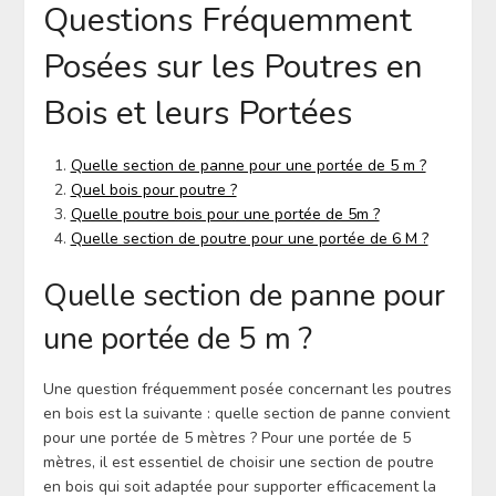
Questions Fréquemment
Posées sur les Poutres en
Bois et leurs Portées
Quelle section de panne pour une portée de 5 m ?
Quel bois pour poutre ?
Quelle poutre bois pour une portée de 5m ?
Quelle section de poutre pour une portée de 6 M ?
Quelle section de panne pour
une portée de 5 m ?
Une question fréquemment posée concernant les poutres
en bois est la suivante : quelle section de panne convient
pour une portée de 5 mètres ? Pour une portée de 5
mètres, il est essentiel de choisir une section de poutre
en bois qui soit adaptée pour supporter efficacement la