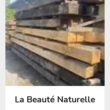
La Beauté Naturelle