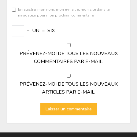
Enregistrer mon nom, mon e-mail et mon site dans le
navigateur pour mon prochain commentaire.
−
UN
=
SIX
PRÉVENEZ-MOI DE TOUS LES NOUVEAUX
COMMENTAIRES PAR E-MAIL.
PRÉVENEZ-MOI DE TOUS LES NOUVEAUX
ARTICLES PAR E-MAIL.