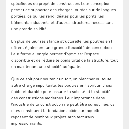
spécifiques du projet de construction. Leur conception
permet de supporter des charges lourdes sur de longues
portées, ce qui les rend idéales pour les ponts, les
bâtiments industriels et d’autres structures nécessitant
une grande solidité.
En plus de leur résistance structurelle, les poutres en I
offrent également une grande flexibilité de conception.
Leur forme allongée permet d’optimiser l’espace
disponible et de réduire le poids total de la structure, tout
en maintenant une stabilité adéquate.
Que ce soit pour soutenir un toit, un plancher ou toute
autre charge importante, les poutres en I sont un choix
fiable et durable pour assurer la solidité et la stabilité
des constructions modernes. Leur importance dans
l’industrie de la construction ne peut être surestimée, car
elles constituent la fondation solide sur laquelle
reposent de nombreux projets architecturaux
impressionnants.