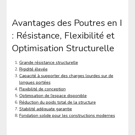
Avantages des Poutres en I
: Résistance, Flexibilité et
Optimisation Structurelle
Grande résistance structurelle
Rigidité élevée
Capacité à supporter des charges lourdes sur de
longues portées
Flexibilité de conception
Optimisation de l’espace disponible
Réduction du poids total de la structure
Stabilité adéquate garantie
Fondation solide pour les constructions modernes