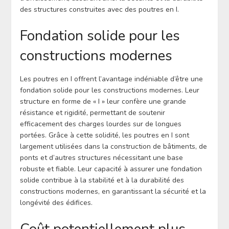
des structures construites avec des poutres en I.
Fondation solide pour les
constructions modernes
Les poutres en I offrent l’avantage indéniable d’être une
fondation solide pour les constructions modernes. Leur
structure en forme de « I » leur confère une grande
résistance et rigidité, permettant de soutenir
efficacement des charges lourdes sur de longues
portées. Grâce à cette solidité, les poutres en I sont
largement utilisées dans la construction de bâtiments, de
ponts et d’autres structures nécessitant une base
robuste et fiable. Leur capacité à assurer une fondation
solide contribue à la stabilité et à la durabilité des
constructions modernes, en garantissant la sécurité et la
longévité des édifices.
Coût potentiellement plus