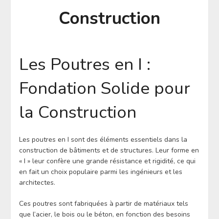
Construction
Les Poutres en I :
Fondation Solide pour
la Construction
Les poutres en I sont des éléments essentiels dans la
construction de bâtiments et de structures. Leur forme en
« I » leur confère une grande résistance et rigidité, ce qui
en fait un choix populaire parmi les ingénieurs et les
architectes.
Ces poutres sont fabriquées à partir de matériaux tels
que l’acier, le bois ou le béton, en fonction des besoins