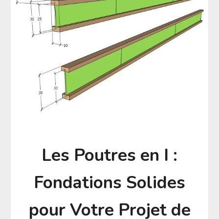
Les Poutres en I :
Fondations Solides
pour Votre Projet de