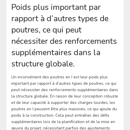
Poids plus important par
rapport à d’autres types de
poutres, ce qui peut
nécessiter des renforcements
supplémentaires dans la
structure globale.
Un inconvénient des poutres en I est leur poids plus
important par rapport à d’autres types de poutres, ce qui
peut nécessiter des renforcements supplémentaires dans
la structure globale. En raison de leur conception robuste
et de leur capacité à supporter des charges lourdes, les
poutres en I peuvent être plus massives, ce qui ajoute du
poids à la construction. Cela peut entraîner des défis
supplémentaires lors de la planification et de la mise en
œuvre du projet, nécessitant parfois des ajustements