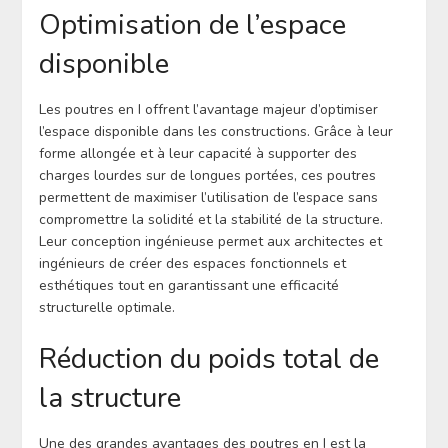
Optimisation de l’espace
disponible
Les poutres en I offrent l’avantage majeur d’optimiser
l’espace disponible dans les constructions. Grâce à leur
forme allongée et à leur capacité à supporter des
charges lourdes sur de longues portées, ces poutres
permettent de maximiser l’utilisation de l’espace sans
compromettre la solidité et la stabilité de la structure.
Leur conception ingénieuse permet aux architectes et
ingénieurs de créer des espaces fonctionnels et
esthétiques tout en garantissant une efficacité
structurelle optimale.
Réduction du poids total de
la structure
Une des grandes avantages des poutres en I est la