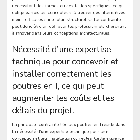
nécessitant des formes ou des tailles spécifiques, ce qui
oblige parfois les concepteurs à trouver des alternatives
moins efficaces sur le plan structurel. Cette contrainte
peut donc être un défi pour les professionnels cherchant
à innover dans leurs conceptions architecturales.
Nécessité d’une expertise
technique pour concevoir et
installer correctement les
poutres en I, ce qui peut
augmenter les coûts et les
délais du projet.
La principale contrainte liée aux poutres en I réside dans
la nécessité d’une expertise technique pour leur
conception et leur installation correctes. Cette exigence