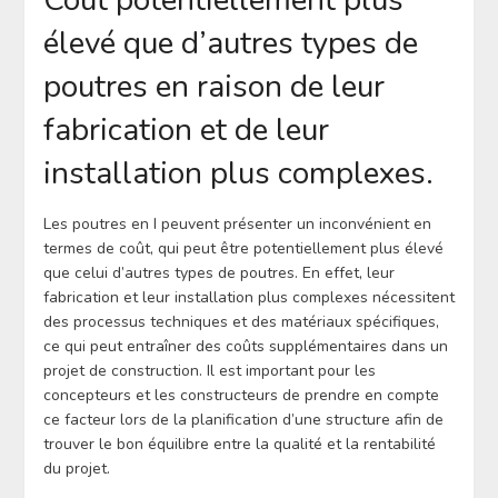
élevé que d’autres types de
poutres en raison de leur
fabrication et de leur
installation plus complexes.
Les poutres en I peuvent présenter un inconvénient en
termes de coût, qui peut être potentiellement plus élevé
que celui d’autres types de poutres. En effet, leur
fabrication et leur installation plus complexes nécessitent
des processus techniques et des matériaux spécifiques,
ce qui peut entraîner des coûts supplémentaires dans un
projet de construction. Il est important pour les
concepteurs et les constructeurs de prendre en compte
ce facteur lors de la planification d’une structure afin de
trouver le bon équilibre entre la qualité et la rentabilité
du projet.