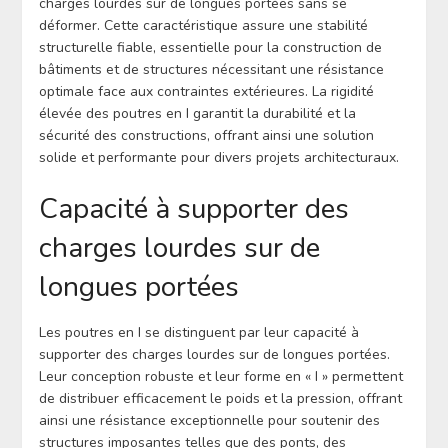
charges lourdes sur de longues portées sans se
déformer. Cette caractéristique assure une stabilité
structurelle fiable, essentielle pour la construction de
bâtiments et de structures nécessitant une résistance
optimale face aux contraintes extérieures. La rigidité
élevée des poutres en I garantit la durabilité et la
sécurité des constructions, offrant ainsi une solution
solide et performante pour divers projets architecturaux.
Capacité à supporter des
charges lourdes sur de
longues portées
Les poutres en I se distinguent par leur capacité à
supporter des charges lourdes sur de longues portées.
Leur conception robuste et leur forme en « I » permettent
de distribuer efficacement le poids et la pression, offrant
ainsi une résistance exceptionnelle pour soutenir des
structures imposantes telles que des ponts, des