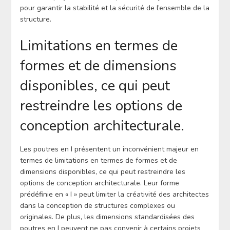
pour garantir la stabilité et la sécurité de l’ensemble de la
structure.
Limitations en termes de
formes et de dimensions
disponibles, ce qui peut
restreindre les options de
conception architecturale.
Les poutres en I présentent un inconvénient majeur en
termes de limitations en termes de formes et de
dimensions disponibles, ce qui peut restreindre les
options de conception architecturale. Leur forme
prédéfinie en « I » peut limiter la créativité des architectes
dans la conception de structures complexes ou
originales. De plus, les dimensions standardisées des
poutres en I peuvent ne pas convenir à certains projets