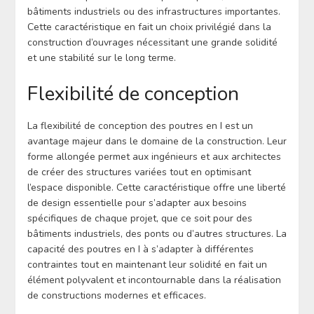
bâtiments industriels ou des infrastructures importantes.
Cette caractéristique en fait un choix privilégié dans la
construction d’ouvrages nécessitant une grande solidité
et une stabilité sur le long terme.
Flexibilité de conception
La flexibilité de conception des poutres en I est un
avantage majeur dans le domaine de la construction. Leur
forme allongée permet aux ingénieurs et aux architectes
de créer des structures variées tout en optimisant
l’espace disponible. Cette caractéristique offre une liberté
de design essentielle pour s’adapter aux besoins
spécifiques de chaque projet, que ce soit pour des
bâtiments industriels, des ponts ou d’autres structures. La
capacité des poutres en I à s’adapter à différentes
contraintes tout en maintenant leur solidité en fait un
élément polyvalent et incontournable dans la réalisation
de constructions modernes et efficaces.