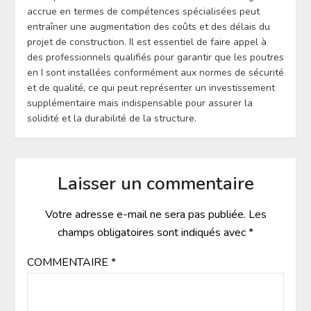
accrue en termes de compétences spécialisées peut
entraîner une augmentation des coûts et des délais du
projet de construction. Il est essentiel de faire appel à
des professionnels qualifiés pour garantir que les poutres
en I sont installées conformément aux normes de sécurité
et de qualité, ce qui peut représenter un investissement
supplémentaire mais indispensable pour assurer la
solidité et la durabilité de la structure.
Laisser un commentaire
Votre adresse e-mail ne sera pas publiée.
Les
champs obligatoires sont indiqués avec
*
COMMENTAIRE
*