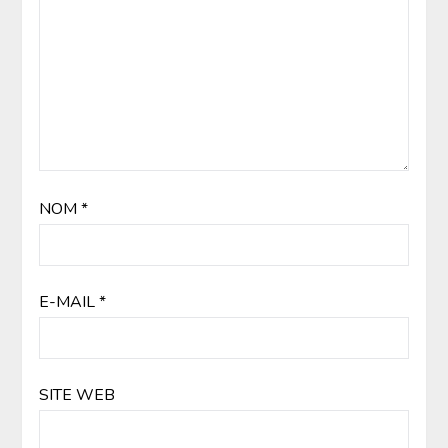
NOM
*
E-MAIL
*
SITE WEB