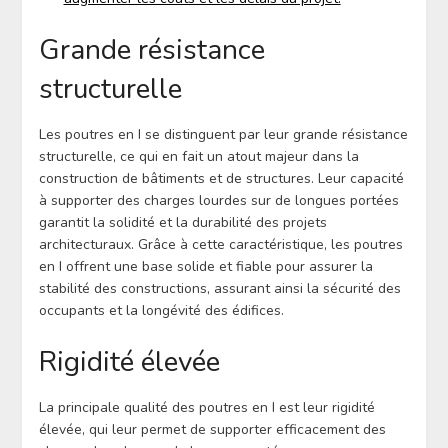
Grande résistance
structurelle
Les poutres en I se distinguent par leur grande résistance
structurelle, ce qui en fait un atout majeur dans la
construction de bâtiments et de structures. Leur capacité
à supporter des charges lourdes sur de longues portées
garantit la solidité et la durabilité des projets
architecturaux. Grâce à cette caractéristique, les poutres
en I offrent une base solide et fiable pour assurer la
stabilité des constructions, assurant ainsi la sécurité des
occupants et la longévité des édifices.
Rigidité élevée
La principale qualité des poutres en I est leur rigidité
élevée, qui leur permet de supporter efficacement des