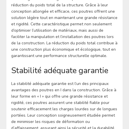
réduction du poids total de la structure. Grâce à leur
conception allongée et efficace, ces poutres offrent une
solution légère tout en maintenant une grande résistance
et rigidité. Cette caractéristique permet non seulement
d’optimiser l’utilisation de matériaux, mais aussi de
faciliter la manipulation et l’installation des poutres lors
de la construction. La réduction du poids total contribue à
une construction plus économique et écologique, tout en
garantissant une performance structurelle optimale.
Stabilité adéquate garantie
La stabilité adéquate garantie est l’un des principaux
avantages des poutres en I dans la construction. Grâce à
leur forme en « I » qui offre une grande résistance et
rigidité, ces poutres assurent une stabilité fiable pour
soutenir efficacement les charges lourdes sur de longues
portées. Leur conception soigneusement étudiée permet
de minimiser les risques de déformation ou
d’affaissement, assurant ainsi la sécurité et la durabilité