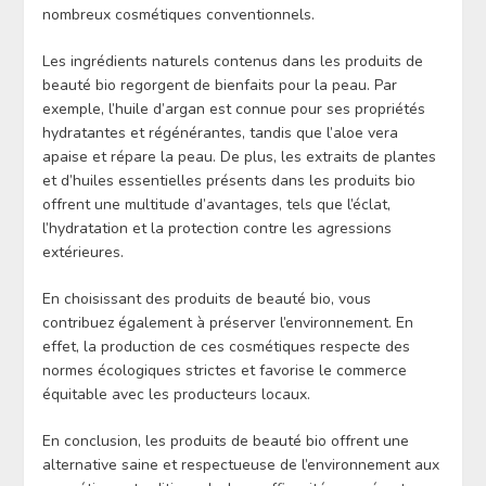
nombreux cosmétiques conventionnels.
Les ingrédients naturels contenus dans les produits de
beauté bio regorgent de bienfaits pour la peau. Par
exemple, l’huile d’argan est connue pour ses propriétés
hydratantes et régénérantes, tandis que l’aloe vera
apaise et répare la peau. De plus, les extraits de plantes
et d’huiles essentielles présents dans les produits bio
offrent une multitude d’avantages, tels que l’éclat,
l’hydratation et la protection contre les agressions
extérieures.
En choisissant des produits de beauté bio, vous
contribuez également à préserver l’environnement. En
effet, la production de ces cosmétiques respecte des
normes écologiques strictes et favorise le commerce
équitable avec les producteurs locaux.
En conclusion, les produits de beauté bio offrent une
alternative saine et respectueuse de l’environnement aux