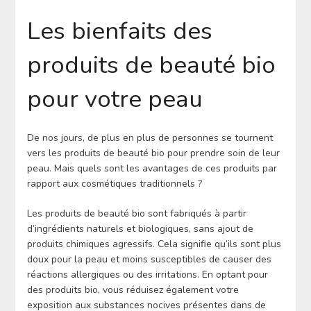
Les bienfaits des
produits de beauté bio
pour votre peau
De nos jours, de plus en plus de personnes se tournent
vers les produits de beauté bio pour prendre soin de leur
peau. Mais quels sont les avantages de ces produits par
rapport aux cosmétiques traditionnels ?
Les produits de beauté bio sont fabriqués à partir
d’ingrédients naturels et biologiques, sans ajout de
produits chimiques agressifs. Cela signifie qu’ils sont plus
doux pour la peau et moins susceptibles de causer des
réactions allergiques ou des irritations. En optant pour
des produits bio, vous réduisez également votre
exposition aux substances nocives présentes dans de