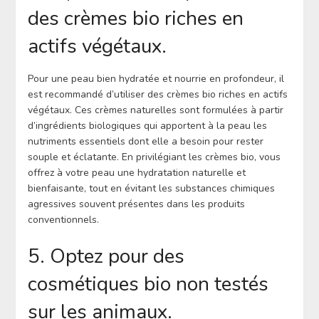
des crèmes bio riches en
actifs végétaux.
Pour une peau bien hydratée et nourrie en profondeur, il
est recommandé d’utiliser des crèmes bio riches en actifs
végétaux. Ces crèmes naturelles sont formulées à partir
d’ingrédients biologiques qui apportent à la peau les
nutriments essentiels dont elle a besoin pour rester
souple et éclatante. En privilégiant les crèmes bio, vous
offrez à votre peau une hydratation naturelle et
bienfaisante, tout en évitant les substances chimiques
agressives souvent présentes dans les produits
conventionnels.
5. Optez pour des
cosmétiques bio non testés
sur les animaux.