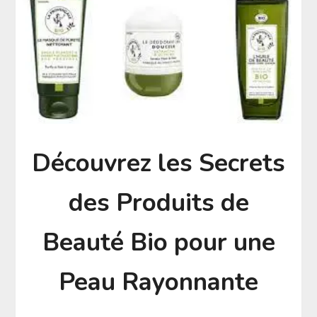
Découvrez les Secrets
des Produits de
Beauté Bio pour une
Peau Rayonnante