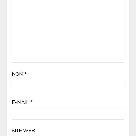
NOM
*
E-MAIL
*
SITE WEB