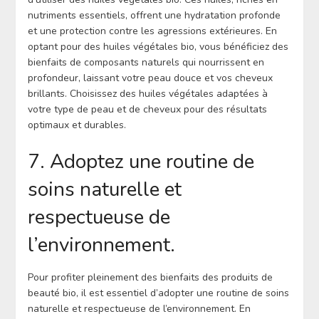
nutriments essentiels, offrent une hydratation profonde
et une protection contre les agressions extérieures. En
optant pour des huiles végétales bio, vous bénéficiez des
bienfaits de composants naturels qui nourrissent en
profondeur, laissant votre peau douce et vos cheveux
brillants. Choisissez des huiles végétales adaptées à
votre type de peau et de cheveux pour des résultats
optimaux et durables.
7. Adoptez une routine de
soins naturelle et
respectueuse de
l’environnement.
Pour profiter pleinement des bienfaits des produits de
beauté bio, il est essentiel d’adopter une routine de soins
naturelle et respectueuse de l’environnement. En