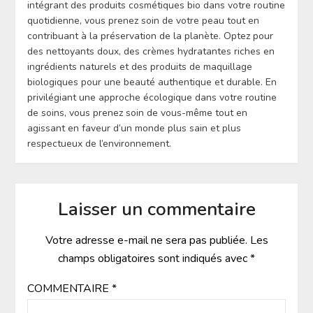
intégrant des produits cosmétiques bio dans votre routine
quotidienne, vous prenez soin de votre peau tout en
contribuant à la préservation de la planète. Optez pour
des nettoyants doux, des crèmes hydratantes riches en
ingrédients naturels et des produits de maquillage
biologiques pour une beauté authentique et durable. En
privilégiant une approche écologique dans votre routine
de soins, vous prenez soin de vous-même tout en
agissant en faveur d’un monde plus sain et plus
respectueux de l’environnement.
Laisser un commentaire
Votre adresse e-mail ne sera pas publiée.
Les
champs obligatoires sont indiqués avec
*
COMMENTAIRE
*