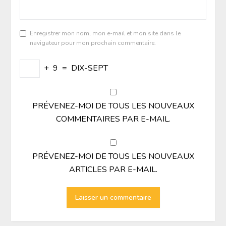
Enregistrer mon nom, mon e-mail et mon site dans le
navigateur pour mon prochain commentaire.
+
9
=
DIX-SEPT
PRÉVENEZ-MOI DE TOUS LES NOUVEAUX
COMMENTAIRES PAR E-MAIL.
PRÉVENEZ-MOI DE TOUS LES NOUVEAUX
ARTICLES PAR E-MAIL.