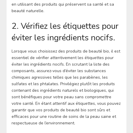
en utilisant des produits qui préservent sa santé et sa
beauté naturelle.
2. Vérifiez les étiquettes pour
éviter les ingrédients nocifs.
Lorsque vous choisissez des produits de beauté bio, il est
essentiel de vérifier attentivement les étiquettes pour
éviter les ingrédients nocifs. En scrutant la liste des
composants, assurez-vous d’éviter les substances
chimiques agressives telles que les parabènes, les
sulfates et les phtalates. Privilégiez plutôt les produits
contenant des ingrédients naturels et biologiques, qui
sont bénéfiques pour votre peau sans compromettre
votre santé. En étant attentif aux étiquettes, vous pouvez
garantir que vos produits de beauté bio sont sûrs et
efficaces pour une routine de soins de la peau saine et
respectueuse de l’environnement.