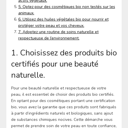
actifs végétaux.
5. Optez pour des cosmétiques bio non testés sur les
animaux.
6. Utilisez des huiles végétales bio pour nourrir et
protéger votre peau et vos cheveux.
7. Adoptez une routine de soins naturelle et
respectueuse de l’environnement.
1. Choisissez des produits bio
certifiés pour une beauté
naturelle.
Pour une beauté naturelle et respectueuse de votre
peau, il est essentiel de choisir des produits bio certifiés.
En optant pour des cosmétiques portant une certification
bio, vous avez la garantie que ces produits sont fabriqués
à partir d’ingrédients naturels et biologiques, sans ajout
de substances chimiques nocives. Cette démarche vous
permet de prendre soin de votre peau en toute confiance,