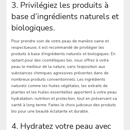
3. Privilégiez les produits à
base d’ingrédients naturels et
biologiques.
Pour prendre soin de votre peau de manière saine et
respectueuse, il est recommandé de privilégier les
produits à base d’ingrédients naturels et biologiques. En
optant pour des cosmétiques bio, vous offrez à votre
peau le meilleur de la nature, sans l’exposition aux
substances chimiques agressives présentes dans de
nombreux produits conventionnels. Les ingrédients
naturels comme les huiles végétales, les extraits de
plantes et les huiles essentielles apportent à votre peau
hydratation, nutrition et protection, tout en préservant sa
santé à long terme. Faites le choix judicieux des produits
bio pour une beauté éclatante et durable.
4. Hydratez votre peau avec