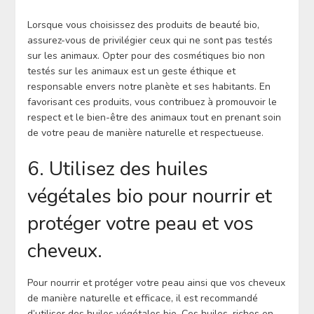
Lorsque vous choisissez des produits de beauté bio,
assurez-vous de privilégier ceux qui ne sont pas testés
sur les animaux. Opter pour des cosmétiques bio non
testés sur les animaux est un geste éthique et
responsable envers notre planète et ses habitants. En
favorisant ces produits, vous contribuez à promouvoir le
respect et le bien-être des animaux tout en prenant soin
de votre peau de manière naturelle et respectueuse.
6. Utilisez des huiles
végétales bio pour nourrir et
protéger votre peau et vos
cheveux.
Pour nourrir et protéger votre peau ainsi que vos cheveux
de manière naturelle et efficace, il est recommandé
d’utiliser des huiles végétales bio. Ces huiles, riches en