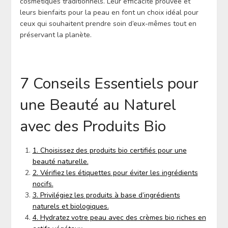
cosmétiques traditionnels. Leur efficacité prouvée et
leurs bienfaits pour la peau en font un choix idéal pour
ceux qui souhaitent prendre soin d’eux-mêmes tout en
préservant la planète.
7 Conseils Essentiels pour
une Beauté au Naturel
avec des Produits Bio
1. Choisissez des produits bio certifiés pour une
beauté naturelle.
2. Vérifiez les étiquettes pour éviter les ingrédients
nocifs.
3. Privilégiez les produits à base d’ingrédients
naturels et biologiques.
4. Hydratez votre peau avec des crèmes bio riches en