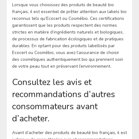
Lorsque vous choisissez des produits de beauté bio
français, il est essentiel de prêter attention aux labels bio
reconnus tels qu’Ecocert ou Cosmébio. Ces certifications
garantissent que les produits respectent des normes
strictes en matière d’ingrédients naturels et biologiques,
de processus de fabrication écologiques et de pratiques
durables. En optant pour des produits labellisés par
Ecocert ou Cosmébio, vous avez l’assurance de choisir
des cosmétiques authentiquement bio qui prennent soin
de votre peau tout en préservant l’environnement.
Consultez les avis et
recommandations d’autres
consommateurs avant
d’acheter.
Avant d’acheter des produits de beauté bio français, il est