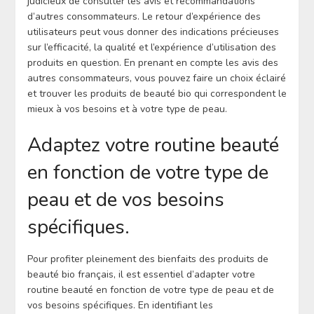
judicieux de consulter les avis et recommandations
d’autres consommateurs. Le retour d’expérience des
utilisateurs peut vous donner des indications précieuses
sur l’efficacité, la qualité et l’expérience d’utilisation des
produits en question. En prenant en compte les avis des
autres consommateurs, vous pouvez faire un choix éclairé
et trouver les produits de beauté bio qui correspondent le
mieux à vos besoins et à votre type de peau.
Adaptez votre routine beauté
en fonction de votre type de
peau et de vos besoins
spécifiques.
Pour profiter pleinement des bienfaits des produits de
beauté bio français, il est essentiel d’adapter votre
routine beauté en fonction de votre type de peau et de
vos besoins spécifiques. En identifiant les