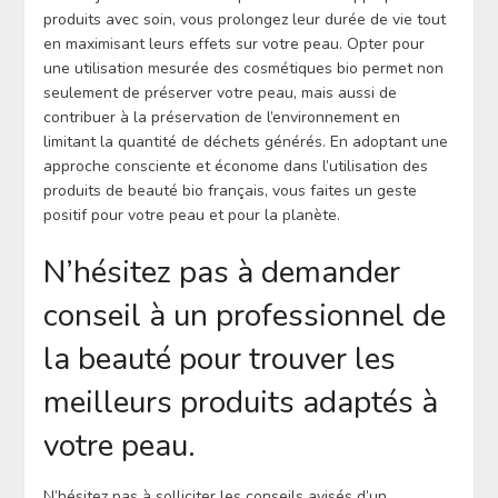
produits avec soin, vous prolongez leur durée de vie tout
en maximisant leurs effets sur votre peau. Opter pour
une utilisation mesurée des cosmétiques bio permet non
seulement de préserver votre peau, mais aussi de
contribuer à la préservation de l’environnement en
limitant la quantité de déchets générés. En adoptant une
approche consciente et économe dans l’utilisation des
produits de beauté bio français, vous faites un geste
positif pour votre peau et pour la planète.
N’hésitez pas à demander
conseil à un professionnel de
la beauté pour trouver les
meilleurs produits adaptés à
votre peau.
N’hésitez pas à solliciter les conseils avisés d’un