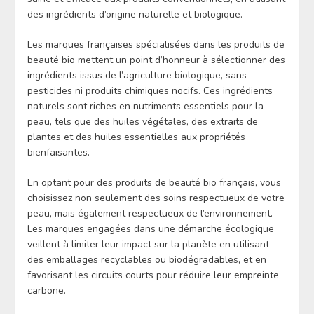
des ingrédients d’origine naturelle et biologique.
Les marques françaises spécialisées dans les produits de
beauté bio mettent un point d’honneur à sélectionner des
ingrédients issus de l’agriculture biologique, sans
pesticides ni produits chimiques nocifs. Ces ingrédients
naturels sont riches en nutriments essentiels pour la
peau, tels que des huiles végétales, des extraits de
plantes et des huiles essentielles aux propriétés
bienfaisantes.
En optant pour des produits de beauté bio français, vous
choisissez non seulement des soins respectueux de votre
peau, mais également respectueux de l’environnement.
Les marques engagées dans une démarche écologique
veillent à limiter leur impact sur la planète en utilisant
des emballages recyclables ou biodégradables, et en
favorisant les circuits courts pour réduire leur empreinte
carbone.