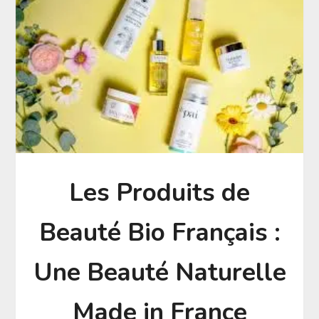
Les Produits de
Beauté Bio Français :
Une Beauté Naturelle
Made in France