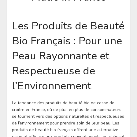
Les Produits de Beauté
Bio Français : Pour une
Peau Rayonnante et
Respectueuse de
l’Environnement
La tendance des produits de beauté bio ne cesse de
croître en France, où de plus en plus de consommateurs
se tournent vers des options naturelles et respectueuses
de l’environnement pour prendre soin de leur peau. Les
produits de beauté bio français offrent une alternative
saine et efficace aux produits conventionnels, en utilisant