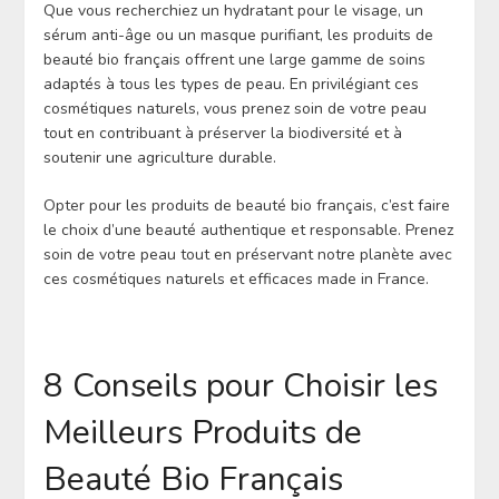
Que vous recherchiez un hydratant pour le visage, un
sérum anti-âge ou un masque purifiant, les produits de
beauté bio français offrent une large gamme de soins
adaptés à tous les types de peau. En privilégiant ces
cosmétiques naturels, vous prenez soin de votre peau
tout en contribuant à préserver la biodiversité et à
soutenir une agriculture durable.
Opter pour les produits de beauté bio français, c’est faire
le choix d’une beauté authentique et responsable. Prenez
soin de votre peau tout en préservant notre planète avec
ces cosmétiques naturels et efficaces made in France.
8 Conseils pour Choisir les
Meilleurs Produits de
Beauté Bio Français