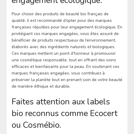
engagement écologique.
Pour choisir des produits de beauté bio français de
qualité, il est recommandé d’opter pour des marques
françaises réputées pour leur engagement écologique. En
privilégiant ces marques engagées, vous êtes assuré de
bénéficier de produits respectueux de l’environnement,
élaborés avec des ingrédients naturels et biologiques.
Ces marques mettent un point d’honneur à promouvoir
une cosmétique responsable, tout en offrant des soins
efficaces et bienfaisants pour la peau. En soutenant ces
marques françaises engagées, vous contribuez à
préserver la planète tout en prenant soin de votre beauté
de manière éthique et durable.
Faites attention aux labels
bio reconnus comme Ecocert
ou Cosmébio.