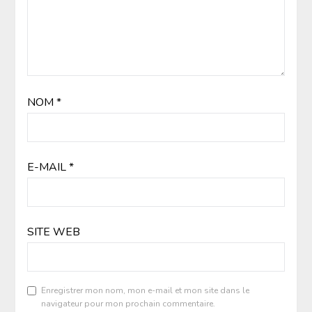
NOM
*
E-MAIL
*
SITE WEB
Enregistrer mon nom, mon e-mail et mon site dans le
navigateur pour mon prochain commentaire.