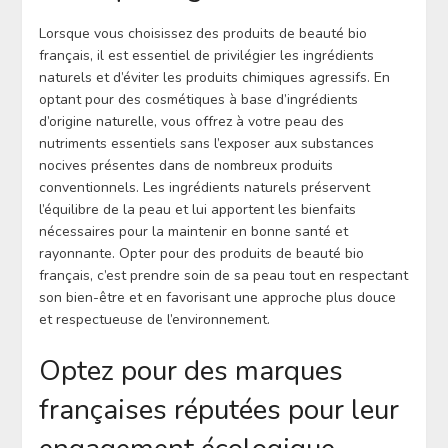
Lorsque vous choisissez des produits de beauté bio
français, il est essentiel de privilégier les ingrédients
naturels et d’éviter les produits chimiques agressifs. En
optant pour des cosmétiques à base d’ingrédients
d’origine naturelle, vous offrez à votre peau des
nutriments essentiels sans l’exposer aux substances
nocives présentes dans de nombreux produits
conventionnels. Les ingrédients naturels préservent
l’équilibre de la peau et lui apportent les bienfaits
nécessaires pour la maintenir en bonne santé et
rayonnante. Opter pour des produits de beauté bio
français, c’est prendre soin de sa peau tout en respectant
son bien-être et en favorisant une approche plus douce
et respectueuse de l’environnement.
Optez pour des marques
françaises réputées pour leur