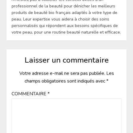
professionnel de la beauté pour dénicher les meilleurs
produits de beauté bio français adaptés à votre type de
peau. Leur expertise vous aidera à choisir des soins
personnalisés qui répondent aux besoins spécifiques de
votre peau, pour une routine beauté naturelle et efficace.
Laisser un commentaire
Votre adresse e-mail ne sera pas publiée.
Les
champs obligatoires sont indiqués avec
*
COMMENTAIRE
*