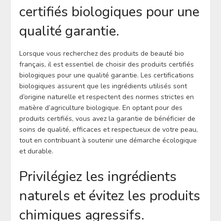
certifiés biologiques pour une
qualité garantie.
Lorsque vous recherchez des produits de beauté bio
français, il est essentiel de choisir des produits certifiés
biologiques pour une qualité garantie. Les certifications
biologiques assurent que les ingrédients utilisés sont
d’origine naturelle et respectent des normes strictes en
matière d’agriculture biologique. En optant pour des
produits certifiés, vous avez la garantie de bénéficier de
soins de qualité, efficaces et respectueux de votre peau,
tout en contribuant à soutenir une démarche écologique
et durable.
Privilégiez les ingrédients
naturels et évitez les produits
chimiques agressifs.