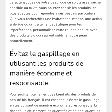
caractéristiques de votre peau, que ce soit grasse, sèche,
sensible ou mixte, vous pourrez choisir les produits les
plus adaptés pour répondre à ses besoins particuliers.
Que vous recherchiez une hydratation intense, une action
anti-âge ou un traitement spécifique pour les
imperfections, personnalisez votre routine beauté avec
des produits bio qui sauront sublimer votre peau
naturellement.
Évitez le gaspillage en
utilisant les produits de
manière économe et
responsable.
Pour profiter pleinement des bienfaits des produits de
beauté bio français, il est essentiel d’éviter le gaspillage
en les utilisant de manière économe et responsable. En
dosant judicieusement les quantités et en appliquant les