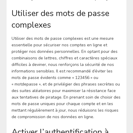
Utiliser des mots de passe
complexes
Utiliser des mots de passe complexes est une mesure
essentielle pour sécuriser nos comptes en ligne et
protéger nos données personnelles. En optant pour des
combinaisons de lettres, chiffres et caractères spéciaux
difficiles à deviner, nous renforçons la sécurité de nos
informations sensibles. Il est recommandé d’éviter les
mots de passe évidents comme « 123456 » ou
« motdepasse », et de privilégier des phrases secrètes ou
des suites aléatoires pour maximiser la résistance face
aux tentatives de piratage. En prenant soin de choisir des
mots de passe uniques pour chaque compte et en les
mettant régulièrement à jour, nous réduisons les risques
de compromission de nos données en ligne.
Activer l’authentification à