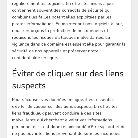
régulièrement les logiciels. En effet, les mises à jour
contiennent souvent des correctifs de sécurité qui
comblent les failles potentielles exploitées par les
pirates informatiques. En maintenant nos logiciels à jour,
nous renforçons la protection de nos données et
réduisons les risques d’attaques malveillantes. La
vigilance dans ce domaine est essentielle pour garantir la
sécurité de nos appareils et préserver notre
confidentialité en ligne.
Éviter de cliquer sur des liens
suspects
Pour sécuriser vos données en ligne, il est essentiel
d’éviter de cliquer sur des liens suspects. En effet, les
liens frauduleux peuvent conduire à des sites
malveillants qui cherchent à voler vos informations
personnelles. Il est donc recommandé d’être vigilant et de
ne pas ouvrir les liens provenant de sources inconnues