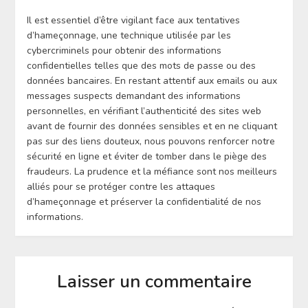
Il est essentiel d’être vigilant face aux tentatives
d’hameçonnage, une technique utilisée par les
cybercriminels pour obtenir des informations
confidentielles telles que des mots de passe ou des
données bancaires. En restant attentif aux emails ou aux
messages suspects demandant des informations
personnelles, en vérifiant l’authenticité des sites web
avant de fournir des données sensibles et en ne cliquant
pas sur des liens douteux, nous pouvons renforcer notre
sécurité en ligne et éviter de tomber dans le piège des
fraudeurs. La prudence et la méfiance sont nos meilleurs
alliés pour se protéger contre les attaques
d’hameçonnage et préserver la confidentialité de nos
informations.
Laisser un commentaire