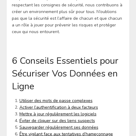
respectant les consignes de sécurité, nous contribuons à
créer un environnement plus sûr pour tous. N’oublions
pas que la sécurité est l’affaire de chacun et que chacun
a un rôle à jouer pour prévenir les risques et protéger
ceux qui nous entourent.
6 Conseils Essentiels pour
Sécuriser Vos Données en
Ligne
Utiliser des mots de passe complexes
Activer l’authentification à deux facteurs
Mettre à jour régulièrement les logiciels
Éviter de cliquer sur des liens suspects
Sauvegarder régulièrement ses données
Être vigilant face aux tentatives d’hameçonnage