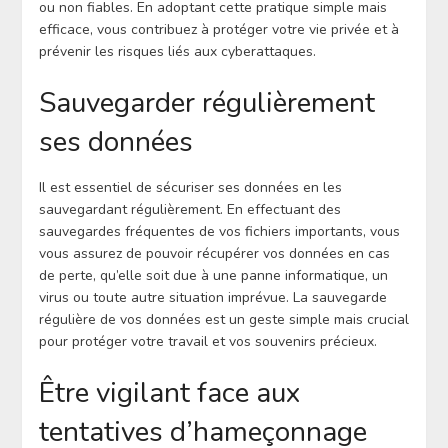
ou non fiables. En adoptant cette pratique simple mais
efficace, vous contribuez à protéger votre vie privée et à
prévenir les risques liés aux cyberattaques.
Sauvegarder régulièrement
ses données
Il est essentiel de sécuriser ses données en les
sauvegardant régulièrement. En effectuant des
sauvegardes fréquentes de vos fichiers importants, vous
vous assurez de pouvoir récupérer vos données en cas
de perte, qu’elle soit due à une panne informatique, un
virus ou toute autre situation imprévue. La sauvegarde
régulière de vos données est un geste simple mais crucial
pour protéger votre travail et vos souvenirs précieux.
Être vigilant face aux
tentatives d’hameçonnage