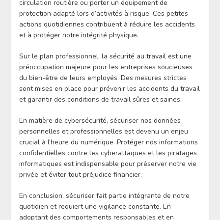
circulation routière ou porter un équipement de
protection adapté lors d’activités à risque. Ces petites
actions quotidiennes contribuent à réduire les accidents
et à protéger notre intégrité physique.
Sur le plan professionnel, la sécurité au travail est une
préoccupation majeure pour les entreprises soucieuses
du bien-être de leurs employés. Des mesures strictes
sont mises en place pour prévenir les accidents du travail
et garantir des conditions de travail sûres et saines.
En matière de cybersécurité, sécuriser nos données
personnelles et professionnelles est devenu un enjeu
crucial à l’heure du numérique. Protéger nos informations
confidentielles contre les cyberattaques et les piratages
informatiques est indispensable pour préserver notre vie
privée et éviter tout préjudice financier.
En conclusion, sécuriser fait partie intégrante de notre
quotidien et requiert une vigilance constante. En
adoptant des comportements responsables et en