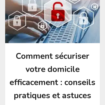
Comment sécuriser
votre domicile
efficacement : conseils
pratiques et astuces