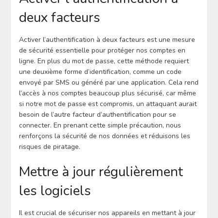
deux facteurs
Activer l’authentification à deux facteurs est une mesure
de sécurité essentielle pour protéger nos comptes en
ligne. En plus du mot de passe, cette méthode requiert
une deuxième forme d’identification, comme un code
envoyé par SMS ou généré par une application. Cela rend
l’accès à nos comptes beaucoup plus sécurisé, car même
si notre mot de passe est compromis, un attaquant aurait
besoin de l’autre facteur d’authentification pour se
connecter. En prenant cette simple précaution, nous
renforçons la sécurité de nos données et réduisons les
risques de piratage.
Mettre à jour régulièrement
les logiciels
Il est crucial de sécuriser nos appareils en mettant à jour