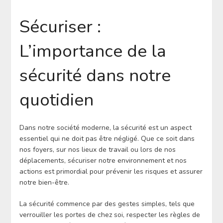
Sécuriser :
L’importance de la
sécurité dans notre
quotidien
Dans notre société moderne, la sécurité est un aspect
essentiel qui ne doit pas être négligé. Que ce soit dans
nos foyers, sur nos lieux de travail ou lors de nos
déplacements, sécuriser notre environnement et nos
actions est primordial pour prévenir les risques et assurer
notre bien-être.
La sécurité commence par des gestes simples, tels que
verrouiller les portes de chez soi, respecter les règles de