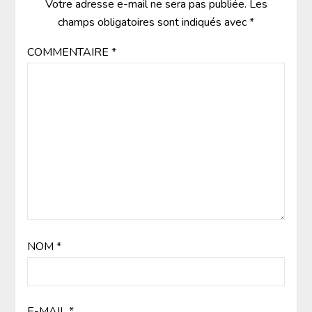
Votre adresse e-mail ne sera pas publiée.
Les
champs obligatoires sont indiqués avec
*
COMMENTAIRE
*
NOM
*
E-MAIL
*