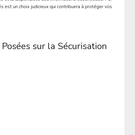
 est un choix judicieux qui contribuera à protéger vos
osées sur la Sécurisation