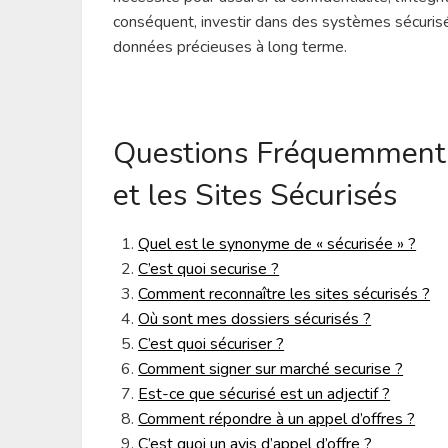
conséquent, investir dans des systèmes sécurisés
données précieuses à long terme.
Questions Fréquemment P
et les Sites Sécurisés
Quel est le synonyme de « sécurisée » ?
C’est quoi securise ?
Comment reconnaître les sites sécurisés ?
Où sont mes dossiers sécurisés ?
C’est quoi sécuriser ?
Comment signer sur marché securise ?
Est-ce que sécurisé est un adjectif ?
Comment répondre à un appel d’offres ?
C’est quoi un avis d’appel d’offre ?