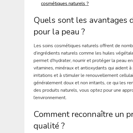
cosmétiques naturels ?
Quels sont les avantages 
pour la peau ?
Les soins cosmétiques naturels offrent de nomb
d’ingrédients naturels comme les huiles végétales
permet d’hydrater, nourrir et protéger la peau en
vitamines, minéraux et antioxydants qui aident à 
irritations et à stimuler le renouvellement cellul
généralement doux et non irritants, ce qui les 
des produits naturels, vous optez pour une app
l’environnement.
Comment reconnaître un pr
qualité ?