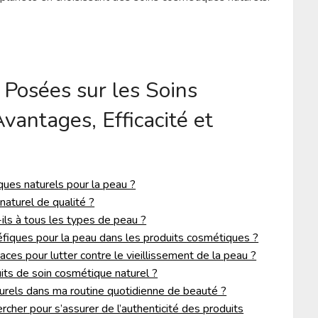
Posées sur les Soins
vantages, Efficacité et
ues naturels pour la peau ?
aturel de qualité ?
ils à tous les types de peau ?
éfiques pour la peau dans les produits cosmétiques ?
aces pour lutter contre le vieillissement de la peau ?
uits de soin cosmétique naturel ?
urels dans ma routine quotidienne de beauté ?
hercher pour s’assurer de l’authenticité des produits