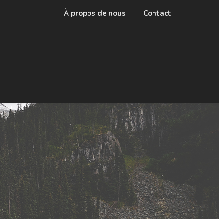
À propos de nous
Contact