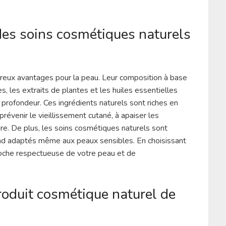
des soins cosmétiques naturels
reux avantages pour la peau. Leur composition à base
, les extraits de plantes et les huiles essentielles
 profondeur. Ces ingrédients naturels sont riches en
prévenir le vieillissement cutané, à apaiser les
aire. De plus, les soins cosmétiques naturels sont
rend adaptés même aux peaux sensibles. En choisissant
roche respectueuse de votre peau et de
oduit cosmétique naturel de