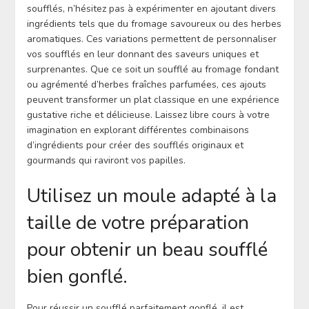
soufflés, n’hésitez pas à expérimenter en ajoutant divers
ingrédients tels que du fromage savoureux ou des herbes
aromatiques. Ces variations permettent de personnaliser
vos soufflés en leur donnant des saveurs uniques et
surprenantes. Que ce soit un soufflé au fromage fondant
ou agrémenté d’herbes fraîches parfumées, ces ajouts
peuvent transformer un plat classique en une expérience
gustative riche et délicieuse. Laissez libre cours à votre
imagination en explorant différentes combinaisons
d’ingrédients pour créer des soufflés originaux et
gourmands qui raviront vos papilles.
Utilisez un moule adapté à la
taille de votre préparation
pour obtenir un beau soufflé
bien gonflé.
Pour réussir un soufflé parfaitement gonflé, il est