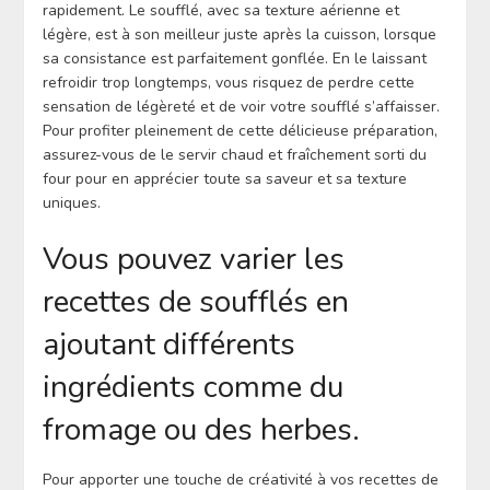
rapidement. Le soufflé, avec sa texture aérienne et
légère, est à son meilleur juste après la cuisson, lorsque
sa consistance est parfaitement gonflée. En le laissant
refroidir trop longtemps, vous risquez de perdre cette
sensation de légèreté et de voir votre soufflé s’affaisser.
Pour profiter pleinement de cette délicieuse préparation,
assurez-vous de le servir chaud et fraîchement sorti du
four pour en apprécier toute sa saveur et sa texture
uniques.
Vous pouvez varier les
recettes de soufflés en
ajoutant différents
ingrédients comme du
fromage ou des herbes.
Pour apporter une touche de créativité à vos recettes de