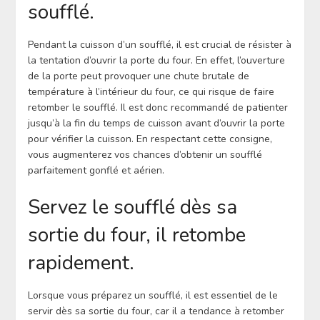
soufflé.
Pendant la cuisson d’un soufflé, il est crucial de résister à
la tentation d’ouvrir la porte du four. En effet, l’ouverture
de la porte peut provoquer une chute brutale de
température à l’intérieur du four, ce qui risque de faire
retomber le soufflé. Il est donc recommandé de patienter
jusqu’à la fin du temps de cuisson avant d’ouvrir la porte
pour vérifier la cuisson. En respectant cette consigne,
vous augmenterez vos chances d’obtenir un soufflé
parfaitement gonflé et aérien.
Servez le soufflé dès sa
sortie du four, il retombe
rapidement.
Lorsque vous préparez un soufflé, il est essentiel de le
servir dès sa sortie du four, car il a tendance à retomber