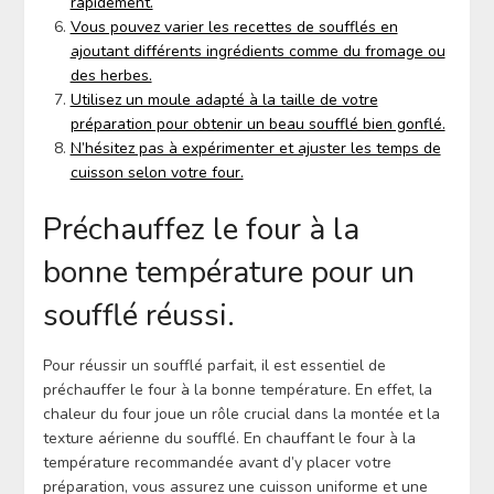
rapidement.
Vous pouvez varier les recettes de soufflés en
ajoutant différents ingrédients comme du fromage ou
des herbes.
Utilisez un moule adapté à la taille de votre
préparation pour obtenir un beau soufflé bien gonflé.
N’hésitez pas à expérimenter et ajuster les temps de
cuisson selon votre four.
Préchauffez le four à la
bonne température pour un
soufflé réussi.
Pour réussir un soufflé parfait, il est essentiel de
préchauffer le four à la bonne température. En effet, la
chaleur du four joue un rôle crucial dans la montée et la
texture aérienne du soufflé. En chauffant le four à la
température recommandée avant d’y placer votre
préparation, vous assurez une cuisson uniforme et une