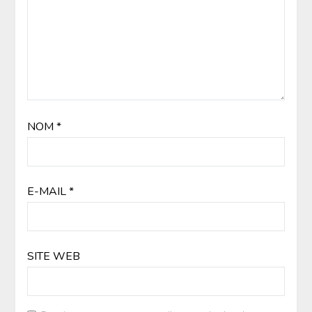
NOM
*
E-MAIL
*
SITE WEB