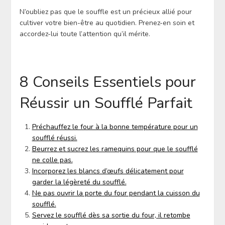
N’oubliez pas que le souffle est un précieux allié pour
cultiver votre bien-être au quotidien. Prenez-en soin et
accordez-lui toute l’attention qu’il mérite.
8 Conseils Essentiels pour
Réussir un Soufflé Parfait
Préchauffez le four à la bonne température pour un
soufflé réussi.
Beurrez et sucrez les ramequins pour que le soufflé
ne colle pas.
Incorporez les blancs d’œufs délicatement pour
garder la légèreté du soufflé.
Ne pas ouvrir la porte du four pendant la cuisson du
soufflé.
Servez le soufflé dès sa sortie du four, il retombe