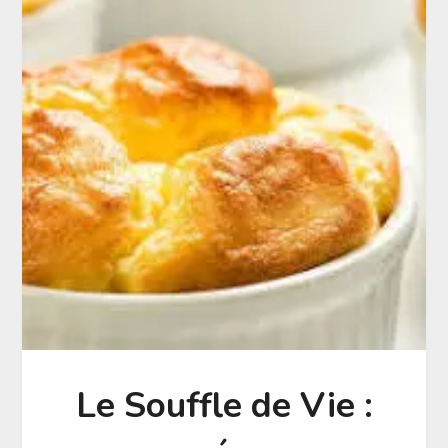
Le Souffle de Vie :