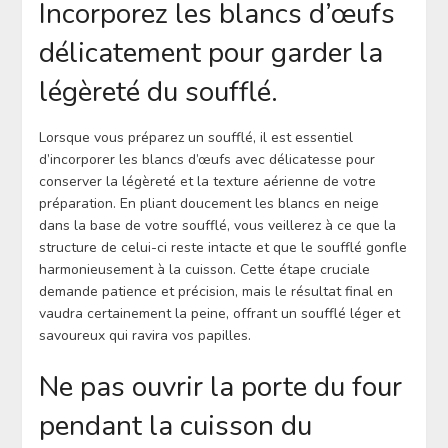
Incorporez les blancs d’œufs
délicatement pour garder la
légèreté du soufflé.
Lorsque vous préparez un soufflé, il est essentiel
d’incorporer les blancs d’œufs avec délicatesse pour
conserver la légèreté et la texture aérienne de votre
préparation. En pliant doucement les blancs en neige
dans la base de votre soufflé, vous veillerez à ce que la
structure de celui-ci reste intacte et que le soufflé gonfle
harmonieusement à la cuisson. Cette étape cruciale
demande patience et précision, mais le résultat final en
vaudra certainement la peine, offrant un soufflé léger et
savoureux qui ravira vos papilles.
Ne pas ouvrir la porte du four
pendant la cuisson du