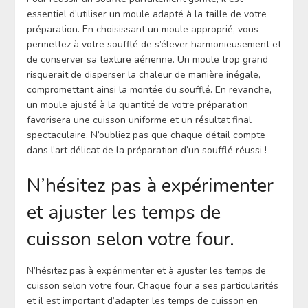
essentiel d’utiliser un moule adapté à la taille de votre
préparation. En choisissant un moule approprié, vous
permettez à votre soufflé de s’élever harmonieusement et
de conserver sa texture aérienne. Un moule trop grand
risquerait de disperser la chaleur de manière inégale,
compromettant ainsi la montée du soufflé. En revanche,
un moule ajusté à la quantité de votre préparation
favorisera une cuisson uniforme et un résultat final
spectaculaire. N’oubliez pas que chaque détail compte
dans l’art délicat de la préparation d’un soufflé réussi !
N’hésitez pas à expérimenter
et ajuster les temps de
cuisson selon votre four.
N’hésitez pas à expérimenter et à ajuster les temps de
cuisson selon votre four. Chaque four a ses particularités
et il est important d’adapter les temps de cuisson en