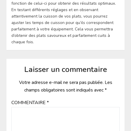
fonction de celui-ci pour obtenir des résultats optimaux.
En testant différents réglages et en observant
attentivement la cuisson de vos plats, vous pourrez
ajuster les temps de cuisson pour qu’ils correspondent
parfaitement à votre équipement. Cela vous permettra
d’obtenir des plats savoureux et parfaitement cuits à
chaque fois.
Laisser un commentaire
Votre adresse e-mail ne sera pas publiée.
Les
champs obligatoires sont indiqués avec
*
COMMENTAIRE
*