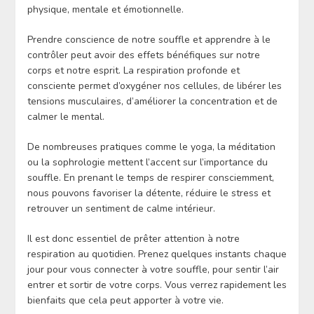
physique, mentale et émotionnelle.
Prendre conscience de notre souffle et apprendre à le
contrôler peut avoir des effets bénéfiques sur notre
corps et notre esprit. La respiration profonde et
consciente permet d’oxygéner nos cellules, de libérer les
tensions musculaires, d’améliorer la concentration et de
calmer le mental.
De nombreuses pratiques comme le yoga, la méditation
ou la sophrologie mettent l’accent sur l’importance du
souffle. En prenant le temps de respirer consciemment,
nous pouvons favoriser la détente, réduire le stress et
retrouver un sentiment de calme intérieur.
Il est donc essentiel de prêter attention à notre
respiration au quotidien. Prenez quelques instants chaque
jour pour vous connecter à votre souffle, pour sentir l’air
entrer et sortir de votre corps. Vous verrez rapidement les
bienfaits que cela peut apporter à votre vie.