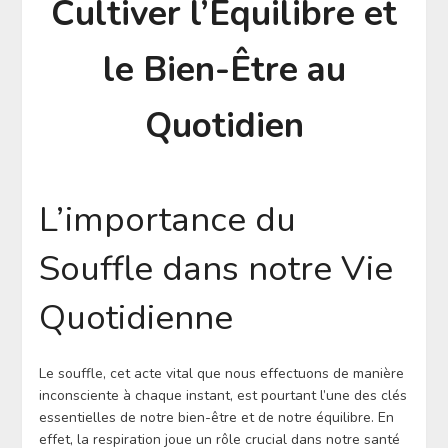
Cultiver l’Équilibre et
le Bien-Être au
Quotidien
L’importance du
Souffle dans notre Vie
Quotidienne
Le souffle, cet acte vital que nous effectuons de manière
inconsciente à chaque instant, est pourtant l’une des clés
essentielles de notre bien-être et de notre équilibre. En
effet, la respiration joue un rôle crucial dans notre santé