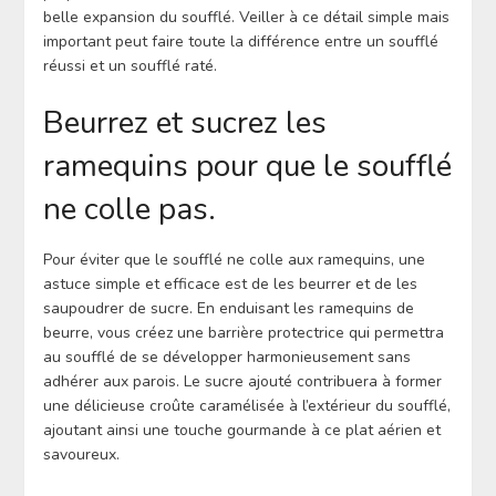
belle expansion du soufflé. Veiller à ce détail simple mais
important peut faire toute la différence entre un soufflé
réussi et un soufflé raté.
Beurrez et sucrez les
ramequins pour que le soufflé
ne colle pas.
Pour éviter que le soufflé ne colle aux ramequins, une
astuce simple et efficace est de les beurrer et de les
saupoudrer de sucre. En enduisant les ramequins de
beurre, vous créez une barrière protectrice qui permettra
au soufflé de se développer harmonieusement sans
adhérer aux parois. Le sucre ajouté contribuera à former
une délicieuse croûte caramélisée à l’extérieur du soufflé,
ajoutant ainsi une touche gourmande à ce plat aérien et
savoureux.